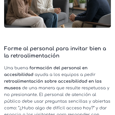
Forme al personal para invitar bien a
la retroalimentación
Una buena
formación del personal en
accesibilidad
ayuda a los equipos a pedir
retroalimentación sobre accesibilidad en los
museos
de una manera que resulte respetuosa y
no presionante. El personal de atención al
público debe usar preguntas sencillas y abiertas
como: “¿Hubo algo de difícil acceso hoy?” y dar
espacio a los visitantes para responder con