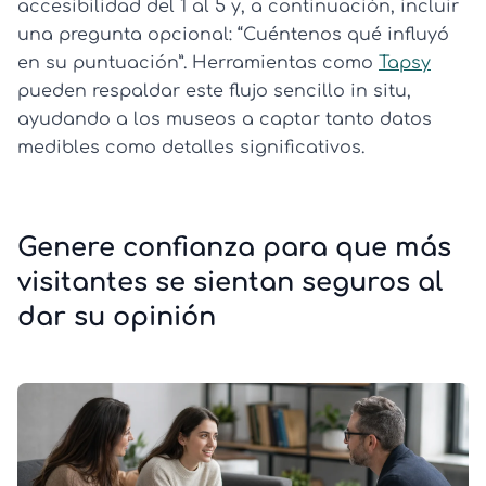
accesibilidad del 1 al 5 y, a continuación, incluir
una pregunta opcional: “Cuéntenos qué influyó
en su puntuación”. Herramientas como
Tapsy
pueden respaldar este flujo sencillo in situ,
ayudando a los museos a captar tanto datos
medibles como detalles significativos.
Genere confianza para que más
visitantes se sientan seguros al
dar su opinión