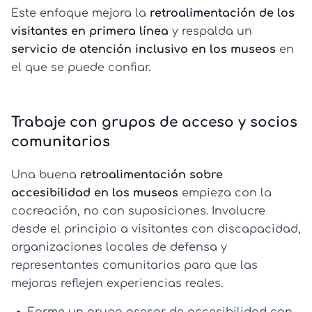
Este enfoque mejora la
retroalimentación de los
visitantes en primera línea
y respalda un
servicio de atención inclusivo en los museos
en
el que se puede confiar.
Trabaje con grupos de acceso y socios
comunitarios
Una buena
retroalimentación sobre
accesibilidad en los museos
empieza con la
cocreación, no con suposiciones. Involucre
desde el principio a visitantes con discapacidad,
organizaciones locales de defensa y
representantes comunitarios para que las
mejoras reflejen experiencias reales.