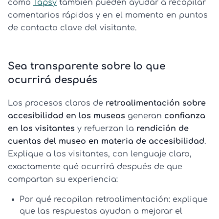
como
Tapsy
también pueden ayudar a recopilar
comentarios rápidos y en el momento en puntos
de contacto clave del visitante.
Sea transparente sobre lo que
ocurrirá después
Los procesos claros de
retroalimentación sobre
accesibilidad en los museos
generan
confianza
en los visitantes
y refuerzan la
rendición de
cuentas del museo en materia de accesibilidad
.
Explique a los visitantes, con lenguaje claro,
exactamente qué ocurrirá después de que
compartan su experiencia:
Por qué recopilan retroalimentación:
explique
que las respuestas ayudan a mejorar el