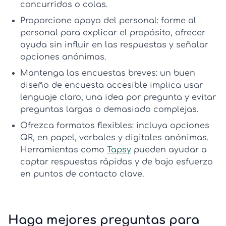
concurridos o colas.
Proporcione apoyo del personal:
forme al
personal para explicar el propósito, ofrecer
ayuda sin influir en las respuestas y señalar
opciones anónimas.
Mantenga las encuestas breves:
un buen
diseño de encuesta accesible
implica usar
lenguaje claro, una idea por pregunta y evitar
preguntas largas o demasiado complejas.
Ofrezca formatos flexibles:
incluya opciones
QR, en papel, verbales y digitales anónimas.
Herramientas como
Tapsy
pueden ayudar a
captar respuestas rápidas y de bajo esfuerzo
en puntos de contacto clave.
Haga mejores preguntas para