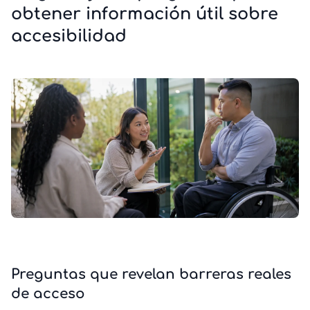
obtener información útil sobre
accesibilidad
Preguntas que revelan barreras reales
de acceso