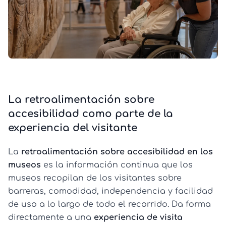
La retroalimentación sobre
accesibilidad como parte de la
experiencia del visitante
La
retroalimentación sobre accesibilidad en los
museos
es la información continua que los
museos recopilan de los visitantes sobre
barreras, comodidad, independencia y facilidad
de uso a lo largo de todo el recorrido. Da forma
directamente a una
experiencia de visita