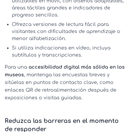
utilizables en móvil
, con diseños adaptables,
áreas táctiles grandes e indicadores de
progreso sencillos.
Ofrezca
versiones de lectura fácil
para
visitantes con dificultades de aprendizaje o
menor alfabetización.
Si utiliza indicaciones en vídeo, incluya
subtítulos
y transcripciones.
Para una
accesibilidad digital más sólida en los
museos
, mantenga las encuestas breves y
sitúelas en puntos de contacto clave, como
enlaces QR de retroalimentación después de
exposiciones o visitas guiadas.
Reduzca las barreras en el momento
de responder