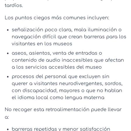
tardíos.
Los puntos ciegos más comunes incluyen:
señalización poco clara, mala iluminación o
navegación difícil que crean
barreras para los
visitantes en los museos
aseos, asientos, venta de entradas o
contenido de audio inaccesibles que afectan
a los
servicios accesibles del museo
procesos del personal que excluyen sin
querer a visitantes neurodivergentes, sordos,
con discapacidad, mayores o que no hablan
el idioma local como lengua materna
No recoger esta retroalimentación puede llevar
a:
barreras repetidas y menor satisfacción