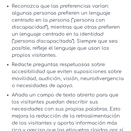
Reconozca que las preferencias varían:
algunas personas prefieren un lenguaje
centrado en la persona (“persona con
discapacidad”), mientras que otras prefieren
un lenguaje centrado en la identidad
(“persona discapacitada”). Siempre que sea
posible, refleje el lenguaje que usan los
propios visitantes.
Redacte
preguntas respetuosas sobre
accesibilidad
que eviten suposiciones sobre
movilidad, audición, visión, neurodivergencia
o necesidades de apoyo.
Añada un campo de texto abierto para que
los visitantes puedan describir sus
necesidades con sus propias palabras. Esto
mejora la
redacción de la retroalimentación
de los visitantes
y aporta información más
rica y precisa que las etiquetas rígidas por sí