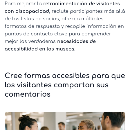
Para mejorar la
retroalimentación de visitantes
con discapacidad
, reclute participantes más allá
de las listas de socios, ofrezca múltiples
formatos de respuesta y recopile información en
puntos de contacto clave para comprender
mejor las verdaderas
necesidades de
accesibilidad en los museos
.
Cree formas accesibles para que
los visitantes compartan sus
comentarios