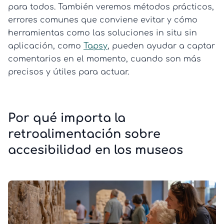
para todos. También veremos métodos prácticos,
errores comunes que conviene evitar y cómo
herramientas como las soluciones in situ sin
aplicación, como
Tapsy
, pueden ayudar a captar
comentarios en el momento, cuando son más
precisos y útiles para actuar.
Por qué importa la
retroalimentación sobre
accesibilidad en los museos