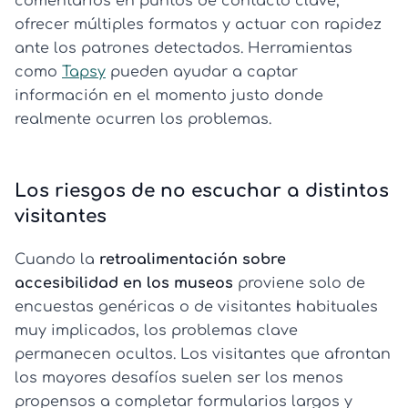
comentarios en puntos de contacto clave,
ofrecer múltiples formatos y actuar con rapidez
ante los patrones detectados. Herramientas
como
Tapsy
pueden ayudar a captar
información en el momento justo donde
realmente ocurren los problemas.
Los riesgos de no escuchar a distintos
visitantes
Cuando la
retroalimentación sobre
accesibilidad en los museos
proviene solo de
encuestas genéricas o de visitantes habituales
muy implicados, los problemas clave
permanecen ocultos. Los visitantes que afrontan
los mayores desafíos suelen ser los menos
propensos a completar formularios largos y