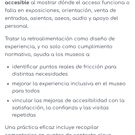
accesible
al mostrar dónde el acceso funciona o
falla en exposiciones, orientación, venta de
entradas, asientos, aseos, audio y apoyo del
personal.
Tratar la retroalimentación como diseño de
experiencia, y no solo como cumplimiento
normativo, ayuda a los museos a:
identificar puntos reales de fricción para
distintas necesidades
mejorar la
experiencia inclusiva en el museo
para todos
vincular las mejoras de accesibilidad con la
satisfacción, la confianza y las visitas
repetidas
Una práctica eficaz incluye recopilar