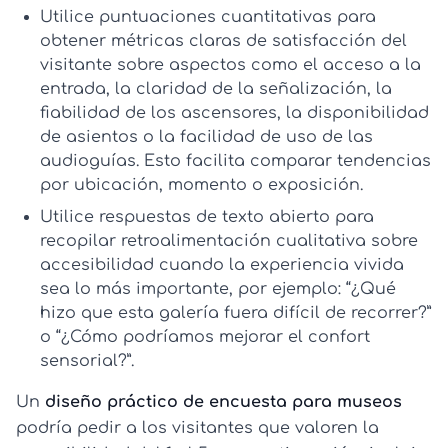
Utilice puntuaciones cuantitativas
para
obtener
métricas claras de satisfacción del
visitante
sobre aspectos como el acceso a la
entrada, la claridad de la señalización, la
fiabilidad de los ascensores, la disponibilidad
de asientos o la facilidad de uso de las
audioguías. Esto facilita comparar tendencias
por ubicación, momento o exposición.
Utilice respuestas de texto abierto
para
recopilar
retroalimentación cualitativa sobre
accesibilidad
cuando la experiencia vivida
sea lo más importante, por ejemplo: “¿Qué
hizo que esta galería fuera difícil de recorrer?”
o “¿Cómo podríamos mejorar el confort
sensorial?”.
Un
diseño práctico de encuesta para museos
podría pedir a los visitantes que valoren la