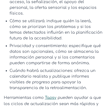
acceso, la señalización, el apoyo del
personal, la oferta sensorial y los espacios
físicos.
Cómo se utilizará:
indique quién la leerá,
cómo se priorizan los problemas y si los
temas detectados influirán en la planificación
futura de la accesibilidad.
Privacidad y consentimiento:
especifique qué
datos son opcionales, cómo se almacena la
información personal y si los comentarios
pueden compartirse de forma anónima.
Cuándo habrá actualizaciones:
ofrezca un
calendario realista y publique informes
visibles de progreso para apoyar la
transparencia de la retroalimentación
.
Herramientas como
Tapsy
pueden ayudar a que
los ciclos de actualización sean más rápidos y