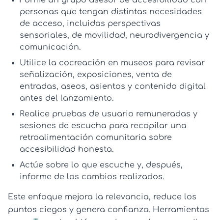
Forme un
grupo asesor de accesibilidad
con
personas que tengan distintas necesidades
de acceso, incluidas perspectivas
sensoriales, de movilidad, neurodivergencia y
comunicación.
Utilice la
cocreación en museos
para revisar
señalización, exposiciones, venta de
entradas, aseos, asientos y contenido digital
antes del lanzamiento.
Realice pruebas de usuario remuneradas y
sesiones de escucha para recopilar una
retroalimentación comunitaria sobre
accesibilidad
honesta.
Actúe sobre lo que escuche y, después,
informe de los cambios realizados.
Este enfoque mejora la relevancia, reduce los
puntos ciegos y genera confianza. Herramientas