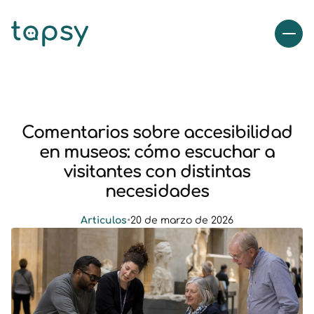
Comentarios sobre accesibilidad
en museos: cómo escuchar a
visitantes con distintas
necesidades
Articulos
•
20 de marzo de 2026