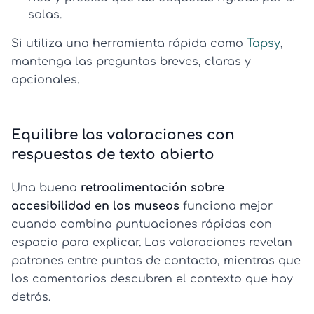
solas.
Si utiliza una herramienta rápida como
Tapsy
,
mantenga las preguntas breves, claras y
opcionales.
Equilibre las valoraciones con
respuestas de texto abierto
Una buena
retroalimentación sobre
accesibilidad en los museos
funciona mejor
cuando combina puntuaciones rápidas con
espacio para explicar. Las valoraciones revelan
patrones entre puntos de contacto, mientras que
los comentarios descubren el contexto que hay
detrás.