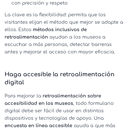
con precisión y respeto
La clave es la flexibilidad: permita que los
visitantes elijan el método que mejor se adapte a
ellos. Estos
métodos inclusivos de
retroalimentación
ayudan a los museos a
escuchar a más personas, detectar barreras
antes y mejorar el acceso con mayor eficacia.
Haga accesible la retroalimentación
digital
Para mejorar la
retroalimentación sobre
accesibilidad en los museos
, todo formulario
digital debe ser fácil de usar en distintos
dispositivos y tecnologías de apoyo. Una
encuesta en línea accesible
ayuda a que más