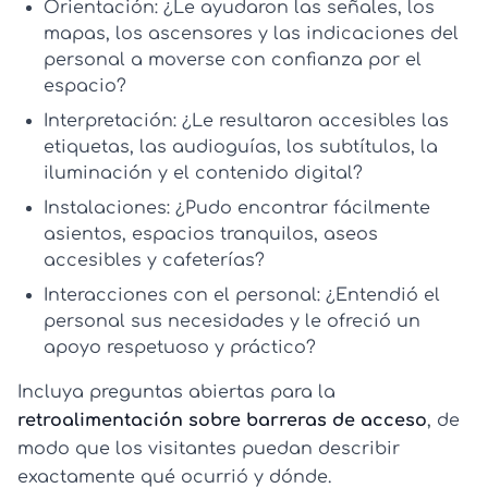
Orientación:
¿Le ayudaron las señales, los
mapas, los ascensores y las indicaciones del
personal a moverse con confianza por el
espacio?
Interpretación:
¿Le resultaron accesibles las
etiquetas, las audioguías, los subtítulos, la
iluminación y el contenido digital?
Instalaciones:
¿Pudo encontrar fácilmente
asientos, espacios tranquilos, aseos
accesibles y cafeterías?
Interacciones con el personal:
¿Entendió el
personal sus necesidades y le ofreció un
apoyo respetuoso y práctico?
Incluya preguntas abiertas para la
retroalimentación sobre barreras de acceso
, de
modo que los visitantes puedan describir
exactamente qué ocurrió y dónde.