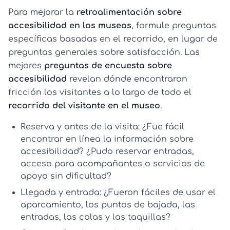
Para mejorar la
retroalimentación sobre
accesibilidad en los museos
, formule preguntas
específicas basadas en el recorrido, en lugar de
preguntas generales sobre satisfacción. Las
mejores
preguntas de encuesta sobre
accesibilidad
revelan dónde encontraron
fricción los visitantes a lo largo de todo el
recorrido del visitante en el museo
.
Reserva y antes de la visita:
¿Fue fácil
encontrar en línea la información sobre
accesibilidad? ¿Pudo reservar entradas,
acceso para acompañantes o servicios de
apoyo sin dificultad?
Llegada y entrada:
¿Fueron fáciles de usar el
aparcamiento, los puntos de bajada, las
entradas, las colas y las taquillas?