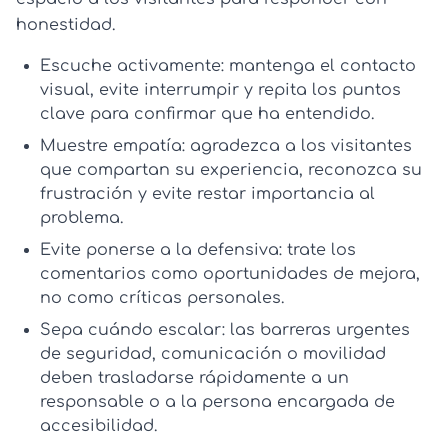
honestidad.
Escuche activamente:
mantenga el contacto
visual, evite interrumpir y repita los puntos
clave para confirmar que ha entendido.
Muestre empatía:
agradezca a los visitantes
que compartan su experiencia, reconozca su
frustración y evite restar importancia al
problema.
Evite ponerse a la defensiva:
trate los
comentarios como oportunidades de mejora,
no como críticas personales.
Sepa cuándo escalar:
las barreras urgentes
de seguridad, comunicación o movilidad
deben trasladarse rápidamente a un
responsable o a la persona encargada de
accesibilidad.