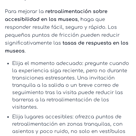
Para mejorar la
retroalimentación sobre
accesibilidad en los museos
, haga que
responder resulte fácil, seguro y rápido. Los
pequeños puntos de fricción pueden reducir
significativamente las
tasas de respuesta en los
museos
.
Elija el momento adecuado:
pregunte cuando
la experiencia siga reciente, pero no durante
transiciones estresantes. Una invitación
tranquila a la salida o un breve correo de
seguimiento tras la visita puede reducir las
barreras a la retroalimentación de los
visitantes
.
Elija lugares accesibles:
ofrezca puntos de
retroalimentación en zonas tranquilas, con
asientos y poco ruido, no solo en vestíbulos