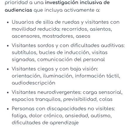
prioridad a una
investigación inclusiva de
audiencias
que incluya activamente a:
Usuarios de silla de ruedas y visitantes con
movilidad reducida
: recorridos, asientos,
ascensores, mostradores, aseos
Visitantes sordos y con dificultades auditivas
:
subtítulos, bucles de inducción, visitas
signadas, comunicación del personal
Visitantes ciegos y con baja visión
:
orientación, iluminación, información táctil,
audiodescripción
Visitantes neurodivergentes
: carga sensorial,
espacios tranquilos, previsibilidad, colas
Personas con discapacidades no visibles
:
fatiga, dolor crónico, ansiedad, autismo,
dificultades de aprendizaje