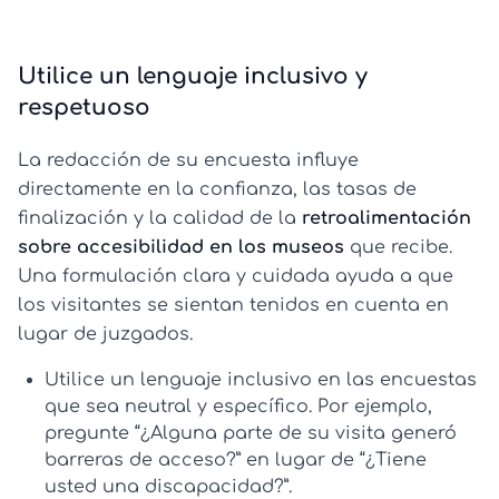
Utilice un lenguaje inclusivo y
respetuoso
La redacción de su encuesta influye
directamente en la confianza, las tasas de
finalización y la calidad de la
retroalimentación
sobre accesibilidad en los museos
que recibe.
Una formulación clara y cuidada ayuda a que
los visitantes se sientan tenidos en cuenta en
lugar de juzgados.
Utilice un
lenguaje inclusivo en las encuestas
que sea neutral y específico. Por ejemplo,
pregunte “¿Alguna parte de su visita generó
barreras de acceso?” en lugar de “¿Tiene
usted una discapacidad?”.