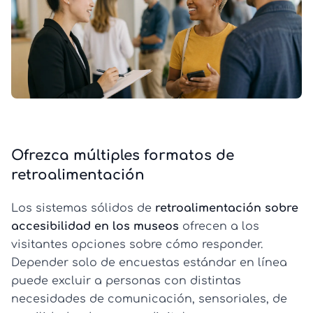
Ofrezca múltiples formatos de
retroalimentación
Los sistemas sólidos de
retroalimentación sobre
accesibilidad en los museos
ofrecen a los
visitantes opciones sobre cómo responder.
Depender solo de encuestas estándar en línea
puede excluir a personas con distintas
necesidades de comunicación, sensoriales, de