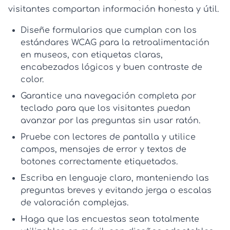
visitantes compartan información honesta y útil.
Diseñe formularios que cumplan con los
estándares
WCAG para la retroalimentación
en museos
, con etiquetas claras,
encabezados lógicos y buen contraste de
color.
Garantice una
navegación completa por
teclado
para que los visitantes puedan
avanzar por las preguntas sin usar ratón.
Pruebe con
lectores de pantalla
y utilice
campos, mensajes de error y textos de
botones correctamente etiquetados.
Escriba en
lenguaje claro
, manteniendo las
preguntas breves y evitando jerga o escalas
de valoración complejas.
Haga que las encuestas sean totalmente