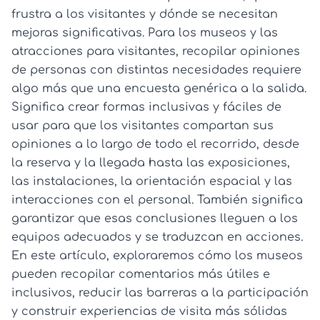
frustra a los visitantes y dónde se necesitan
mejoras significativas. Para los museos y las
atracciones para visitantes, recopilar opiniones
de personas con distintas necesidades requiere
algo más que una encuesta genérica a la salida.
Significa crear formas inclusivas y fáciles de
usar para que los visitantes compartan sus
opiniones a lo largo de todo el recorrido, desde
la reserva y la llegada hasta las exposiciones,
las instalaciones, la orientación espacial y las
interacciones con el personal. También significa
garantizar que esas conclusiones lleguen a los
equipos adecuados y se traduzcan en acciones.
En este artículo, exploraremos cómo los museos
pueden recopilar comentarios más útiles e
inclusivos, reducir las barreras a la participación
y construir experiencias de visita más sólidas