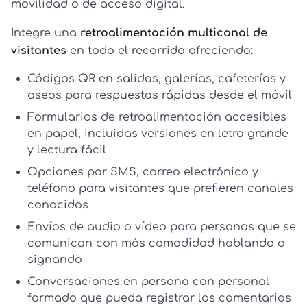
movilidad o de acceso digital.
Integre una
retroalimentación multicanal de
visitantes
en todo el recorrido ofreciendo:
Códigos QR
en salidas, galerías, cafeterías y
aseos para respuestas rápidas desde el móvil
Formularios de retroalimentación accesibles
en papel, incluidas versiones en letra grande
y lectura fácil
Opciones por
SMS, correo electrónico y
teléfono
para visitantes que prefieren canales
conocidos
Envíos de audio o vídeo
para personas que se
comunican con más comodidad hablando o
signando
Conversaciones en persona
con personal
formado que pueda registrar los comentarios