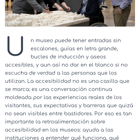
U
n museo puede tener entradas sin
escalones, guías en letra grande,
bucles de inducción y aseos
accesibles, y aun así no dar en el blanco si no
escucha de verdad a las personas que los
utilizan. La accesibilidad no es una casilla que
se marca; es una conversación continua
moldeada por las experiencias reales de los
visitantes, sus expectativas y barreras que quizá
no sean visibles entre bastidores. Por eso es tan
importante la retroalimentación sobre
accesibilidad en los museos: ayuda a las
instituciones a entender qué funciona, qué