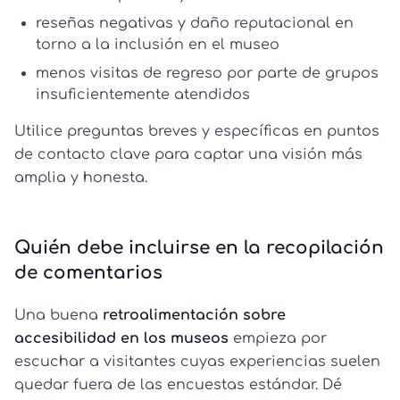
reseñas negativas y daño reputacional en
torno a la
inclusión en el museo
menos visitas de regreso por parte de grupos
insuficientemente atendidos
Utilice preguntas breves y específicas en puntos
de contacto clave para captar una visión más
amplia y honesta.
Quién debe incluirse en la recopilación
de comentarios
Una buena
retroalimentación sobre
accesibilidad en los museos
empieza por
escuchar a visitantes cuyas experiencias suelen
quedar fuera de las encuestas estándar. Dé