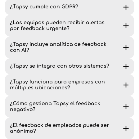
¿Tapsy cumple con GDPR?
¿Los equipos pueden recibir alertas
por feedback urgente?
¿Tapsy incluye analítica de feedback
con AI?
¿Tapsy se integra con otros sistemas?
¿Tapsy funciona para empresas con
múltiples ubicaciones?
¿Cómo gestiona Tapsy el feedback
negativo?
¿El feedback de empleados puede ser
anónimo?