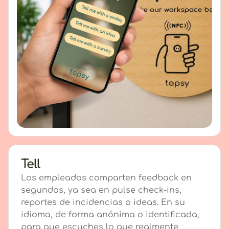
Tell
Los empleados comparten feedback en
segundos, ya sea en pulse check-ins,
reportes de incidencias o ideas. En su
idioma, de forma anónima o identificada,
para que escuches lo que realmente