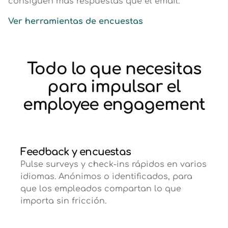
consiguen más respuestas que el email.
Ver herramientas de encuestas
Todo lo que necesitas
para impulsar el
employee engagement
Feedback y encuestas
Pulse surveys y check-ins rápidos en varios
idiomas. Anónimos o identificados, para
que los empleados compartan lo que
importa sin fricción.