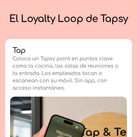
El Loyalty Loop de Tapsy
Tap
Coloca un Tapsy point en puntos clave
como la cocina, las salas de reuniones o
la entrada. Los empleados tocan o
escanean con su móvil. Sin app, con
acceso instantáneo.