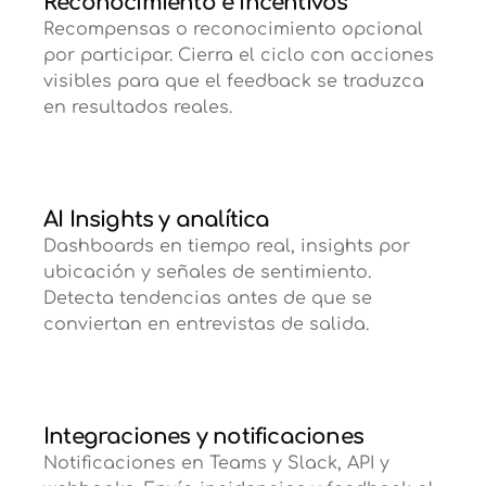
Reconocimiento e incentivos
Recompensas o reconocimiento opcional
por participar. Cierra el ciclo con acciones
visibles para que el feedback se traduzca
en resultados reales.
AI Insights y analítica
Dashboards en tiempo real, insights por
ubicación y señales de sentimiento.
Detecta tendencias antes de que se
conviertan en entrevistas de salida.
Integraciones y notificaciones
Notificaciones en Teams y Slack, API y