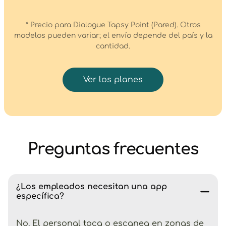
* Precio para Dialogue Tapsy Point (Pared). Otros
modelos pueden variar; el envío depende del país y la
cantidad.
Ver los planes
Preguntas frecuentes
¿Los empleados necesitan una app
específica?
No. El personal toca o escanea en zonas de