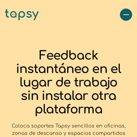
Feedback
instantáneo en el
lugar de trabajo
sin instalar otra
plataforma
Coloca soportes Tapsy sencillos en oficinas,
zonas de descanso y espacios compartidos