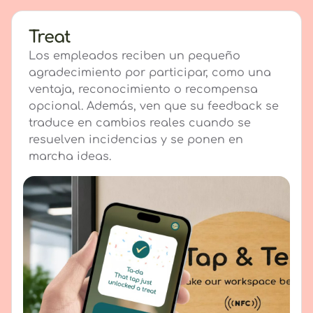
Treat
Los empleados reciben un pequeño
agradecimiento por participar, como una
ventaja, reconocimiento o recompensa
opcional. Además, ven que su feedback se
traduce en cambios reales cuando se
resuelven incidencias y se ponen en
marcha ideas.