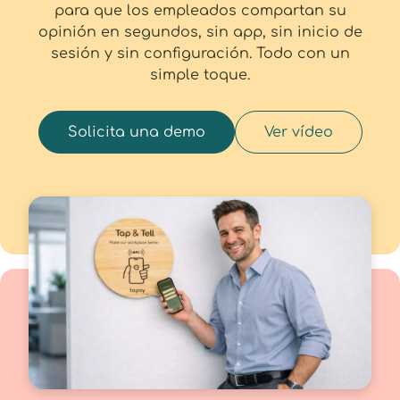
para que los empleados compartan su
opinión en segundos, sin app, sin inicio de
sesión y sin configuración. Todo con un
simple toque.
Solicita una demo
Ver vídeo