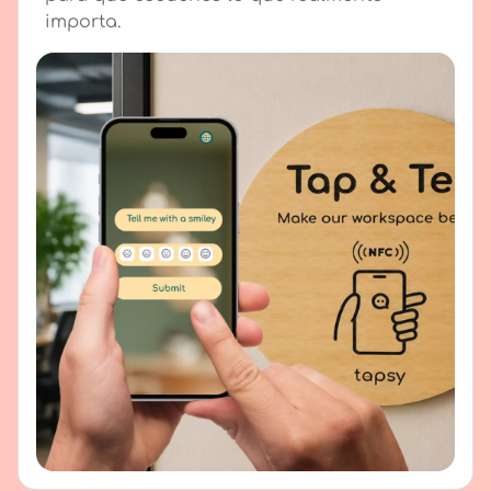
importa.