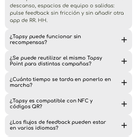
descanso, espacios de equipo o salidas:
pulse feedback sin fricción y sin añadir otra
app de RR. HH.
¿Tapsy puede funcionar sin
recompensas?
¿Se puede reutilizar el mismo Tapsy
Point para distintas campañas?
¿Cuánto tiempo se tarda en ponerlo en
marcha?
¿Tapsy es compatible con NFC y
códigos QR?
¿Los flujos de feedback pueden estar
en varios idiomas?