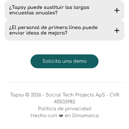
¿Tapsy puede sustituir las largas
encuestas anuales?
¿El personal de primera línea puede
enviar ideas de mejora?
Solicita una demo
Tapsy © 2026 - Social Tech Projects ApS - CVR
40533982
Política de privacidad
Hecho con ❤️ en Dinamarca