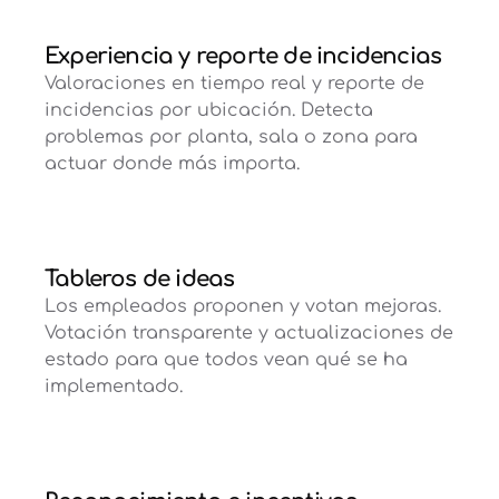
Experiencia y reporte de incidencias
Valoraciones en tiempo real y reporte de
incidencias por ubicación. Detecta
problemas por planta, sala o zona para
actuar donde más importa.
Tableros de ideas
Los empleados proponen y votan mejoras.
Votación transparente y actualizaciones de
estado para que todos vean qué se ha
implementado.