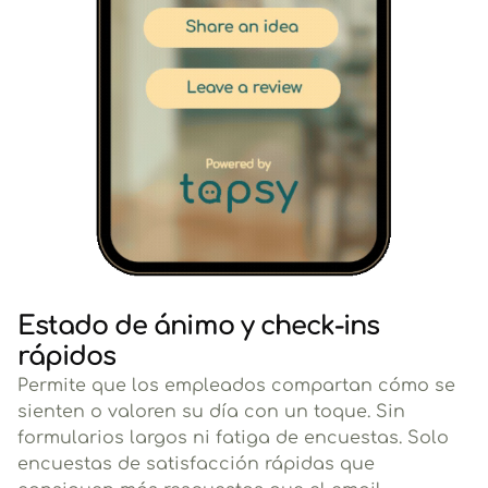
Estado de ánimo y check-ins
rápidos
Permite que los empleados compartan cómo se
sienten o valoren su día con un toque. Sin
formularios largos ni fatiga de encuestas. Solo
encuestas de satisfacción rápidas que