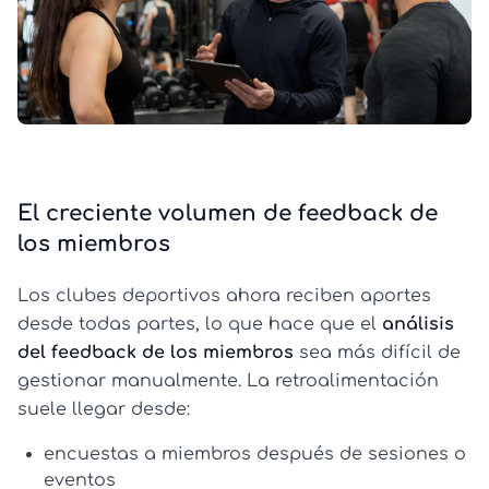
El creciente volumen de feedback de
los miembros
Los clubes deportivos ahora reciben aportes
desde todas partes, lo que hace que el
análisis
del feedback de los miembros
sea más difícil de
gestionar manualmente. La retroalimentación
suele llegar desde:
encuestas a miembros después de sesiones o
eventos