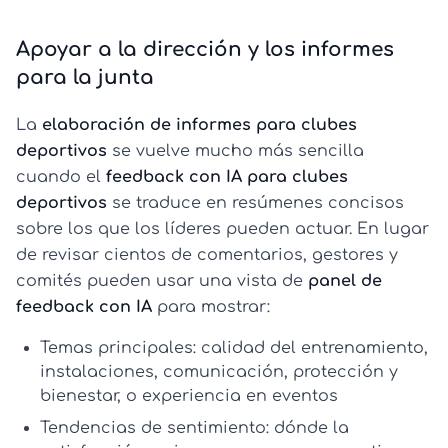
Apoyar a la dirección y los informes
para la junta
La
elaboración de informes para clubes
deportivos
se vuelve mucho más sencilla
cuando el
feedback con IA para clubes
deportivos
se traduce en resúmenes concisos
sobre los que los líderes pueden actuar. En lugar
de revisar cientos de comentarios, gestores y
comités pueden usar una vista de
panel de
feedback con IA
para mostrar:
Temas principales:
calidad del entrenamiento,
instalaciones, comunicación, protección y
bienestar, o experiencia en eventos
Tendencias de sentimiento:
dónde la