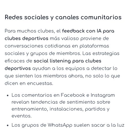
Redes sociales y canales comunitarios
Para muchos clubes, el
feedback con IA para
clubes deportivos
más valioso proviene de
conversaciones cotidianas en plataformas
sociales y grupos de miembros. Las estrategias
eficaces de
social listening para clubes
deportivos
ayudan a los equipos a detectar lo
que sienten los miembros ahora, no solo lo que
dicen en encuestas.
Los
comentarios en Facebook e Instagram
revelan tendencias de sentimiento sobre
entrenamiento, instalaciones, partidos y
eventos.
Los
grupos de WhatsApp
suelen sacar a la luz