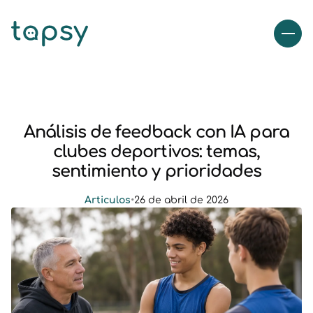
Análisis de feedback con IA para
clubes deportivos: temas,
sentimiento y prioridades
Articulos
•
26 de abril de 2026