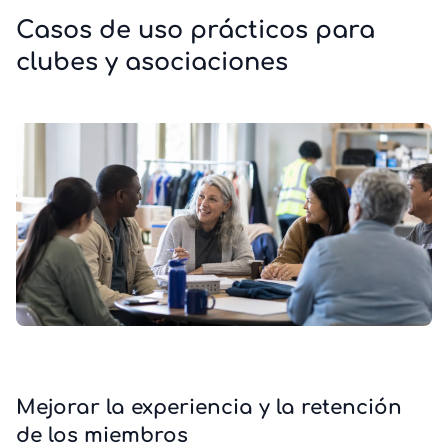
Casos de uso prácticos para
clubes y asociaciones
Mejorar la experiencia y la retención
de los miembros