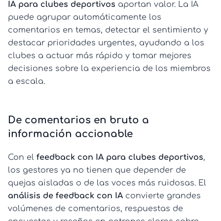
IA para clubes deportivos
aportan valor. La IA
puede agrupar automáticamente los
comentarios en temas, detectar el sentimiento y
destacar prioridades urgentes, ayudando a los
clubes a actuar más rápido y tomar mejores
decisiones sobre la experiencia de los miembros
a escala.
De comentarios en bruto a
información accionable
Con el
feedback con IA para clubes deportivos
,
los gestores ya no tienen que depender de
quejas aisladas o de las voces más ruidosas. El
análisis de feedback con IA
convierte grandes
volúmenes de comentarios, respuestas de