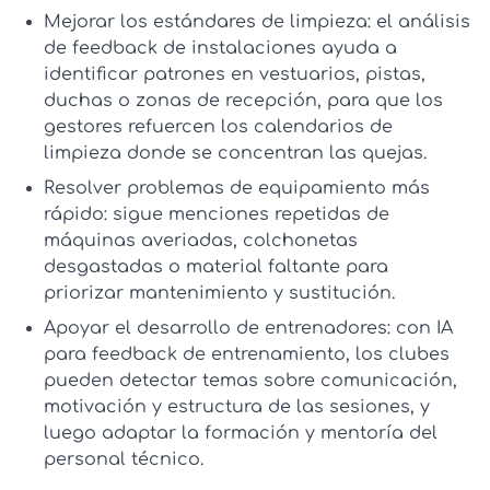
Mejorar los estándares de limpieza:
el
análisis
de feedback de instalaciones
ayuda a
identificar patrones en vestuarios, pistas,
duchas o zonas de recepción, para que los
gestores refuercen los calendarios de
limpieza donde se concentran las quejas.
Resolver problemas de equipamiento más
rápido:
sigue menciones repetidas de
máquinas averiadas, colchonetas
desgastadas o material faltante para
priorizar mantenimiento y sustitución.
Apoyar el desarrollo de entrenadores:
con
IA
para feedback de entrenamiento
, los clubes
pueden detectar temas sobre comunicación,
motivación y estructura de las sesiones, y
luego adaptar la formación y mentoría del
personal técnico.