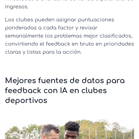
ingresos.
Los clubes pueden asignar puntuaciones
ponderadas a cada factor y revisar
semanalmente los problemas mejor clasificados,
convirtiendo el feedback en bruto en prioridades
claras y listas para la acción.
Mejores fuentes de datos para
feedback con IA en clubes
deportivos