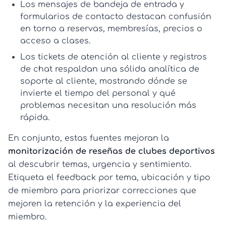
Los
mensajes de bandeja de entrada y
formularios de contacto
destacan confusión
en torno a reservas, membresías, precios o
acceso a clases.
Los
tickets de atención al cliente y registros
de chat
respaldan una sólida
analítica de
soporte al cliente
, mostrando dónde se
invierte el tiempo del personal y qué
problemas necesitan una resolución más
rápida.
En conjunto, estas fuentes mejoran la
monitorización de reseñas de clubes deportivos
al descubrir temas, urgencia y sentimiento.
Etiqueta el feedback por tema, ubicación y tipo
de miembro para priorizar correcciones que
mejoren la retención y la experiencia del
miembro.