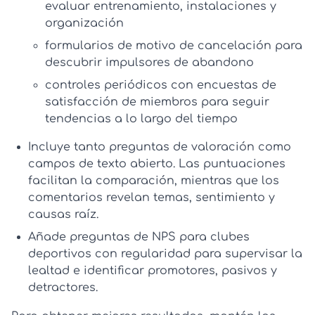
evaluar entrenamiento, instalaciones y
organización
formularios de motivo de cancelación para
descubrir impulsores de abandono
controles periódicos con
encuestas de
satisfacción de miembros
para seguir
tendencias a lo largo del tiempo
Incluye tanto preguntas de valoración como
campos de texto abierto. Las puntuaciones
facilitan la comparación, mientras que los
comentarios revelan temas, sentimiento y
causas raíz.
Añade preguntas de
NPS para clubes
deportivos
con regularidad para supervisar la
lealtad e identificar promotores, pasivos y
detractores.