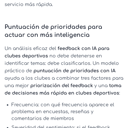
servicio más rápida.
Puntuación de prioridades para
actuar con más inteligencia
Un análisis eficaz del
feedback con IA para
clubes deportivos
no debe detenerse en
identificar temas: debe clasificarlos. Un modelo
práctico de
puntuación de prioridades con IA
ayuda a los clubes a combinar tres factores para
una mejor
priorización del feedback
y una
toma
de decisiones más rápida en clubes deportivos
:
Frecuencia:
con qué frecuencia aparece el
problema en encuestas, reseñas y
comentarios de miembros
Severidad del sentimiento:
si el feedback