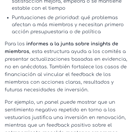
satisfacción mejora, empeora o se mantiene
estable con el tiempo
Puntuaciones de prioridad:
qué problemas
afectan a más miembros y necesitan primero
acción presupuestaria o de política
Para los
informes a la junta sobre insights de
miembros
, esta estructura ayuda a los comités a
presentar actualizaciones basadas en evidencia,
no en anécdotas. También fortalece los casos de
financiación al vincular el feedback de los
miembros con acciones claras, resultados y
futuras necesidades de inversión.
Por ejemplo, un panel puede mostrar que un
sentimiento negativo repetido en torno a los
vestuarios justifica una inversión en renovación,
mientras que un feedback positivo sobre el