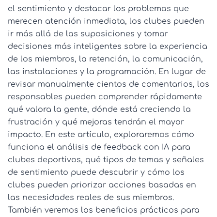
el sentimiento y destacar los problemas que
merecen atención inmediata, los clubes pueden
ir más allá de las suposiciones y tomar
decisiones más inteligentes sobre la experiencia
de los miembros, la retención, la comunicación,
las instalaciones y la programación. En lugar de
revisar manualmente cientos de comentarios, los
responsables pueden comprender rápidamente
qué valora la gente, dónde está creciendo la
frustración y qué mejoras tendrán el mayor
impacto. En este artículo, exploraremos cómo
funciona el análisis de feedback con IA para
clubes deportivos, qué tipos de temas y señales
de sentimiento puede descubrir y cómo los
clubes pueden priorizar acciones basadas en
las necesidades reales de sus miembros.
También veremos los beneficios prácticos para