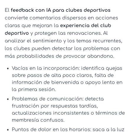
El
feedback con IA para clubes deportivos
convierte comentarios dispersos en acciones
claras que mejoran la
experiencia del club
deportivo
y protegen las renovaciones. Al
analizar el sentimiento y los temas recurrentes,
los clubes pueden detectar los problemas con
más probabilidades de provocar abandono.
Vacíos en la incorporación:
identifica quejas
sobre pasos de alta poco claros, falta de
información de bienvenida o apoyo lento en
la primera sesión.
Problemas de comunicación:
detecta
frustración por respuestas tardías,
actualizaciones inconsistentes o términos de
membresía confusos.
Puntos de dolor en los horarios:
saca a la luz