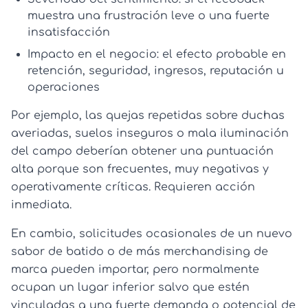
muestra una frustración leve o una fuerte
insatisfacción
Impacto en el negocio:
el efecto probable en
retención, seguridad, ingresos, reputación u
operaciones
Por ejemplo, las quejas repetidas sobre duchas
averiadas, suelos inseguros o mala iluminación
del campo deberían obtener una puntuación
alta porque son frecuentes, muy negativas y
operativamente críticas. Requieren acción
inmediata.
En cambio, solicitudes ocasionales de un nuevo
sabor de batido o de más merchandising de
marca pueden importar, pero normalmente
ocupan un lugar inferior salvo que estén
vinculadas a una fuerte demanda o potencial de