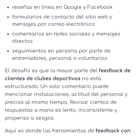
reseñas en línea en Google y Facebook
formularios de contacto del sitio web y
mensajes por correo electrónico
comentarios en redes sociales y mensajes
directos
seguimientos en persona por parte de
entrenadores, personal o voluntarios
El desafío es que la mayor parte del
feedback de
clientes de clubes deportivos
no está
estructurado. Un solo comentario puede
mencionar instalaciones, actitud del personal y
precios al mismo tiempo. Revisar cientos de
respuestas a mano es lento, inconsistente y
propenso a sesgos.
Aquí es donde las herramientas de
feedback con