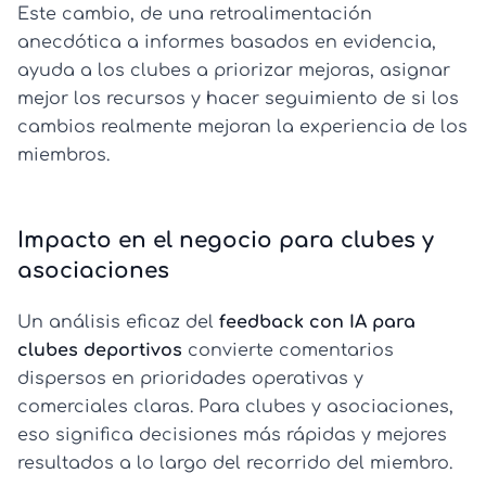
Este cambio, de una retroalimentación
anecdótica a informes basados en evidencia,
ayuda a los clubes a priorizar mejoras, asignar
mejor los recursos y hacer seguimiento de si los
cambios realmente mejoran la experiencia de los
miembros.
Impacto en el negocio para clubes y
asociaciones
Un análisis eficaz del
feedback con IA para
clubes deportivos
convierte comentarios
dispersos en prioridades operativas y
comerciales claras. Para clubes y asociaciones,
eso significa decisiones más rápidas y mejores
resultados a lo largo del recorrido del miembro.