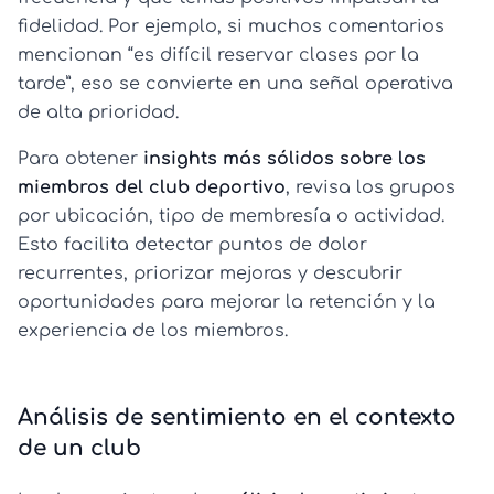
fidelidad. Por ejemplo, si muchos comentarios
mencionan “es difícil reservar clases por la
tarde”, eso se convierte en una señal operativa
de alta prioridad.
Para obtener
insights más sólidos sobre los
miembros del club deportivo
, revisa los grupos
por ubicación, tipo de membresía o actividad.
Esto facilita detectar puntos de dolor
recurrentes, priorizar mejoras y descubrir
oportunidades para mejorar la retención y la
experiencia de los miembros.
Análisis de sentimiento en el contexto
de un club