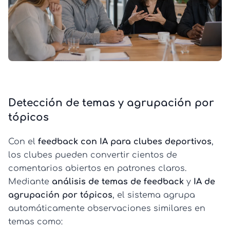
Detección de temas y agrupación por
tópicos
Con el
feedback con IA para clubes deportivos
,
los clubes pueden convertir cientos de
comentarios abiertos en patrones claros.
Mediante
análisis de temas de feedback
y
IA de
agrupación por tópicos
, el sistema agrupa
automáticamente observaciones similares en
temas como: