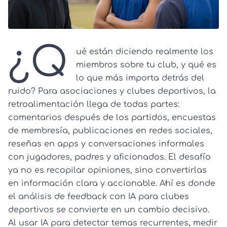
¿Q
ué están diciendo realmente los
miembros sobre tu club, y qué es
lo que más importa detrás del
ruido? Para asociaciones y clubes deportivos, la
retroalimentación llega de todas partes:
comentarios después de los partidos, encuestas
de membresía, publicaciones en redes sociales,
reseñas en apps y conversaciones informales
con jugadores, padres y aficionados. El desafío
ya no es recopilar opiniones, sino convertirlas
en información clara y accionable. Ahí es donde
el análisis de feedback con IA para clubes
deportivos se convierte en un cambio decisivo.
Al usar IA para detectar temas recurrentes, medir