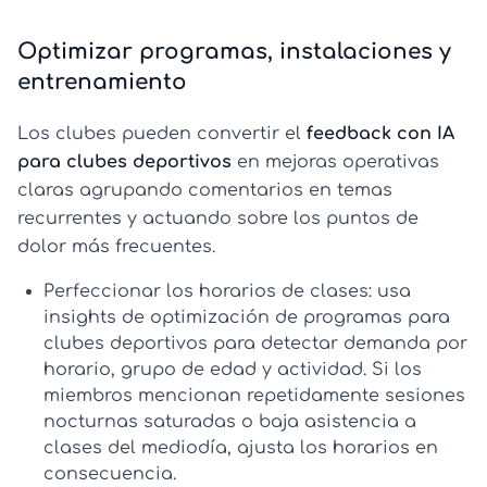
Optimizar programas, instalaciones y
entrenamiento
Los clubes pueden convertir el
feedback con IA
para clubes deportivos
en mejoras operativas
claras agrupando comentarios en temas
recurrentes y actuando sobre los puntos de
dolor más frecuentes.
Perfeccionar los horarios de clases:
usa
insights de
optimización de programas para
clubes deportivos
para detectar demanda por
horario, grupo de edad y actividad. Si los
miembros mencionan repetidamente sesiones
nocturnas saturadas o baja asistencia a
clases del mediodía, ajusta los horarios en
consecuencia.