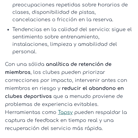
preocupaciones repetidas sobre horarios de
clases, disponibilidad de pistas,
cancelaciones o fricción en la reserva.
Tendencias en la calidad del servicio:
sigue el
sentimiento sobre entrenamiento,
instalaciones, limpieza y amabilidad del
personal.
Con una sólida
analítica de retención de
miembros
, los clubes pueden priorizar
correcciones por impacto, intervenir antes con
miembros en riesgo y
reducir el abandono en
clubes deportivos
que a menudo proviene de
problemas de experiencia evitables.
Herramientas como
Tapsy
pueden respaldar la
captura de feedback en tiempo real y una
recuperación del servicio más rápida.