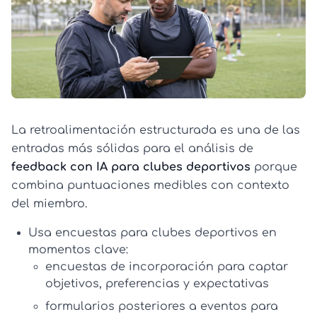
La retroalimentación estructurada es una de las
entradas más sólidas para el análisis de
feedback con IA para clubes deportivos
porque
combina puntuaciones medibles con contexto
del miembro.
Usa
encuestas para clubes deportivos
en
momentos clave:
encuestas de incorporación para captar
objetivos, preferencias y expectativas
formularios posteriores a eventos para