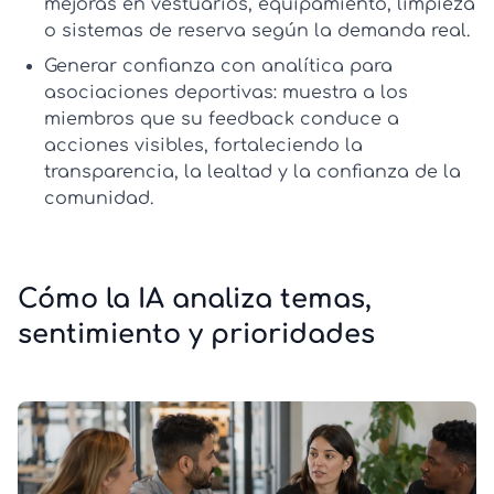
mejoras en vestuarios, equipamiento, limpieza
o sistemas de reserva según la demanda real.
Generar confianza con analítica para
asociaciones deportivas:
muestra a los
miembros que su feedback conduce a
acciones visibles, fortaleciendo la
transparencia, la lealtad y la confianza de la
comunidad.
Cómo la IA analiza temas,
sentimiento y prioridades