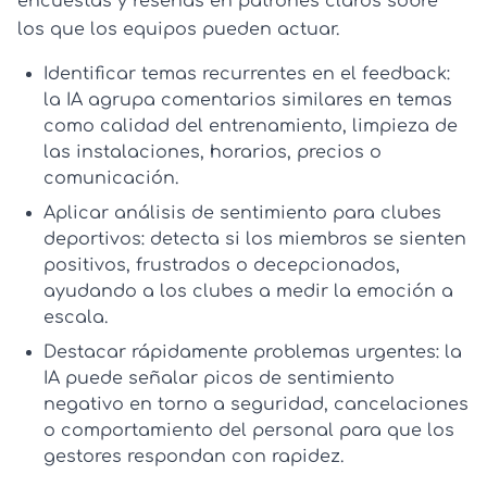
encuestas y reseñas en patrones claros sobre
los que los equipos pueden actuar.
Identificar temas recurrentes en el feedback:
la IA agrupa comentarios similares en temas
como calidad del entrenamiento, limpieza de
las instalaciones, horarios, precios o
comunicación.
Aplicar análisis de sentimiento para clubes
deportivos:
detecta si los miembros se sienten
positivos, frustrados o decepcionados,
ayudando a los clubes a medir la emoción a
escala.
Destacar rápidamente problemas urgentes:
la
IA puede señalar picos de sentimiento
negativo en torno a seguridad, cancelaciones
o comportamiento del personal para que los
gestores respondan con rapidez.