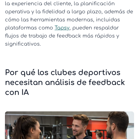
la experiencia del cliente, la planificación
operativa y la fidelidad a largo plazo, además de
cómo las herramientas modernas, incluidas
plataformas como
Tapsy
, pueden respaldar
flujos de trabajo de feedback más rápidos y
significativos.
Por qué los clubes deportivos
necesitan análisis de feedback
con IA