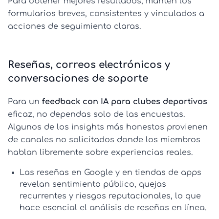
Para obtener mejores resultados, mantén los
formularios breves, consistentes y vinculados a
acciones de seguimiento claras.
Reseñas, correos electrónicos y
conversaciones de soporte
Para un
feedback con IA para clubes deportivos
eficaz, no dependas solo de las encuestas.
Algunos de los insights más honestos provienen
de canales no solicitados donde los miembros
hablan libremente sobre experiencias reales.
Las
reseñas en Google y en tiendas de apps
revelan sentimiento público, quejas
recurrentes y riesgos reputacionales, lo que
hace esencial el
análisis de reseñas en línea
.