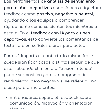
Las herramientas de
análisis de sentimiento
para clubes deportivos
usan IA para etiquetar el
feedback como
positivo, negativo o neutral
,
ayudando a los equipos a comprender
rápidamente cómo se sienten los miembros a
escala. En el
feedback con IA para clubes
deportivos
, esto convierte los comentarios de
texto libre en señales claras para actuar.
Por qué importa el contexto: la misma frase
puede significar cosas distintas según de qué
esté hablando el miembro. “Sesión intensa”
puede ser positivo para un programa de
rendimiento, pero negativo si se refiere a una
clase para principiantes.
Entrenadores:
separa el feedback sobre
comunicación, motivación y orientación