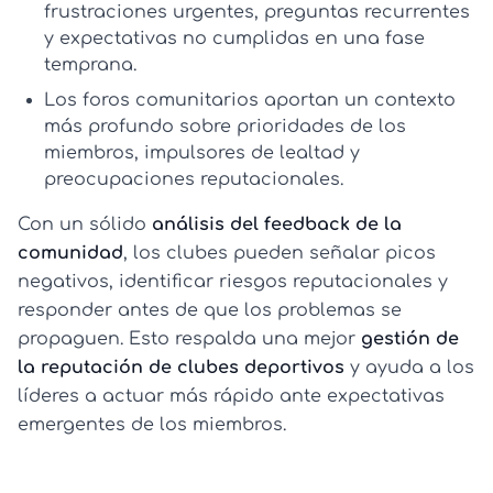
frustraciones urgentes, preguntas recurrentes
y expectativas no cumplidas en una fase
temprana.
Los
foros comunitarios
aportan un contexto
más profundo sobre prioridades de los
miembros, impulsores de lealtad y
preocupaciones reputacionales.
Con un sólido
análisis del feedback de la
comunidad
, los clubes pueden señalar picos
negativos, identificar riesgos reputacionales y
responder antes de que los problemas se
propaguen. Esto respalda una mejor
gestión de
la reputación de clubes deportivos
y ayuda a los
líderes a actuar más rápido ante expectativas
emergentes de los miembros.