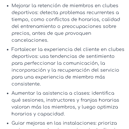
Mejorar la retención de miembros en clubes
deportivos:
detecta problemas recurrentes a
tiempo, como conflictos de horarios, calidad
del entrenamiento o preocupaciones sobre
precios, antes de que provoquen
cancelaciones.
Fortalecer la experiencia del cliente en clubes
deportivos:
usa tendencias de sentimiento
para perfeccionar la comunicación, la
incorporación y la recuperación del servicio
para una experiencia de miembro más
consistente.
Aumentar la asistencia a clases:
identifica
qué sesiones, instructores y franjas horarias
valoran más los miembros, y luego optimiza
horarios y capacidad.
Guiar mejoras en las instalaciones:
prioriza