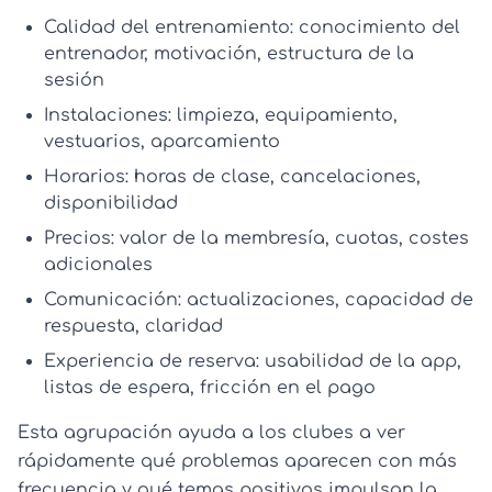
Calidad del entrenamiento
: conocimiento del
entrenador, motivación, estructura de la
sesión
Instalaciones
: limpieza, equipamiento,
vestuarios, aparcamiento
Horarios
: horas de clase, cancelaciones,
disponibilidad
Precios
: valor de la membresía, cuotas, costes
adicionales
Comunicación
: actualizaciones, capacidad de
respuesta, claridad
Experiencia de reserva
: usabilidad de la app,
listas de espera, fricción en el pago
Esta agrupación ayuda a los clubes a ver
rápidamente qué problemas aparecen con más
frecuencia y qué temas positivos impulsan la