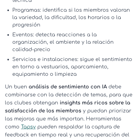
técnica
Programas:
identifica si los miembros valoran
la variedad, la dificultad, los horarios o la
progresión
Eventos:
detecta reacciones a la
organización, el ambiente y la relación
calidad-precio
Servicios e instalaciones:
sigue el sentimiento
en torno a vestuarios, aparcamiento,
equipamiento o limpieza
Un buen
análisis de sentimiento con IA
debe
combinarse con la detección de temas, para que
los clubes obtengan
insights más ricos sobre la
satisfacción de los miembros
y puedan priorizar
las mejoras que más importan. Herramientas
como
Tapsy
pueden respaldar la captura de
feedback en tiempo real y una recuperación del