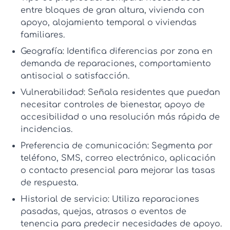
entre bloques de gran altura, vivienda con
apoyo, alojamiento temporal o viviendas
familiares.
Geografía:
Identifica diferencias por zona en
demanda de reparaciones, comportamiento
antisocial o satisfacción.
Vulnerabilidad:
Señala residentes que puedan
necesitar controles de bienestar, apoyo de
accesibilidad o una resolución más rápida de
incidencias.
Preferencia de comunicación:
Segmenta por
teléfono, SMS, correo electrónico, aplicación
o contacto presencial para mejorar las tasas
de respuesta.
Historial de servicio:
Utiliza reparaciones
pasadas, quejas, atrasos o eventos de
tenencia para predecir necesidades de apoyo.