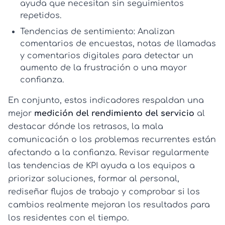
ayuda que necesitan sin seguimientos
repetidos.
Tendencias de sentimiento:
Analizan
comentarios de encuestas, notas de llamadas
y comentarios digitales para detectar un
aumento de la frustración o una mayor
confianza.
En conjunto, estos indicadores respaldan una
mejor
medición del rendimiento del servicio
al
destacar dónde los retrasos, la mala
comunicación o los problemas recurrentes están
afectando a la confianza. Revisar regularmente
las tendencias de KPI ayuda a los equipos a
priorizar soluciones, formar al personal,
rediseñar flujos de trabajo y comprobar si los
cambios realmente mejoran los resultados para
los residentes con el tiempo.