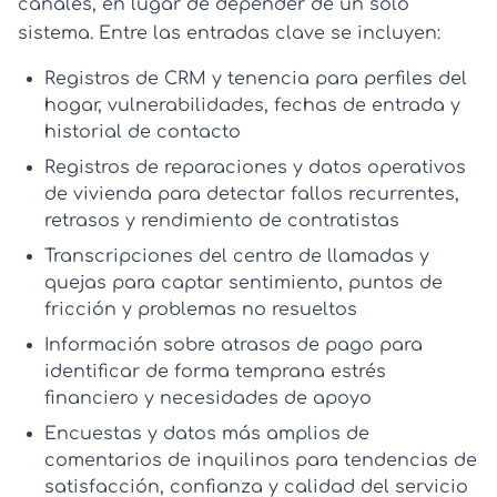
canales, en lugar de depender de un solo
sistema. Entre las entradas clave se incluyen:
Registros de CRM y tenencia
para perfiles del
hogar, vulnerabilidades, fechas de entrada y
historial de contacto
Registros de reparaciones y datos operativos
de vivienda
para detectar fallos recurrentes,
retrasos y rendimiento de contratistas
Transcripciones del centro de llamadas y
quejas
para captar sentimiento, puntos de
fricción y problemas no resueltos
Información sobre atrasos de pago
para
identificar de forma temprana estrés
financiero y necesidades de apoyo
Encuestas y datos más amplios de
comentarios de inquilinos
para tendencias de
satisfacción, confianza y calidad del servicio