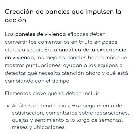
Creación de paneles que impulsen la
acción
Los
paneles de vivienda
eficaces deben
convertir los comentarios en bruto en pasos
claros a seguir. En la
analítica de la experiencia
en vivienda
, los mejores paneles hacen más que
mostrar puntuaciones: ayudan a los equipos a
detectar qué necesita atención ahora y qué está
cambiando con el tiempo.
Elementos clave que se deben incluir:
Análisis de tendencias:
Haz seguimiento de
satisfacción, comentarios sobre reparaciones,
quejas y sentimiento a lo largo de semanas,
meses y ubicaciones.