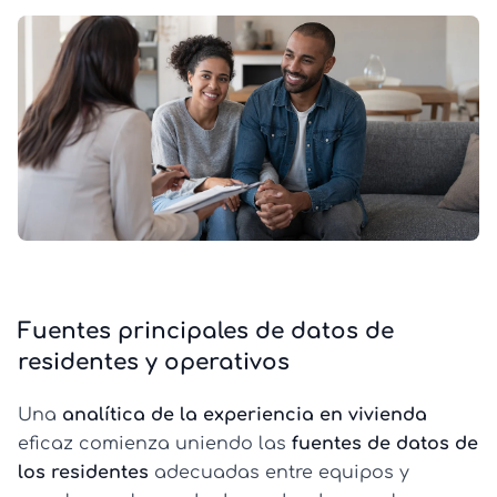
Fuentes principales de datos de
residentes y operativos
Una
analítica de la experiencia en vivienda
eficaz comienza uniendo las
fuentes de datos de
los residentes
adecuadas entre equipos y