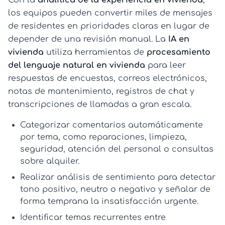
los equipos pueden convertir miles de mensajes
de residentes en prioridades claras en lugar de
depender de una revisión manual. La
IA en
vivienda
utiliza herramientas de
procesamiento
del lenguaje natural en vivienda
para leer
respuestas de encuestas, correos electrónicos,
notas de mantenimiento, registros de chat y
transcripciones de llamadas a gran escala.
Categorizar comentarios automáticamente
por tema, como reparaciones, limpieza,
seguridad, atención del personal o consultas
sobre alquiler.
Realizar análisis de sentimiento
para detectar
tono positivo, neutro o negativo y señalar de
forma temprana la insatisfacción urgente.
Identificar temas recurrentes
entre