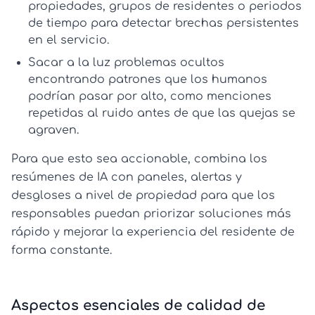
propiedades, grupos de residentes o periodos
de tiempo para detectar brechas persistentes
en el servicio.
Sacar a la luz problemas ocultos
encontrando patrones que los humanos
podrían pasar por alto, como menciones
repetidas al ruido antes de que las quejas se
agraven.
Para que esto sea accionable, combina los
resúmenes de IA con paneles, alertas y
desgloses a nivel de propiedad para que los
responsables puedan priorizar soluciones más
rápido y mejorar la experiencia del residente de
forma constante.
Aspectos esenciales de calidad de