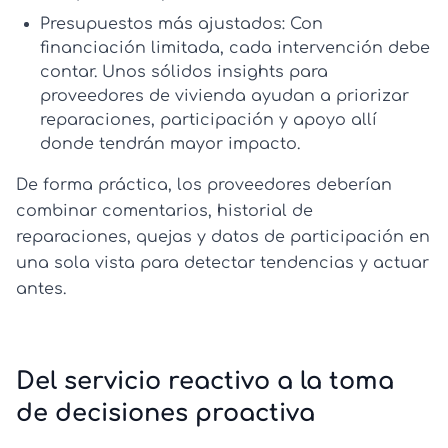
Presupuestos más ajustados:
Con
financiación limitada, cada intervención debe
contar. Unos sólidos
insights para
proveedores de vivienda
ayudan a priorizar
reparaciones, participación y apoyo allí
donde tendrán mayor impacto.
De forma práctica, los proveedores deberían
combinar comentarios, historial de
reparaciones, quejas y datos de participación en
una sola vista para detectar tendencias y actuar
antes.
Del servicio reactivo a la toma
de decisiones proactiva