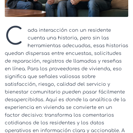
C
ada interacción con un residente
cuenta una historia, pero sin las
herramientas adecuadas, esas historias
quedan dispersas entre encuestas, solicitudes
de reparación, registros de llamadas y reseñas
en línea. Para los proveedores de vivienda, eso
significa que señales valiosas sobre
satisfacción, riesgo, calidad del servicio y
bienestar comunitario pueden pasar fácilmente
desapercibidas. Aquí es donde la analítica de la
experiencia en vivienda se convierte en un
factor decisivo: transforma los comentarios
cotidianos de los residentes y los datos
operativos en información clara y accionable. A