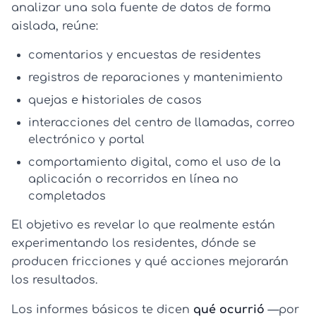
analizar una sola fuente de datos de forma
aislada, reúne:
comentarios y encuestas de residentes
registros de reparaciones y mantenimiento
quejas e historiales de casos
interacciones del centro de llamadas, correo
electrónico y portal
comportamiento digital, como el uso de la
aplicación o recorridos en línea no
completados
El objetivo es revelar lo que realmente están
experimentando los residentes, dónde se
producen fricciones y qué acciones mejorarán
los resultados.
Los informes básicos te dicen
qué ocurrió
—por