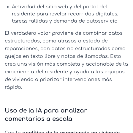
Actividad del sitio web y del portal del
residente
para revelar recorridos digitales,
tareas fallidas y demanda de autoservicio
El verdadero valor proviene de combinar datos
estructurados, como atrasos o estado de
reparaciones, con datos no estructurados como
quejas en texto libre y notas de llamadas. Esto
crea una visión más completa y accionable de la
experiencia del residente y ayuda a los equipos
de vivienda a priorizar intervenciones más
rápido.
Uso de la IA para analizar
comentarios a escala
Con la
analítica de la experiencia en vivienda
,