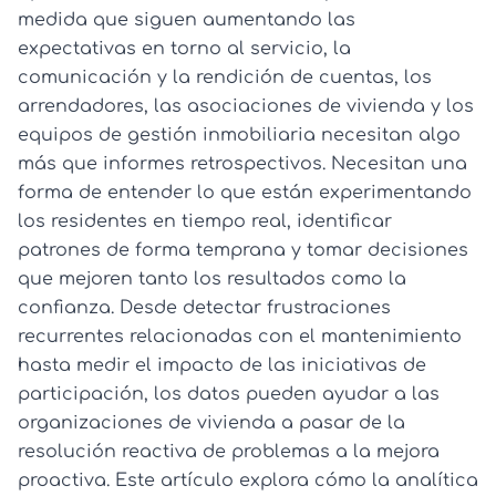
medida que siguen aumentando las
expectativas en torno al servicio, la
comunicación y la rendición de cuentas, los
arrendadores, las asociaciones de vivienda y los
equipos de gestión inmobiliaria necesitan algo
más que informes retrospectivos. Necesitan una
forma de entender lo que están experimentando
los residentes en tiempo real, identificar
patrones de forma temprana y tomar decisiones
que mejoren tanto los resultados como la
confianza. Desde detectar frustraciones
recurrentes relacionadas con el mantenimiento
hasta medir el impacto de las iniciativas de
participación, los datos pueden ayudar a las
organizaciones de vivienda a pasar de la
resolución reactiva de problemas a la mejora
proactiva. Este artículo explora cómo la analítica