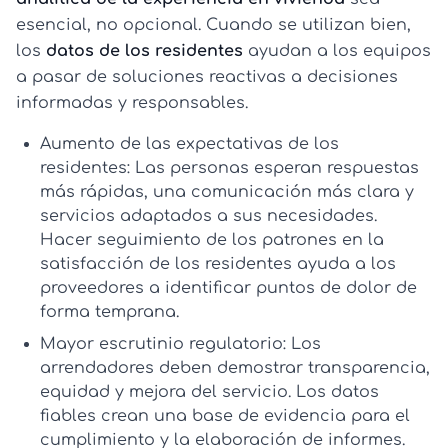
esencial, no opcional. Cuando se utilizan bien,
los
datos de los residentes
ayudan a los equipos
a pasar de soluciones reactivas a decisiones
informadas y responsables.
Aumento de las expectativas de los
residentes:
Las personas esperan respuestas
más rápidas, una comunicación más clara y
servicios adaptados a sus necesidades.
Hacer seguimiento de los patrones en la
satisfacción de los residentes
ayuda a los
proveedores a identificar puntos de dolor de
forma temprana.
Mayor escrutinio regulatorio:
Los
arrendadores deben demostrar transparencia,
equidad y mejora del servicio. Los datos
fiables crean una base de evidencia para el
cumplimiento y la elaboración de informes.