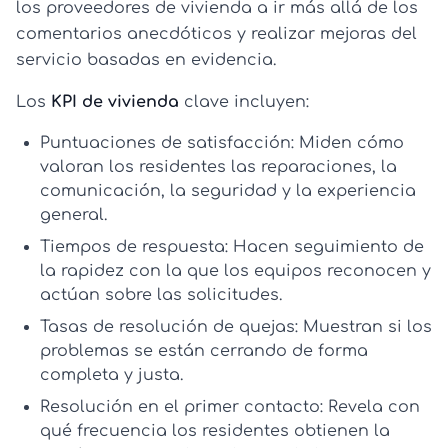
los proveedores de vivienda a ir más allá de los
comentarios anecdóticos y realizar mejoras del
servicio basadas en evidencia.
Los
KPI de vivienda
clave incluyen:
Puntuaciones de satisfacción:
Miden cómo
valoran los residentes las reparaciones, la
comunicación, la seguridad y la experiencia
general.
Tiempos de respuesta:
Hacen seguimiento de
la rapidez con la que los equipos reconocen y
actúan sobre las solicitudes.
Tasas de resolución de quejas:
Muestran si los
problemas se están cerrando de forma
completa y justa.
Resolución en el primer contacto:
Revela con
qué frecuencia los residentes obtienen la