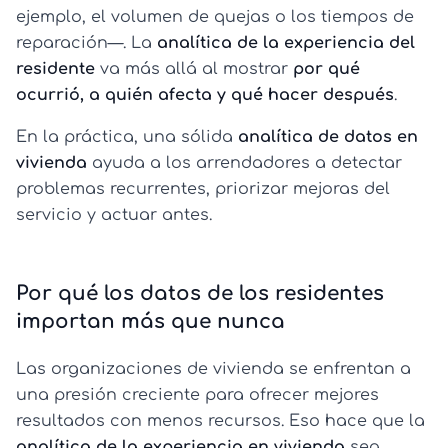
ejemplo, el volumen de quejas o los tiempos de
reparación—. La
analítica de la experiencia del
residente
va más allá al mostrar
por qué
ocurrió, a quién afecta y qué hacer después
.
En la práctica, una sólida
analítica de datos en
vivienda
ayuda a los arrendadores a detectar
problemas recurrentes, priorizar mejoras del
servicio y actuar antes.
Por qué los datos de los residentes
importan más que nunca
Las organizaciones de vivienda se enfrentan a
una presión creciente para ofrecer mejores
resultados con menos recursos. Eso hace que la
analítica de la experiencia en vivienda
sea