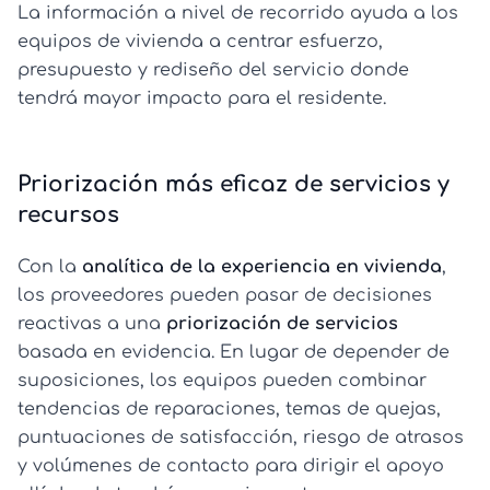
La información a nivel de recorrido ayuda a los
equipos de vivienda a centrar esfuerzo,
presupuesto y rediseño del servicio donde
tendrá mayor impacto para el residente.
Priorización más eficaz de servicios y
recursos
Con la
analítica de la experiencia en vivienda
,
los proveedores pueden pasar de decisiones
reactivas a una
priorización de servicios
basada en evidencia. En lugar de depender de
suposiciones, los equipos pueden combinar
tendencias de reparaciones, temas de quejas,
puntuaciones de satisfacción, riesgo de atrasos
y volúmenes de contacto para dirigir el apoyo