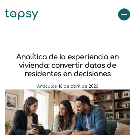
Analítica de la experiencia en
vivienda: convertir datos de
residentes en decisiones
Articulos
•
16 de abril de 2026