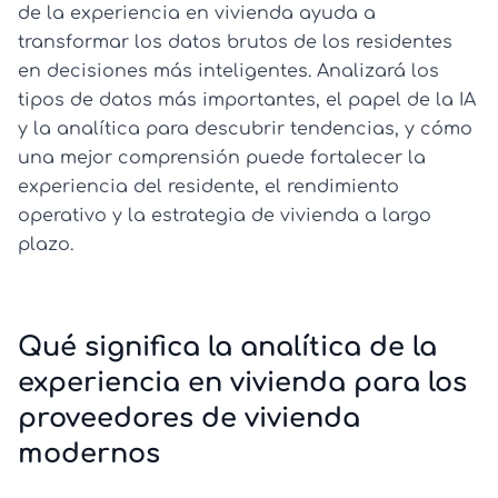
de la experiencia en vivienda ayuda a
transformar los datos brutos de los residentes
en decisiones más inteligentes. Analizará los
tipos de datos más importantes, el papel de la IA
y la analítica para descubrir tendencias, y cómo
una mejor comprensión puede fortalecer la
experiencia del residente, el rendimiento
operativo y la estrategia de vivienda a largo
plazo.
Qué significa la analítica de la
experiencia en vivienda para los
proveedores de vivienda
modernos