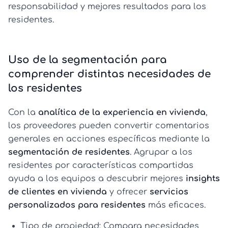
responsabilidad y mejores resultados para los
residentes.
Uso de la segmentación para
comprender distintas necesidades de
los residentes
Con la
analítica de la experiencia en vivienda
,
los proveedores pueden convertir comentarios
generales en acciones específicas mediante la
segmentación de residentes
. Agrupar a los
residentes por características compartidas
ayuda a los equipos a descubrir mejores
insights
de clientes en vivienda
y ofrecer
servicios
personalizados para residentes
más eficaces.
Tipo de propiedad:
Compara necesidades