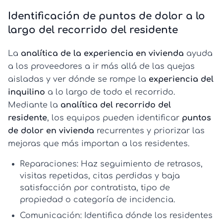
Identificación de puntos de dolor a lo
largo del recorrido del residente
La
analítica de la experiencia en vivienda
ayuda
a los proveedores a ir más allá de las quejas
aisladas y ver dónde se rompe la
experiencia del
inquilino
a lo largo de todo el recorrido.
Mediante la
analítica del recorrido del
residente
, los equipos pueden identificar
puntos
de dolor en vivienda
recurrentes y priorizar las
mejoras que más importan a los residentes.
Reparaciones:
Haz seguimiento de retrasos,
visitas repetidas, citas perdidas y baja
satisfacción por contratista, tipo de
propiedad o categoría de incidencia.
Comunicación:
Identifica dónde los residentes