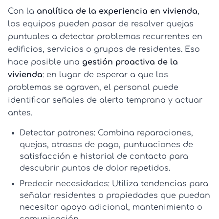
Con la
analítica de la experiencia en vivienda
,
los equipos pueden pasar de resolver quejas
puntuales a detectar problemas recurrentes en
edificios, servicios o grupos de residentes. Eso
hace posible una
gestión proactiva de la
vivienda
: en lugar de esperar a que los
problemas se agraven, el personal puede
identificar señales de alerta temprana y actuar
antes.
Detectar patrones:
Combina reparaciones,
quejas, atrasos de pago, puntuaciones de
satisfacción e historial de contacto para
descubrir puntos de dolor repetidos.
Predecir necesidades:
Utiliza tendencias para
señalar residentes o propiedades que puedan
necesitar apoyo adicional, mantenimiento o
comunicación.