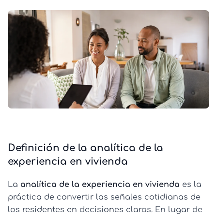
Definición de la analítica de la
experiencia en vivienda
La
analítica de la experiencia en vivienda
es la
práctica de convertir las señales cotidianas de
los residentes en decisiones claras. En lugar de