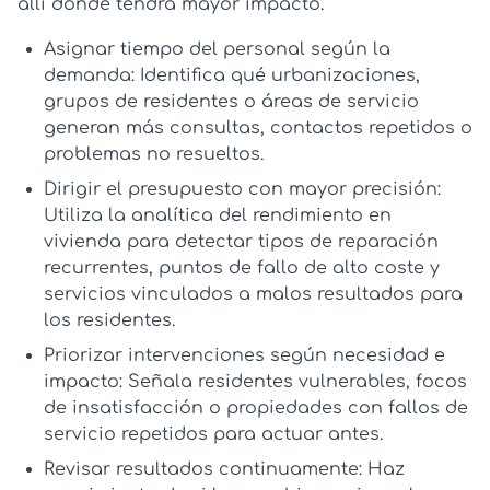
allí donde tendrá mayor impacto.
Asignar tiempo del personal según la
demanda:
Identifica qué urbanizaciones,
grupos de residentes o áreas de servicio
generan más consultas, contactos repetidos o
problemas no resueltos.
Dirigir el presupuesto con mayor precisión:
Utiliza la
analítica del rendimiento en
vivienda
para detectar tipos de reparación
recurrentes, puntos de fallo de alto coste y
servicios vinculados a malos resultados para
los residentes.
Priorizar intervenciones según necesidad e
impacto:
Señala residentes vulnerables, focos
de insatisfacción o propiedades con fallos de
servicio repetidos para actuar antes.
Revisar resultados continuamente:
Haz