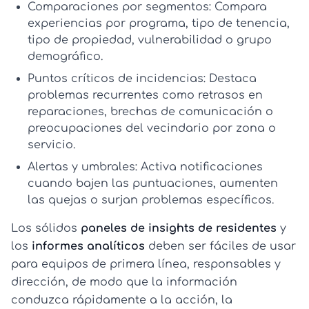
Comparaciones por segmentos:
Compara
experiencias por programa, tipo de tenencia,
tipo de propiedad, vulnerabilidad o grupo
demográfico.
Puntos críticos de incidencias:
Destaca
problemas recurrentes como retrasos en
reparaciones, brechas de comunicación o
preocupaciones del vecindario por zona o
servicio.
Alertas y umbrales:
Activa notificaciones
cuando bajen las puntuaciones, aumenten
las quejas o surjan problemas específicos.
Los sólidos
paneles de insights de residentes
y
los
informes analíticos
deben ser fáciles de usar
para equipos de primera línea, responsables y
dirección, de modo que la información
conduzca rápidamente a la acción, la