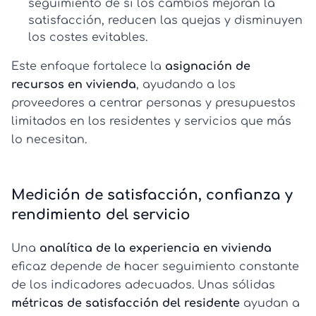
seguimiento de si los cambios mejoran la
satisfacción, reducen las quejas y disminuyen
los costes evitables.
Este enfoque fortalece la
asignación de
recursos en vivienda
, ayudando a los
proveedores a centrar personas y presupuestos
limitados en los residentes y servicios que más
lo necesitan.
Medición de satisfacción, confianza y
rendimiento del servicio
Una
analítica de la experiencia en vivienda
eficaz depende de hacer seguimiento constante
de los indicadores adecuados. Unas sólidas
métricas de satisfacción del residente
ayudan a