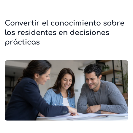
Convertir el conocimiento sobre
los residentes en decisiones
prácticas