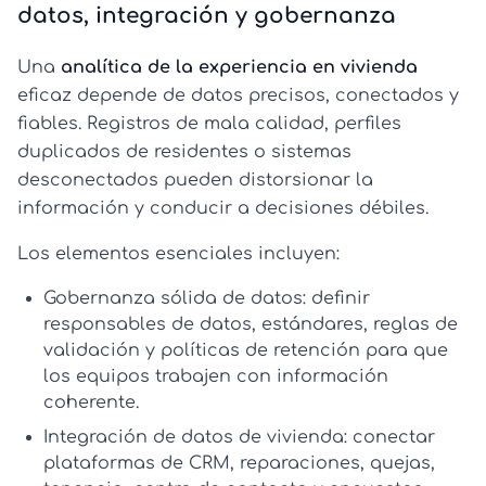
datos, integración y gobernanza
Una
analítica de la experiencia en vivienda
eficaz depende de datos precisos, conectados y
fiables. Registros de mala calidad, perfiles
duplicados de residentes o sistemas
desconectados pueden distorsionar la
información y conducir a decisiones débiles.
Los elementos esenciales incluyen:
Gobernanza sólida de datos:
definir
responsables de datos, estándares, reglas de
validación y políticas de retención para que
los equipos trabajen con información
coherente.
Integración de datos de vivienda:
conectar
plataformas de CRM, reparaciones, quejas,