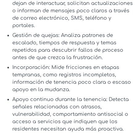
dejan de interactuar, solicitan actualizaciones
o informan de mensajes poco claros a través
de correo electrónico, SMS, teléfono y
portales.
Gestión de quejas:
Analiza patrones de
escalado, tiempos de respuesta y temas
repetidos para descubrir fallos de proceso
antes de que crezca la frustración.
Incorporación:
Mide fricciones en etapas
tempranas, como registros incompletos,
información de tenencia poco clara o escaso
apoyo en la mudanza.
Apoyo continuo durante la tenencia:
Detecta
señales relacionadas con atrasos,
vulnerabilidad, comportamiento antisocial o
acceso a servicios que indiquen que los
residentes necesitan ayuda más proactiva.