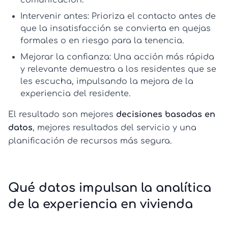
Intervenir antes:
Prioriza el contacto antes de
que la insatisfacción se convierta en quejas
formales o en riesgo para la tenencia.
Mejorar la confianza:
Una acción más rápida
y relevante demuestra a los residentes que se
les escucha, impulsando la
mejora de la
experiencia del residente
.
El resultado son mejores
decisiones basadas en
datos
, mejores resultados del servicio y una
planificación de recursos más segura.
Qué datos impulsan la analítica
de la experiencia en vivienda