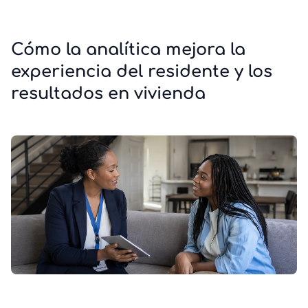
Cómo la analítica mejora la
experiencia del residente y los
resultados en vivienda