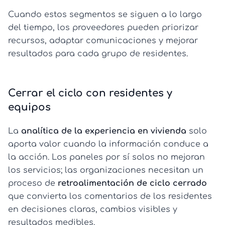
Cuando estos segmentos se siguen a lo largo
del tiempo, los proveedores pueden priorizar
recursos, adaptar comunicaciones y mejorar
resultados para cada grupo de residentes.
Cerrar el ciclo con residentes y
equipos
La
analítica de la experiencia en vivienda
solo
aporta valor cuando la información conduce a
la acción. Los paneles por sí solos no mejoran
los servicios; las organizaciones necesitan un
proceso de
retroalimentación de ciclo cerrado
que convierta los comentarios de los residentes
en decisiones claras, cambios visibles y
resultados medibles.