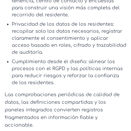
tenencia, centro de contacto y encuestas
para construir una visión más completa del
recorrido del residente.
Privacidad de los datos de los residentes:
recopilar solo los datos necesarios, registrar
claramente el consentimiento y aplicar
acceso basado en roles, cifrado y trazabilidad
de auditoría.
Cumplimiento desde el diseño:
alinear los
procesos con el RGPD y las políticas internas
para reducir riesgos y reforzar la confianza
de los residentes.
Las comprobaciones periódicas de calidad de
datos, las definiciones compartidas y los
paneles integrados convierten registros
fragmentados en información fiable y
accionable.