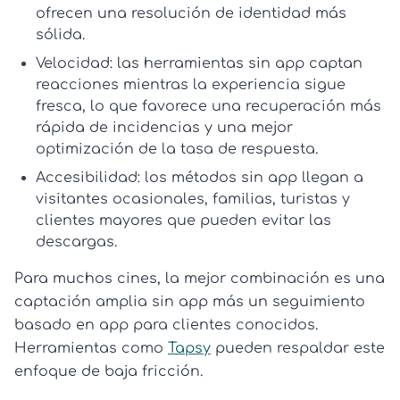
ofrecen una resolución de identidad más
sólida.
Velocidad:
las herramientas sin app captan
reacciones mientras la experiencia sigue
fresca, lo que favorece una recuperación más
rápida de incidencias y una mejor
optimización de la tasa de respuesta
.
Accesibilidad:
los métodos sin app llegan a
visitantes ocasionales, familias, turistas y
clientes mayores que pueden evitar las
descargas.
Para muchos cines, la mejor combinación es una
captación amplia sin app más un seguimiento
basado en app para clientes conocidos.
Herramientas como
Tapsy
pueden respaldar este
enfoque de baja fricción.