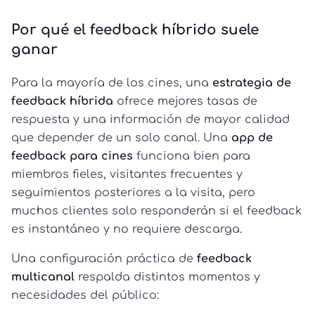
Por qué el feedback híbrido suele
ganar
Para la mayoría de los cines, una
estrategia de
feedback híbrida
ofrece mejores tasas de
respuesta y una información de mayor calidad
que depender de un solo canal. Una
app de
feedback para cines
funciona bien para
miembros fieles, visitantes frecuentes y
seguimientos posteriores a la visita, pero
muchos clientes solo responderán si el feedback
es instantáneo y no requiere descarga.
Una configuración práctica de
feedback
multicanal
respalda distintos momentos y
necesidades del público: