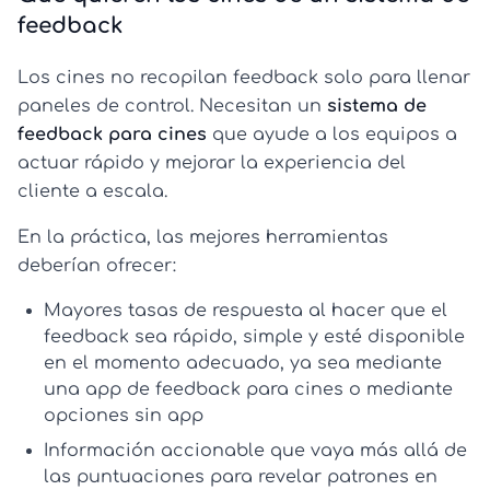
feedback
Los cines no recopilan feedback solo para llenar
paneles de control. Necesitan un
sistema de
feedback para cines
que ayude a los equipos a
actuar rápido y mejorar la experiencia del
cliente a escala.
En la práctica, las mejores herramientas
deberían ofrecer:
Mayores tasas de respuesta
al hacer que el
feedback sea rápido, simple y esté disponible
en el momento adecuado, ya sea mediante
una
app de feedback para cines
o mediante
opciones sin app
Información accionable
que vaya más allá de
las puntuaciones para revelar patrones en