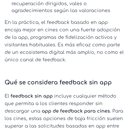
recuperación dirigidos, vales o
agradecimientos según las valoraciones
En la práctica, el feedback basado en app
encaja mejor en cines con una fuerte adopción
de la app, programas de fidelización activos y
visitantes habituales. Es más eficaz como parte
de un ecosistema digital más amplio, no como el
único canal de feedback.
Qué se considera feedback sin app
El
feedback sin app
incluye cualquier método
que permita a los clientes responder sin
descargar una
app de feedback para cines
. Para
los cines, estas opciones de baja fricción suelen
superar a las solicitudes basadas en app entre