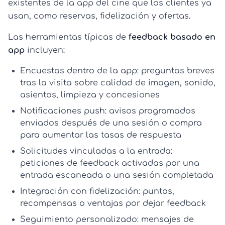
existentes de la app del cine que los clientes ya
usan, como reservas, fidelización y ofertas.
Las herramientas típicas de
feedback basado en
app
incluyen:
Encuestas dentro de la app:
preguntas breves
tras la visita sobre calidad de imagen, sonido,
asientos, limpieza y concesiones
Notificaciones push:
avisos programados
enviados después de una sesión o compra
para aumentar las tasas de respuesta
Solicitudes vinculadas a la entrada:
peticiones de feedback activadas por una
entrada escaneada o una sesión completada
Integración con fidelización:
puntos,
recompensas o ventajas por dejar feedback
Seguimiento personalizado:
mensajes de