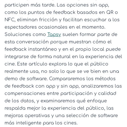
participen más tarde. Las opciones sin app,
como los puntos de feedback basados en QR o
NFC, eliminan fricción y facilitan escuchar a los
espectadores ocasionales en el momento.
Soluciones como
Tapsy
suelen formar parte de
esta conversación porque muestran cómo el
feedback instantáneo y en el propio local puede
integrarse de forma natural en la experiencia del
cine. Este artículo explora lo que el público
realmente usa, no solo lo que se ve bien en una
demo de software. Compararemos los métodos
de feedback con app y sin app, analizaremos las
compensaciones entre participación y calidad
de los datos, y examinaremos qué enfoque
respalda mejor la experiencia del público, las
mejoras operativas y una selección de software
más inteligente para los cines.