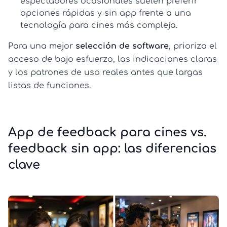
espectadores ocasionales suelen preferir
opciones rápidas y sin app frente a una
tecnología para cines
más compleja.
Para una mejor
selección de software
, prioriza el
acceso de bajo esfuerzo, las indicaciones claras
y los patrones de uso reales antes que largas
listas de funciones.
App de feedback para cines vs.
feedback sin app: las diferencias
clave