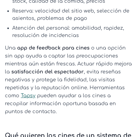
stock, calidad de la comida, precios
Reserva:
velocidad del sitio web, selección de
asientos, problemas de pago
Atención del personal:
amabilidad, rapidez,
resolución de incidencias
Una
app de feedback para cines
o una opción
sin app ayuda a captar las preocupaciones
mientras aún están frescas. Actuar rápido mejora
la
satisfacción del espectador
, evita reseñas
negativas y protege la fidelidad, las visitas
repetidas y la reputación online. Herramientas
como
Tapsy
pueden ayudar a los cines a
recopilar información oportuna basada en
puntos de contacto.
Qué quieren los cines de un sistema de