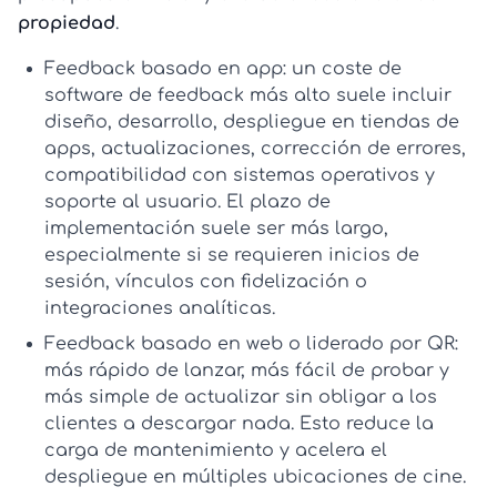
propiedad
.
Feedback basado en app:
un
coste de
software de feedback
más alto suele incluir
diseño, desarrollo, despliegue en tiendas de
apps, actualizaciones, corrección de errores,
compatibilidad con sistemas operativos y
soporte al usuario. El
plazo de
implementación
suele ser más largo,
especialmente si se requieren inicios de
sesión, vínculos con fidelización o
integraciones analíticas.
Feedback basado en web o liderado por QR:
más rápido de lanzar, más fácil de probar y
más simple de actualizar sin obligar a los
clientes a descargar nada. Esto reduce la
carga de mantenimiento y acelera el
despliegue en múltiples ubicaciones de cine.