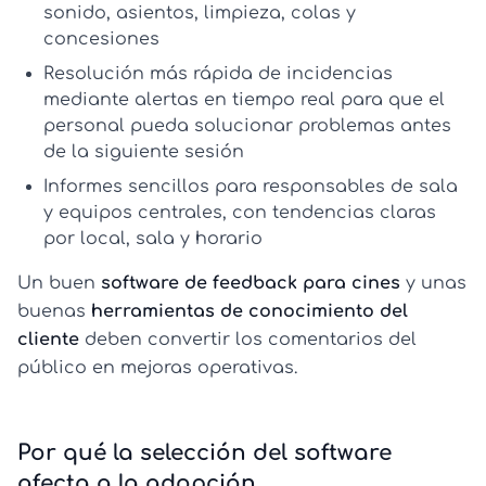
sonido, asientos, limpieza, colas y
concesiones
Resolución más rápida de incidencias
mediante alertas en tiempo real para que el
personal pueda solucionar problemas antes
de la siguiente sesión
Informes sencillos
para responsables de sala
y equipos centrales, con tendencias claras
por local, sala y horario
Un buen
software de feedback para cines
y unas
buenas
herramientas de conocimiento del
cliente
deben convertir los comentarios del
público en mejoras operativas.
Por qué la selección del software
afecta a la adopción