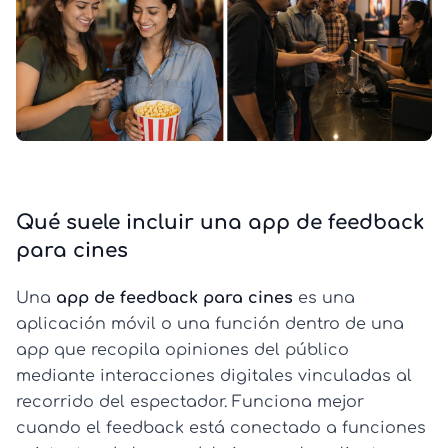
Qué suele incluir una app de feedback
para cines
Una
app de feedback para cines
es una
aplicación móvil o una función dentro de una
app que recopila opiniones del público
mediante interacciones digitales vinculadas al
recorrido del espectador. Funciona mejor
cuando el feedback está conectado a funciones