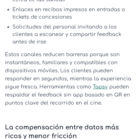
Enlaces en recibos
impresos en entradas o
tickets de concesiones
Solicitudes del personal
invitando a los
clientes a escanear y compartir feedback
antes de irse
Estos canales reducen barreras porque son
instantáneos, familiares y compatibles con
dispositivos móviles. Los clientes pueden
responder en segundos, mientras la experiencia
sigue fresca. Herramientas como
Tapsy
pueden
respaldar el feedback sin app basado en QR en
puntos clave del recorrido en el cine.
La compensación entre datos más
ricos y menor fricción