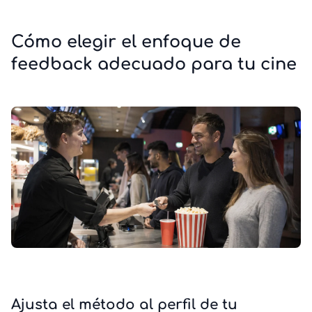
Cómo elegir el enfoque de
feedback adecuado para tu cine
Ajusta el método al perfil de tu