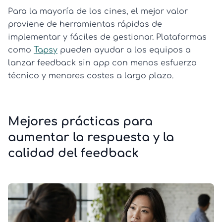
Para la mayoría de los cines, el mejor valor
proviene de herramientas rápidas de
implementar y fáciles de gestionar. Plataformas
como
Tapsy
pueden ayudar a los equipos a
lanzar feedback sin app con menos esfuerzo
técnico y menores costes a largo plazo.
Mejores prácticas para
aumentar la respuesta y la
calidad del feedback