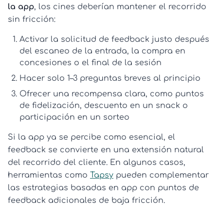
la app
, los cines deberían mantener el recorrido
sin fricción:
Activar la solicitud de feedback justo después
del escaneo de la entrada, la compra en
concesiones o el final de la sesión
Hacer solo 1–3 preguntas breves al principio
Ofrecer una recompensa clara, como puntos
de fidelización, descuento en un snack o
participación en un sorteo
Si la app ya se percibe como esencial, el
feedback se convierte en una extensión natural
del recorrido del cliente. En algunos casos,
herramientas como
Tapsy
pueden complementar
las estrategias basadas en app con puntos de
feedback adicionales de baja fricción.