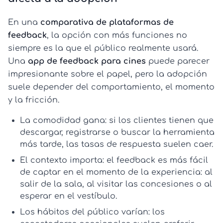
En una
comparativa de plataformas de
feedback
, la opción con más funciones no
siempre es la que el público realmente usará.
Una
app de feedback para cines
puede parecer
impresionante sobre el papel, pero la adopción
suele depender del comportamiento, el momento
y la fricción.
La comodidad gana:
si los clientes tienen que
descargar, registrarse o buscar la herramienta
más tarde, las tasas de respuesta suelen caer.
El contexto importa:
el feedback es más fácil
de captar en el momento de la experiencia: al
salir de la sala, al visitar las concesiones o al
esperar en el vestíbulo.
Los hábitos del público varían:
los