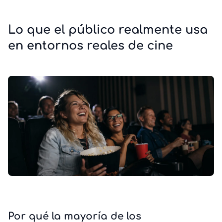
Lo que el público realmente usa
en entornos reales de cine
Por qué la mayoría de los