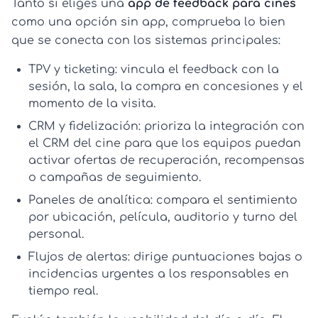
Tanto si eliges una
app de feedback para cines
como una opción sin app, comprueba lo bien
que se conecta con los sistemas principales:
TPV y ticketing:
vincula el feedback con la
sesión, la sala, la compra en concesiones y el
momento de la visita.
CRM y fidelización:
prioriza la
integración con
el CRM del cine
para que los equipos puedan
activar ofertas de recuperación, recompensas
o campañas de seguimiento.
Paneles de analítica:
compara el sentimiento
por ubicación, película, auditorio y turno del
personal.
Flujos de alertas:
dirige puntuaciones bajas o
incidencias urgentes a los responsables en
tiempo real.