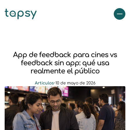
App de feedback para cines vs
feedback sin app: qué usa
realmente el público
Articulos
•
10 de mayo de 2026