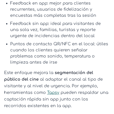
Feedback en app:
mejor para clientes
recurrentes, usuarios de fidelización y
encuestas más completas tras la sesión
Feedback sin app:
ideal para visitantes de
una sola vez, familias, turistas y reporte
urgente de incidencias dentro del local
Puntos de contacto QR/NFC en el local:
útiles
cuando los clientes quieren señalar
problemas como sonido, temperatura o
limpieza antes de irse
Este enfoque mejora la
segmentación del
público del cine
al adaptar el canal al tipo de
visitante y al nivel de urgencia. Por ejemplo,
herramientas como
Tapsy
pueden respaldar una
captación rápida sin app junto con los
recorridos existentes en la app.