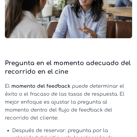
Pregunta en el momento adecuado del
recorrido en el cine
El
momento del feedback
puede determinar el
éxito o el fracaso de las tasas de respuesta. El
mejor enfoque es ajustar la pregunta al
momento dentro del flujo de feedback del
recorrido del cliente:
Después de reservar:
pregunta por la