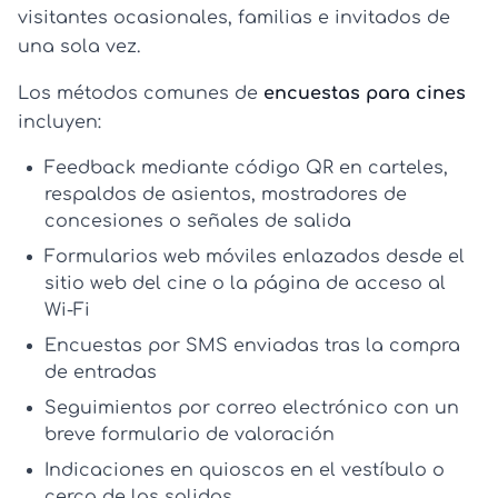
visitantes ocasionales, familias e invitados de
una sola vez.
Los métodos comunes de
encuestas para cines
incluyen:
Feedback mediante código QR
en carteles,
respaldos de asientos, mostradores de
concesiones o señales de salida
Formularios web móviles
enlazados desde el
sitio web del cine o la página de acceso al
Wi‑Fi
Encuestas por SMS
enviadas tras la compra
de entradas
Seguimientos por correo electrónico
con un
breve formulario de valoración
Indicaciones en quioscos
en el vestíbulo o
cerca de las salidas