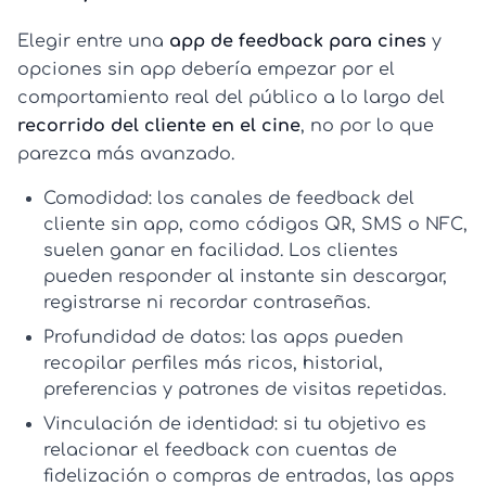
Elegir entre una
app de feedback para cines
y
opciones sin app debería empezar por el
comportamiento real del público a lo largo del
recorrido del cliente en el cine
, no por lo que
parezca más avanzado.
Comodidad:
los
canales de feedback del
cliente
sin app, como códigos QR, SMS o NFC,
suelen ganar en facilidad. Los clientes
pueden responder al instante sin descargar,
registrarse ni recordar contraseñas.
Profundidad de datos:
las apps pueden
recopilar perfiles más ricos, historial,
preferencias y patrones de visitas repetidas.
Vinculación de identidad:
si tu objetivo es
relacionar el feedback con cuentas de
fidelización o compras de entradas, las apps