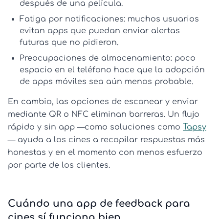
después de una película.
Fatiga por notificaciones:
muchos usuarios
evitan apps que puedan enviar alertas
futuras que no pidieron.
Preocupaciones de almacenamiento:
poco
espacio en el teléfono hace que la
adopción
de apps móviles
sea aún menos probable.
En cambio, las opciones de escanear y enviar
mediante QR o NFC eliminan barreras. Un flujo
rápido y sin app —como soluciones como
Tapsy
— ayuda a los cines a recopilar respuestas más
honestas y en el momento con menos esfuerzo
por parte de los clientes.
Cuándo una app de feedback para
cines sí funciona bien