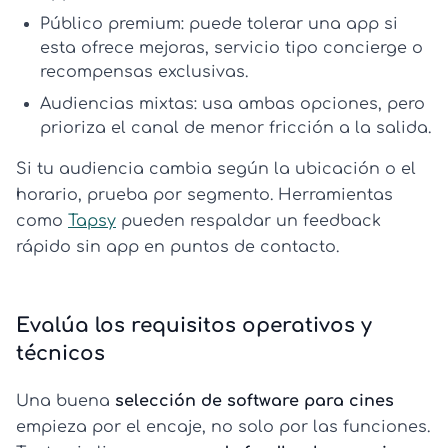
Público premium:
puede tolerar una app si
esta ofrece mejoras, servicio tipo concierge o
recompensas exclusivas.
Audiencias mixtas:
usa ambas opciones, pero
prioriza el canal de menor fricción a la salida.
Si tu audiencia cambia según la ubicación o el
horario, prueba por segmento. Herramientas
como
Tapsy
pueden respaldar un feedback
rápido sin app en puntos de contacto.
Evalúa los requisitos operativos y
técnicos
Una buena
selección de software para cines
empieza por el encaje, no solo por las funciones.