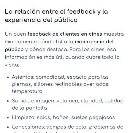
La relación entre el feedback y la
experiencia del público
Un buen
feedback de clientes en cines
muestra
exactamente dónde falla la
experiencia del
público
y dónde destaca. Para los cines, esa
información es más útil cuando cubre toda la
visita:
Asientos:
comodidad, espacio para las
piernas, sillones reclinables averiados,
temperatura
Sonido e imagen:
volumen, claridad, calidad
de la pantalla
Limpieza:
salas, baños, suelos pegajosos
Concesiones:
tiempos de cola, problemas de