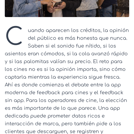
C
uando aparecen los créditos, la opinión
del público es más honesta que nunca.
Saben si el sonido fue nítido, si los
asientos eran cómodos, si la cola avanzó rápido
y si las palomitas valían su precio. El reto para
los cines no es si la opinión importa, sino cómo
captarla mientras la experiencia sigue fresca.
Ahí es donde comienza el debate entre la app
moderna de feedback para cines y el feedback
sin app. Para los operadores de cine, la elección
es más importante de lo que parece. Una app
dedicada puede prometer datos ricos e
interacción de marca, pero también pide a los
clientes que descarguen, se registren y