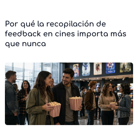
Por qué la recopilación de
feedback en cines importa más
que nunca