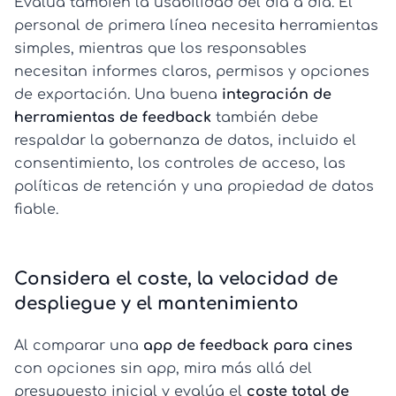
Evalúa también la usabilidad del día a día. El
personal de primera línea necesita herramientas
simples, mientras que los responsables
necesitan informes claros, permisos y opciones
de exportación. Una buena
integración de
herramientas de feedback
también debe
respaldar la gobernanza de datos, incluido el
consentimiento, los controles de acceso, las
políticas de retención y una propiedad de datos
fiable.
Considera el coste, la velocidad de
despliegue y el mantenimiento
Al comparar una
app de feedback para cines
con opciones sin app, mira más allá del
presupuesto inicial y evalúa el
coste total de