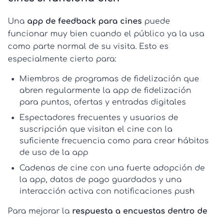
Una
app de feedback para cines
puede
funcionar muy bien cuando el público ya la usa
como parte normal de su visita. Esto es
especialmente cierto para:
Miembros de programas de fidelización
que
abren regularmente la
app de fidelización
para puntos, ofertas y entradas digitales
Espectadores frecuentes
y usuarios de
suscripción que visitan el cine con la
suficiente frecuencia como para crear hábitos
de uso de la app
Cadenas de cine
con una fuerte adopción de
la app, datos de pago guardados y una
interacción activa con notificaciones push
Para mejorar la
respuesta a encuestas dentro de