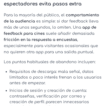
espectadores evita pasos extra
Para la mayoría del público, el
comportamiento
de la audiencia
es simple: si dar feedback lleva
más de unos segundos, lo omiten. Una
app de
feedback para cines
suele añadir demasiada
fricción en la respuesta a encuestas
,
especialmente para visitantes ocasionales que
no quieren otra app para una salida puntual.
Los puntos habituales de abandono incluyen:
Requisitos de descarga:
mala señal, datos
limitados o poco interés frenan a los usuarios
antes de empezar.
Inicios de sesión y creación de cuenta:
contraseñas, verificación por correo y
creación de perfil parecen innecesarios