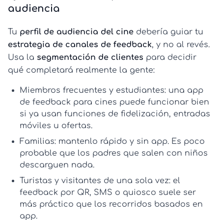
audiencia
Tu
perfil de audiencia del cine
debería guiar tu
estrategia de canales de feedback
, y no al revés.
Usa la
segmentación de clientes
para decidir
qué completará realmente la gente:
Miembros frecuentes y estudiantes:
una
app
de feedback para cines
puede funcionar bien
si ya usan funciones de fidelización, entradas
móviles u ofertas.
Familias:
mantenlo rápido y sin app. Es poco
probable que los padres que salen con niños
descarguen nada.
Turistas y visitantes de una sola vez:
el
feedback por QR, SMS o quiosco suele ser
más práctico que los recorridos basados en
app.