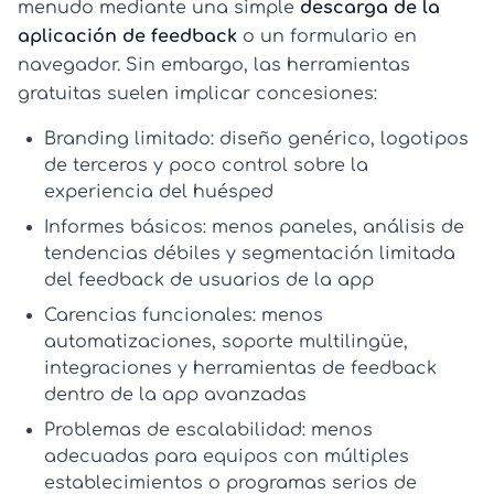
menudo mediante una simple
descarga de la
aplicación de feedback
o un formulario en
navegador. Sin embargo, las herramientas
gratuitas suelen implicar concesiones:
Branding limitado:
diseño genérico, logotipos
de terceros y poco control sobre la
experiencia del huésped
Informes básicos:
menos paneles, análisis de
tendencias débiles y segmentación limitada
del
feedback de usuarios de la app
Carencias funcionales:
menos
automatizaciones, soporte multilingüe,
integraciones y
herramientas de feedback
dentro de la app
avanzadas
Problemas de escalabilidad:
menos
adecuadas para equipos con múltiples
establecimientos o programas serios de