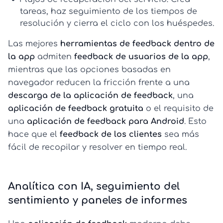
tareas, haz seguimiento de los tiempos de
resolución y cierra el ciclo con los huéspedes.
Las mejores
herramientas de feedback dentro de
la app
admiten
feedback de usuarios de la app
,
mientras que las opciones basadas en
navegador reducen la fricción frente a una
descarga de la aplicación de feedback
, una
aplicación de feedback gratuita
o el requisito de
una
aplicación de feedback para Android
. Esto
hace que el
feedback de los clientes
sea más
fácil de recopilar y resolver en tiempo real.
Analítica con IA, seguimiento del
sentimiento y paneles de informes