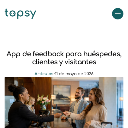
App de feedback para huéspedes,
clientes y visitantes
Articulos
•
11 de mayo de 2026