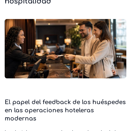
hospitalidad
El papel del feedback de los huéspedes
en las operaciones hoteleras
modernas