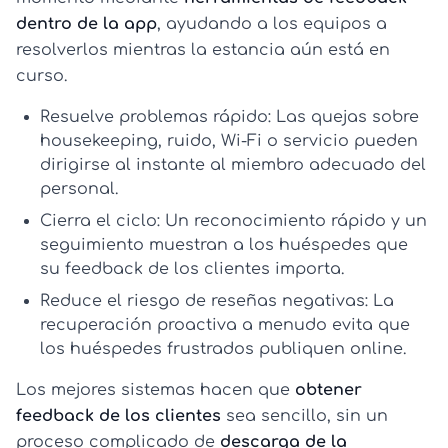
dentro de la app
, ayudando a los equipos a
resolverlos mientras la estancia aún está en
curso.
Resuelve problemas rápido:
Las quejas sobre
housekeeping, ruido, Wi‑Fi o servicio pueden
dirigirse al instante al miembro adecuado del
personal.
Cierra el ciclo:
Un reconocimiento rápido y un
seguimiento muestran a los huéspedes que
su
feedback de los clientes
importa.
Reduce el riesgo de reseñas negativas:
La
recuperación proactiva a menudo evita que
los huéspedes frustrados publiquen online.
Los mejores sistemas hacen que
obtener
feedback de los clientes
sea sencillo, sin un
proceso complicado de
descarga de la