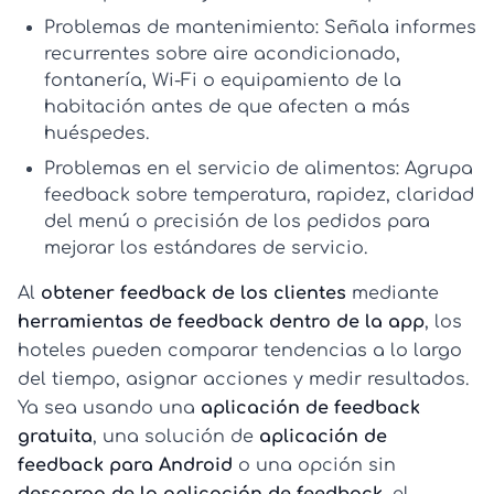
Problemas de mantenimiento:
Señala informes
recurrentes sobre aire acondicionado,
fontanería, Wi‑Fi o equipamiento de la
habitación antes de que afecten a más
huéspedes.
Problemas en el servicio de alimentos:
Agrupa
feedback sobre temperatura, rapidez, claridad
del menú o precisión de los pedidos para
mejorar los estándares de servicio.
Al
obtener feedback de los clientes
mediante
herramientas de feedback dentro de la app
, los
hoteles pueden comparar tendencias a lo largo
del tiempo, asignar acciones y medir resultados.
Ya sea usando una
aplicación de feedback
gratuita
, una solución de
aplicación de
feedback para Android
o una opción sin