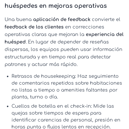
huéspedes en mejoras operativas
Una buena
aplicación de feedback
convierte el
feedback de los clientes
en correcciones
operativas claras que mejoran la
experiencia del
huésped
. En lugar de depender de reseñas
dispersas, los equipos pueden usar información
estructurada y en tiempo real para detectar
patrones y actuar más rápido.
Retrasos de housekeeping:
Haz seguimiento
de comentarios repetidos sobre habitaciones
no listas a tiempo o amenities faltantes por
planta, turno o día.
Cuellos de botella en el check-in:
Mide las
quejas sobre tiempos de espera para
identificar carencias de personal, presión en
horas punta o flujos lentos en recepción.