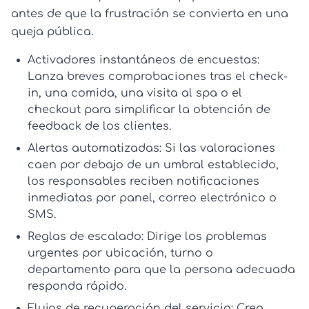
antes de que la frustración se convierta en una
queja pública.
Activadores instantáneos de encuestas:
Lanza breves comprobaciones tras el check-
in, una comida, una visita al spa o el
checkout para simplificar la
obtención de
feedback de los clientes
.
Alertas automatizadas:
Si las valoraciones
caen por debajo de un umbral establecido,
los responsables reciben notificaciones
inmediatas por panel, correo electrónico o
SMS.
Reglas de escalado:
Dirige los problemas
urgentes por ubicación, turno o
departamento para que la persona adecuada
responda rápido.
Flujos de recuperación del servicio:
Crea