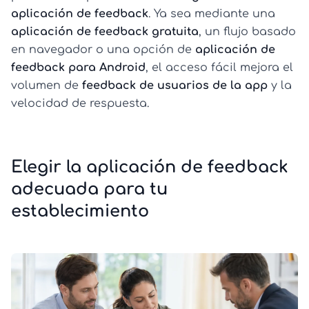
aplicación de feedback
. Ya sea mediante una
aplicación de feedback gratuita
, un flujo basado
en navegador o una opción de
aplicación de
feedback para Android
, el acceso fácil mejora el
volumen de
feedback de usuarios de la app
y la
velocidad de respuesta.
Elegir la aplicación de feedback
adecuada para tu
establecimiento