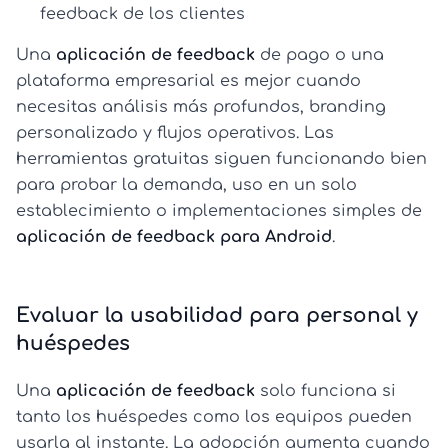
feedback de los clientes
Una
aplicación de feedback
de pago o una
plataforma empresarial es mejor cuando
necesitas análisis más profundos, branding
personalizado y flujos operativos. Las
herramientas gratuitas siguen funcionando bien
para probar la demanda, uso en un solo
establecimiento o implementaciones simples de
aplicación de feedback para Android
.
Evaluar la usabilidad para personal y
huéspedes
Una
aplicación de feedback
solo funciona si
tanto los huéspedes como los equipos pueden
usarla al instante. La adopción aumenta cuando