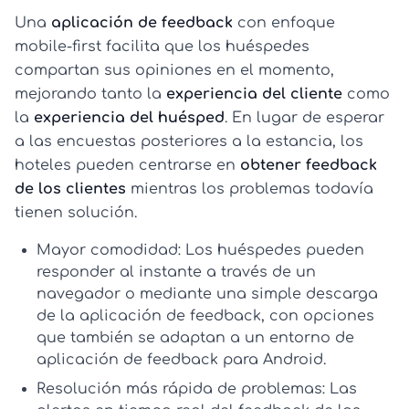
Una
aplicación de feedback
con enfoque
mobile-first facilita que los huéspedes
compartan sus opiniones en el momento,
mejorando tanto la
experiencia del cliente
como
la
experiencia del huésped
. En lugar de esperar
a las encuestas posteriores a la estancia, los
hoteles pueden centrarse en
obtener feedback
de los clientes
mientras los problemas todavía
tienen solución.
Mayor comodidad:
Los huéspedes pueden
responder al instante a través de un
navegador o mediante una simple
descarga
de la aplicación de feedback
, con opciones
que también se adaptan a un entorno de
aplicación de feedback para Android
.
Resolución más rápida de problemas:
Las