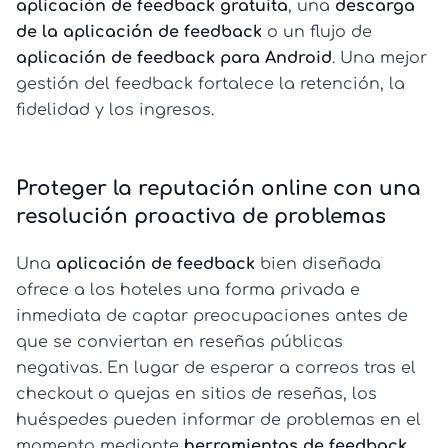
aplicación de feedback gratuita
, una
descarga
de la aplicación de feedback
o un flujo de
aplicación de feedback para Android
. Una mejor
gestión del feedback fortalece la retención, la
fidelidad y los ingresos.
Proteger la reputación online con una
resolución proactiva de problemas
Una
aplicación de feedback
bien diseñada
ofrece a los hoteles una forma privada e
inmediata de captar preocupaciones antes de
que se conviertan en reseñas públicas
negativas. En lugar de esperar a correos tras el
checkout o quejas en sitios de reseñas, los
huéspedes pueden informar de problemas en el
momento mediante
herramientas de feedback