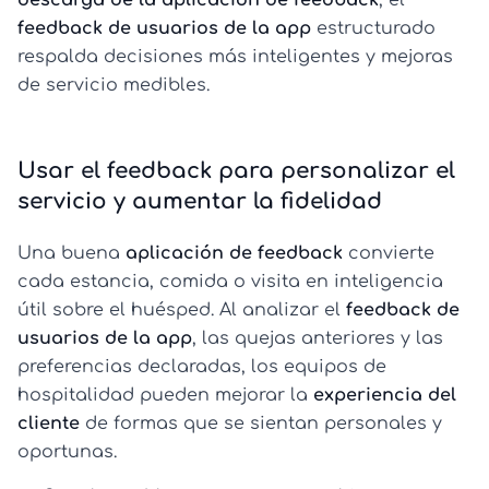
descarga de la aplicación de feedback
, el
feedback de usuarios de la app
estructurado
respalda decisiones más inteligentes y mejoras
de servicio medibles.
Usar el feedback para personalizar el
servicio y aumentar la fidelidad
Una buena
aplicación de feedback
convierte
cada estancia, comida o visita en inteligencia
útil sobre el huésped. Al analizar el
feedback de
usuarios de la app
, las quejas anteriores y las
preferencias declaradas, los equipos de
hospitalidad pueden mejorar la
experiencia del
cliente
de formas que se sientan personales y
oportunas.