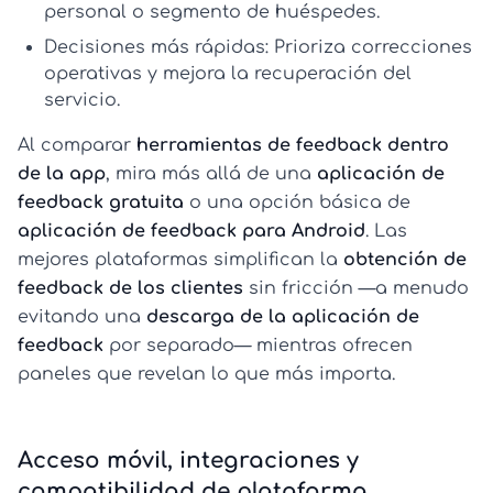
personal o segmento de huéspedes.
Decisiones más rápidas:
Prioriza correcciones
operativas y mejora la recuperación del
servicio.
Al comparar
herramientas de feedback dentro
de la app
, mira más allá de una
aplicación de
feedback gratuita
o una opción básica de
aplicación de feedback para Android
. Las
mejores plataformas simplifican la
obtención de
feedback de los clientes
sin fricción —a menudo
evitando una
descarga de la aplicación de
feedback
por separado— mientras ofrecen
paneles que revelan lo que más importa.
Acceso móvil, integraciones y
compatibilidad de plataforma