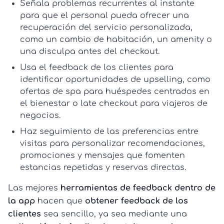
Señala problemas recurrentes al instante
para que el personal pueda ofrecer una
recuperación del servicio personalizada,
como un cambio de habitación, un amenity o
una disculpa antes del checkout.
Usa el
feedback de los clientes
para
identificar oportunidades de upselling, como
ofertas de spa para huéspedes centrados en
el bienestar o late checkout para viajeros de
negocios.
Haz seguimiento de las preferencias entre
visitas para personalizar recomendaciones,
promociones y mensajes que fomenten
estancias repetidas y reservas directas.
Las mejores
herramientas de feedback dentro de
la app
hacen que
obtener feedback de los
clientes
sea sencillo, ya sea mediante una