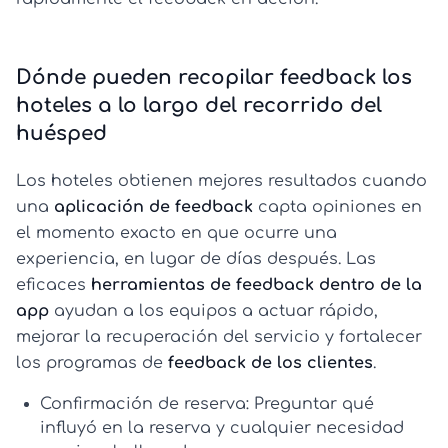
Dónde pueden recopilar feedback los
hoteles a lo largo del recorrido del
huésped
Los hoteles obtienen mejores resultados cuando
una
aplicación de feedback
capta opiniones en
el momento exacto en que ocurre una
experiencia, en lugar de días después. Las
eficaces
herramientas de feedback dentro de la
app
ayudan a los equipos a actuar rápido,
mejorar la recuperación del servicio y fortalecer
los programas de
feedback de los clientes
.
Confirmación de reserva:
Preguntar qué
influyó en la reserva y cualquier necesidad