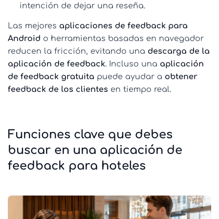
intención de dejar una reseña.
Las mejores
aplicaciones de feedback para
Android
o herramientas basadas en navegador
reducen la fricción, evitando una
descarga de la
aplicación de feedback
. Incluso una
aplicación
de feedback gratuita
puede ayudar a
obtener
feedback de los clientes
en tiempo real.
Funciones clave que debes
buscar en una aplicación de
feedback para hoteles