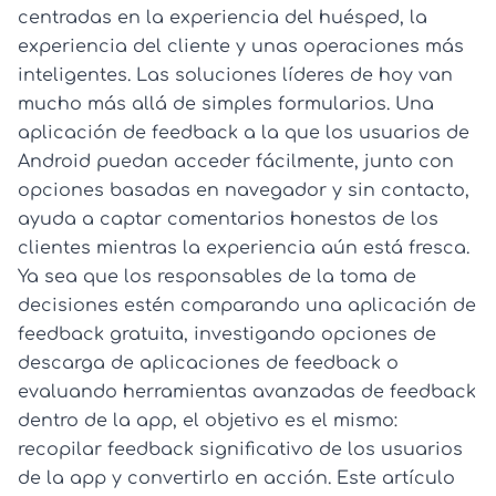
centradas en la experiencia del huésped, la
experiencia del cliente y unas operaciones más
inteligentes. Las soluciones líderes de hoy van
mucho más allá de simples formularios. Una
aplicación de feedback a la que los usuarios de
Android puedan acceder fácilmente, junto con
opciones basadas en navegador y sin contacto,
ayuda a captar comentarios honestos de los
clientes mientras la experiencia aún está fresca.
Ya sea que los responsables de la toma de
decisiones estén comparando una aplicación de
feedback gratuita, investigando opciones de
descarga de aplicaciones de feedback o
evaluando herramientas avanzadas de feedback
dentro de la app, el objetivo es el mismo:
recopilar feedback significativo de los usuarios
de la app y convertirlo en acción. Este artículo