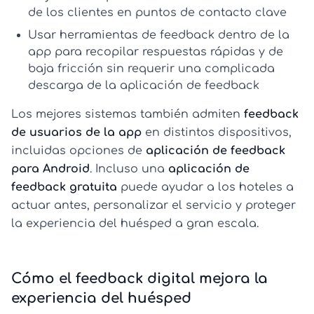
de los clientes
en puntos de contacto clave
Usar
herramientas de feedback dentro de la
app
para recopilar respuestas rápidas y de
baja fricción sin requerir una complicada
descarga de la aplicación de feedback
Los mejores sistemas también admiten
feedback
de usuarios de la app
en distintos dispositivos,
incluidas opciones de
aplicación de feedback
para Android
. Incluso una
aplicación de
feedback gratuita
puede ayudar a los hoteles a
actuar antes, personalizar el servicio y proteger
la experiencia del huésped a gran escala.
Cómo el feedback digital mejora la
experiencia del huésped