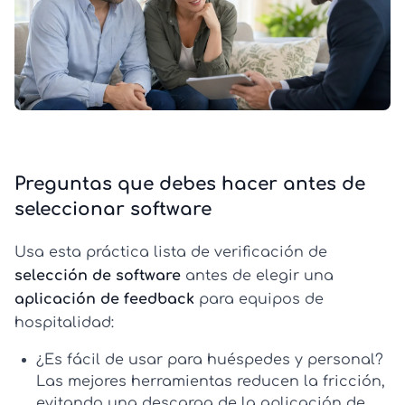
Preguntas que debes hacer antes de
seleccionar software
Usa esta práctica lista de verificación de
selección de software
antes de elegir una
aplicación de feedback
para equipos de
hospitalidad:
¿Es fácil de usar para huéspedes y personal?
Las mejores herramientas reducen la fricción,
evitando una
descarga de la aplicación de