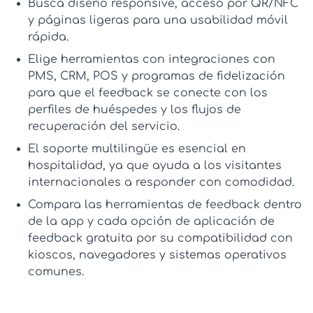
Busca diseño responsive, acceso por QR/NFC
y páginas ligeras para una usabilidad móvil
rápida.
Elige herramientas con integraciones con
PMS, CRM, POS y programas de fidelización
para que el feedback se conecte con los
perfiles de huéspedes y los flujos de
recuperación del servicio.
El soporte multilingüe es esencial en
hospitalidad, ya que ayuda a los visitantes
internacionales a responder con comodidad.
Compara las
herramientas de feedback dentro
de la app
y cada opción de
aplicación de
feedback gratuita
por su compatibilidad con
kioscos, navegadores y sistemas operativos
comunes.