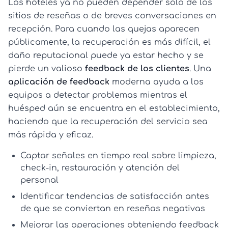
Los hoteles ya no pueden depender solo de los
sitios de reseñas o de breves conversaciones en
recepción. Para cuando las quejas aparecen
públicamente, la recuperación es más difícil, el
daño reputacional puede ya estar hecho y se
pierde un valioso
feedback de los clientes
. Una
aplicación de feedback
moderna ayuda a los
equipos a detectar problemas mientras el
huésped aún se encuentra en el establecimiento,
haciendo que la recuperación del servicio sea
más rápida y eficaz.
Captar señales en tiempo real sobre limpieza,
check-in, restauración y atención del
personal
Identificar tendencias de satisfacción antes
de que se conviertan en reseñas negativas
Mejorar las operaciones
obteniendo feedback