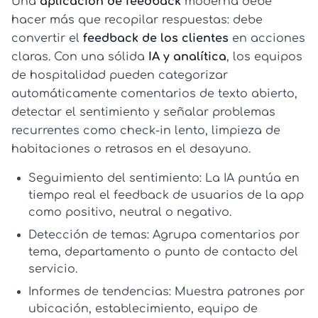
Una
aplicación de feedback
moderna debe
hacer más que recopilar respuestas: debe
convertir el
feedback de los clientes
en acciones
claras. Con una sólida
IA y analítica
, los equipos
de hospitalidad pueden categorizar
automáticamente comentarios de texto abierto,
detectar el sentimiento y señalar problemas
recurrentes como check-in lento, limpieza de
habitaciones o retrasos en el desayuno.
Seguimiento del sentimiento:
La IA puntúa en
tiempo real el
feedback de usuarios de la app
como positivo, neutral o negativo.
Detección de temas:
Agrupa comentarios por
tema, departamento o punto de contacto del
servicio.
Informes de tendencias:
Muestra patrones por
ubicación, establecimiento, equipo de