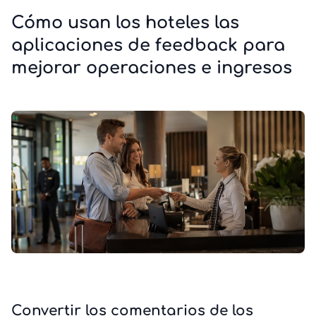
Cómo usan los hoteles las
aplicaciones de feedback para
mejorar operaciones e ingresos
Convertir los comentarios de los