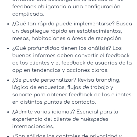
feedback
obligatoria o una configuración
complicada.
¿Qué tan rápido puede implementarse?
Busca
un despliegue rápido en establecimientos,
mesas, habitaciones o áreas de recepción.
¿Qué profundidad tienen los análisis?
Los
buenos informes deben convertir el
feedback
de los clientes
y el
feedback de usuarios de la
app
en tendencias y acciones claras.
¿Se puede personalizar?
Revisa branding,
lógica de encuestas, flujos de trabajo y
soporte para
obtener feedback de los clientes
en distintos puntos de contacto.
¿Admite varios idiomas?
Esencial para la
experiencia del cliente
de huéspedes
internacionales.
¿Son sólidos los controles de privacidad y