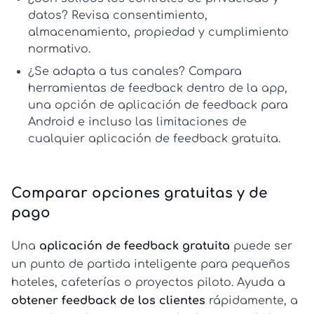
datos?
Revisa consentimiento,
almacenamiento, propiedad y cumplimiento
normativo.
¿Se adapta a tus canales?
Compara
herramientas de feedback dentro de la app
,
una opción de
aplicación de feedback para
Android
e incluso las limitaciones de
cualquier
aplicación de feedback gratuita
.
Comparar opciones gratuitas y de
pago
Una
aplicación de feedback gratuita
puede ser
un punto de partida inteligente para pequeños
hoteles, cafeterías o proyectos piloto. Ayuda a
obtener feedback de los clientes
rápidamente, a