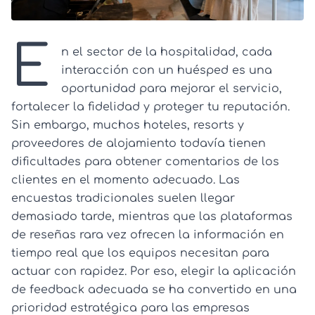
E
n el sector de la hospitalidad, cada
interacción con un huésped es una
oportunidad para mejorar el servicio,
fortalecer la fidelidad y proteger tu reputación.
Sin embargo, muchos hoteles, resorts y
proveedores de alojamiento todavía tienen
dificultades para obtener comentarios de los
clientes en el momento adecuado. Las
encuestas tradicionales suelen llegar
demasiado tarde, mientras que las plataformas
de reseñas rara vez ofrecen la información en
tiempo real que los equipos necesitan para
actuar con rapidez. Por eso, elegir la aplicación
de feedback adecuada se ha convertido en una
prioridad estratégica para las empresas