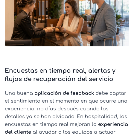
Encuestas en tiempo real, alertas y
flujos de recuperación del servicio
Una buena
aplicación de feedback
debe captar
el sentimiento en el momento en que ocurre una
experiencia, no días después cuando los
detalles ya se han olvidado. En hospitalidad, las
encuestas en tiempo real mejoran la
experiencia
del cliente
al ayudar a los equipos a actuar