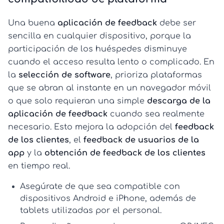
Una buena
aplicación de feedback
debe ser
sencilla en cualquier dispositivo, porque la
participación de los huéspedes disminuye
cuando el acceso resulta lento o complicado. En
la
selección de software
, prioriza plataformas
que se abran al instante en un navegador móvil
o que solo requieran una simple
descarga de la
aplicación de feedback
cuando sea realmente
necesario. Esto mejora la adopción del
feedback
de los clientes
, el
feedback de usuarios de la
app
y la
obtención de feedback de los clientes
en tiempo real.
Asegúrate de que sea compatible con
dispositivos
Android
e iPhone, además de
tablets utilizadas por el personal.