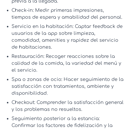
previa a la llegada.
Check-in:
Medir primeras impresiones,
tiempos de espera y amabilidad del personal.
Servicio en la habitación:
Captar
feedback de
usuarios de la app
sobre limpieza,
comodidad, amenities y rapidez del servicio
de habitaciones.
Restauración:
Recoger reacciones sobre la
calidad de la comida, la variedad del menú y
el servicio.
Spa o zonas de ocio:
Hacer seguimiento de la
satisfacción con tratamientos, ambiente y
disponibilidad.
Checkout:
Comprender la satisfacción general
y los problemas no resueltos.
Seguimiento posterior a la estancia:
Confirmar los factores de fidelización y la