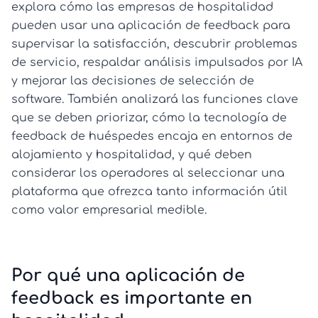
explora cómo las empresas de hospitalidad
pueden usar una aplicación de feedback para
supervisar la satisfacción, descubrir problemas
de servicio, respaldar análisis impulsados por IA
y mejorar las decisiones de selección de
software. También analizará las funciones clave
que se deben priorizar, cómo la tecnología de
feedback de huéspedes encaja en entornos de
alojamiento y hospitalidad, y qué deben
considerar los operadores al seleccionar una
plataforma que ofrezca tanto información útil
como valor empresarial medible.
Por qué una aplicación de
feedback es importante en