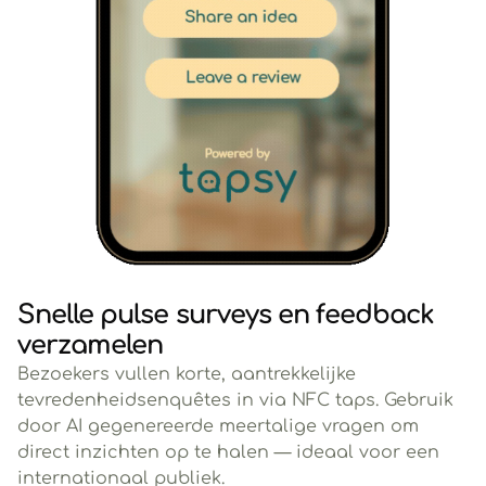
Snelle pulse surveys en feedback
verzamelen
Bezoekers vullen korte, aantrekkelijke
tevredenheidsenquêtes in via NFC taps. Gebruik
door AI gegenereerde meertalige vragen om
direct inzichten op te halen — ideaal voor een
internationaal publiek.