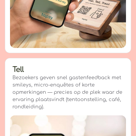
Tell
Bezoekers geven snel gastenfeedback met
smileys, micro-enquêtes of korte
opmerkingen — precies op de plek waar de
ervaring plaatsvindt (tentoonstelling, café,
rondleiding).