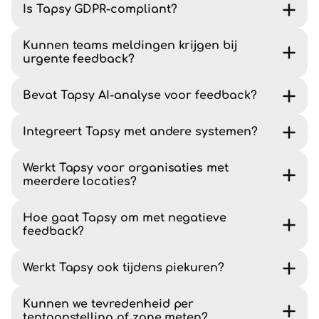
Is Tapsy GDPR-compliant?
Kunnen teams meldingen krijgen bij
urgente feedback?
Bevat Tapsy AI-analyse voor feedback?
Integreert Tapsy met andere systemen?
Werkt Tapsy voor organisaties met
meerdere locaties?
Hoe gaat Tapsy om met negatieve
feedback?
Werkt Tapsy ook tijdens piekuren?
Kunnen we tevredenheid per
tentoonstelling of zone meten?