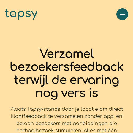
Verzamel
bezoekersfeedback
terwijl de ervaring
nog vers is
Plaats Tapsy-stands door je locatie om direct
klantfeedback te verzamelen zonder app, en
beloon bezoekers met aanbiedingen die
herhaalbezoek stimuleren. Alles met één