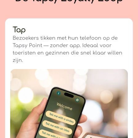
Tap
Bezoekers tikken met hun telefoon op de
Tapsy Point — zonder app. Ideaal voor
toeristen en gezinnen die snel klaar willen
zijn.