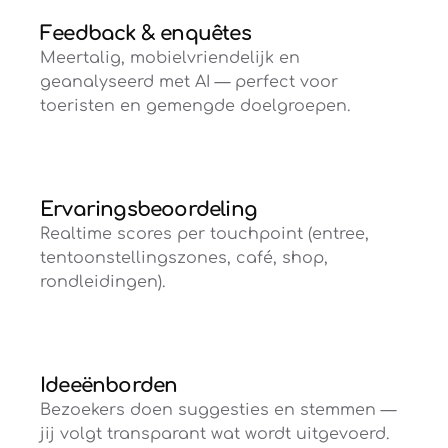
Feedback & enquêtes
Meertalig, mobielvriendelijk en
geanalyseerd met AI — perfect voor
toeristen en gemengde doelgroepen.
Ervaringsbeoordeling
Realtime scores per touchpoint (entree,
tentoonstellingszones, café, shop,
rondleidingen).
Ideeënborden
Bezoekers doen suggesties en stemmen —
jij volgt transparant wat wordt uitgevoerd.