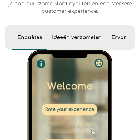
je aan duurzame klantloyaliteit en een sterkere
customer experience.
Enquêtes
Ideeën verzamelen
Ervarings