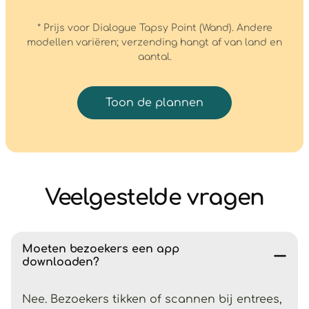
* Prijs voor Dialogue Tapsy Point (Wand). Andere
modellen variëren; verzending hangt af van land en
aantal.
Toon de plannen
Veelgestelde vragen
Moeten bezoekers een app
downloaden?
Nee. Bezoekers tikken of scannen bij entrees,