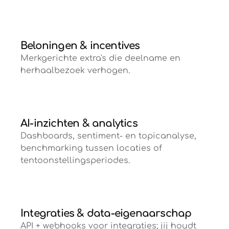
Beloningen & incentives
Merkgerichte extra's die deelname en
herhaalbezoek verhogen.
AI-inzichten & analytics
Dashboards, sentiment- en topicanalyse,
benchmarking tussen locaties of
tentoonstellingsperiodes.
Integraties & data-eigenaarschap
API + webhooks voor integraties; jij houdt