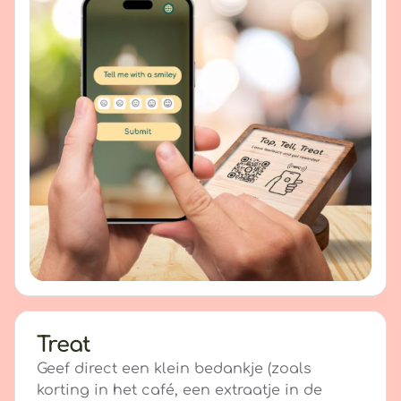
Treat
Geef direct een klein bedankje (zoals
korting in het café, een extraatje in de