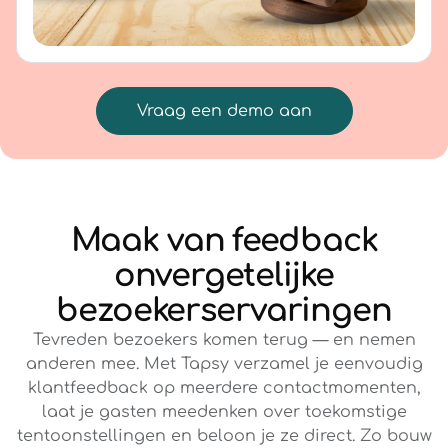
Vraag een demo aan
Maak van feedback
onvergetelijke
bezoekerservaringen
Tevreden bezoekers komen terug — en nemen
anderen mee. Met Tapsy verzamel je eenvoudig
klantfeedback op meerdere contactmomenten,
laat je gasten meedenken over toekomstige
tentoonstellingen en beloon je ze direct. Zo bouw