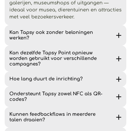
galerijen, museumshops of uitgangen —
ideaal voor musea, dierentuinen en attracties
met veel bezoekersverkeer.
Kan Tapsy ook zonder beloningen
werken?
Kan dezelfde Tapsy Point opnieuw
worden gebruikt voor verschillende
campagnes?
Hoe lang duurt de inrichting?
Ondersteunt Tapsy zowel NFC als QR-
codes?
Kunnen feedbackflows in meerdere
talen draaien?