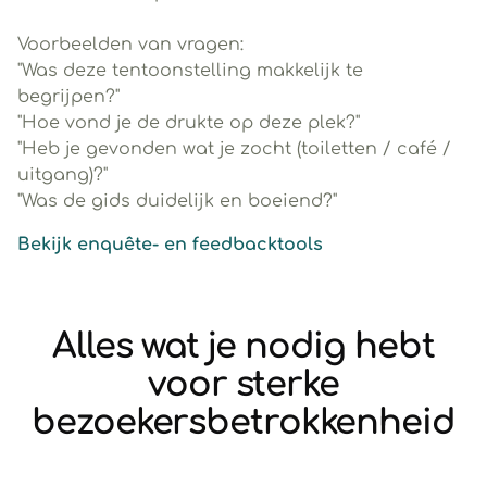
Voorbeelden van vragen:
"Was deze tentoonstelling makkelijk te
begrijpen?"
"Hoe vond je de drukte op deze plek?"
"Heb je gevonden wat je zocht (toiletten / café /
uitgang)?"
"Was de gids duidelijk en boeiend?"
Bekijk enquête- en feedbacktools
Alles wat je nodig hebt
voor sterke
bezoekersbetrokkenheid