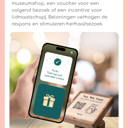
museumshop, een voucher voor een
volgend bezoek of een incentive voor
lidmaatschap). Beloningen verhogen de
respons en stimuleren herhaalbezoek.