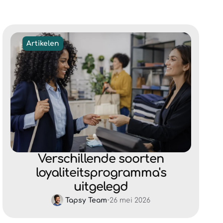
Artikelen
Verschillende soorten
loyaliteitsprogramma's
uitgelegd
Tapsy Team
•
26 mei 2026