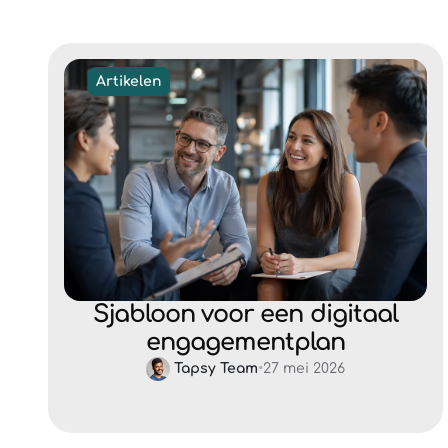
Artikelen
Sjabloon voor een digitaal
engagementplan
Tapsy Team
•
27 mei 2026