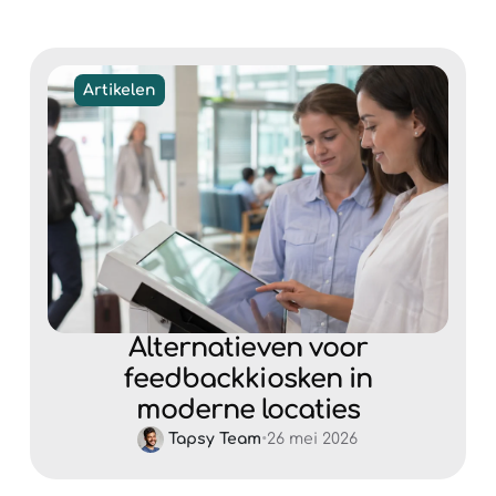
Artikelen
Alternatieven voor
feedbackkiosken in
moderne locaties
Tapsy Team
•
26 mei 2026