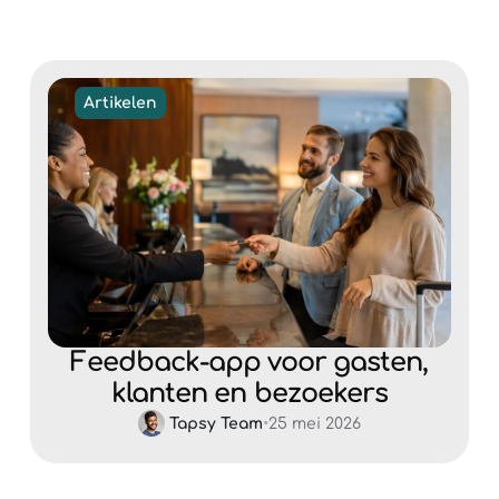
Artikelen
Feedback-app voor gasten,
klanten en bezoekers
Tapsy Team
•
25 mei 2026