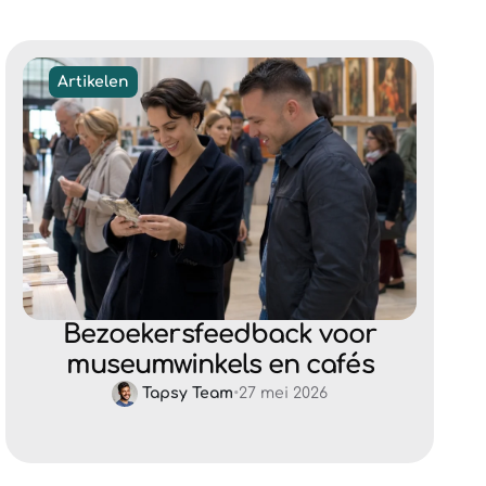
Artikelen
Bezoekersfeedback voor
museumwinkels en cafés
Tapsy Team
•
27 mei 2026