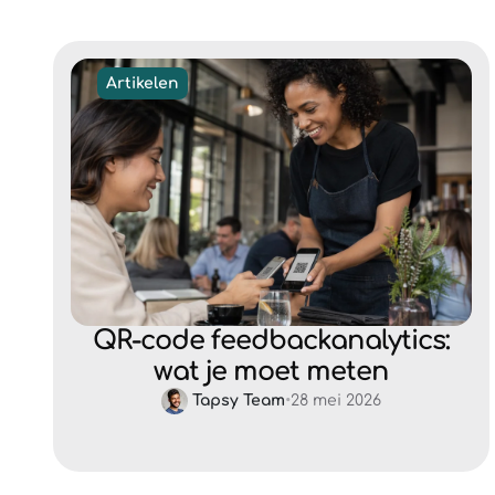
Artikelen
QR-code feedbackanalytics:
wat je moet meten
Tapsy Team
•
28 mei 2026