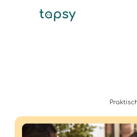
Praktisc