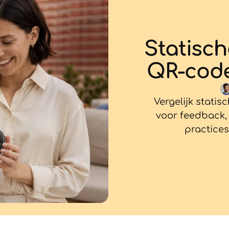
Statisch
QR-code
Vergelijk stati
voor feedback,
practices 