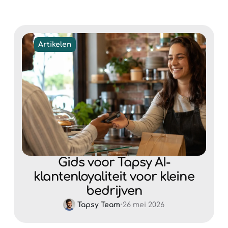
Artikelen
Gids voor Tapsy AI-
klantenloyaliteit voor kleine
bedrijven
Tapsy Team
•
26 mei 2026