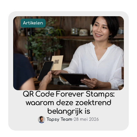
Artikelen
QR Code Forever Stamps:
waarom deze zoektrend
belangrijk is
Tapsy Team
•
28 mei 2026