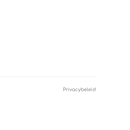
Privacybeleid