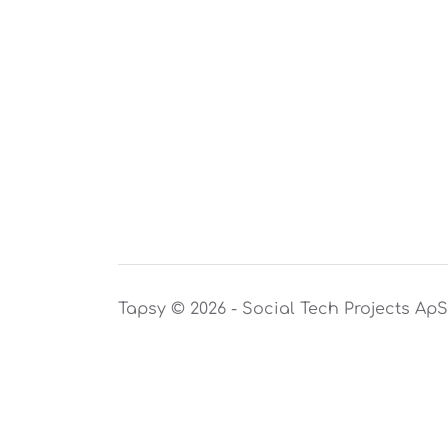
Tapsy © 2026 - Social Tech Projects Ap