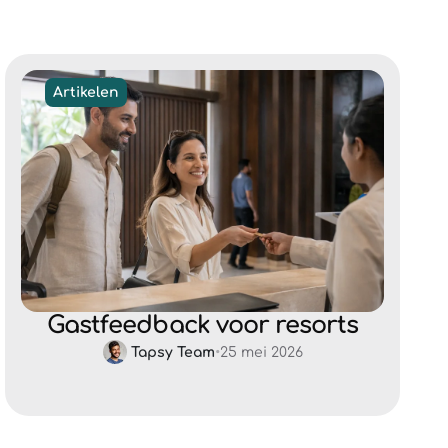
Artikelen
Gastfeedback voor resorts
Tapsy Team
•
25 mei 2026