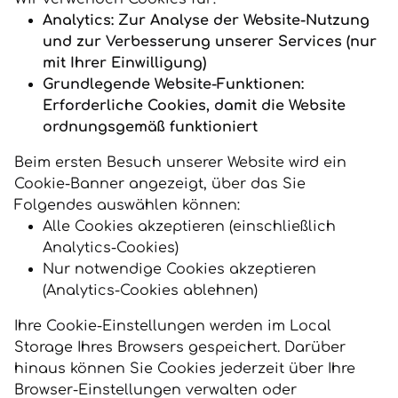
Analytics: Zur Analyse der Website-Nutzung
und zur Verbesserung unserer Services (nur
mit Ihrer Einwilligung)
Grundlegende Website-Funktionen:
Erforderliche Cookies, damit die Website
ordnungsgemäß funktioniert
Beim ersten Besuch unserer Website wird ein
Cookie-Banner angezeigt, über das Sie
Folgendes auswählen können:
Alle Cookies akzeptieren (einschließlich
Analytics-Cookies)
Nur notwendige Cookies akzeptieren
(Analytics-Cookies ablehnen)
Ihre Cookie-Einstellungen werden im Local
Storage Ihres Browsers gespeichert. Darüber
hinaus können Sie Cookies jederzeit über Ihre
Browser-Einstellungen verwalten oder