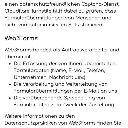
einen datenschutzfreundlichen Captcha-Dienst.
Cloudflare Turnstile hilft dabei zu prüfen, dass
Formularübermittlungen von Menschen und
nicht von automatisierten Bots stammen.
Web3Forms:
Web3Forms handelt als Auftragsverarbeiter und
übernimmt:
Die Erfassung der von Ihnen übermittelten
Formulardaten (Name, E-Mail, Telefon,
Unternehmen, Nachricht usw.)
Die Verarbeitung und Weiterleitung von
Formularübermittlungen per E-Mail an uns
Die vorübergehende Speicherung von
Formulardaten zum Zweck der Zustellung
Weitere Informationen zu den
Datenschutzpraktiken von Web3Forms finden Sie