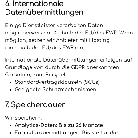
6. Internationale
Datenübermittlungen
Einige Dienstleister verarbeiten Daten
möglicherweise außerhalb der EU/des EWR. Wenn
möglich, setzen wir Anbieter mit Hosting
innerhalb der EU/des EWR ein.
Internationale Datenübermittlungen erfolgen auf
Grundlage von durch die GDPR anerkannten
Garantien, zum Beispiel:
Standardvertragsklauseln (SCCs)
Geeignete Schutzmechanismen
7. Speicherdauer
Wir speichern:
Analytics-Daten: Bis zu 26 Monate
Formularübermittlungen: Bis sie für die