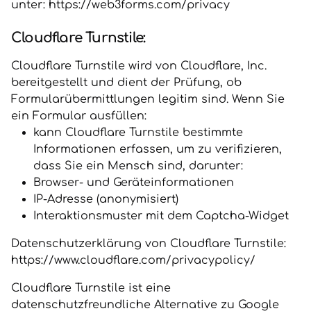
unter: https://web3forms.com/privacy
Cloudflare Turnstile:
Cloudflare Turnstile wird von Cloudflare, Inc.
bereitgestellt und dient der Prüfung, ob
Formularübermittlungen legitim sind. Wenn Sie
ein Formular ausfüllen:
kann Cloudflare Turnstile bestimmte
Informationen erfassen, um zu verifizieren,
dass Sie ein Mensch sind, darunter:
Browser- und Geräteinformationen
IP-Adresse (anonymisiert)
Interaktionsmuster mit dem Captcha-Widget
Datenschutzerklärung von Cloudflare Turnstile:
https://www.cloudflare.com/privacypolicy/
Cloudflare Turnstile ist eine
datenschutzfreundliche Alternative zu Google