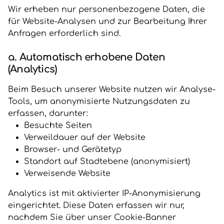
Wir erheben nur personenbezogene Daten, die
für Website-Analysen und zur Bearbeitung Ihrer
Anfragen erforderlich sind.
a. Automatisch erhobene Daten
(Analytics)
Beim Besuch unserer Website nutzen wir Analyse-
Tools, um anonymisierte Nutzungsdaten zu
erfassen, darunter:
Besuchte Seiten
Verweildauer auf der Website
Browser- und Gerätetyp
Standort auf Stadtebene (anonymisiert)
Verweisende Website
Analytics ist mit aktivierter IP-Anonymisierung
eingerichtet. Diese Daten erfassen wir nur,
nachdem Sie über unser Cookie-Banner