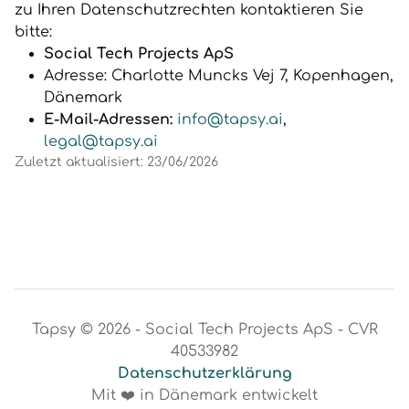
zu Ihren Datenschutzrechten kontaktieren Sie
bitte:
Social Tech Projects ApS
Adresse: Charlotte Muncks Vej 7, Kopenhagen,
Dänemark
E-Mail-Adressen:
info@tapsy.ai
,
legal@tapsy.ai
Zuletzt aktualisiert: 23/06/2026
Tapsy © 2026 - Social Tech Projects ApS - CVR
40533982
Datenschutzerklärung
Mit ❤️ in Dänemark entwickelt