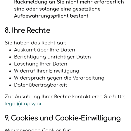
Rückmeldung an Sie nicht mehr erforderlich
sind oder solange eine gesetzliche
Aufbewahrungspflicht besteht
8. Ihre Rechte
Sie haben das Recht auf:
Auskunft über Ihre Daten
Berichtigung unrichtiger Daten
Löschung Ihrer Daten
Widerruf Ihrer Einwilligung
Widerspruch gegen die Verarbeitung
Datenübertragbarkeit
Zur Ausübung Ihrer Rechte kontaktieren Sie bitte:
legal@tapsy.ai
9. Cookies und Cookie-Einwilligung
Wir verwenden Cookies für: