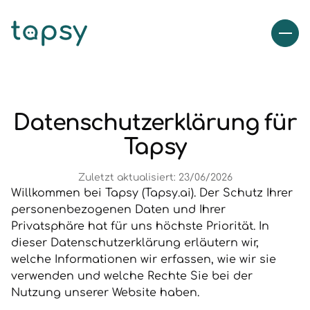
Datenschutzerklärung für
Tapsy
Zuletzt aktualisiert: 23/06/2026
Willkommen bei Tapsy (Tapsy.ai). Der Schutz Ihrer
personenbezogenen Daten und Ihrer
Privatsphäre hat für uns höchste Priorität. In
dieser Datenschutzerklärung erläutern wir,
welche Informationen wir erfassen, wie wir sie
verwenden und welche Rechte Sie bei der
Nutzung unserer Website haben.