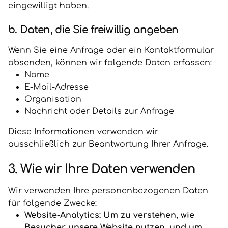
eingewilligt haben.
b. Daten, die Sie freiwillig angeben
Wenn Sie eine Anfrage oder ein Kontaktformular
absenden, können wir folgende Daten erfassen:
Name
E-Mail-Adresse
Organisation
Nachricht oder Details zur Anfrage
Diese Informationen verwenden wir
ausschließlich zur Beantwortung Ihrer Anfrage.
3. Wie wir Ihre Daten verwenden
Wir verwenden Ihre personenbezogenen Daten
für folgende Zwecke:
Website-Analytics: Um zu verstehen, wie
Besucher unsere Website nutzen, und um