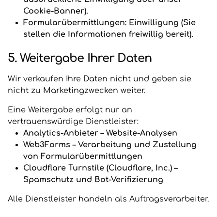
Cookie-Banner).
Formularübermittlungen: Einwilligung (Sie
stellen die Informationen freiwillig bereit).
5. Weitergabe Ihrer Daten
Wir verkaufen Ihre Daten nicht und geben sie
nicht zu Marketingzwecken weiter.
Eine Weitergabe erfolgt nur an
vertrauenswürdige Dienstleister:
Analytics-Anbieter – Website-Analysen
Web3Forms – Verarbeitung und Zustellung
von Formularübermittlungen
Cloudflare Turnstile (Cloudflare, Inc.) –
Spamschutz und Bot-Verifizierung
Alle Dienstleister handeln als Auftragsverarbeiter.