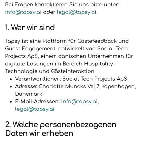
Bei Fragen kontaktieren Sie uns bitte unter:
info@tapsy.ai
oder
legal@tapsy.ai
.
1. Wer wir sind
Tapsy ist eine Plattform für Gästefeedback und
Guest Engagement, entwickelt von Social Tech
Projects ApS, einem dänischen Unternehmen für
digitale Lösungen im Bereich Hospitality-
Technologie und Gästeinteraktion.
Verantwortlicher:
Social Tech Projects ApS
Adresse:
Charlotte Muncks Vej 7, Kopenhagen,
Dänemark
E-Mail-Adressen:
info@tapsy.ai
,
legal@tapsy.ai
2. Welche personenbezogenen
Daten wir erheben