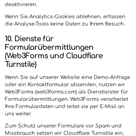
deaktivieren.
Wenn Sie Analytics-Cookies ablehnen, erfassen
die Analyse-Tools keine Daten zu Ihrem Besuch.
10. Dienste für
Formularübermittlungen
(Web3Forms und Cloudflare
Turnstile)
Wenn Sie auf unserer Website eine Demo-Anfrage
oder ein Kontaktformular absenden, nutzen wir
Web3Forms (web3forms.com) als Dienstleister für
Formularübermittlungen. Web3Forms verarbeitet
Ihre Formulardaten und leitet sie per E-Mail an
uns weiter.
Zum Schutz unserer Formulare vor Spam und
Missbrauch setzen wir Cloudflare Turnstile ein,