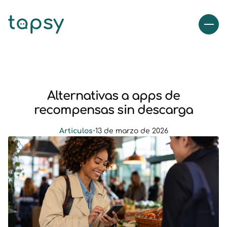
Alternativas a apps de
recompensas sin descarga
Articulos
•
13 de marzo de 2026