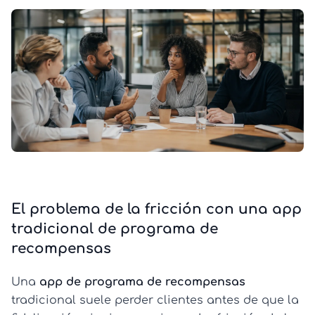
El problema de la fricción con una app
tradicional de programa de
recompensas
Una
app de programa de recompensas
tradicional suele perder clientes antes de que la