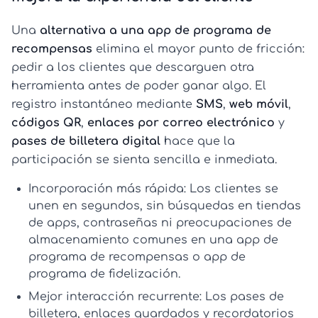
Una
alternativa a una app de programa de
recompensas
elimina el mayor punto de fricción:
pedir a los clientes que descarguen otra
herramienta antes de poder ganar algo. El
registro instantáneo mediante
SMS
,
web móvil
,
códigos QR
,
enlaces por correo electrónico
y
pases de billetera digital
hace que la
participación se sienta sencilla e inmediata.
Incorporación más rápida:
Los clientes se
unen en segundos, sin búsquedas en tiendas
de apps, contraseñas ni preocupaciones de
almacenamiento comunes en una
app de
programa de recompensas
o
app de
programa de fidelización
.
Mejor interacción recurrente:
Los pases de
billetera, enlaces guardados y recordatorios