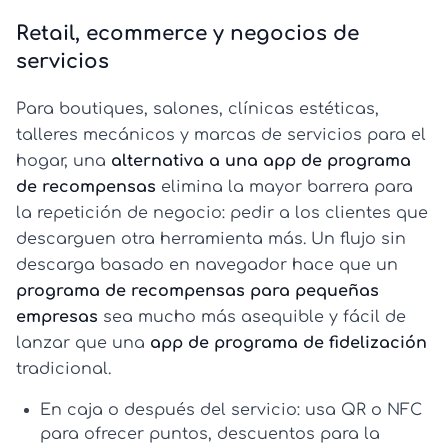
Retail, ecommerce y negocios de
servicios
Para boutiques, salones, clínicas estéticas,
talleres mecánicos y marcas de servicios para el
hogar, una
alternativa a una app de programa
de recompensas
elimina la mayor barrera para
la repetición de negocio: pedir a los clientes que
descarguen otra herramienta más. Un flujo sin
descarga basado en navegador hace que un
programa de recompensas para pequeñas
empresas
sea mucho más asequible y fácil de
lanzar que una
app de programa de fidelización
tradicional.
En caja o después del servicio:
usa QR o NFC
para ofrecer puntos, descuentos para la