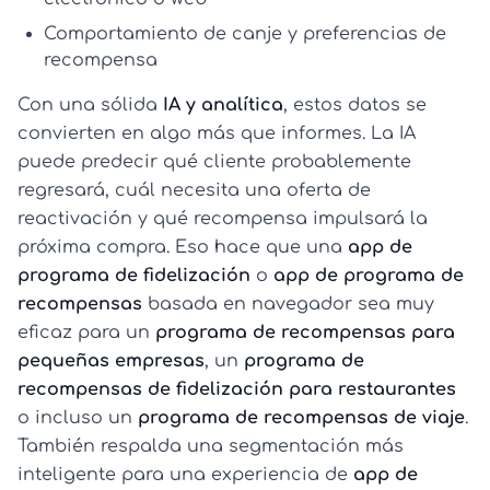
Comportamiento de canje
y preferencias de
recompensa
Con una sólida
IA y analítica
, estos datos se
convierten en algo más que informes. La IA
puede predecir qué cliente probablemente
regresará, cuál necesita una oferta de
reactivación y qué recompensa impulsará la
próxima compra. Eso hace que una
app de
programa de fidelización
o
app de programa de
recompensas
basada en navegador sea muy
eficaz para un
programa de recompensas para
pequeñas empresas
, un
programa de
recompensas de fidelización para restaurantes
o incluso un
programa de recompensas de viaje
.
También respalda una segmentación más
inteligente para una experiencia de
app de