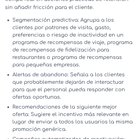
sin añadir fricción para el cliente.
Segmentación predictiva:
Agrupa a los
clientes por patrones de visita, gasto,
preferencias o riesgo de inactividad en un
programa de recompensas de viaje
,
programa
de recompensas de fidelización para
restaurantes
o
programa de recompensas
para pequeñas empresas
.
Alertas de abandono:
Señala a los clientes
que probablemente dejarán de interactuar
para que el personal pueda responder con
ofertas oportunas.
Recomendaciones de la siguiente mejor
oferta:
Sugiere el incentivo más relevante en
lugar de enviar a todos los usuarios la misma
promoción genérica.