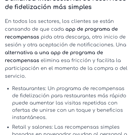
de fidelización más simples
En todos los sectores, los clientes se están
cansando de que cada
app de programa de
recompensas
pida otra descarga, otro inicio de
sesión y otra aceptación de notificaciones. Una
alternativa a una app de programa de
recompensas
elimina esa fricción y facilita la
participación en el momento de la compra o del
servicio.
Restaurantes:
Un
programa de recompensas
de fidelización para restaurantes
más rápido
puede aumentar las visitas repetidas con
ofertas de unirse con un toque y beneficios
instantáneos.
Retail y salones:
Las recompensas simples
basadas en navegador ayudan al personal a