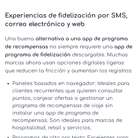
Experiencias de fidelización por SMS,
correo electrónico y web
Una buena
alternativa a una app de programa
de recompensas
no siempre requiere una
app de
programa de fidelización
descargable. Muchas
marcas ahora usan opciones digitales ligeras
que reducen la fricción y aumentan los registros:
Paneles basados en navegador:
Ideales para
clientes recurrentes que quieren consultar
puntos, canjear ofertas o gestionar un
programa de recompensas de viaje
sin
instalar una
app de programa de
recompensas
. Son ideales para marcas de
hospitalidad, retail y servicios.
Programas de alta por texto:
Excelentes para