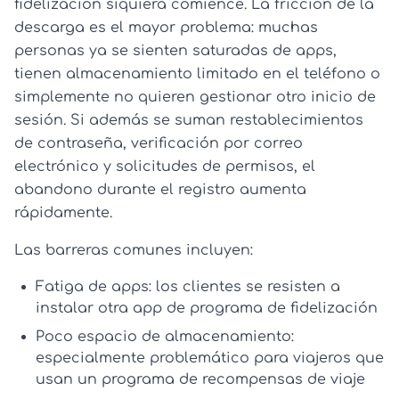
fidelización siquiera comience. La fricción de la
descarga es el mayor problema: muchas
personas ya se sienten saturadas de apps,
tienen almacenamiento limitado en el teléfono o
simplemente no quieren gestionar otro inicio de
sesión. Si además se suman restablecimientos
de contraseña, verificación por correo
electrónico y solicitudes de permisos, el
abandono durante el registro aumenta
rápidamente.
Las barreras comunes incluyen:
Fatiga de apps:
los clientes se resisten a
instalar otra
app de programa de fidelización
Poco espacio de almacenamiento:
especialmente problemático para viajeros que
usan un
programa de recompensas de viaje