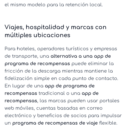
el mismo modelo para la retención local.
Viajes, hospitalidad y marcas con
múltiples ubicaciones
Para hoteles, operadores turísticos y empresas
de transporte, una
alternativa a una app de
programa de recompensas
puede eliminar la
fricción de la descarga mientras mantiene la
fidelización simple en cada punto de contacto.
En lugar de una
app de programa de
recompensas
tradicional o una
app de
recompensas
, las marcas pueden usar portales
web móviles, cuentas basadas en correo
electrónico y beneficios de socios para impulsar
un
programa de recompensas de viaje
flexible.