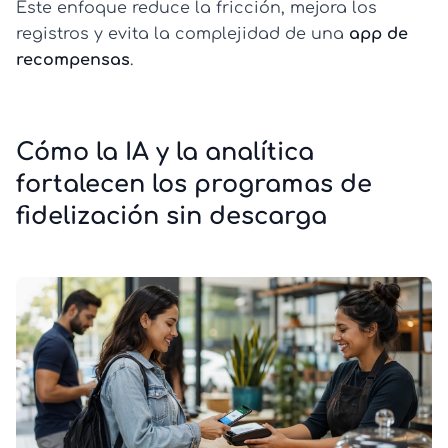
Este enfoque reduce la fricción, mejora los
registros y evita la complejidad de una
app de
recompensas
.
Cómo la IA y la analítica
fortalecen los programas de
fidelización sin descarga