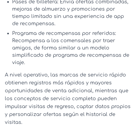
Pases de billetera:
Envía ofertas combinadas,
mejoras de almuerzo y promociones por
tiempo limitado sin una experiencia de
app
de recompensas
.
Programa de recompensas por referidos:
Recompensa a los comensales por traer
amigos, de forma similar a un modelo
simplificado de
programa de recompensas de
viaje
.
A nivel operativo, las marcas de servicio rápido
obtienen registros más rápidos y mayores
oportunidades de venta adicional, mientras que
los conceptos de servicio completo pueden
impulsar visitas de regreso, captar datos propios
y personalizar ofertas según el historial de
visitas.