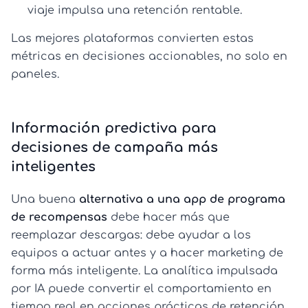
viaje
impulsa una retención rentable.
Las mejores plataformas convierten estas
métricas en decisiones accionables, no solo en
paneles.
Información predictiva para
decisiones de campaña más
inteligentes
Una buena
alternativa a una app de programa
de recompensas
debe hacer más que
reemplazar descargas: debe ayudar a los
equipos a actuar antes y a hacer marketing de
forma más inteligente. La analítica impulsada
por IA puede convertir el comportamiento en
tiempo real en acciones prácticas de retención