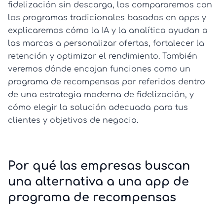
fidelización sin descarga, los compararemos con
los programas tradicionales basados en apps y
explicaremos cómo la IA y la analítica ayudan a
las marcas a personalizar ofertas, fortalecer la
retención y optimizar el rendimiento. También
veremos dónde encajan funciones como un
programa de recompensas por referidos dentro
de una estrategia moderna de fidelización, y
cómo elegir la solución adecuada para tus
clientes y objetivos de negocio.
Por qué las empresas buscan
una alternativa a una app de
programa de recompensas