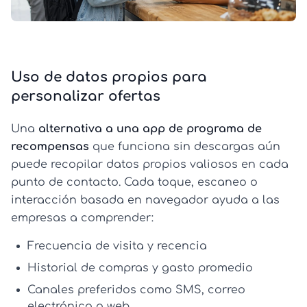
Uso de datos propios para
personalizar ofertas
Una
alternativa a una app de programa de
recompensas
que funciona sin descargas aún
puede recopilar datos propios valiosos en cada
punto de contacto. Cada toque, escaneo o
interacción basada en navegador ayuda a las
empresas a comprender:
Frecuencia de visita
y recencia
Historial de compras
y gasto promedio
Canales preferidos
como SMS, correo
electrónico o web