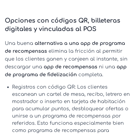
Opciones con códigos QR, billeteras
digitales y vinculadas al POS
Una buena
alternativa a una app de programa
de recompensas
elimina la fricción al permitir
que los clientes ganen y canjeen al instante, sin
descargar una
app de recompensas
ni una
app
de programa de fidelización
completa.
Registros con código QR:
Los clientes
escanean un cartel de mesa, recibo, letrero en
mostrador o inserto en tarjeta de habitación
para acumular puntos, desbloquear ofertas o
unirse a un
programa de recompensas por
referidos
. Esto funciona especialmente bien
como
programa de recompensas para