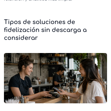
Tipos de soluciones de
fidelización sin descarga a
considerar