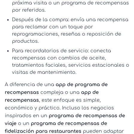
próxima visita o un
programa de recompensas
por referidos
.
Después de la compra:
envía una recompensa
para reclamar con un toque por
reprogramaciones, reseñas o reposición de
productos.
Para recordatorios de servicio:
conecta
recompensas con cambios de aceite,
tratamientos faciales, servicios estacionales o
visitas de mantenimiento.
A diferencia de una
app de programa de
recompensas
compleja o una
app de
recompensas
, este enfoque es simple,
económico y práctico. Incluso los negocios
inspirados en un
programa de recompensas de
viaje
o un
programa de recompensas de
fidelización para restaurantes
pueden adaptar