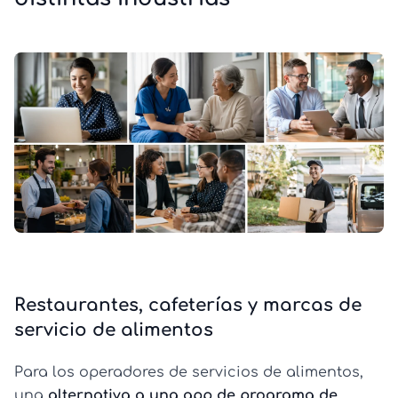
Restaurantes, cafeterías y marcas de
servicio de alimentos
Para los operadores de servicios de alimentos,
una
alternativa a una app de programa de