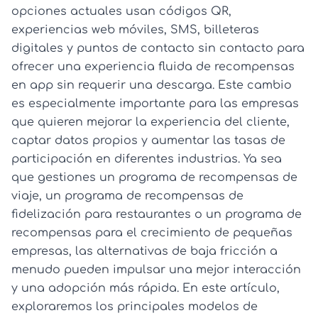
opciones actuales usan códigos QR,
experiencias web móviles, SMS, billeteras
digitales y puntos de contacto sin contacto para
ofrecer una experiencia fluida de recompensas
en app sin requerir una descarga. Este cambio
es especialmente importante para las empresas
que quieren mejorar la experiencia del cliente,
captar datos propios y aumentar las tasas de
participación en diferentes industrias. Ya sea
que gestiones un programa de recompensas de
viaje, un programa de recompensas de
fidelización para restaurantes o un programa de
recompensas para el crecimiento de pequeñas
empresas, las alternativas de baja fricción a
menudo pueden impulsar una mejor interacción
y una adopción más rápida. En este artículo,
exploraremos los principales modelos de