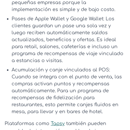
pequeñas empresas
porque la
implementación es simple y de bajo costo.
Pases de Apple Wallet y Google Wallet:
Los
clientes guardan un pase una sola vez y
luego reciben automáticamente saldos
actualizados, beneficios y ofertas. Es ideal
para retail, salones, cafeterías e incluso un
programa de recompensas de viaje
vinculado
a estancias o visitas.
Acumulación y canje vinculados al POS:
Cuando se integra con el punto de venta, las
compras activan puntos y recompensas
automáticamente. Para un
programa de
recompensas de fidelización para
restaurantes
, esto permite canjes fluidos en
mesa, para llevar y en bares de hotel.
Plataformas como
Tapsy
también pueden