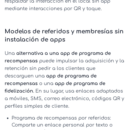
respaldar la interacción en el local sin app
mediante interacciones por QR y toque.
Modelos de referidos y membresías sin
instalación de apps
Una
alternativa a una app de programa de
recompensas
puede impulsar la adquisición y la
retención sin pedir a los clientes que
descarguen una
app de programa de
recompensas
o una
app de programa de
fidelización
. En su lugar, usa enlaces adaptados
a móviles, SMS, correo electrónico, códigos QR y
perfiles simples de cliente.
Programa de recompensas por referidos:
Comparte un enlace personal por texto o