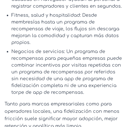
registrar compradores y clientes en segundos.
Fitness, salud y hospitalidad:
Desde
membresías hasta un
programa de
recompensas de viaje
, los flujos sin descarga
mejoran la comodidad y capturan más datos
propios.
Negocios de servicios:
Un
programa de
recompensas para pequeñas empresas
puede
combinar incentivos por visitas repetidas con
un
programa de recompensas por referidos
sin necesidad de una
app de programa de
fidelización
completa ni de una experiencia
torpe de
app de recompensas
.
Tanto para marcas empresariales como para
operadores locales, una fidelización con menos
fricción suele significar mayor adopción, mejor
retención y analítica más limpia.