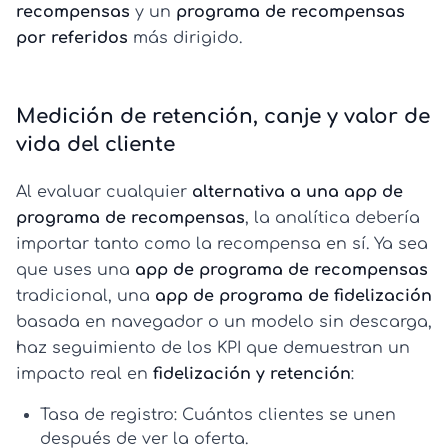
recompensas
y un
programa de recompensas
por referidos
más dirigido.
Medición de retención, canje y valor de
vida del cliente
Al evaluar cualquier
alternativa a una app de
programa de recompensas
, la analítica debería
importar tanto como la recompensa en sí. Ya sea
que uses una
app de programa de recompensas
tradicional, una
app de programa de fidelización
basada en navegador o un modelo sin descarga,
haz seguimiento de los KPI que demuestran un
impacto real en
fidelización y retención
:
Tasa de registro:
Cuántos clientes se unen
después de ver la oferta.