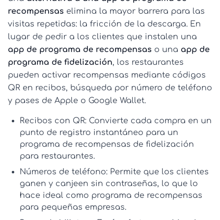
recompensas
elimina la mayor barrera para las
visitas repetidas: la fricción de la descarga. En
lugar de pedir a los clientes que instalen una
app de programa de recompensas
o una
app de
programa de fidelización
, los restaurantes
pueden activar recompensas mediante códigos
QR en recibos, búsqueda por número de teléfono
y pases de Apple o Google Wallet.
Recibos con QR:
Convierte cada compra en un
punto de registro instantáneo para un
programa de recompensas de fidelización
para restaurantes
.
Números de teléfono:
Permite que los clientes
ganen y canjeen sin contraseñas, lo que lo
hace ideal como
programa de recompensas
para pequeñas empresas
.