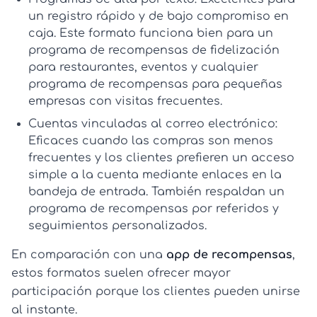
un registro rápido y de bajo compromiso en
caja. Este formato funciona bien para un
programa de recompensas de fidelización
para restaurantes
, eventos y cualquier
programa de recompensas para pequeñas
empresas
con visitas frecuentes.
Cuentas vinculadas al correo electrónico:
Eficaces cuando las compras son menos
frecuentes y los clientes prefieren un acceso
simple a la cuenta mediante enlaces en la
bandeja de entrada. También respaldan un
programa de recompensas por referidos
y
seguimientos personalizados.
En comparación con una
app de recompensas
,
estos formatos suelen ofrecer mayor
participación porque los clientes pueden unirse
al instante.