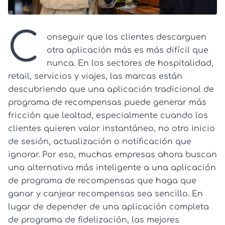
C
onseguir que los clientes descarguen
otra aplicación más es más difícil que
nunca. En los sectores de hospitalidad,
retail, servicios y viajes, las marcas están
descubriendo que una aplicación tradicional de
programa de recompensas puede generar más
fricción que lealtad, especialmente cuando los
clientes quieren valor instantáneo, no otro inicio
de sesión, actualización o notificación que
ignorar. Por eso, muchas empresas ahora buscan
una alternativa más inteligente a una aplicación
de programa de recompensas que haga que
ganar y canjear recompensas sea sencillo. En
lugar de depender de una aplicación completa
de programa de fidelización, las mejores