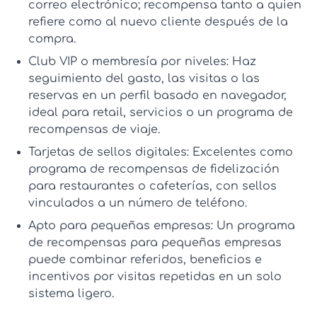
correo electrónico; recompensa tanto a quien
refiere como al nuevo cliente después de la
compra.
Club VIP o membresía por niveles:
Haz
seguimiento del gasto, las visitas o las
reservas en un perfil basado en navegador,
ideal para retail, servicios o un
programa de
recompensas de viaje
.
Tarjetas de sellos digitales:
Excelentes como
programa de recompensas de fidelización
para restaurantes
o cafeterías, con sellos
vinculados a un número de teléfono.
Apto para pequeñas empresas:
Un
programa
de recompensas para pequeñas empresas
puede combinar referidos, beneficios e
incentivos por visitas repetidas en un solo
sistema ligero.