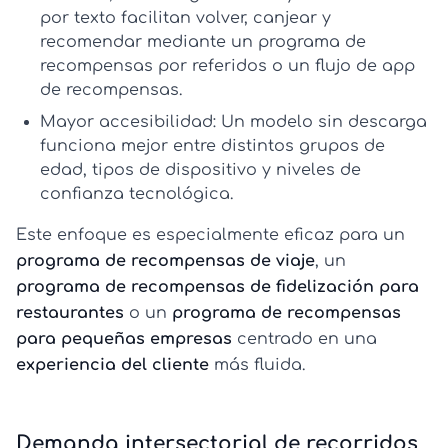
por texto facilitan volver, canjear y
recomendar mediante un
programa de
recompensas por referidos
o un flujo de
app
de recompensas
.
Mayor accesibilidad:
Un modelo sin descarga
funciona mejor entre distintos grupos de
edad, tipos de dispositivo y niveles de
confianza tecnológica.
Este enfoque es especialmente eficaz para un
programa de recompensas de viaje
, un
programa de recompensas de fidelización para
restaurantes
o un
programa de recompensas
para pequeñas empresas
centrado en una
experiencia del cliente
más fluida.
Demanda intersectorial de recorridos