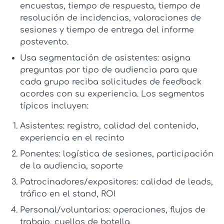
encuestas, tiempo de respuesta, tiempo de
resolución de incidencias, valoraciones de
sesiones y tiempo de entrega del informe
postevento.
Usa segmentación de asistentes:
asigna
preguntas por tipo de audiencia para que
cada grupo reciba solicitudes de feedback
acordes con su experiencia. Los segmentos
típicos incluyen:
Asistentes: registro, calidad del contenido,
experiencia en el recinto
Ponentes: logística de sesiones, participación
de la audiencia, soporte
Patrocinadores/expositores: calidad de leads,
tráfico en el stand, ROI
Personal/voluntarios: operaciones, flujos de
trabajo, cuellos de botella