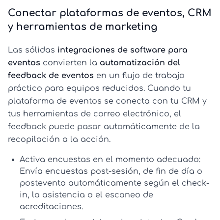
Conectar plataformas de eventos, CRM
y herramientas de marketing
Las sólidas
integraciones de software para
eventos
convierten la
automatización del
feedback de eventos
en un flujo de trabajo
práctico para equipos reducidos. Cuando tu
plataforma de eventos se conecta con tu CRM y
tus herramientas de correo electrónico, el
feedback puede pasar automáticamente de la
recopilación a la acción.
Activa encuestas en el momento adecuado:
Envía encuestas post-sesión, de fin de día o
postevento automáticamente según el check-
in, la asistencia o el escaneo de
acreditaciones.