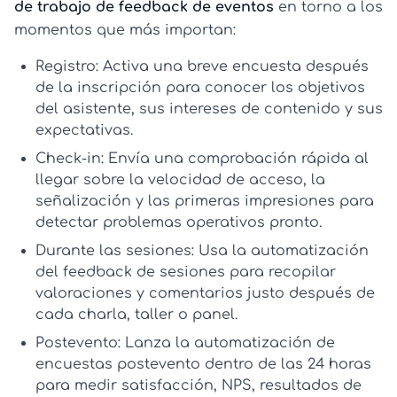
de trabajo de feedback de eventos
en torno a los
momentos que más importan:
Registro:
Activa una breve encuesta después
de la inscripción para conocer los objetivos
del asistente, sus intereses de contenido y sus
expectativas.
Check-in:
Envía una comprobación rápida al
llegar sobre la velocidad de acceso, la
señalización y las primeras impresiones para
detectar problemas operativos pronto.
Durante las sesiones:
Usa la
automatización
del feedback de sesiones
para recopilar
valoraciones y comentarios justo después de
cada charla, taller o panel.
Postevento:
Lanza la
automatización de
encuestas postevento
dentro de las 24 horas
para medir satisfacción, NPS, resultados de