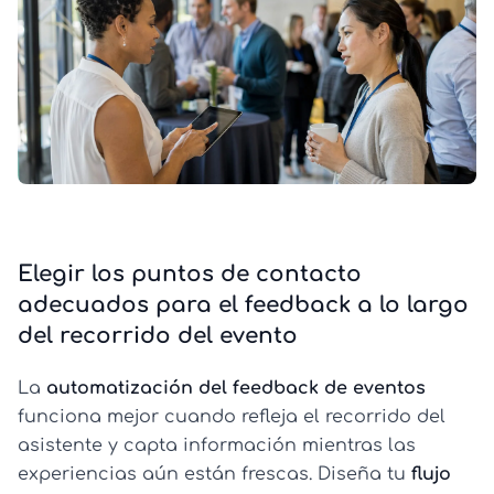
Elegir los puntos de contacto
adecuados para el feedback a lo largo
del recorrido del evento
La
automatización del feedback de eventos
funciona mejor cuando refleja el recorrido del
asistente y capta información mientras las
experiencias aún están frescas. Diseña tu
flujo