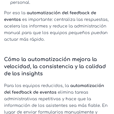
personal.
Por eso la
automatización del feedback de
eventos
es importante: centraliza las respuestas,
acelera los informes y reduce la administración
manual para que los equipos pequeños puedan
actuar más rápido.
Cómo la automatización mejora la
velocidad, la consistencia y la calidad
de los insights
Para los equipos reducidos, la
automatización
del feedback de eventos
elimina tareas
administrativas repetitivas y hace que la
información de los asistentes sea más fiable. En
lugar de enviar formularios manualmente y