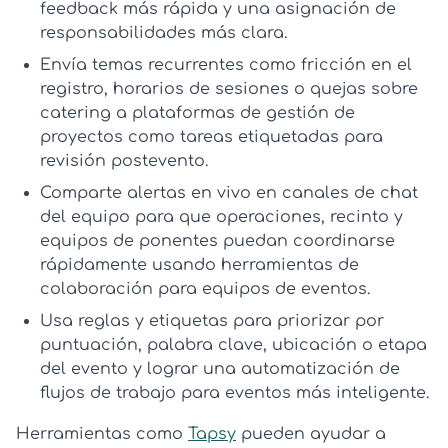
feedback
más rápida y una asignación de
responsabilidades más clara.
Envía temas recurrentes
como fricción en el
registro, horarios de sesiones o quejas sobre
catering a plataformas de gestión de
proyectos como tareas etiquetadas para
revisión postevento.
Comparte alertas en vivo
en canales de chat
del equipo para que operaciones, recinto y
equipos de ponentes puedan coordinarse
rápidamente usando
herramientas de
colaboración para equipos de eventos
.
Usa reglas y etiquetas
para priorizar por
puntuación, palabra clave, ubicación o etapa
del evento y lograr una
automatización de
flujos de trabajo para eventos
más inteligente.
Herramientas como
Tapsy
pueden ayudar a