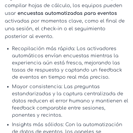
compilar hojas de cálculo, los equipos pueden
usar
encuestas automatizadas para eventos
activadas por momentos clave, como el final de
una sesión, el check-in o el seguimiento
posterior al evento.
Recopilación más rápida:
Los activadores
automáticos envían encuestas mientras la
experiencia aún está fresca, mejorando las
tasas de respuesta y captando un
feedback
de eventos en tiempo real
más preciso.
Mayor consistencia:
Las preguntas
estandarizadas y la captura centralizada de
datos reducen el error humano y mantienen el
feedback comparable entre sesiones,
ponentes y recintos.
Insights más sólidos:
Con la
automatización
de datos de eventos
, los paneles se