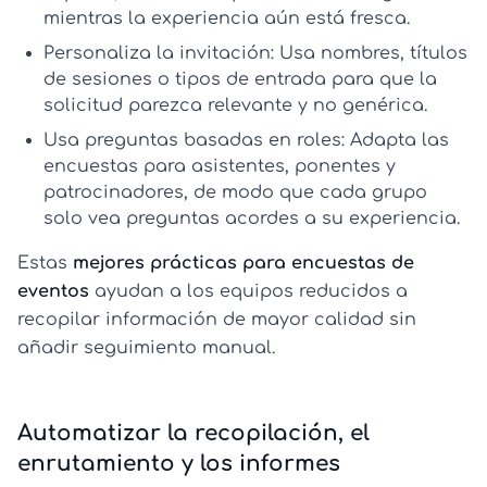
mientras la experiencia aún está fresca.
Personaliza la invitación:
Usa nombres, títulos
de sesiones o tipos de entrada para que la
solicitud parezca relevante y no genérica.
Usa preguntas basadas en roles:
Adapta las
encuestas para asistentes, ponentes y
patrocinadores, de modo que cada grupo
solo vea preguntas acordes a su experiencia.
Estas
mejores prácticas para encuestas de
eventos
ayudan a los equipos reducidos a
recopilar información de mayor calidad sin
añadir seguimiento manual.
Automatizar la recopilación, el
enrutamiento y los informes