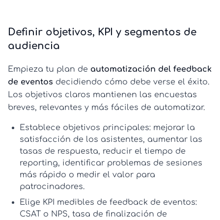
Definir objetivos, KPI y segmentos de
audiencia
Empieza tu plan de
automatización del feedback
de eventos
decidiendo cómo debe verse el éxito.
Los objetivos claros mantienen las encuestas
breves, relevantes y más fáciles de automatizar.
Establece objetivos principales:
mejorar la
satisfacción de los asistentes, aumentar las
tasas de respuesta, reducir el tiempo de
reporting, identificar problemas de sesiones
más rápido o medir el valor para
patrocinadores.
Elige KPI medibles de feedback de eventos:
CSAT o NPS, tasa de finalización de