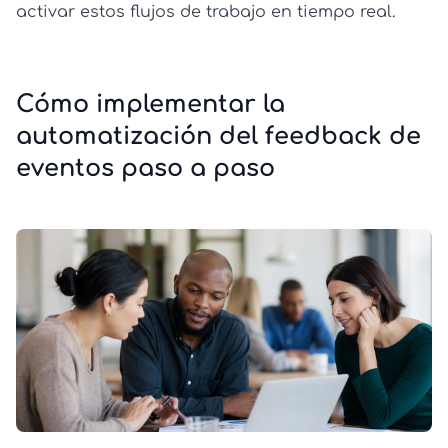
activar estos flujos de trabajo en tiempo real.
Cómo implementar la
automatización del feedback de
eventos paso a paso