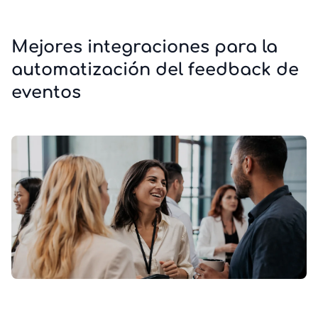
Mejores integraciones para la
automatización del feedback de
eventos