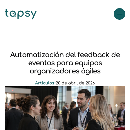
Automatización del feedback de
eventos para equipos
organizadores ágiles
Articulos
•
20 de abril de 2026