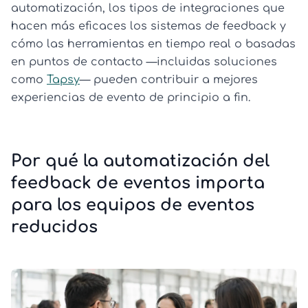
automatización, los tipos de integraciones que
hacen más eficaces los sistemas de feedback y
cómo las herramientas en tiempo real o basadas
en puntos de contacto —incluidas soluciones
como
Tapsy
— pueden contribuir a mejores
experiencias de evento de principio a fin.
Por qué la automatización del
feedback de eventos importa
para los equipos de eventos
reducidos