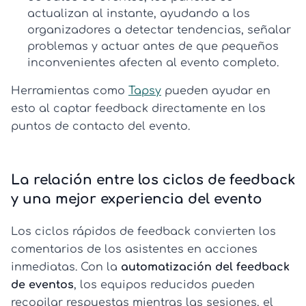
actualizan al instante, ayudando a los
organizadores a detectar tendencias, señalar
problemas y actuar antes de que pequeños
inconvenientes afecten al evento completo.
Herramientas como
Tapsy
pueden ayudar en
esto al captar feedback directamente en los
puntos de contacto del evento.
La relación entre los ciclos de feedback
y una mejor experiencia del evento
Los ciclos rápidos de feedback convierten los
comentarios de los asistentes en acciones
inmediatas. Con la
automatización del feedback
de eventos
, los equipos reducidos pueden
recopilar respuestas mientras las sesiones, el