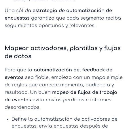
Una sólida
estrategia de automatización de
encuestas
garantiza que cada segmento reciba
seguimientos oportunos y relevantes.
Mapear activadores, plantillas y flujos
de datos
Para que la
automatización del feedback de
eventos
sea fiable, empieza con un mapa simple
de reglas que conecte momento, audiencia y
resultado. Un buen
mapeo de flujos de trabajo
de eventos
evita envíos perdidos e informes
desordenados.
Define la automatización de activadores de
encuestas:
envía encuestas después de