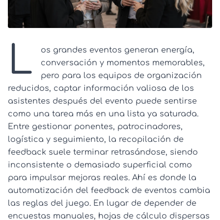
L
os grandes eventos generan energía,
conversación y momentos memorables,
pero para los equipos de organización
reducidos, captar información valiosa de los
asistentes después del evento puede sentirse
como una tarea más en una lista ya saturada.
Entre gestionar ponentes, patrocinadores,
logística y seguimiento, la recopilación de
feedback suele terminar retrasándose, siendo
inconsistente o demasiado superficial como
para impulsar mejoras reales. Ahí es donde la
automatización del feedback de eventos cambia
las reglas del juego. En lugar de depender de
encuestas manuales, hojas de cálculo dispersas