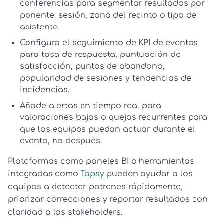
conferencias
para segmentar resultados por
ponente, sesión, zona del recinto o tipo de
asistente.
Configura el
seguimiento de KPI de eventos
para tasa de respuesta, puntuación de
satisfacción, puntos de abandono,
popularidad de sesiones y tendencias de
incidencias.
Añade alertas en tiempo real para
valoraciones bajas o quejas recurrentes para
que los equipos puedan actuar durante el
evento, no después.
Plataformas como paneles BI o herramientas
integradas como
Tapsy
pueden ayudar a los
equipos a detectar patrones rápidamente,
priorizar correcciones y reportar resultados con
claridad a los stakeholders.