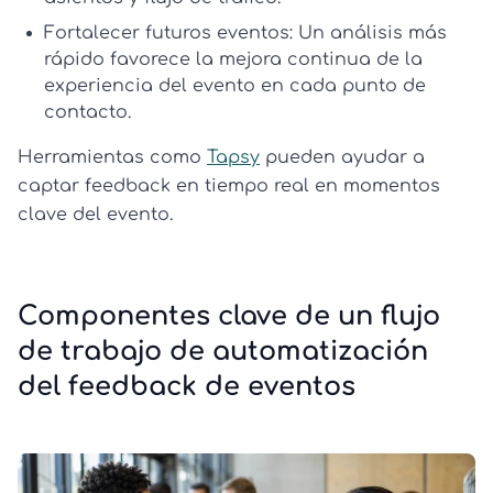
Fortalecer futuros eventos:
Un análisis más
rápido favorece la
mejora continua de la
experiencia del evento
en cada punto de
contacto.
Herramientas como
Tapsy
pueden ayudar a
captar feedback en tiempo real en momentos
clave del evento.
Componentes clave de un flujo
de trabajo de automatización
del feedback de eventos