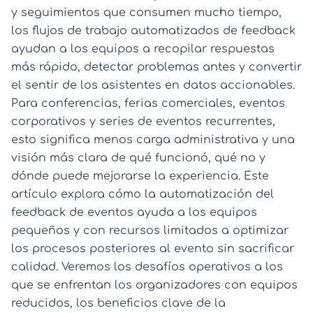
y seguimientos que consumen mucho tiempo,
los flujos de trabajo automatizados de feedback
ayudan a los equipos a recopilar respuestas
más rápido, detectar problemas antes y convertir
el sentir de los asistentes en datos accionables.
Para conferencias, ferias comerciales, eventos
corporativos y series de eventos recurrentes,
esto significa menos carga administrativa y una
visión más clara de qué funcionó, qué no y
dónde puede mejorarse la experiencia. Este
artículo explora cómo la automatización del
feedback de eventos ayuda a los equipos
pequeños y con recursos limitados a optimizar
los procesos posteriores al evento sin sacrificar
calidad. Veremos los desafíos operativos a los
que se enfrentan los organizadores con equipos
reducidos, los beneficios clave de la