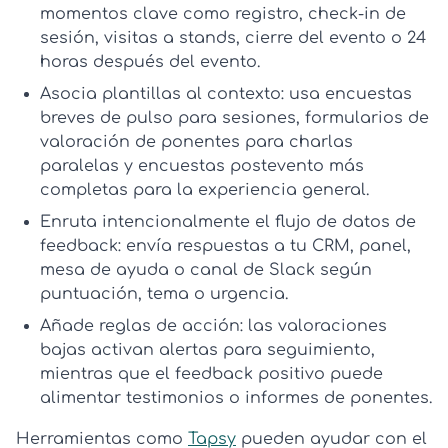
momentos clave como registro, check-in de
sesión, visitas a stands, cierre del evento o 24
horas después del evento.
Asocia plantillas al contexto:
usa encuestas
breves de pulso para sesiones, formularios de
valoración de ponentes para charlas
paralelas y encuestas postevento más
completas para la experiencia general.
Enruta intencionalmente el flujo de datos de
feedback:
envía respuestas a tu CRM, panel,
mesa de ayuda o canal de Slack según
puntuación, tema o urgencia.
Añade reglas de acción:
las valoraciones
bajas activan alertas para seguimiento,
mientras que el feedback positivo puede
alimentar testimonios o informes de ponentes.
Herramientas como
Tapsy
pueden ayudar con el