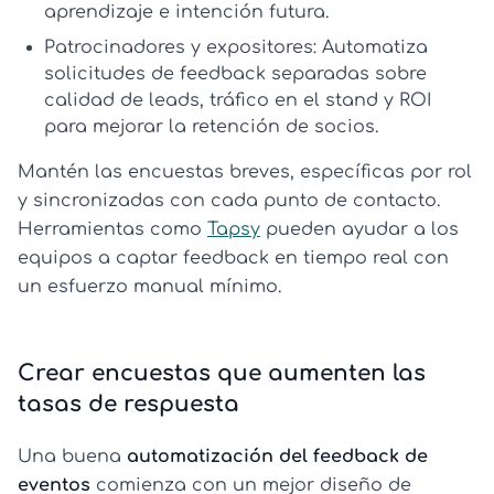
aprendizaje e intención futura.
Patrocinadores y expositores:
Automatiza
solicitudes de feedback separadas sobre
calidad de leads, tráfico en el stand y ROI
para mejorar la retención de socios.
Mantén las encuestas breves, específicas por rol
y sincronizadas con cada punto de contacto.
Herramientas como
Tapsy
pueden ayudar a los
equipos a captar feedback en tiempo real con
un esfuerzo manual mínimo.
Crear encuestas que aumenten las
tasas de respuesta
Una buena
automatización del feedback de
eventos
comienza con un mejor diseño de