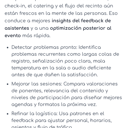
check-in, el catering y el flujo del recinto aún
están frescos en la mente de las personas. Eso
conduce a mejores
insights del feedback de
asistentes
y a una
optimización posterior al
evento
más rápida.
Detectar problemas pronto:
Identifica
problemas recurrentes como largas colas de
registro, señalización poco clara, mala
temperatura en la sala o audio deficiente
antes de que dañen la satisfacción.
Mejorar las sesiones:
Compara valoraciones
de ponentes, relevancia del contenido y
niveles de participación para diseñar mejores
agendas y formatos la próxima vez.
Refinar la logística:
Usa patrones en el
feedback para ajustar personal, horarios,
asientos y flujo de tráfico.