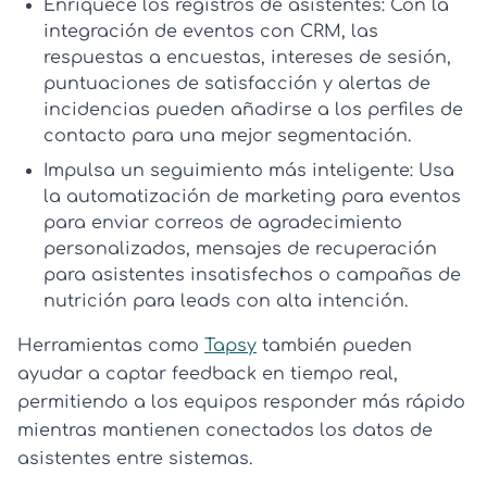
Enriquece los registros de asistentes:
Con la
integración de eventos con CRM
, las
respuestas a encuestas, intereses de sesión,
puntuaciones de satisfacción y alertas de
incidencias pueden añadirse a los perfiles de
contacto para una mejor segmentación.
Impulsa un seguimiento más inteligente:
Usa
la
automatización de marketing para eventos
para enviar correos de agradecimiento
personalizados, mensajes de recuperación
para asistentes insatisfechos o campañas de
nutrición para leads con alta intención.
Herramientas como
Tapsy
también pueden
ayudar a captar feedback en tiempo real,
permitiendo a los equipos responder más rápido
mientras mantienen conectados los datos de
asistentes entre sistemas.