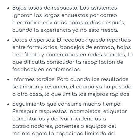
Bajas tasas de respuesta:
Los asistentes
ignoran las largas encuestas por correo
electrónico enviadas horas o días después,
cuando la experiencia ya no está fresca.
Datos dispersos:
El feedback queda repartido
entre formularios, bandejas de entrada, hojas
de cálculo y comentarios en redes sociales, lo
que dificulta consolidar la
recopilación de
feedback en conferencias
.
Informes tardíos:
Para cuando los resultados
se limpian y resumen, el equipo ya ha pasado
a otra cosa, lo que limita las mejoras rápidas.
Seguimiento que consume mucho tiempo:
Perseguir respuestas incompletas, etiquetar
comentarios y derivar incidencias a
patrocinadores, ponentes o equipos del
recinto agota la capacidad limitada del