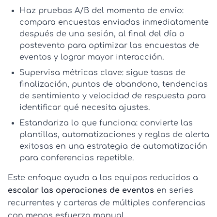
Haz pruebas A/B del momento de envío:
compara encuestas enviadas inmediatamente
después de una sesión, al final del día o
postevento para
optimizar las encuestas de
eventos
y lograr mayor interacción.
Supervisa métricas clave:
sigue tasas de
finalización, puntos de abandono, tendencias
de sentimiento y velocidad de respuesta para
identificar qué necesita ajustes.
Estandariza lo que funciona:
convierte las
plantillas, automatizaciones y reglas de alerta
exitosas en una
estrategia de automatización
para conferencias
repetible.
Este enfoque ayuda a los equipos reducidos a
escalar las operaciones de eventos
en series
recurrentes y carteras de múltiples conferencias
con menos esfuerzo manual.