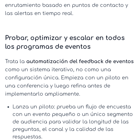
enrutamiento basado en puntos de contacto y
las alertas en tiempo real.
Probar, optimizar y escalar en todos
los programas de eventos
Trata la
automatización del feedback de eventos
como un sistema iterativo, no como una
configuración única. Empieza con un piloto en
una conferencia y luego refina antes de
implementarlo ampliamente.
Lanza un piloto:
prueba un flujo de encuesta
con un evento pequeño o un único segmento
de audiencia para validar la longitud de las
preguntas, el canal y la calidad de las
respuestas.