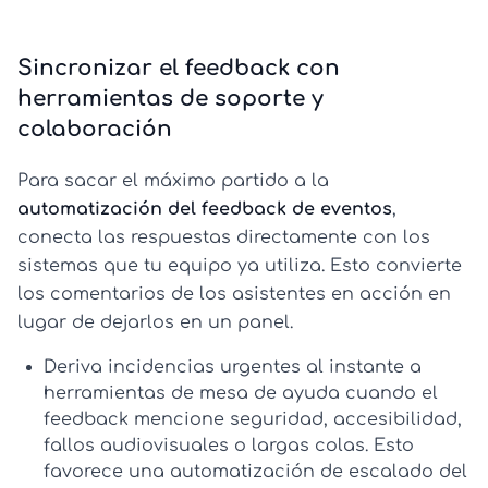
Sincronizar el feedback con
herramientas de soporte y
colaboración
Para sacar el máximo partido a la
automatización del feedback de eventos
,
conecta las respuestas directamente con los
sistemas que tu equipo ya utiliza. Esto convierte
los comentarios de los asistentes en acción en
lugar de dejarlos en un panel.
Deriva incidencias urgentes al instante
a
herramientas de mesa de ayuda cuando el
feedback mencione seguridad, accesibilidad,
fallos audiovisuales o largas colas. Esto
favorece una
automatización de escalado del