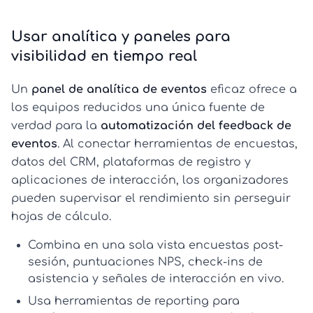
Usar analítica y paneles para
visibilidad en tiempo real
Un
panel de analítica de eventos
eficaz ofrece a
los equipos reducidos una única fuente de
verdad para la
automatización del feedback de
eventos
. Al conectar herramientas de encuestas,
datos del CRM, plataformas de registro y
aplicaciones de interacción, los organizadores
pueden supervisar el rendimiento sin perseguir
hojas de cálculo.
Combina en una sola vista encuestas post-
sesión, puntuaciones NPS, check-ins de
asistencia y señales de interacción en vivo.
Usa
herramientas de reporting para