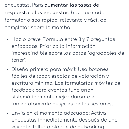
encuestas. Para
aumentar las tasas de
respuesta a las encuestas
, haz que cada
formulario sea rápido, relevante y fácil de
completar sobre la marcha.
Hazlo breve:
Formula entre 3 y 7 preguntas
enfocadas. Prioriza la información
imprescindible sobre los datos “agradables de
tener”.
Diseña primero para móvil:
Usa botones
fáciles de tocar, escalas de valoración y
escritura mínima. Los
formularios móviles de
feedback para eventos
funcionan
sistemáticamente mejor durante e
inmediatamente después de las sesiones.
Envía en el momento adecuado:
Activa
encuestas inmediatamente después de una
keynote, taller o bloque de networking