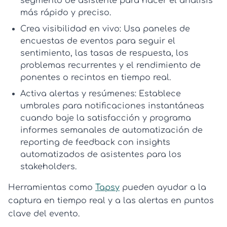
segmento de asistente para hacer el análisis
más rápido y preciso.
Crea visibilidad en vivo:
Usa
paneles de
encuestas de eventos
para seguir el
sentimiento, las tasas de respuesta, los
problemas recurrentes y el rendimiento de
ponentes o recintos en tiempo real.
Activa alertas y resúmenes:
Establece
umbrales para notificaciones instantáneas
cuando baje la satisfacción y programa
informes semanales de
automatización de
reporting de feedback
con
insights
automatizados de asistentes
para los
stakeholders.
Herramientas como
Tapsy
pueden ayudar a la
captura en tiempo real y a las alertas en puntos
clave del evento.