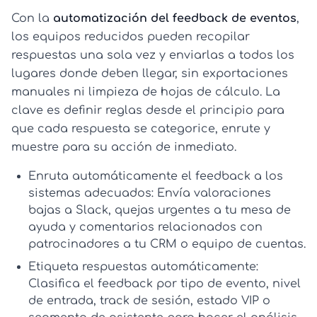
Con la
automatización del feedback de eventos
,
los equipos reducidos pueden recopilar
respuestas una sola vez y enviarlas a todos los
lugares donde deben llegar, sin exportaciones
manuales ni limpieza de hojas de cálculo. La
clave es definir reglas desde el principio para
que cada respuesta se categorice, enrute y
muestre para su acción de inmediato.
Enruta automáticamente el feedback a los
sistemas adecuados:
Envía valoraciones
bajas a Slack, quejas urgentes a tu mesa de
ayuda y comentarios relacionados con
patrocinadores a tu CRM o equipo de cuentas.
Etiqueta respuestas automáticamente:
Clasifica el feedback por tipo de evento, nivel
de entrada, track de sesión, estado VIP o