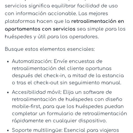
servicios significa equilibrar facilidad de uso
con información accionable. Las mejores
plataformas hacen que la
retroalimentación en
apartamentos con servicios
sea simple para los
huéspedes y útil para los operadores.
Busque estos elementos esenciales:
Automatización:
Envíe
encuestas de
retroalimentación del cliente
oportunas
después del check-in, a mitad de la estancia
o tras el check-out sin seguimiento manual.
Accesibilidad móvil:
Elija un
software de
retroalimentación de huéspedes
con diseño
mobile-first, para que los huéspedes puedan
completar un
formulario de retroalimentación
rápidamente en cualquier dispositivo.
Soporte multilingüe:
Esencial para viajeros