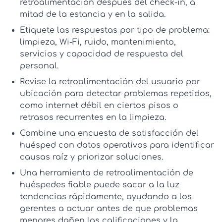
retroalimentación
después del check-in, a
mitad de la estancia y en la salida.
Etiquete las respuestas por tipo de problema:
limpieza, Wi‑Fi, ruido, mantenimiento,
servicios y capacidad de respuesta del
personal.
Revise la
retroalimentación del usuario
por
ubicación para detectar problemas repetidos,
como internet débil en ciertos pisos o
retrasos recurrentes en la limpieza.
Combine una
encuesta de satisfacción del
huésped
con datos operativos para identificar
causas raíz y priorizar soluciones.
Una
herramienta de retroalimentación de
huéspedes
fiable puede sacar a la luz
tendencias rápidamente, ayudando a los
gerentes a actuar antes de que problemas
menores dañen las calificaciones y la