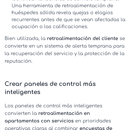
Una
herramienta de retroalimentación de
huéspedes
sólida revela quejas o elogios
recurrentes antes de que se vean afectadas la
ocupación o las calificaciones.
Bien utilizada, la
retroalimentación del cliente
se
convierte en un sistema de alerta temprana para
la recuperación del servicio y la protección de la
reputación.
Crear paneles de control más
inteligentes
Los paneles de control más inteligentes
convierten la
retroalimentación en
apartamentos con servicios
en prioridades
operativas claras al combinar
encuestas de