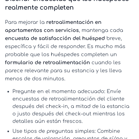
realmente completen
Para mejorar la
retroalimentación en
apartamentos con servicios
, mantenga cada
encuesta de satisfacción del huésped
breve,
específica y fácil de responder. Es mucho más
probable que los huéspedes completen un
formulario de retroalimentación
cuando les
parece relevante para su estancia y les lleva
menos de dos minutos.
Pregunte en el momento adecuado:
Envíe
encuestas de retroalimentación del cliente
después del check-in, a mitad de la estancia
o justo después del check-out mientras los
detalles aún están frescos.
Use tipos de preguntas simples:
Combine
escalas de valoración, preguntas de sí/no y