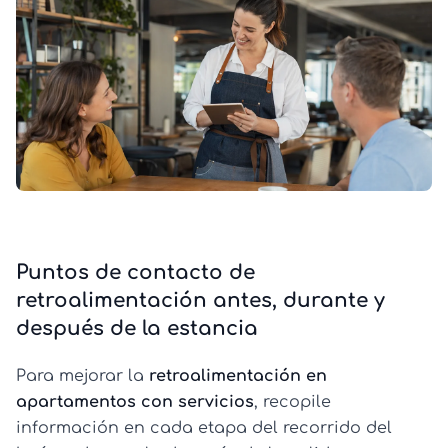
Puntos de contacto de
retroalimentación antes, durante y
después de la estancia
Para mejorar la
retroalimentación en
apartamentos con servicios
, recopile
información en cada etapa del recorrido del