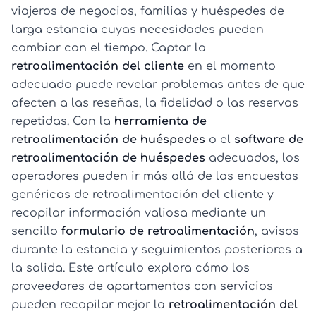
viajeros de negocios, familias y huéspedes de
larga estancia cuyas necesidades pueden
cambiar con el tiempo. Captar la
retroalimentación del cliente
en el momento
adecuado puede revelar problemas antes de que
afecten a las reseñas, la fidelidad o las reservas
repetidas. Con la
herramienta de
retroalimentación de huéspedes
o el
software de
retroalimentación de huéspedes
adecuados, los
operadores pueden ir más allá de las encuestas
genéricas de retroalimentación del cliente y
recopilar información valiosa mediante un
sencillo
formulario de retroalimentación
, avisos
durante la estancia y seguimientos posteriores a
la salida. Este artículo explora cómo los
proveedores de apartamentos con servicios
pueden recopilar mejor la
retroalimentación del