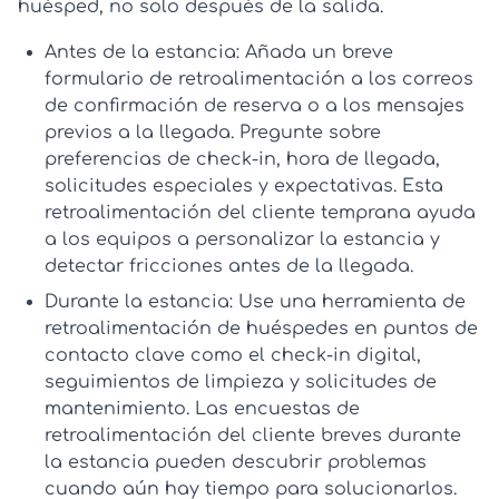
huésped, no solo después de la salida.
Antes de la estancia:
Añada un breve
formulario de retroalimentación
a los correos
de confirmación de reserva o a los mensajes
previos a la llegada. Pregunte sobre
preferencias de check-in, hora de llegada,
solicitudes especiales y expectativas. Esta
retroalimentación del cliente
temprana ayuda
a los equipos a personalizar la estancia y
detectar fricciones antes de la llegada.
Durante la estancia:
Use una
herramienta de
retroalimentación de huéspedes
en puntos de
contacto clave como el check-in digital,
seguimientos de limpieza y solicitudes de
mantenimiento. Las
encuestas de
retroalimentación del cliente
breves durante
la estancia pueden descubrir problemas
cuando aún hay tiempo para solucionarlos.