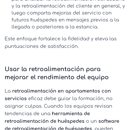
y la
retroalimentación del cliente
en general, y
luego comparta mejoras del servicio con
futuros huéspedes en mensajes previos a la
llegada o posteriores a la estancia.
Este enfoque fortalece la fidelidad y eleva las
puntuaciones de satisfacción.
Usar la retroalimentación para
mejorar el rendimiento del equipo
La
retroalimentación en apartamentos con
servicios
eficaz debe guiar la formación, no
asignar culpas. Cuando los equipos revisan
tendencias de una
herramienta de
retroalimentación de huéspedes
o un
software
de retroalimentación de huéspedes
, pueden