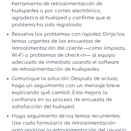
herramienta de retroalimentación de
huéspedes
o por correo electrónico,
agradezca al huésped y confirme que el
problema ha sido registrado.
Resuelva los problemas con rapidez:
Dirija los
temas urgentes de las
encuestas de
retroalimentación del cliente
—como limpieza,
Wi‑Fi o problemas de check-in— al equipo
adecuado de inmediato usando el
software
de retroalimentación de huéspedes
.
Comunique la solución:
Después de actuar,
haga un seguimiento con un mensaje breve
explicando qué cambió. Esto mejora la
confianza en su proceso de
encuesta de
satisfacción del huésped
.
Haga seguimiento de los temas recurrentes:
Use cada
formulario de retroalimentación
para analizar la
retroalimentación del usuario