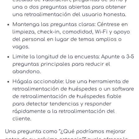
una o dos preguntas abiertas para obtener
una
retroalimentación del usuario
honesta.
Mantenga las preguntas claras:
Céntrese en
limpieza, check-in, comodidad, Wi‑Fi y apoyo
del personal en lugar de temas amplios o
vagos.
Limite la longitud de la encuesta:
Apunte a 3–5
preguntas principales para reducir el
abandono.
Hágala accionable:
Use una
herramienta de
retroalimentación de huéspedes
o un
software
de retroalimentación de huéspedes
fiable
para detectar tendencias y responder
rápidamente a la retroalimentación del
cliente.
Una pregunta como “¿Qué podríamos mejorar