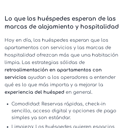
Lo que los huéspedes esperan de las
marcas de alojamiento y hospitalidad
Hoy en día, los huéspedes esperan que los
apartamentos con servicios y las marcas de
hospitalidad ofrezcan más que una habitación
limpia. Las estrategias sólidas de
retroalimentación en apartamentos con
servicios
ayudan a los operadores a entender
qué es lo que más importa y a mejorar la
experiencia del huésped
en general.
Comodidad:
Reservas rápidas, check-in
sencillo, acceso digital y opciones de pago
simples ya son estándar.
Limpieza:
Los huéspedes quieren espacios