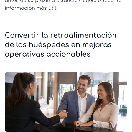
antes de su próxima estancia?” suele ofrecer la
información más útil.
Convertir la retroalimentación
de los huéspedes en mejoras
operativas accionables