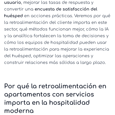
usuario
, mejorar las tasas de respuesta y
convertir una
encuesta de satisfacción del
huésped
en acciones prácticas. Veremos por qué
la retroalimentación del cliente importa en este
sector, qué métodos funcionan mejor, cómo la IA
y la analítica fortalecen la toma de decisiones y
cómo los equipos de hospitalidad pueden usar
la retroalimentación para mejorar la experiencia
del huésped, optimizar las operaciones y
construir relaciones más sólidas a largo plazo.
Por qué la retroalimentación en
apartamentos con servicios
importa en la hospitalidad
moderna