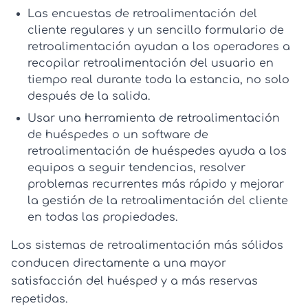
Las
encuestas de retroalimentación del
cliente
regulares y un sencillo
formulario de
retroalimentación
ayudan a los operadores a
recopilar
retroalimentación del usuario
en
tiempo real durante toda la estancia, no solo
después de la salida.
Usar una
herramienta de retroalimentación
de huéspedes
o un
software de
retroalimentación de huéspedes
ayuda a los
equipos a seguir tendencias, resolver
problemas recurrentes más rápido y mejorar
la gestión de la
retroalimentación del cliente
en todas las propiedades.
Los sistemas de retroalimentación más sólidos
conducen directamente a una mayor
satisfacción del huésped y a más reservas
repetidas.