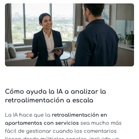
Cómo ayuda la IA a analizar la
retroalimentación a escala
La IA hace que la
retroalimentación en
apartamentos con servicios
sea mucho más
fácil de gestionar cuando los comentarios