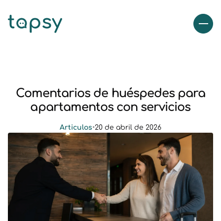
Comentarios de huéspedes para
apartamentos con servicios
Articulos
•
20 de abril de 2026