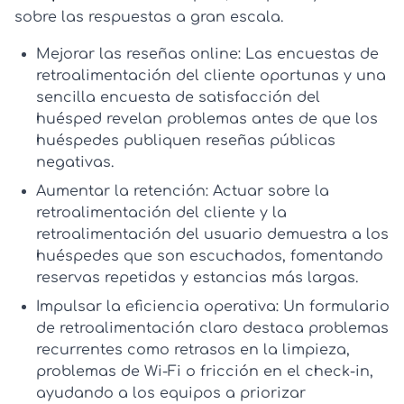
sobre las respuestas a gran escala.
Mejorar las reseñas online:
Las
encuestas de
retroalimentación del cliente
oportunas y una
sencilla
encuesta de satisfacción del
huésped
revelan problemas antes de que los
huéspedes publiquen reseñas públicas
negativas.
Aumentar la retención:
Actuar sobre la
retroalimentación del cliente
y la
retroalimentación del usuario
demuestra a los
huéspedes que son escuchados, fomentando
reservas repetidas y estancias más largas.
Impulsar la eficiencia operativa:
Un
formulario
de retroalimentación
claro destaca problemas
recurrentes como retrasos en la limpieza,
problemas de Wi‑Fi o fricción en el check-in,
ayudando a los equipos a priorizar