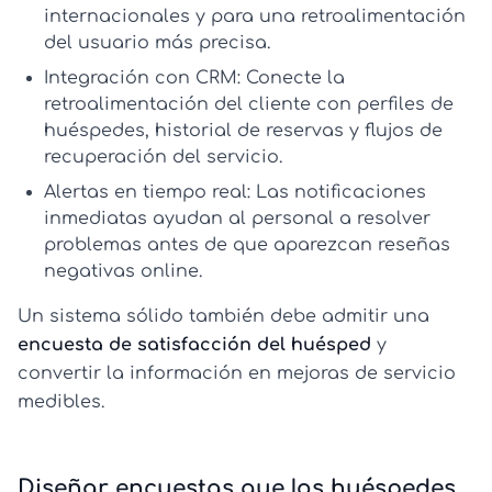
internacionales y para una
retroalimentación
del usuario
más precisa.
Integración con CRM:
Conecte la
retroalimentación del cliente
con perfiles de
huéspedes, historial de reservas y flujos de
recuperación del servicio.
Alertas en tiempo real:
Las notificaciones
inmediatas ayudan al personal a resolver
problemas antes de que aparezcan reseñas
negativas online.
Un sistema sólido también debe admitir una
encuesta de satisfacción del huésped
y
convertir la información en mejoras de servicio
medibles.
Diseñar encuestas que los huéspedes