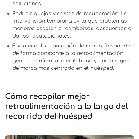
soluciones.
Reducir quejas y costes de recuperación:
La
intervención temprana evita que problemas
menores escalen a reembolsos, descuentos o
daños reputacionales.
Fortalecer la reputación de marca:
Responder
de forma constante a la retroalimentación
genera confianza, credibilidad y una imagen
de marca más centrada en el huésped.
Cómo recopilar mejor
retroalimentación a lo largo del
recorrido del huésped