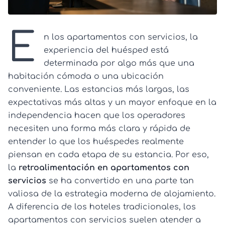
E
n los apartamentos con servicios, la
experiencia del huésped está
determinada por algo más que una
habitación cómoda o una ubicación
conveniente. Las estancias más largas, las
expectativas más altas y un mayor enfoque en la
independencia hacen que los operadores
necesiten una forma más clara y rápida de
entender lo que los huéspedes realmente
piensan en cada etapa de su estancia. Por eso,
la
retroalimentación en apartamentos con
servicios
se ha convertido en una parte tan
valiosa de la estrategia moderna de alojamiento.
A diferencia de los hoteles tradicionales, los
apartamentos con servicios suelen atender a