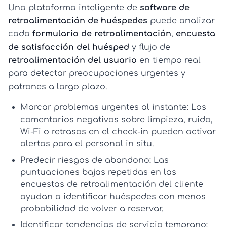
Una plataforma inteligente de
software de
retroalimentación de huéspedes
puede analizar
cada
formulario de retroalimentación
,
encuesta
de satisfacción del huésped
y flujo de
retroalimentación del usuario
en tiempo real
para detectar preocupaciones urgentes y
patrones a largo plazo.
Marcar problemas urgentes al instante:
Los
comentarios negativos sobre limpieza, ruido,
Wi‑Fi o retrasos en el check-in pueden activar
alertas para el personal in situ.
Predecir riesgos de abandono:
Las
puntuaciones bajas repetidas en las
encuestas de retroalimentación del cliente
ayudan a identificar huéspedes con menos
probabilidad de volver a reservar.
Identificar tendencias de servicio temprano: