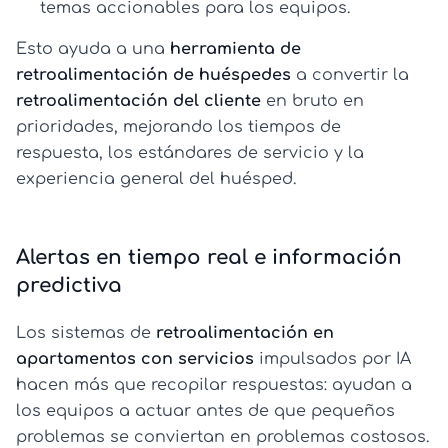
temas accionables para los equipos.
Esto ayuda a una
herramienta de
retroalimentación de huéspedes
a convertir la
retroalimentación del cliente
en bruto en
prioridades, mejorando los tiempos de
respuesta, los estándares de servicio y la
experiencia general del huésped.
Alertas en tiempo real e información
predictiva
Los sistemas de
retroalimentación en
apartamentos con servicios
impulsados por IA
hacen más que recopilar respuestas: ayudan a
los equipos a actuar antes de que pequeños
problemas se conviertan en problemas costosos.