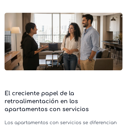
El creciente papel de la
retroalimentación en los
apartamentos con servicios
Los apartamentos con servicios se diferencian