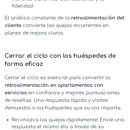
fidelidad.
El análisis constante de la
retroalimentación del
cliente
convierte las quejas recurrentes en
planes de mejora claros.
Cerrar el ciclo con los huéspedes de
forma eficaz
Cerrar el ciclo es esencial para convertir la
retroalimentación en apartamentos con
servicios
en confianza y mejores puntuaciones
de reseñas. Una respuesta rápida y visible
demuestra a los huéspedes que su voz importa.
Reconozca las quejas rápidamente:
Envíe una
respuesta el mismo día a través de su