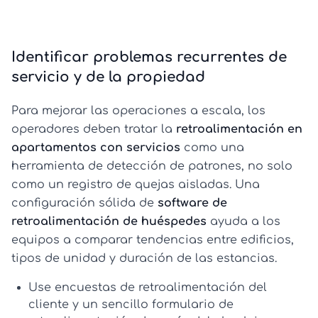
Identificar problemas recurrentes de
servicio y de la propiedad
Para mejorar las operaciones a escala, los
operadores deben tratar la
retroalimentación en
apartamentos con servicios
como una
herramienta de detección de patrones, no solo
como un registro de quejas aisladas. Una
configuración sólida de
software de
retroalimentación de huéspedes
ayuda a los
equipos a comparar tendencias entre edificios,
tipos de unidad y duración de las estancias.
Use
encuestas de retroalimentación del
cliente
y un sencillo
formulario de