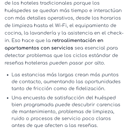
de los hoteles tradicionales porque los
huéspedes se quedan más tiempo e interactúan
con más detalles operativos, desde los horarios
de limpieza hasta el Wi‑Fi, el equipamiento de
cocina, la lavandería y la asistencia en el check-
in. Eso hace que la
retroalimentación en
apartamentos con servicios
sea esencial para
detectar problemas que los ciclos estándar de
reseñas hoteleras pueden pasar por alto.
Las estancias más largas crean más puntos
de contacto, aumentando las oportunidades
tanto de fricción como de fidelización.
Una
encuesta de satisfacción del huésped
bien programada puede descubrir carencias
de mantenimiento, problemas de limpieza,
ruido o procesos de servicio poco claros
antes de que afecten a las reseñas.