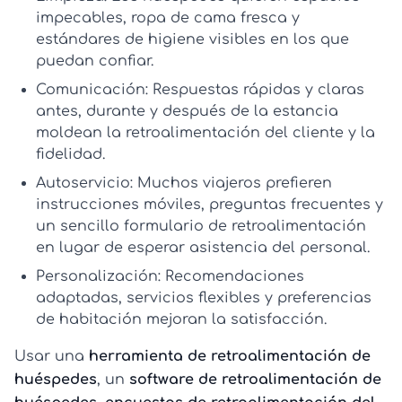
impecables, ropa de cama fresca y
estándares de higiene visibles en los que
puedan confiar.
Comunicación:
Respuestas rápidas y claras
antes, durante y después de la estancia
moldean la
retroalimentación del cliente
y la
fidelidad.
Autoservicio:
Muchos viajeros prefieren
instrucciones móviles, preguntas frecuentes y
un sencillo
formulario de retroalimentación
en lugar de esperar asistencia del personal.
Personalización:
Recomendaciones
adaptadas, servicios flexibles y preferencias
de habitación mejoran la satisfacción.
Usar una
herramienta de retroalimentación de
huéspedes
, un
software de retroalimentación de