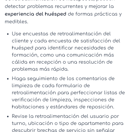
detectar problemas recurrentes y mejorar la
experiencia del huésped
de formas prácticas y
medibles.
Use
encuestas de retroalimentación del
cliente
y cada
encuesta de satisfacción del
huésped
para identificar necesidades de
formación, como una comunicación más
cálida en recepción o una resolución de
problemas más rápida.
Haga seguimiento de los comentarios de
limpieza de cada
formulario de
retroalimentación
para perfeccionar listas de
verificación de limpieza, inspecciones de
habitaciones y estándares de reposición.
Revise la
retroalimentación del usuario
por
turno, ubicación o tipo de apartamento para
descubrir brechas de servicio sin señalar