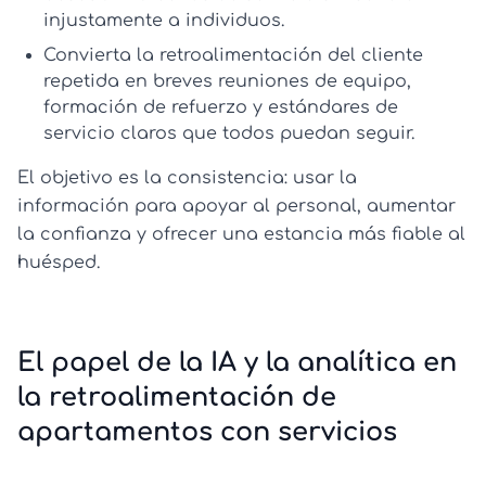
injustamente a individuos.
Convierta la
retroalimentación del cliente
repetida en breves reuniones de equipo,
formación de refuerzo y estándares de
servicio claros que todos puedan seguir.
El objetivo es la consistencia: usar la
información para apoyar al personal, aumentar
la confianza y ofrecer una estancia más fiable al
huésped.
El papel de la IA y la analítica en
la retroalimentación de
apartamentos con servicios