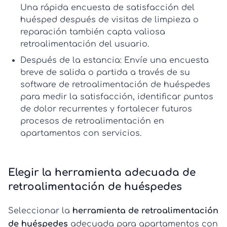
Una rápida
encuesta de satisfacción del
huésped
después de visitas de limpieza o
reparación también capta valiosa
retroalimentación del usuario
.
Después de la estancia:
Envíe una encuesta
breve de salida o partida a través de su
software de retroalimentación de huéspedes
para medir la satisfacción, identificar puntos
de dolor recurrentes y fortalecer futuros
procesos de retroalimentación en
apartamentos con servicios.
Elegir la herramienta adecuada de
retroalimentación de huéspedes
Seleccionar la
herramienta de retroalimentación
de huéspedes
adecuada para apartamentos con