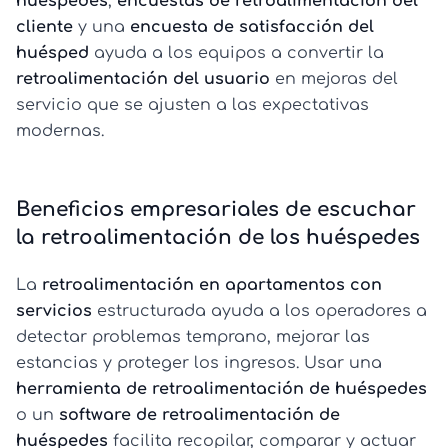
huéspedes
,
encuestas de retroalimentación del
cliente
y una
encuesta de satisfacción del
huésped
ayuda a los equipos a convertir la
retroalimentación del usuario
en mejoras del
servicio que se ajusten a las expectativas
modernas.
Beneficios empresariales de escuchar
la retroalimentación de los huéspedes
La
retroalimentación en apartamentos con
servicios
estructurada ayuda a los operadores a
detectar problemas temprano, mejorar las
estancias y proteger los ingresos. Usar una
herramienta de retroalimentación de huéspedes
o un
software de retroalimentación de
huéspedes
facilita recopilar, comparar y actuar