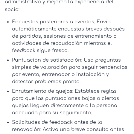
administrativo y mejoren la experiencia del
socio:
Encuestas posteriores a eventos:
Envía
automáticamente encuestas breves después
de partidos, sesiones de entrenamiento o
actividades de recaudación mientras el
feedback sigue fresco.
Puntuación de satisfacción:
Usa preguntas
simples de valoración para seguir tendencias
por evento, entrenador o instalación y
detectar problemas pronto.
Enrutamiento de quejas:
Establece reglas
para que las puntuaciones bajas o ciertas
quejas lleguen directamente a la persona
adecuada para su seguimiento.
Solicitudes de feedback antes de la
renovación:
Activa una breve consulta antes