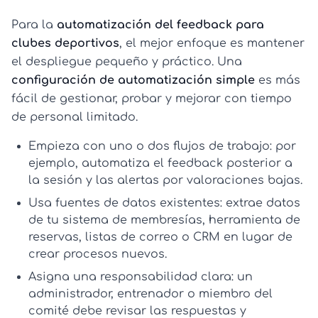
Para la
automatización del feedback para
clubes deportivos
, el mejor enfoque es mantener
el despliegue pequeño y práctico. Una
configuración de automatización simple
es más
fácil de gestionar, probar y mejorar con tiempo
de personal limitado.
Empieza con uno o dos flujos de trabajo:
por
ejemplo, automatiza el feedback posterior a
la sesión y las alertas por valoraciones bajas.
Usa fuentes de datos existentes:
extrae datos
de tu sistema de membresías, herramienta de
reservas, listas de correo o CRM en lugar de
crear procesos nuevos.
Asigna una responsabilidad clara:
un
administrador, entrenador o miembro del
comité debe revisar las respuestas y