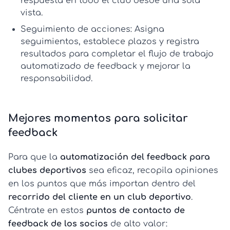
respuesta en todo el club desde una sola
vista.
Seguimiento de acciones:
Asigna
seguimientos, establece plazos y registra
resultados para completar el
flujo de trabajo
automatizado de feedback
y mejorar la
responsabilidad.
Mejores momentos para solicitar
feedback
Para que la
automatización del feedback para
clubes deportivos
sea eficaz, recopila opiniones
en los puntos que más importan dentro del
recorrido del cliente en un club deportivo
.
Céntrate en estos
puntos de contacto de
feedback de los socios
de alto valor: