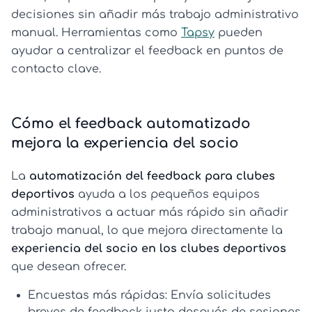
decisiones sin añadir más trabajo administrativo
manual. Herramientas como
Tapsy
pueden
ayudar a centralizar el feedback en puntos de
contacto clave.
Cómo el feedback automatizado
mejora la experiencia del socio
La
automatización del feedback para clubes
deportivos
ayuda a los pequeños equipos
administrativos a actuar más rápido sin añadir
trabajo manual, lo que mejora directamente la
experiencia del socio en los clubes deportivos
que desean ofrecer.
Encuestas más rápidas:
Envía solicitudes
breves de feedback justo después de sesiones