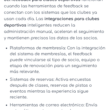
cuando las herramientas de feedback se
conectan con los sistemas que los clubes ya
usan cada día. Las
integraciones para clubes
deportivos
inteligentes reducen la
administración manual, aceleran el seguimiento
y mantienen precisos los datos de los socios.
Plataformas de membresía:
Con la
integración
del sistema de membresías
, el feedback
puede vincularse al tipo de socio, equipo o
etapa de renovación para un seguimiento
más relevante.
Sistemas de reservas:
Activa encuestas
después de clases, reservas de pistas o
eventos mientras la experiencia sigue
reciente.
Herramientas de correo electrónico:
Envía