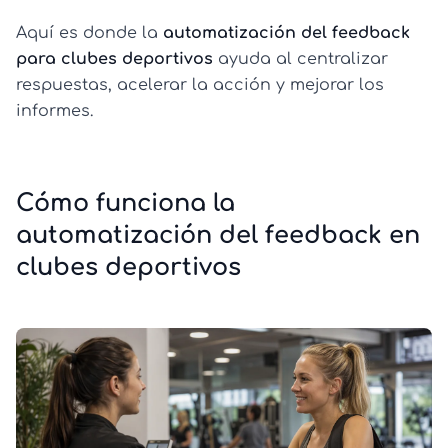
Aquí es donde la
automatización del feedback
para clubes deportivos
ayuda al centralizar
respuestas, acelerar la acción y mejorar los
informes.
Cómo funciona la
automatización del feedback en
clubes deportivos