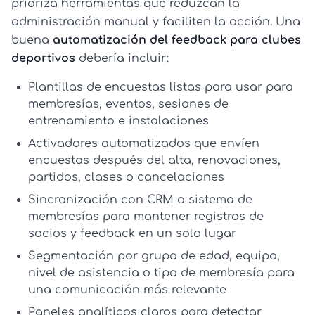
prioriza herramientas que reduzcan la
administración manual y faciliten la acción. Una
buena
automatización del feedback para clubes
deportivos
debería incluir:
Plantillas de encuestas listas para usar
para
membresías, eventos, sesiones de
entrenamiento e instalaciones
Activadores automatizados
que envíen
encuestas después del alta, renovaciones,
partidos, clases o cancelaciones
Sincronización con CRM o sistema de
membresías
para mantener registros de
socios y feedback en un solo lugar
Segmentación
por grupo de edad, equipo,
nivel de asistencia o tipo de membresía para
una comunicación más relevante
Paneles analíticos claros
para detectar