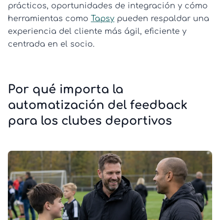
prácticos, oportunidades de integración y cómo
herramientas como
Tapsy
pueden respaldar una
experiencia del cliente más ágil, eficiente y
centrada en el socio.
Por qué importa la
automatización del feedback
para los clubes deportivos