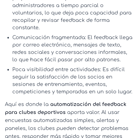
administradores a tiempo parcial o
voluntarios, lo que deja poca capacidad para
recopilar y revisar feedback de forma
constante.
Comunicación fragmentada:
El feedback llega
por correo electrónico, mensajes de texto,
redes sociales y conversaciones informales,
lo que hace fácil pasar por alto patrones.
Poca visibilidad entre actividades:
Es difícil
seguir la satisfacción de los socios en
sesiones de entrenamiento, eventos,
competiciones y temporadas en un solo lugar.
Aquí es donde la
automatización del feedback
para clubes deportivos
aporta valor. Al usar
encuestas automatizadas simples, alertas y
paneles, los clubes pueden detectar problemas
antes, responder más rápido y tomar mejores