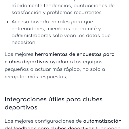
rápidamente tendencias, puntuaciones de
satisfacción y problemas recurrentes
Acceso basado en roles
para que
entrenadores, miembros del comité y
administradores solo vean los datos que
necesitan
Las mejores
herramientas de encuestas para
clubes deportivos
ayudan a los equipos
pequeños a actuar más rápido, no solo a
recopilar más respuestas.
Integraciones útiles para clubes
deportivos
Las mejores configuraciones de
automatización
del feedback para clubes deportivos
funcionan