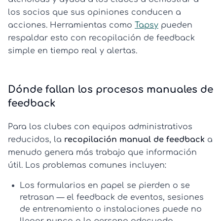
los socios que sus opiniones conducen a
acciones. Herramientas como
Tapsy
pueden
respaldar esto con recopilación de feedback
simple en tiempo real y alertas.
Dónde fallan los procesos manuales de
feedback
Para los clubes con equipos administrativos
reducidos, la
recopilación manual de feedback
a
menudo genera más trabajo que información
útil. Los problemas comunes incluyen:
Los formularios en papel se pierden o se
retrasan
— el feedback de eventos, sesiones
de entrenamiento o instalaciones puede no
llegar nunca a la persona adecuada.