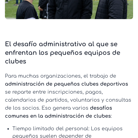
El desafío administrativo al que se
enfrentan los pequeños equipos de
clubes
Para muchas organizaciones, el trabajo de
administración de pequeños clubes deportivos
se reparte entre inscripciones, pagos,
calendarios de partidos, voluntarios y consultas
de los socios. Eso genera varios
desafíos
comunes en la administración de clubes
:
Tiempo limitado del personal:
Los equipos
pequeños suelen depender de