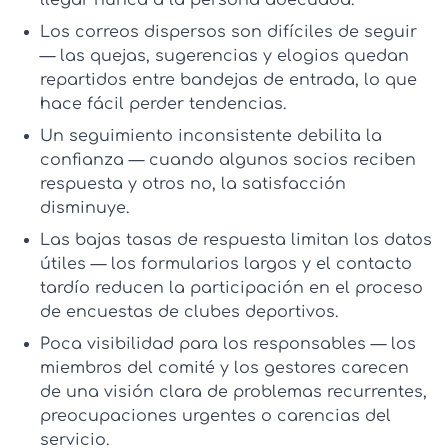
Los correos dispersos son difíciles de seguir
— las quejas, sugerencias y elogios quedan
repartidos entre bandejas de entrada, lo que
hace fácil perder tendencias.
Un seguimiento inconsistente debilita la
confianza
— cuando algunos socios reciben
respuesta y otros no, la satisfacción
disminuye.
Las bajas tasas de respuesta limitan los datos
útiles
— los formularios largos y el contacto
tardío reducen la participación en el
proceso
de encuestas de clubes deportivos
.
Poca visibilidad para los responsables
— los
miembros del comité y los gestores carecen
de una visión clara de problemas recurrentes,
preocupaciones urgentes o carencias del
servicio.