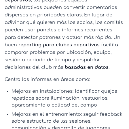
deportivos
, los pequeños equipos
administrativos pueden convertir comentarios
dispersos en prioridades claras. En lugar de
adivinar qué quieren más los socios, los comités
pueden usar paneles e informes recurrentes
para detectar patrones y actuar más rápido. Un
buen
reporting para clubes deportivos
facilita
comparar problemas por ubicación, equipo,
sesión o periodo de tiempo y respaldar
decisiones del club más
basadas en datos
.
Centra los informes en áreas como:
Mejoras en instalaciones:
identificar quejas
repetidas sobre iluminación, vestuarios,
aparcamiento o calidad del campo
Mejoras en el entrenamiento:
seguir feedback
sobre estructura de las sesiones,
comunicación y desarrollo de jugadores