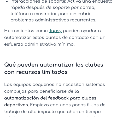
Interacciones de soporte:
Activa una encuesta
rápida después de soporte por correo,
teléfono o mostrador para descubrir
problemas administrativos recurrentes.
Herramientas como
Tapsy
pueden ayudar a
automatizar estos puntos de contacto con un
esfuerzo administrativo mínimo.
Qué pueden automatizar los clubes
con recursos limitados
Los equipos pequeños no necesitan sistemas
complejos para beneficiarse de la
automatización del feedback para clubes
deportivos
. Empieza con unos pocos flujos de
trabajo de alto impacto que ahorren tiempo