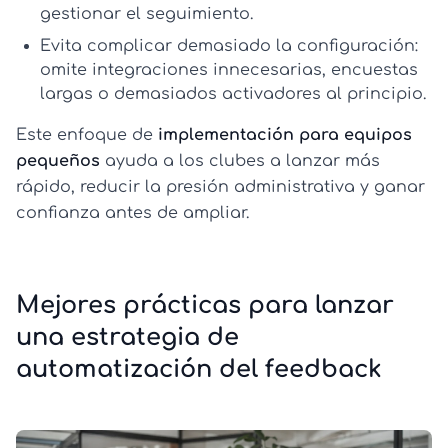
gestionar el seguimiento.
Evita complicar demasiado la configuración:
omite integraciones innecesarias, encuestas
largas o demasiados activadores al principio.
Este enfoque de
implementación para equipos
pequeños
ayuda a los clubes a lanzar más
rápido, reducir la presión administrativa y ganar
confianza antes de ampliar.
Mejores prácticas para lanzar
una estrategia de
automatización del feedback