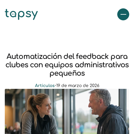
Automatización del feedback para
clubes con equipos administrativos
pequeños
Articulos
•
19 de marzo de 2026