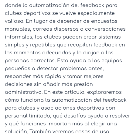
donde la automatización del feedback para
clubes deportivos se vuelve especialmente
valiosa. En lugar de depender de encuestas
manuales, correos dispersos o conversaciones
informales, los clubes pueden crear sistemas
simples y repetibles que recopilen feedback en
los momentos adecuados y lo dirijan a las
personas correctas. Esto ayuda a los equipos
pequeños a detectar problemas antes,
responder más rápido y tomar mejores
decisiones sin añadir más presión
administrativa. En este artículo, exploraremos
cómo funciona la automatización del feedback
para clubes y asociaciones deportivas con
personal limitado, qué desafíos ayuda a resolver
y qué funciones importan más al elegir una
solución. También veremos casos de uso