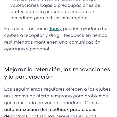
valoraciones bajas o preocupaciones de
protección a la persona adecuada de
inmediato para actuar más rápido.
Herramientas como
Tapsy
pueden ayudar a los
clubes a recopilar y dirigir feedback en tiempo
real mientras mantienen una comunicación
oportuna y personal.
Mejorar la retención, las renovaciones
y la participación
Los seguimientos regulares ofrecen a los clubes
un sistema de alerta temprana para problemas
que a menudo provocan abandono. Con la
automatización del feedback para clubes
deportivos
, incluso los pequeños equipos