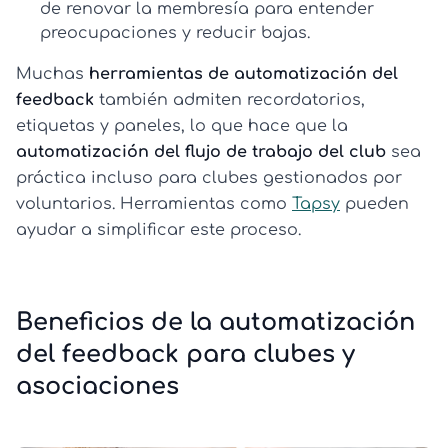
de renovar la membresía para entender
preocupaciones y reducir bajas.
Muchas
herramientas de automatización del
feedback
también admiten recordatorios,
etiquetas y paneles, lo que hace que la
automatización del flujo de trabajo del club
sea
práctica incluso para clubes gestionados por
voluntarios. Herramientas como
Tapsy
pueden
ayudar a simplificar este proceso.
Beneficios de la automatización
del feedback para clubes y
asociaciones