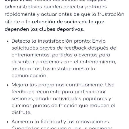
administrativos pueden detectar patrones
rápidamente y actuar antes de que la frustración
afecte a la
retención de socios de la que
dependen los clubes deportivos
.
Detecta la insatisfacción pronto:
Envía
solicitudes breves de feedback después de
entrenamientos, partidos o eventos para
descubrir problemas con el entrenamiento,
los horarios, las instalaciones o la
comunicación.
Mejora los programas continuamente:
Usa
feedback recurrente para perfeccionar
sesiones, añadir actividades populares y
eliminar puntos de fricción que reducen el
disfrute.
Aumenta la fidelidad y las renovaciones:
Cuando los socios ven que sus opiniones