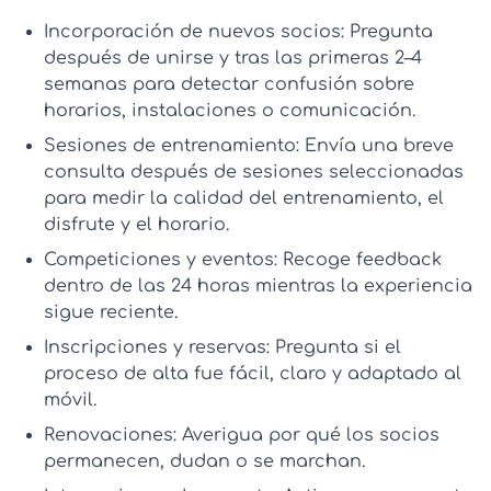
Incorporación de nuevos socios:
Pregunta
después de unirse y tras las primeras 2–4
semanas para detectar confusión sobre
horarios, instalaciones o comunicación.
Sesiones de entrenamiento:
Envía una breve
consulta después de sesiones seleccionadas
para medir la calidad del entrenamiento, el
disfrute y el horario.
Competiciones y eventos:
Recoge feedback
dentro de las 24 horas mientras la experiencia
sigue reciente.
Inscripciones y reservas:
Pregunta si el
proceso de alta fue fácil, claro y adaptado al
móvil.
Renovaciones:
Averigua por qué los socios
permanecen, dudan o se marchan.