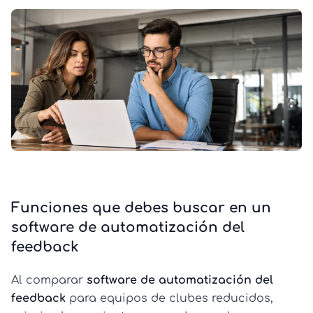
Funciones que debes buscar en un
software de automatización del
feedback
Al comparar
software de automatización del
feedback
para equipos de clubes reducidos,