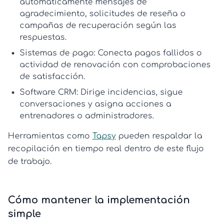
automáticamente mensajes de
agradecimiento, solicitudes de reseña o
campañas de recuperación según las
respuestas.
Sistemas de pago:
Conecta pagos fallidos o
actividad de renovación con comprobaciones
de satisfacción.
Software CRM:
Dirige incidencias, sigue
conversaciones y asigna acciones a
entrenadores o administradores.
Herramientas como
Tapsy
pueden respaldar la
recopilación en tiempo real dentro de este flujo
de trabajo.
Cómo mantener la implementación
simple