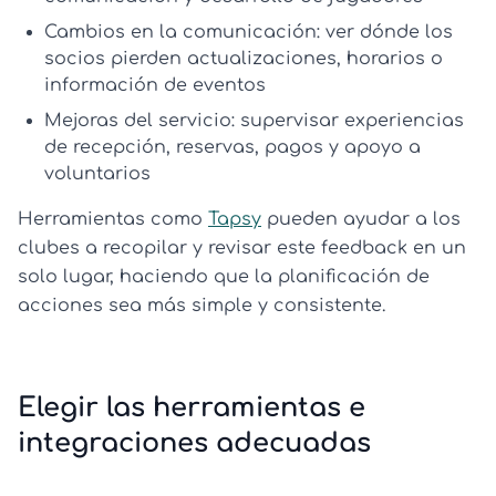
Cambios en la comunicación:
ver dónde los
socios pierden actualizaciones, horarios o
información de eventos
Mejoras del servicio:
supervisar experiencias
de recepción, reservas, pagos y apoyo a
voluntarios
Herramientas como
Tapsy
pueden ayudar a los
clubes a recopilar y revisar este feedback en un
solo lugar, haciendo que la planificación de
acciones sea más simple y consistente.
Elegir las herramientas e
integraciones adecuadas