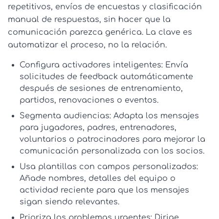
repetitivos, envíos de encuestas y clasificación
manual de respuestas, sin hacer que la
comunicación parezca genérica. La clave es
automatizar el proceso, no la relación.
Configura activadores inteligentes:
Envía
solicitudes de feedback automáticamente
después de sesiones de entrenamiento,
partidos, renovaciones o eventos.
Segmenta audiencias:
Adapta los mensajes
para jugadores, padres, entrenadores,
voluntarios o patrocinadores para mejorar la
comunicación personalizada con los socios
.
Usa plantillas con campos personalizados:
Añade nombres, detalles del equipo o
actividad reciente para que los mensajes
sigan siendo relevantes.
Prioriza los problemas urgentes:
Dirige