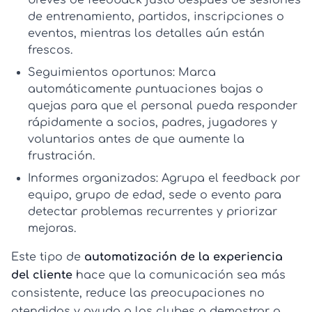
de entrenamiento, partidos, inscripciones o
eventos, mientras los detalles aún están
frescos.
Seguimientos oportunos:
Marca
automáticamente puntuaciones bajas o
quejas para que el personal pueda responder
rápidamente a socios, padres, jugadores y
voluntarios antes de que aumente la
frustración.
Informes organizados:
Agrupa el feedback por
equipo, grupo de edad, sede o evento para
detectar problemas recurrentes y priorizar
mejoras.
Este tipo de
automatización de la experiencia
del cliente
hace que la comunicación sea más
consistente, reduce las preocupaciones no
atendidas y ayuda a los clubes a demostrar a