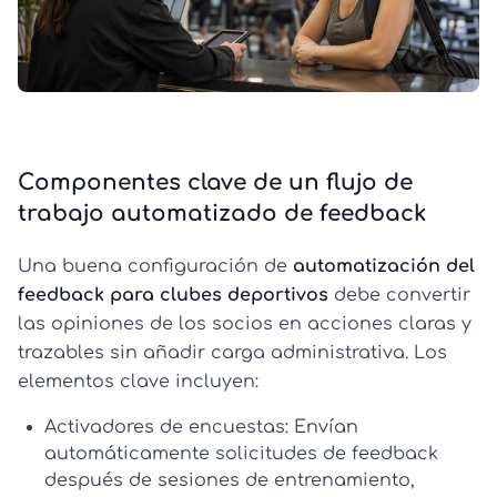
Componentes clave de un flujo de
trabajo automatizado de feedback
Una buena configuración de
automatización del
feedback para clubes deportivos
debe convertir
las opiniones de los socios en acciones claras y
trazables sin añadir carga administrativa. Los
elementos clave incluyen:
Activadores de encuestas:
Envían
automáticamente solicitudes de feedback
después de sesiones de entrenamiento,