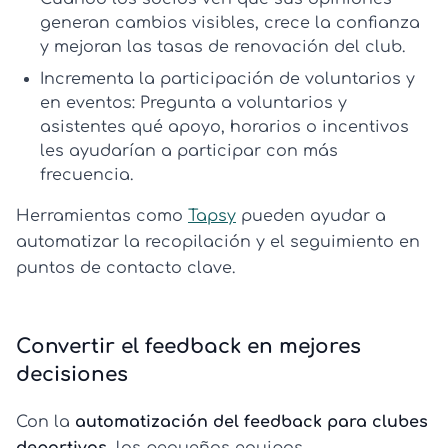
generan cambios visibles, crece la confianza
y mejoran las
tasas de renovación del club
.
Incrementa la participación de voluntarios y
en eventos:
Pregunta a voluntarios y
asistentes qué apoyo, horarios o incentivos
les ayudarían a participar con más
frecuencia.
Herramientas como
Tapsy
pueden ayudar a
automatizar la recopilación y el seguimiento en
puntos de contacto clave.
Convertir el feedback en mejores
decisiones
Con la
automatización del feedback para clubes