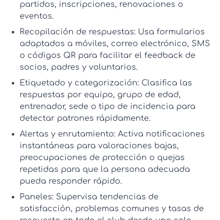
partidos, inscripciones, renovaciones o
eventos.
Recopilación de respuestas:
Usa formularios
adaptados a móviles, correo electrónico, SMS
o códigos QR para facilitar el feedback de
socios, padres y voluntarios.
Etiquetado y categorización:
Clasifica las
respuestas por equipo, grupo de edad,
entrenador, sede o tipo de incidencia para
detectar patrones rápidamente.
Alertas y enrutamiento:
Activa notificaciones
instantáneas para valoraciones bajas,
preocupaciones de protección o quejas
repetidas para que la persona adecuada
pueda responder rápido.
Paneles:
Supervisa tendencias de
satisfacción, problemas comunes y tasas de