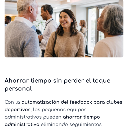
Ahorrar tiempo sin perder el toque
personal
Con la
automatización del feedback para clubes
deportivos
, los pequeños equipos
administrativos pueden
ahorrar tiempo
administrativo
eliminando seguimientos