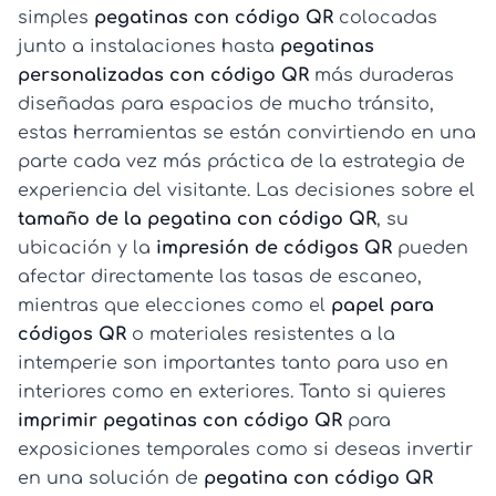
simples
pegatinas con código QR
colocadas
junto a instalaciones hasta
pegatinas
personalizadas con código QR
más duraderas
diseñadas para espacios de mucho tránsito,
estas herramientas se están convirtiendo en una
parte cada vez más práctica de la estrategia de
experiencia del visitante. Las decisiones sobre el
tamaño de la pegatina con código QR
, su
ubicación y la
impresión de códigos QR
pueden
afectar directamente las tasas de escaneo,
mientras que elecciones como el
papel para
códigos QR
o materiales resistentes a la
intemperie son importantes tanto para uso en
interiores como en exteriores. Tanto si quieres
imprimir pegatinas con código QR
para
exposiciones temporales como si deseas invertir
en una solución de
pegatina con código QR