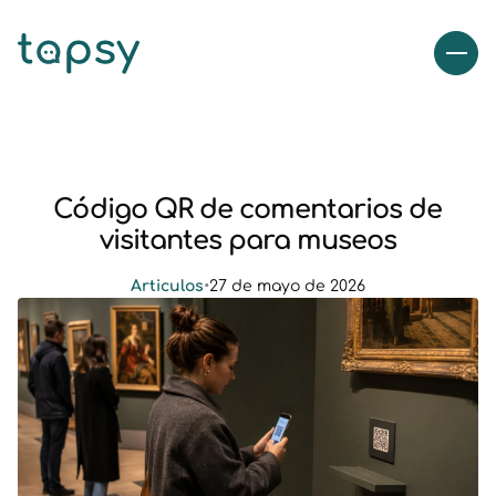
Código QR de comentarios de
visitantes para museos
Articulos
•
27 de mayo de 2026