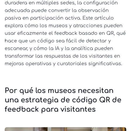
duradera en múltiples sedes, la configuración
adecuada puede convertir la observación
pasiva en participación activa. Este artículo
explora cómo los museos y atracciones pueden
usar eficazmente el feedback basado en QR, qué
hace que un código sea fácil de detectar y
escanear, y cómo la IA y la analítica pueden
transformar las respuestas de los visitantes en
mejoras operativas y curatoriales significativas.
Por qué los museos necesitan
una estrategia de código QR de
feedback para visitantes