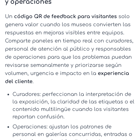
y operaciones
Un
código QR de feedback para visitantes
solo
genera valor cuando los museos convierten las
respuestas en mejoras visibles entre equipos.
Comparte paneles en tiempo real con curadores,
personal de atención al público y responsables
de operaciones para que los problemas puedan
revisarse semanalmente y priorizarse según
volumen, urgencia e impacto en la
experiencia
del cliente
.
Curadores:
perfeccionan la interpretación de
la exposición, la claridad de las etiquetas o el
contenido multilingüe cuando los visitantes
reportan confusión.
Operaciones:
ajustan los patrones de
personal en galerías concurridas, entradas o