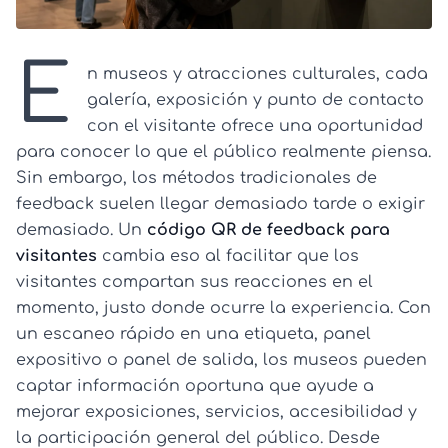
E
n museos y atracciones culturales, cada
galería, exposición y punto de contacto
con el visitante ofrece una oportunidad
para conocer lo que el público realmente piensa.
Sin embargo, los métodos tradicionales de
feedback suelen llegar demasiado tarde o exigir
demasiado. Un
código QR de feedback para
visitantes
cambia eso al facilitar que los
visitantes compartan sus reacciones en el
momento, justo donde ocurre la experiencia. Con
un escaneo rápido en una etiqueta, panel
expositivo o panel de salida, los museos pueden
captar información oportuna que ayude a
mejorar exposiciones, servicios, accesibilidad y
la participación general del público. Desde