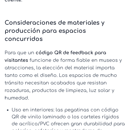
Consideraciones de materiales y
producción para espacios
concurridos
Para que un
código QR de feedback para
visitantes
funcione de forma fiable en museos y
atracciones, la elección del material importa
tanto como el diseño. Los espacios de mucho
tránsito necesitan acabados que resistan
rozaduras, productos de limpieza, luz solar y
humedad.
Uso en interiores:
las
pegatinas con código
QR
de vinilo laminado o los carteles rígidos
de acrílico/PVC ofrecen gran durabilidad para