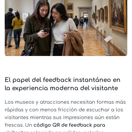
El papel del feedback instantáneo en
la experiencia moderna del visitante
Los museos y atracciones necesitan formas más
rápidas y con menos fricción de escuchar a los
visitantes mientras sus impresiones aún están
frescas. Un
código QR de feedback para