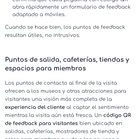
abra rápidamente un formulario de feedback
adaptado a móviles.
Cuando se hace bien, los puntos de feedback
resultan útiles, no intrusivos.
Puntos de salida, cafeterías, tiendas y
espacios para miembros
Los puntos de contacto al final de la visita
ofrecen a los museos y otras atracciones para
visitantes una visión más completa de la
experiencia del cliente
al captar el sentimiento
mientras la visita aún está fresca. Un
código QR
de feedback para visitantes
bien ubicado en
salidas, cafeterías, mostradores de tienda y