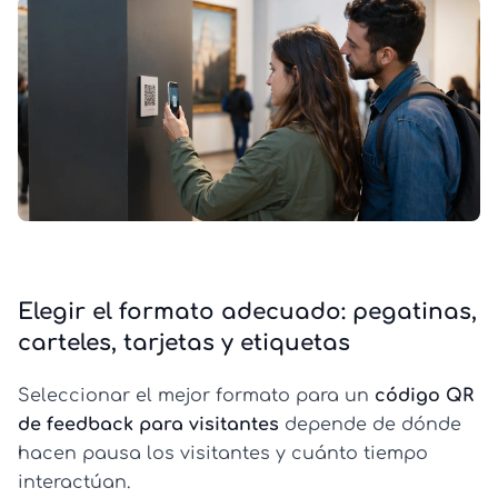
Elegir el formato adecuado: pegatinas,
carteles, tarjetas y etiquetas
Seleccionar el mejor formato para un
código QR
de feedback para visitantes
depende de dónde
hacen pausa los visitantes y cuánto tiempo
interactúan.