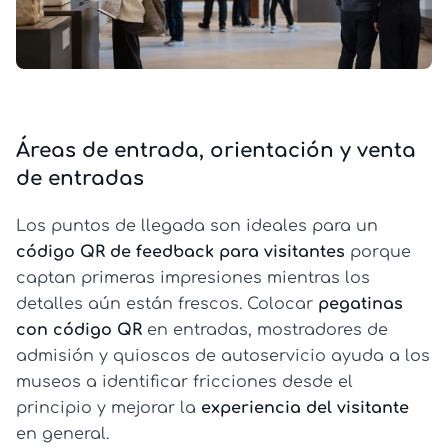
Áreas de entrada, orientación y venta
de entradas
Los puntos de llegada son ideales para un
código QR de feedback para visitantes
porque
captan primeras impresiones mientras los
detalles aún están frescos. Colocar
pegatinas
con código QR
en entradas, mostradores de
admisión y quioscos de autoservicio ayuda a los
museos a identificar fricciones desde el
principio y mejorar la
experiencia del visitante
en general.