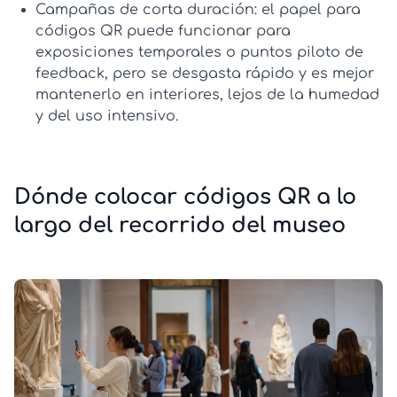
Campañas de corta duración:
el
papel para
códigos QR
puede funcionar para
exposiciones temporales o puntos piloto de
feedback, pero se desgasta rápido y es mejor
mantenerlo en interiores, lejos de la humedad
y del uso intensivo.
Dónde colocar códigos QR a lo
largo del recorrido del museo