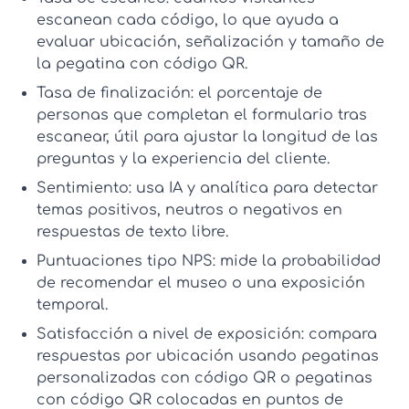
escanean cada código, lo que ayuda a
evaluar ubicación, señalización y
tamaño de
la pegatina con código QR
.
Tasa de finalización:
el porcentaje de
personas que completan el formulario tras
escanear, útil para ajustar la longitud de las
preguntas y la
experiencia del cliente
.
Sentimiento:
usa
IA y analítica
para detectar
temas positivos, neutros o negativos en
respuestas de texto libre.
Puntuaciones tipo NPS:
mide la probabilidad
de recomendar el museo o una exposición
temporal.
Satisfacción a nivel de exposición:
compara
respuestas por ubicación usando
pegatinas
personalizadas con código QR
o
pegatinas
con código QR
colocadas en puntos de