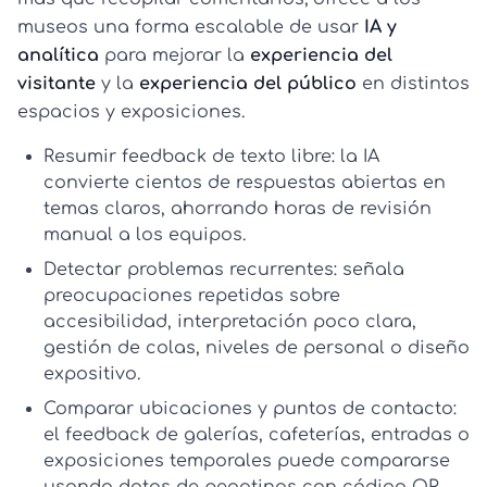
museos una forma escalable de usar
IA y
analítica
para mejorar la
experiencia del
visitante
y la
experiencia del público
en distintos
espacios y exposiciones.
Resumir feedback de texto libre:
la IA
convierte cientos de respuestas abiertas en
temas claros, ahorrando horas de revisión
manual a los equipos.
Detectar problemas recurrentes:
señala
preocupaciones repetidas sobre
accesibilidad, interpretación poco clara,
gestión de colas, niveles de personal o diseño
expositivo.
Comparar ubicaciones y puntos de contacto:
el feedback de galerías, cafeterías, entradas o
exposiciones temporales puede compararse