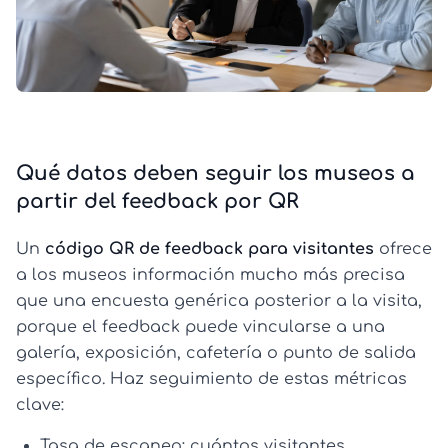
Qué datos deben seguir los museos a
partir del feedback por QR
Un
código QR de feedback para visitantes
ofrece
a los museos información mucho más precisa
que una encuesta genérica posterior a la visita,
porque el feedback puede vincularse a una
galería, exposición, cafetería o punto de salida
específico. Haz seguimiento de estas métricas
clave:
Tasa de escaneo:
cuántos visitantes