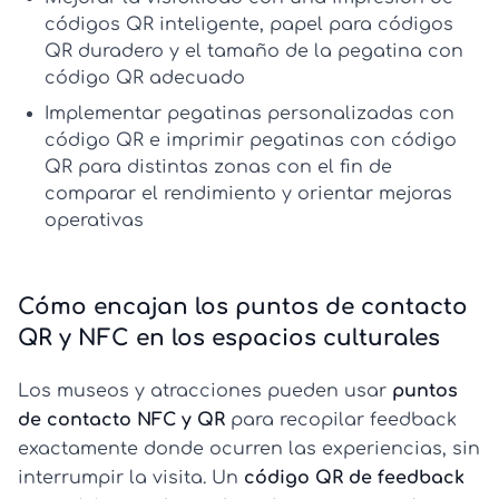
códigos QR
inteligente,
papel para códigos
QR
duradero y el
tamaño de la pegatina con
código QR
adecuado
Implementar
pegatinas personalizadas con
código QR
e
imprimir pegatinas con código
QR
para distintas zonas con el fin de
comparar el rendimiento y orientar mejoras
operativas
Cómo encajan los puntos de contacto
QR y NFC en los espacios culturales
Los museos y atracciones pueden usar
puntos
de contacto NFC y QR
para recopilar feedback
exactamente donde ocurren las experiencias, sin
interrumpir la visita. Un
código QR de feedback