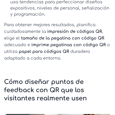
usa tendencias para perfeccionar diseños
expositivos, niveles de personal, señalización
y programación.
Para obtener mejores resultados, planifica
cuidadosamente la
impresión de códigos QR
,
elige el
tamaño de la pegatina con código QR
adecuado e
imprime pegatinas con código QR
o
utiliza
papel para códigos QR
duradero
adaptado a cada entorno.
Cómo diseñar puntos de
feedback con QR que los
visitantes realmente usen