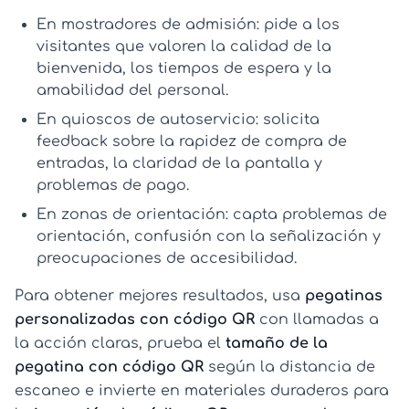
En mostradores de admisión:
pide a los
visitantes que valoren la calidad de la
bienvenida, los tiempos de espera y la
amabilidad del personal.
En quioscos de autoservicio:
solicita
feedback sobre la rapidez de compra de
entradas, la claridad de la pantalla y
problemas de pago.
En zonas de orientación:
capta problemas de
orientación, confusión con la señalización y
preocupaciones de accesibilidad.
Para obtener mejores resultados, usa
pegatinas
personalizadas con código QR
con llamadas a
la acción claras, prueba el
tamaño de la
pegatina con código QR
según la distancia de
escaneo e invierte en materiales duraderos para