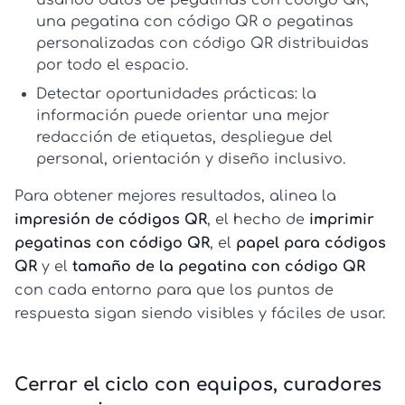
usando datos de
pegatinas con código QR
,
una
pegatina con código QR
o
pegatinas
personalizadas con código QR
distribuidas
por todo el espacio.
Detectar oportunidades prácticas:
la
información puede orientar una mejor
redacción de etiquetas, despliegue del
personal, orientación y diseño inclusivo.
Para obtener mejores resultados, alinea la
impresión de códigos QR
, el hecho de
imprimir
pegatinas con código QR
, el
papel para códigos
QR
y el
tamaño de la pegatina con código QR
con cada entorno para que los puntos de
respuesta sigan siendo visibles y fáciles de usar.
Cerrar el ciclo con equipos, curadores