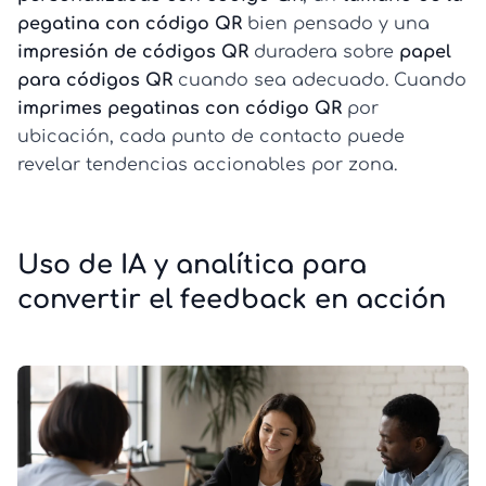
pegatina con código QR
bien pensado y una
impresión de códigos QR
duradera sobre
papel
para códigos QR
cuando sea adecuado. Cuando
imprimes pegatinas con código QR
por
ubicación, cada punto de contacto puede
revelar tendencias accionables por zona.
Uso de IA y analítica para
convertir el feedback en acción