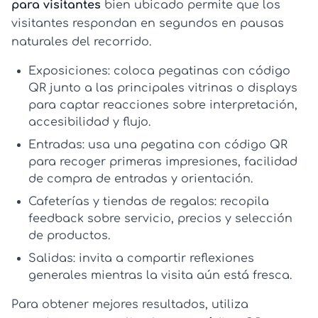
para visitantes
bien ubicado permite que los
visitantes respondan en segundos en pausas
naturales del recorrido.
Exposiciones:
coloca
pegatinas con código
QR
junto a las principales vitrinas o displays
para captar reacciones sobre interpretación,
accesibilidad y flujo.
Entradas:
usa una
pegatina con código QR
para recoger primeras impresiones, facilidad
de compra de entradas y orientación.
Cafeterías y tiendas de regalos:
recopila
feedback sobre servicio, precios y selección
de productos.
Salidas:
invita a compartir reflexiones
generales mientras la visita aún está fresca.
Para obtener mejores resultados, utiliza