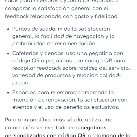
salas para miembros ayuda a los equipos a
comparar la satisfacción general con el
feedback relacionado con gasto y fidelidad.
Puntos de salida:
mide la satisfacción
general, la facilidad de navegación y la
probabilidad de recomendación.
Cafeterías y tiendas:
usa una
pegatina con
código QR
o
pegatinas con código QR
para
recopilar feedback sobre rapidez del servicio,
variedad de productos y relación calidad-
precio.
Espacios para miembros:
comprende la
intención de renovación, la satisfacción con
eventos y el uso de beneficios exclusivos.
Para una analítica más sólida, utiliza una
colocación segmentada con
pegatinas
personalizadas con código QR
, un
tamaño de la