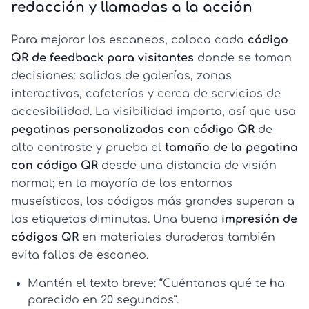
redacción y llamadas a la acción
Para mejorar los escaneos, coloca cada
código
QR de feedback para visitantes
donde se toman
decisiones: salidas de galerías, zonas
interactivas, cafeterías y cerca de servicios de
accesibilidad. La visibilidad importa, así que usa
pegatinas personalizadas con código QR
de
alto contraste y prueba el
tamaño de la pegatina
con código QR
desde una distancia de visión
normal; en la mayoría de los entornos
museísticos, los códigos más grandes superan a
las etiquetas diminutas. Una buena
impresión de
códigos QR
en materiales duraderos también
evita fallos de escaneo.
Mantén el texto breve:
“Cuéntanos qué te ha
parecido en 20 segundos”.