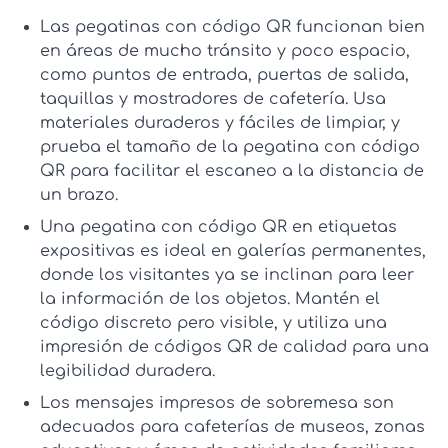
Las
pegatinas con código QR
funcionan bien
en áreas de mucho tránsito y poco espacio,
como puntos de entrada, puertas de salida,
taquillas y mostradores de cafetería. Usa
materiales duraderos y fáciles de limpiar, y
prueba el
tamaño de la pegatina con código
QR
para facilitar el escaneo a la distancia de
un brazo.
Una
pegatina con código QR
en etiquetas
expositivas es ideal en galerías permanentes,
donde los visitantes ya se inclinan para leer
la información de los objetos. Mantén el
código discreto pero visible, y utiliza una
impresión de códigos QR
de calidad para una
legibilidad duradera.
Los
mensajes impresos de sobremesa
son
adecuados para cafeterías de museos, zonas