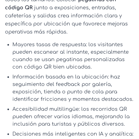
código QR
junto a exposiciones, entradas,
cafeterías y salidas crea información clara y
específica por ubicación que favorece mejoras
operativas más rápidas.
Mayores tasas de respuesta:
los visitantes
pueden escanear al instante, especialmente
cuando se usan
pegatinas personalizadas
con código QR
bien ubicadas.
Información basada en la ubicación:
haz
seguimiento del feedback por galería,
exposición, tienda o punto de cola para
identificar fricciones y momentos destacados.
Accesibilidad multilingüe:
los recorridos QR
pueden ofrecer varios idiomas, mejorando la
inclusión para turistas y públicos diversos.
Decisiones más inteligentes con IA y analítica: