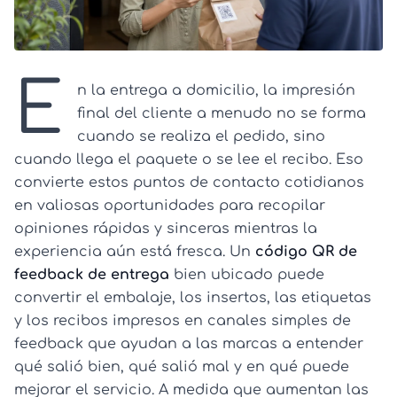
E
n la entrega a domicilio, la impresión
final del cliente a menudo no se forma
cuando se realiza el pedido, sino
cuando llega el paquete o se lee el recibo. Eso
convierte estos puntos de contacto cotidianos
en valiosas oportunidades para recopilar
opiniones rápidas y sinceras mientras la
experiencia aún está fresca. Un
código QR de
feedback de entrega
bien ubicado puede
convertir el embalaje, los insertos, las etiquetas
y los recibos impresos en canales simples de
feedback que ayudan a las marcas a entender
qué salió bien, qué salió mal y en qué puede
mejorar el servicio. A medida que aumentan las