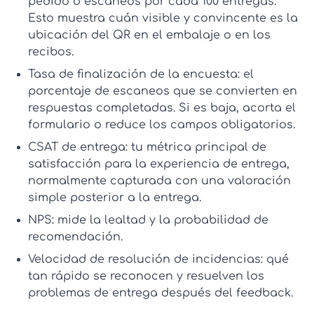
pedido o escaneos por cada 100 entregas.
Esto muestra cuán visible y convincente es la
ubicación del QR en el embalaje o en los
recibos.
Tasa de finalización de la encuesta:
el
porcentaje de escaneos que se convierten en
respuestas completadas. Si es baja, acorta el
formulario o reduce los campos obligatorios.
CSAT de entrega:
tu métrica principal de
satisfacción para la experiencia de entrega,
normalmente capturada con una valoración
simple posterior a la entrega.
NPS:
mide la lealtad y la probabilidad de
recomendación.
Velocidad de resolución de incidencias:
qué
tan rápido se reconocen y resuelven los
problemas de entrega después del feedback.