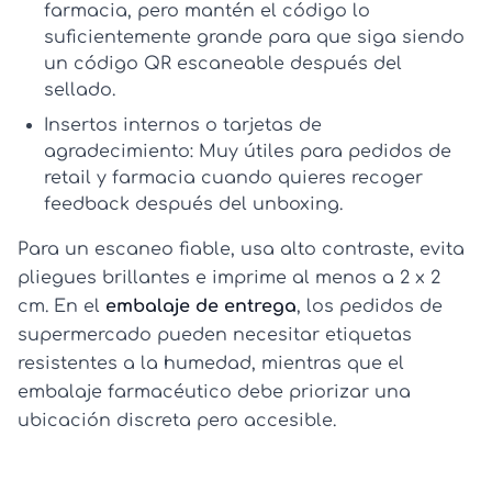
farmacia, pero mantén el código lo
suficientemente grande para que siga siendo
un
código QR escaneable
después del
sellado.
Insertos internos o tarjetas de
agradecimiento:
Muy útiles para pedidos de
retail y farmacia cuando quieres recoger
feedback después del unboxing.
Para un escaneo fiable, usa alto contraste, evita
pliegues brillantes e imprime al menos a 2 x 2
cm. En el
embalaje de entrega
, los pedidos de
supermercado pueden necesitar etiquetas
resistentes a la humedad, mientras que el
embalaje farmacéutico debe priorizar una
ubicación discreta pero accesible.