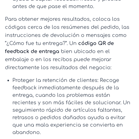
antes de que pase el momento.
Para obtener mejores resultados, coloca los
códigos cerca de los resúmenes del pedido, las
instrucciones de devolución o mensajes como
“¿Cómo fue tu entrega?”. Un
código QR de
feedback de entrega
bien ubicado en el
embalaje o en los recibos puede mejorar
directamente los resultados del negocio:
Proteger la retención de clientes:
Recoge
feedback inmediatamente después de la
entrega, cuando los problemas están
recientes y son más fáciles de solucionar. Un
seguimiento rápido de artículos faltantes,
retrasos o pedidos dañados ayuda a evitar
que una mala experiencia se convierta en
abandono.