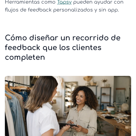
Herramientas como
Tapsy
pueden ayudar con
flujos de feedback personalizados y sin app.
Cómo diseñar un recorrido de
feedback que los clientes
completen