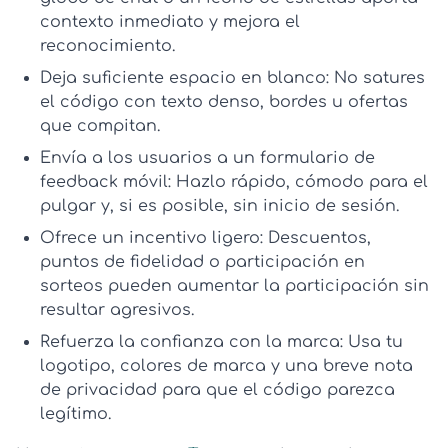
contexto inmediato y mejora el
reconocimiento.
Deja suficiente espacio en blanco:
No satures
el código con texto denso, bordes u ofertas
que compitan.
Envía a los usuarios a un formulario de
feedback móvil:
Hazlo rápido, cómodo para el
pulgar y, si es posible, sin inicio de sesión.
Ofrece un incentivo ligero:
Descuentos,
puntos de fidelidad o participación en
sorteos pueden aumentar la participación sin
resultar agresivos.
Refuerza la confianza con la marca:
Usa tu
logotipo, colores de marca y una breve nota
de privacidad para que el código parezca
legítimo.