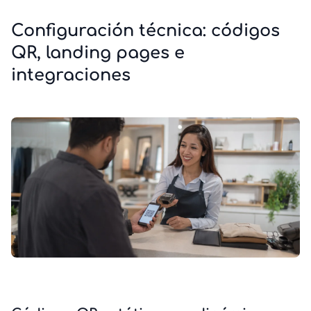
Configuración técnica: códigos
QR, landing pages e
integraciones