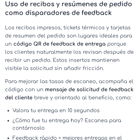
Uso de recibos y resúmenes de pedido
como disparadores de feedback
Los recibos impresos, tickets térmicos y tarjetas
de resumen del pedido son lugares ideales para
un
código QR de feedback de entrega
porque
los clientes naturalmente los revisan después de
recibir un pedido. Estos insertos mantienen
visible la solicitud sin añadir fricción.
Para mejorar las tasas de escaneo, acompaña el
código con un
mensaje de solicitud de feedback
del cliente
breve y orientado al beneficio, como:
Valora tu entrega en 10 segundos
¿Cómo fue tu entrega hoy? Escanea para
contárnoslo
Feedback rápido = mejores entregas en el