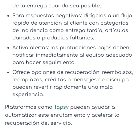
de la entrega cuando sea posible.
Para respuestas negativas:
dirígelas a un flujo
rápido de
atención al cliente
con categorías
de incidencia como entrega tardía, artículos
dañados o productos faltantes.
Activa alertas:
las puntuaciones bajas deben
notificar inmediatamente al equipo adecuado
para hacer seguimiento.
Ofrece opciones de recuperación:
reembolsos,
reemplazos, créditos o mensajes de disculpa
pueden revertir rápidamente una mala
experiencia.
Plataformas como
Tapsy
pueden ayudar a
automatizar este enrutamiento y acelerar la
recuperación del servicio.