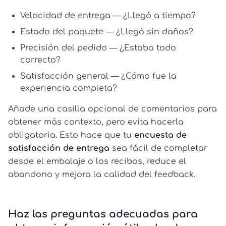
Velocidad de entrega
— ¿Llegó a tiempo?
Estado del paquete
— ¿Llegó sin daños?
Precisión del pedido
— ¿Estaba todo
correcto?
Satisfacción general
— ¿Cómo fue la
experiencia completa?
Añade una casilla opcional de comentarios para
obtener más contexto, pero evita hacerla
obligatoria. Esto hace que tu
encuesta de
satisfacción de entrega
sea fácil de completar
desde el embalaje o los recibos, reduce el
abandono y mejora la calidad del feedback.
Haz las preguntas adecuadas para