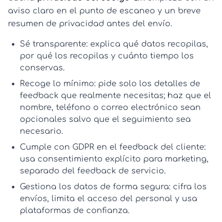
aviso claro en el punto de escaneo y un breve
resumen de privacidad antes del envío.
Sé transparente:
explica qué datos recopilas,
por qué los recopilas y cuánto tiempo los
conservas.
Recoge lo mínimo:
pide solo los detalles de
feedback que realmente necesitas; haz que el
nombre, teléfono o correo electrónico sean
opcionales salvo que el seguimiento sea
necesario.
Cumple con GDPR en el feedback del cliente:
usa consentimiento explícito para marketing,
separado del feedback de servicio.
Gestiona los datos de forma segura:
cifra los
envíos, limita el acceso del personal y usa
plataformas de confianza.