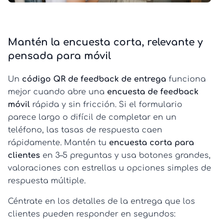
Mantén la encuesta corta, relevante y
pensada para móvil
Un
código QR de feedback de entrega
funciona
mejor cuando abre una
encuesta de feedback
móvil
rápida y sin fricción. Si el formulario
parece largo o difícil de completar en un
teléfono, las tasas de respuesta caen
rápidamente. Mantén tu
encuesta corta para
clientes
en 3–5 preguntas y usa botones grandes,
valoraciones con estrellas u opciones simples de
respuesta múltiple.
Céntrate en los detalles de la entrega que los
clientes pueden responder en segundos: