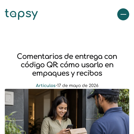
Comentarios de entrega con
código QR: cómo usarlo en
empaques y recibos
Articulos
•
17 de mayo de 2026