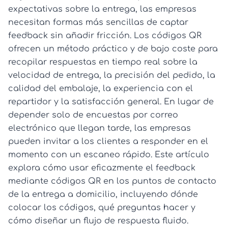
expectativas sobre la entrega, las empresas
necesitan formas más sencillas de captar
feedback sin añadir fricción. Los códigos QR
ofrecen un método práctico y de bajo coste para
recopilar respuestas en tiempo real sobre la
velocidad de entrega, la precisión del pedido, la
calidad del embalaje, la experiencia con el
repartidor y la satisfacción general. En lugar de
depender solo de encuestas por correo
electrónico que llegan tarde, las empresas
pueden invitar a los clientes a responder en el
momento con un escaneo rápido. Este artículo
explora cómo usar eficazmente el feedback
mediante códigos QR en los puntos de contacto
de la entrega a domicilio, incluyendo dónde
colocar los códigos, qué preguntas hacer y
cómo diseñar un flujo de respuesta fluido.