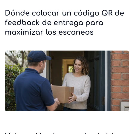
Dónde colocar un código QR de
feedback de entrega para
maximizar los escaneos