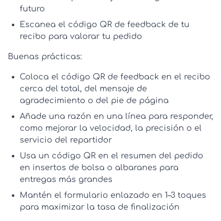
futuro
Escanea el código QR de feedback de tu
recibo para valorar tu pedido
Buenas prácticas:
Coloca el
código QR de feedback en el recibo
cerca del total, del mensaje de
agradecimiento o del pie de página
Añade una razón en una línea para responder,
como mejorar la velocidad, la precisión o el
servicio del repartidor
Usa un
código QR en el resumen del pedido
en insertos de bolsa o albaranes para
entregas más grandes
Mantén el formulario enlazado en 1–3 toques
para maximizar la tasa de finalización