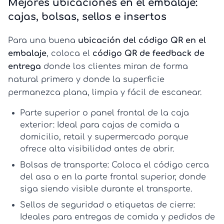
Mejores ubicaciones en el embalaje:
cajas, bolsas, sellos e insertos
Para una buena
ubicación del código QR en el
embalaje
, coloca el
código QR de feedback de
entrega
donde los clientes miran de forma
natural primero y donde la superficie
permanezca plana, limpia y fácil de escanear.
Parte superior o panel frontal de la caja
exterior:
Ideal para cajas de comida a
domicilio, retail y supermercado porque
ofrece alta visibilidad antes de abrir.
Bolsas de transporte:
Coloca el código cerca
del asa o en la parte frontal superior, donde
siga siendo visible durante el transporte.
Sellos de seguridad o etiquetas de cierre:
Ideales para entregas de comida y pedidos de