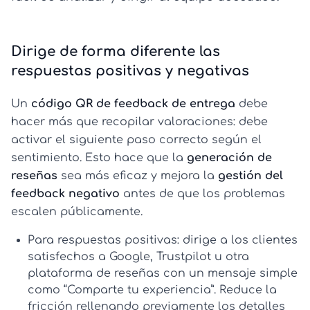
Dirige de forma diferente las
respuestas positivas y negativas
Un
código QR de feedback de entrega
debe
hacer más que recopilar valoraciones: debe
activar el siguiente paso correcto según el
sentimiento. Esto hace que la
generación de
reseñas
sea más eficaz y mejora la
gestión del
feedback negativo
antes de que los problemas
escalen públicamente.
Para respuestas positivas:
dirige a los clientes
satisfechos a Google, Trustpilot u otra
plataforma de reseñas con un mensaje simple
como “Comparte tu experiencia”. Reduce la
fricción rellenando previamente los detalles