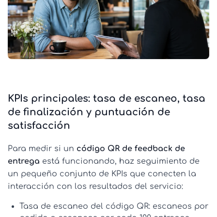
KPIs principales: tasa de escaneo, tasa
de finalización y puntuación de
satisfacción
Para medir si un
código QR de feedback de
entrega
está funcionando, haz seguimiento de
un pequeño conjunto de KPIs que conecten la
interacción con los resultados del servicio:
Tasa de escaneo del código QR:
escaneos por