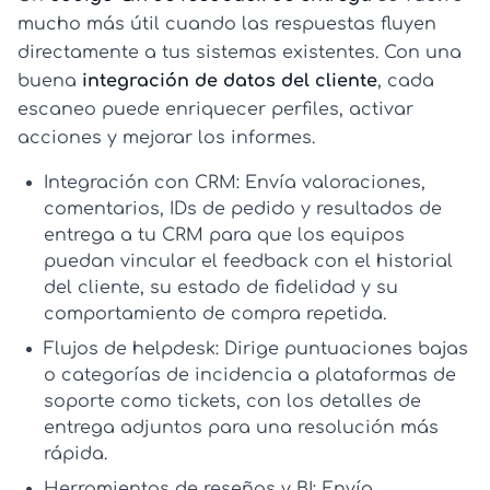
mucho más útil cuando las respuestas fluyen
directamente a tus sistemas existentes. Con una
buena
integración de datos del cliente
, cada
escaneo puede enriquecer perfiles, activar
acciones y mejorar los informes.
Integración con CRM:
Envía valoraciones,
comentarios, IDs de pedido y resultados de
entrega a tu CRM para que los equipos
puedan vincular el feedback con el historial
del cliente, su estado de fidelidad y su
comportamiento de compra repetida.
Flujos de helpdesk:
Dirige puntuaciones bajas
o categorías de incidencia a plataformas de
soporte como tickets, con los detalles de
entrega adjuntos para una resolución más
rápida.
Herramientas de reseñas y BI:
Envía