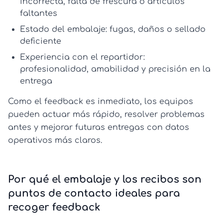
incorrecta, falta de frescura o artículos
faltantes
Estado del embalaje:
fugas, daños o sellado
deficiente
Experiencia con el repartidor:
profesionalidad, amabilidad y precisión en la
entrega
Como el feedback es inmediato, los equipos
pueden actuar más rápido, resolver problemas
antes y mejorar futuras entregas con datos
operativos más claros.
Por qué el embalaje y los recibos son
puntos de contacto ideales para
recoger feedback