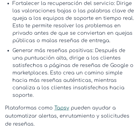
Fortalecer la recuperación del servicio:
Dirige
las valoraciones bajas o las palabras clave de
queja a los equipos de soporte en tiempo real.
Esto te permite resolver los problemas en
privado antes de que se conviertan en quejas
públicas o malas
reseñas de entrega
.
Generar más reseñas positivas:
Después de
una puntuación alta, dirige a los clientes
satisfechos a páginas de reseñas de Google o
marketplaces. Esto crea un camino simple
hacia más reseñas auténticas, mientras
canaliza a los clientes insatisfechos hacia
soporte.
Plataformas como
Tapsy
pueden ayudar a
automatizar alertas, enrutamiento y solicitudes
de reseñas.