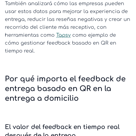
También analizará cómo las empresas pueden
usar estos datos para mejorar la experiencia de
entrega, reducir las reseñas negativas y crear un
recorrido del cliente más receptivo, con
herramientas como
Tapsy
como ejemplo de
cómo gestionar feedback basado en QR en
tiempo real.
Por qué importa el feedback de
entrega basado en QR en la
entrega a domicilio
El valor del feedback en tiempo real
después de la entrega