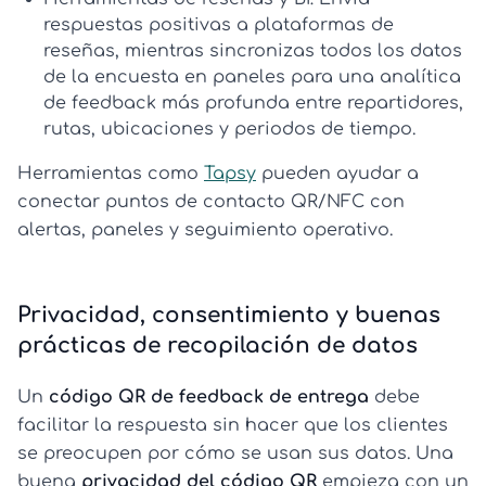
respuestas positivas a plataformas de
reseñas, mientras sincronizas todos los datos
de la encuesta en paneles para una
analítica
de feedback
más profunda entre repartidores,
rutas, ubicaciones y periodos de tiempo.
Herramientas como
Tapsy
pueden ayudar a
conectar puntos de contacto QR/NFC con
alertas, paneles y seguimiento operativo.
Privacidad, consentimiento y buenas
prácticas de recopilación de datos
Un
código QR de feedback de entrega
debe
facilitar la respuesta sin hacer que los clientes
se preocupen por cómo se usan sus datos. Una
buena
privacidad del código QR
empieza con un