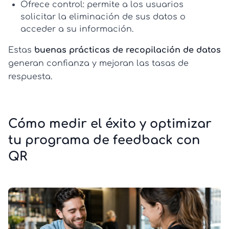
Ofrece control:
permite a los usuarios
solicitar la eliminación de sus datos o
acceder a su información.
Estas
buenas prácticas de recopilación de datos
generan confianza y mejoran las tasas de
respuesta.
Cómo medir el éxito y optimizar
tu programa de feedback con
QR