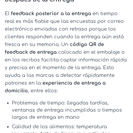
El
feedback posterior a la entrega
en tiempo
real es más fiable que las encuestas por correo
electrónico enviadas con retraso porque los
clientes responden cuando la entrega aún está
fresca en su memoria. Un
código QR de
feedback de entrega
colocado en el embalaje o
en los recibos facilita captar información rápida
y precisa en el momento de la entrega. Esto
ayuda a las marcas a detectar rápidamente
patrones en la
experiencia de entrega a
domicilio
, entre ellos:
Problemas de tiempo:
llegadas tardías,
ventanas de entrega incumplidas o tiempos
largos de entrega en mano
Calidad de los alimentos:
temperatura