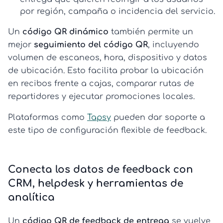
por región, campaña o incidencia del servicio.
Un
código QR dinámico
también permite un
mejor
seguimiento del código QR
, incluyendo
volumen de escaneos, hora, dispositivo y datos
de ubicación. Esto facilita probar la ubicación
en recibos frente a cajas, comparar rutas de
repartidores y ejecutar promociones locales.
Plataformas como
Tapsy
pueden dar soporte a
este tipo de configuración flexible de feedback.
Conecta los datos de feedback con
CRM, helpdesk y herramientas de
analítica
Un
código QR de feedback de entrega
se vuelve