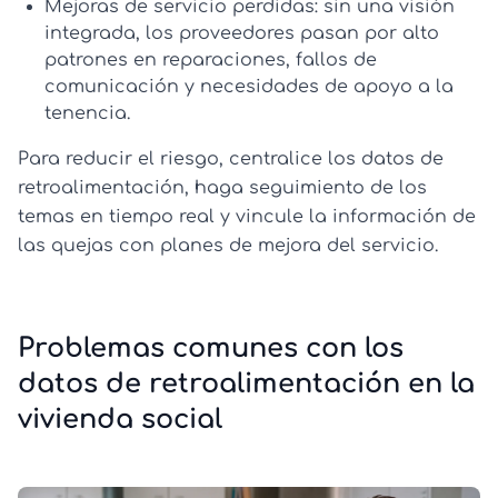
Mejoras de servicio perdidas:
sin una visión
integrada, los proveedores pasan por alto
patrones en reparaciones, fallos de
comunicación y necesidades de apoyo a la
tenencia.
Para reducir el riesgo, centralice los datos de
retroalimentación, haga seguimiento de los
temas en tiempo real y vincule la información de
las quejas con planes de mejora del servicio.
Problemas comunes con los
datos de retroalimentación en la
vivienda social