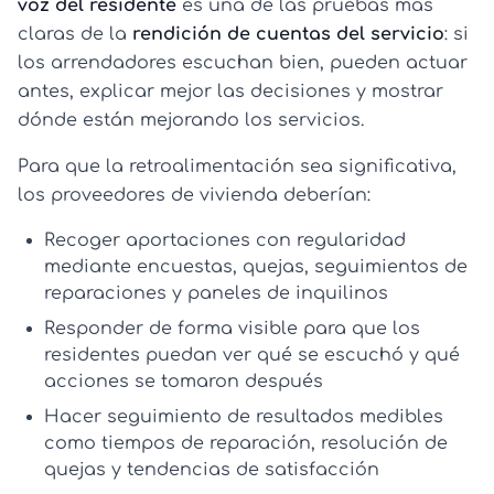
voz del residente
es una de las pruebas más
claras de la
rendición de cuentas del servicio
: si
los arrendadores escuchan bien, pueden actuar
antes, explicar mejor las decisiones y mostrar
dónde están mejorando los servicios.
Para que la retroalimentación sea significativa,
los proveedores de vivienda deberían:
Recoger aportaciones con regularidad
mediante encuestas, quejas, seguimientos de
reparaciones y paneles de inquilinos
Responder de forma visible
para que los
residentes puedan ver qué se escuchó y qué
acciones se tomaron después
Hacer seguimiento de resultados medibles
como tiempos de reparación, resolución de
quejas y tendencias de satisfacción