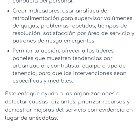
conducta del personal.
Crear indicadores:
usar
analítica de
retroalimentación
para supervisar volúmenes
de quejas, problemas repetidos, tiempos de
resolución, satisfacción por área de servicio y
patrones de riesgo emergentes.
Permitir la acción:
ofrecer a los líderes
paneles que muestren tendencias por
urbanización, contratista, equipo o tipo de
tenencia, para que las intervenciones sean
específicas y medibles.
Este enfoque ayuda a las organizaciones a
detectar causas raíz antes, priorizar recursos y
demostrar mejoras del servicio con evidencia en
lugar de anécdotas.