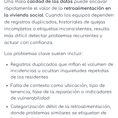
Una mala
calidad de los datos
puede socavar
rápidamente el valor de la
retroalimentación en
la vivienda social
. Cuando los equipos dependen
de registros duplicados, historiales de quejas
incompletos o etiquetas inconsistentes, resulta
más difícil detectar problemas recurrentes y
actuar con confianza.
Los problemas clave suelen incluir:
Registros duplicados
que inflan el volumen de
incidencias u ocultan inquietudes repetidas
de los residentes
Falta de contexto
como ubicación, tipo de
tenencia, fase de la reparación o indicadores
de vulnerabilidad
Categorización débil de la retroalimentación
,
donde problemas similares se etiquetan de