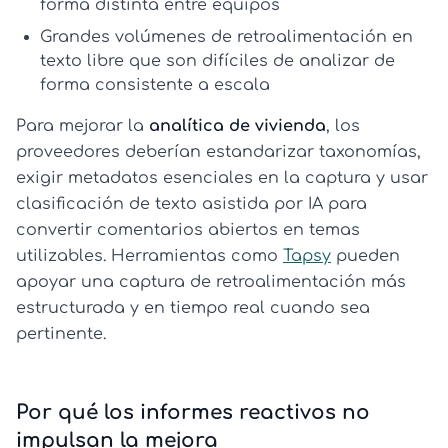
forma distinta entre equipos
Grandes volúmenes de
retroalimentación en
texto libre
que son difíciles de analizar de
forma consistente a escala
Para mejorar la
analítica de vivienda
, los
proveedores deberían estandarizar taxonomías,
exigir metadatos esenciales en la captura y usar
clasificación de texto asistida por IA para
convertir comentarios abiertos en temas
utilizables. Herramientas como
Tapsy
pueden
apoyar una captura de retroalimentación más
estructurada y en tiempo real cuando sea
pertinente.
Por qué los informes reactivos no
impulsan la mejora