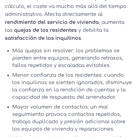
cálculo, el coste va mucho más allá del tiempo
administrativo. Afecta directamente al
rendimiento del servicio de vivienda
, aumenta
las
quejas de los residentes
y debilita la
satisfacción de los inquilinos
.
Más quejas sin resolver:
los problemas se
pierden entre equipos, generando retrasos,
fallos repetidos y escaladas evitables.
Menor confianza de los residentes:
cuando
los inquilinos se sienten ignorados, disminuye
la confianza en la rendición de cuentas y la
capacidad de respuesta del arrendador.
Mayor volumen de contactos:
un mal
seguimiento provoca contactos repetidos,
trabajo duplicado y presión adicional sobre
los equipos de vivienda y reparaciones.