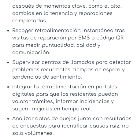
después de momentos clave, como el alta,
cambios en la tenencia y reparaciones
completadas.
Recoger retroalimentación instantánea tras
visitas de reparación
por SMS o código QR
para medir puntualidad, calidad y
comunicación.
Supervisar centros de llamadas
para detectar
problemas recurrentes, tiempos de espera y
tendencias de sentimiento.
Integrar la retroalimentación en portales
digitales
para que los residentes puedan
valorar trámites, informar incidencias y
sugerir mejoras en tiempo real.
Analizar datos de quejas
junto con resultados
de encuestas para identificar causas raíz, no
solo volúmenes.