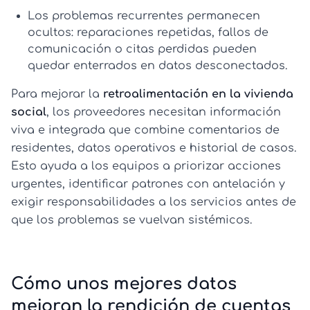
Los problemas recurrentes permanecen
ocultos:
reparaciones repetidas, fallos de
comunicación o citas perdidas pueden
quedar enterrados en datos desconectados.
Para mejorar la
retroalimentación en la vivienda
social
, los proveedores necesitan información
viva e integrada que combine comentarios de
residentes, datos operativos e historial de casos.
Esto ayuda a los equipos a priorizar acciones
urgentes, identificar patrones con antelación y
exigir responsabilidades a los servicios antes de
que los problemas se vuelvan sistémicos.
Cómo unos mejores datos
mejoran la rendición de cuentas