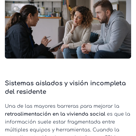
Sistemas aislados y visión incompleta
del residente
Una de las mayores barreras para mejorar la
retroalimentación en la vivienda social
es que la
información suele estar fragmentada entre
múltiples equipos y herramientas. Cuando la