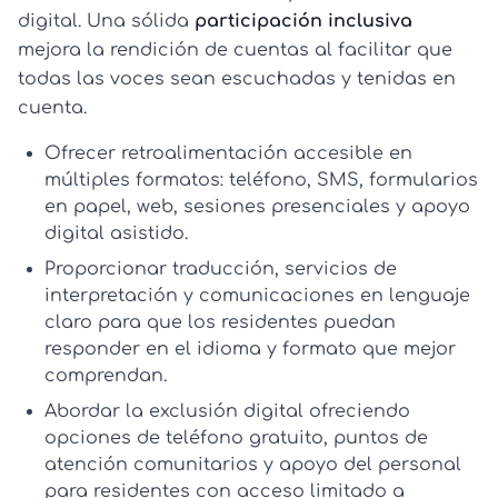
digital. Una sólida
participación inclusiva
mejora la rendición de cuentas al facilitar que
todas las voces sean escuchadas y tenidas en
cuenta.
Ofrecer
retroalimentación accesible
en
múltiples formatos: teléfono, SMS, formularios
en papel, web, sesiones presenciales y apoyo
digital asistido.
Proporcionar traducción, servicios de
interpretación y comunicaciones en lenguaje
claro para que los residentes puedan
responder en el idioma y formato que mejor
comprendan.
Abordar la exclusión digital ofreciendo
opciones de teléfono gratuito, puntos de
atención comunitarios y apoyo del personal
para residentes con acceso limitado a