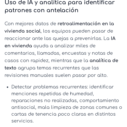
Uso de IA y analítica para identificar
patrones con antelación
Con mejores datos de
retroalimentación en la
vivienda social
, los equipos pueden pasar de
reaccionar ante las quejas a prevenirlas. La
IA
en vivienda
ayuda a analizar miles de
comentarios, llamadas, encuestas y notas de
casos con rapidez, mientras que la
analítica de
texto
agrupa temas recurrentes que las
revisiones manuales suelen pasar por alto.
Detectar problemas recurrentes:
identificar
menciones repetidas de humedad,
reparaciones no realizadas, comportamiento
antisocial, mala limpieza de zonas comunes o
cartas de tenencia poco claras en distintos
servicios.