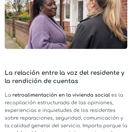
La relación entre la voz del residente y
la rendición de cuentas
La
retroalimentación en la vivienda social
es la
recopilación estructurada de las opiniones,
experiencias e inquietudes de los residentes
sobre reparaciones, seguridad, comunicación y
la calidad general del servicio. Importa porque la