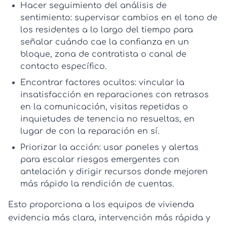
Hacer seguimiento del análisis de
sentimiento:
supervisar cambios en el tono de
los residentes a lo largo del tiempo para
señalar cuándo cae la confianza en un
bloque, zona de contratista o canal de
contacto específico.
Encontrar factores ocultos:
vincular la
insatisfacción en reparaciones con retrasos
en la comunicación, visitas repetidas o
inquietudes de tenencia no resueltas, en
lugar de con la reparación en sí.
Priorizar la acción:
usar paneles y alertas
para escalar riesgos emergentes con
antelación y dirigir recursos donde mejoren
más rápido la rendición de cuentas.
Esto proporciona a los equipos de vivienda
evidencia más clara, intervención más rápida y