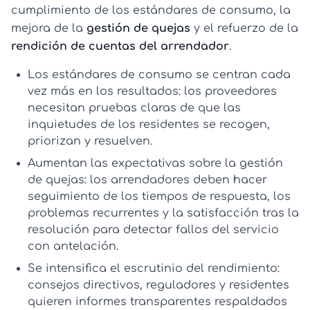
cumplimiento de los estándares de consumo, la
mejora de la
gestión de quejas
y el refuerzo de la
rendición de cuentas del arrendador
.
Los estándares de consumo se centran cada
vez más en los resultados:
los proveedores
necesitan pruebas claras de que las
inquietudes de los residentes se recogen,
priorizan y resuelven.
Aumentan las expectativas sobre la gestión
de quejas:
los arrendadores deben hacer
seguimiento de los tiempos de respuesta, los
problemas recurrentes y la satisfacción tras la
resolución para detectar fallos del servicio
con antelación.
Se intensifica el escrutinio del rendimiento:
consejos directivos, reguladores y residentes
quieren informes transparentes respaldados