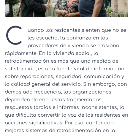
C
uando los residentes sienten que no se
les escucha, la confianza en los
proveedores de vivienda se erosiona
rápidamente. En la vivienda social, la
retroalimentación es más que una medida de
satisfacción; es una fuente vital de información
sobre reparaciones, seguridad, comunicación y
la calidad general del servicio. Sin embargo, con
demasiada frecuencia, las organizaciones
dependen de encuestas fragmentadas,
respuestas tardías e informes inconsistentes, lo
que dificulta convertir la voz de los residentes en
acciones significativas. Por eso, contar con
mejores sistemas de retroalimentación en la