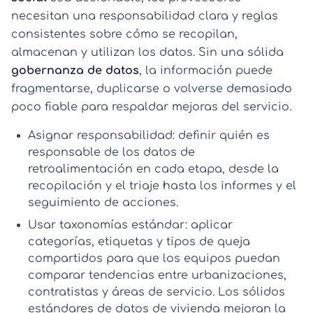
necesitan una responsabilidad clara y reglas
consistentes sobre cómo se recopilan,
almacenan y utilizan los datos. Sin una sólida
gobernanza de datos
, la información puede
fragmentarse, duplicarse o volverse demasiado
poco fiable para respaldar mejoras del servicio.
Asignar responsabilidad:
definir quién es
responsable de los datos de
retroalimentación en cada etapa, desde la
recopilación y el triaje hasta los informes y el
seguimiento de acciones.
Usar taxonomías estándar:
aplicar
categorías, etiquetas y tipos de queja
compartidos para que los equipos puedan
comparar tendencias entre urbanizaciones,
contratistas y áreas de servicio. Los sólidos
estándares de datos de vivienda
mejoran la