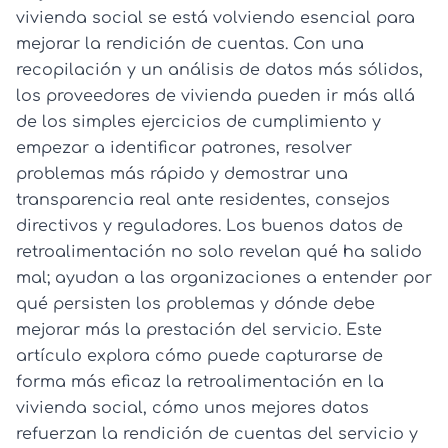
vivienda social se está volviendo esencial para
mejorar la rendición de cuentas. Con una
recopilación y un análisis de datos más sólidos,
los proveedores de vivienda pueden ir más allá
de los simples ejercicios de cumplimiento y
empezar a identificar patrones, resolver
problemas más rápido y demostrar una
transparencia real ante residentes, consejos
directivos y reguladores. Los buenos datos de
retroalimentación no solo revelan qué ha salido
mal; ayudan a las organizaciones a entender por
qué persisten los problemas y dónde debe
mejorar más la prestación del servicio. Este
artículo explora cómo puede capturarse de
forma más eficaz la retroalimentación en la
vivienda social, cómo unos mejores datos
refuerzan la rendición de cuentas del servicio y