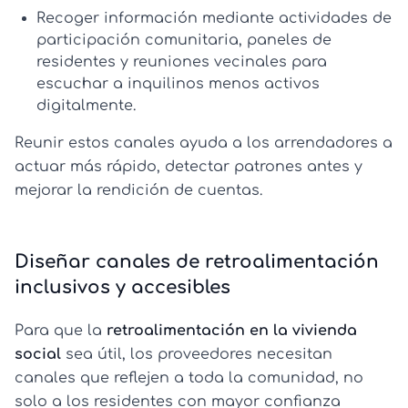
Recoger información mediante actividades de
participación comunitaria
, paneles de
residentes y reuniones vecinales para
escuchar a inquilinos menos activos
digitalmente.
Reunir estos canales ayuda a los arrendadores a
actuar más rápido, detectar patrones antes y
mejorar la rendición de cuentas.
Diseñar canales de retroalimentación
inclusivos y accesibles
Para que la
retroalimentación en la vivienda
social
sea útil, los proveedores necesitan
canales que reflejen a toda la comunidad, no
solo a los residentes con mayor confianza