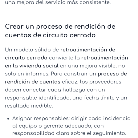
una mejora del servicio más consistente.
Crear un proceso de rendición de
cuentas de circuito cerrado
Un modelo sólido de
retroalimentación de
circuito cerrado
convierte la
retroalimentación
en la vivienda social
en una mejora visible, no
solo en informes. Para construir un
proceso de
rendición de cuentas
eficaz, los proveedores
deben conectar cada hallazgo con un
responsable identificado, una fecha límite y un
resultado medible.
Asignar responsables:
dirigir cada incidencia
al equipo o gerente adecuado, con
responsabilidad clara sobre el seguimiento.