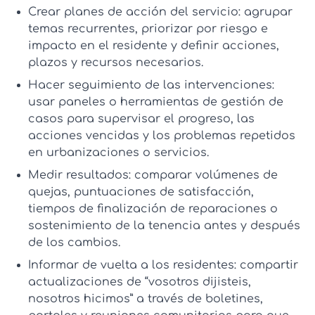
Crear planes de acción del servicio:
agrupar
temas recurrentes, priorizar por riesgo e
impacto en el residente y definir acciones,
plazos y recursos necesarios.
Hacer seguimiento de las intervenciones:
usar paneles o herramientas de gestión de
casos para supervisar el progreso, las
acciones vencidas y los problemas repetidos
en urbanizaciones o servicios.
Medir resultados:
comparar volúmenes de
quejas, puntuaciones de satisfacción,
tiempos de finalización de reparaciones o
sostenimiento de la tenencia antes y después
de los cambios.
Informar de vuelta a los residentes:
compartir
actualizaciones de “vosotros dijisteis,
nosotros hicimos” a través de boletines,