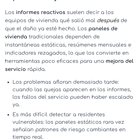
Los
informes reactivos
suelen decir a los
equipos de vivienda qué salió mal
después
de
que el daño ya esté hecho. Los
paneles de
vivienda
tradicionales dependen de
instantáneas estáticas, resúmenes mensuales e
indicadores rezagados, lo que los convierte en
herramientas poco eficaces para una
mejora del
servicio
rápida.
Los problemas afloran demasiado tarde:
cuando las quejas aparecen en los informes,
los fallos del servicio pueden haber escalado
ya.
Es más difícil detectar a residentes
vulnerables:
los paneles estáticos rara vez
señalan patrones de riesgo cambiantes en
tiempo real.