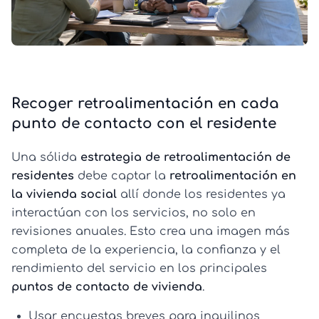
Recoger retroalimentación en cada
punto de contacto con el residente
Una sólida
estrategia de retroalimentación de
residentes
debe captar la
retroalimentación en
la vivienda social
allí donde los residentes ya
interactúan con los servicios, no solo en
revisiones anuales. Esto crea una imagen más
completa de la experiencia, la confianza y el
rendimiento del servicio en los principales
puntos de contacto de vivienda
.
Usar encuestas breves para inquilinos