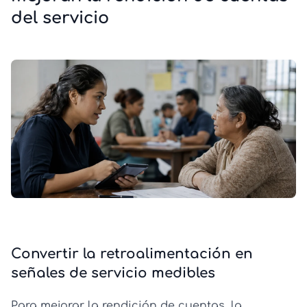
del servicio
Convertir la retroalimentación en
señales de servicio medibles
Para mejorar la rendición de cuentas, la