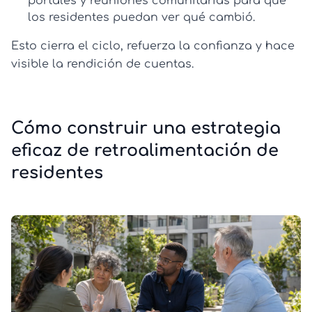
portales y reuniones comunitarias para que
los residentes puedan ver qué cambió.
Esto cierra el ciclo, refuerza la confianza y hace
visible la rendición de cuentas.
Cómo construir una estrategia
eficaz de retroalimentación de
residentes