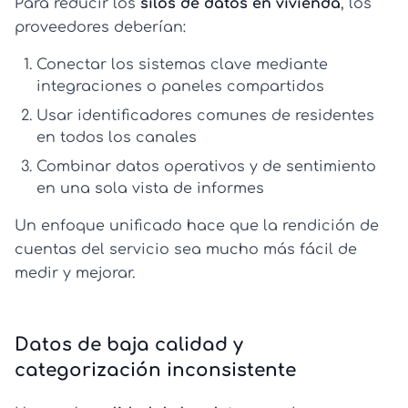
Para reducir los
silos de datos en vivienda
, los
proveedores deberían:
Conectar los sistemas clave mediante
integraciones o paneles compartidos
Usar identificadores comunes de residentes
en todos los canales
Combinar datos operativos y de sentimiento
en una sola vista de informes
Un enfoque unificado hace que la rendición de
cuentas del servicio sea mucho más fácil de
medir y mejorar.
Datos de baja calidad y
categorización inconsistente