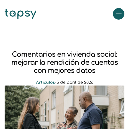
Comentarios en vivienda social:
mejorar la rendición de cuentas
con mejores datos
Articulos
•
5 de abril de 2026