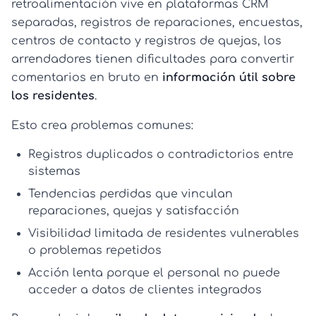
retroalimentación vive en plataformas CRM
separadas, registros de reparaciones, encuestas,
centros de contacto y registros de quejas, los
arrendadores tienen dificultades para convertir
comentarios en bruto en
información útil sobre
los residentes
.
Esto crea problemas comunes:
Registros duplicados o contradictorios
entre
sistemas
Tendencias perdidas
que vinculan
reparaciones, quejas y satisfacción
Visibilidad limitada
de residentes vulnerables
o problemas repetidos
Acción lenta
porque el personal no puede
acceder a
datos de clientes
integrados