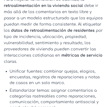
retroalimentación en la vivienda social
debe ir
más allá de los comentarios en texto libre y
pasar a un modelo estructurado que los equipos
puedan medir de forma consistente. Al etiquetar
los
datos de retroalimentación de residentes
por
tipo de incidencia, ubicación, propiedad,
vulnerabilidad, sentimiento y resultado, los
proveedores de vivienda pueden convertir las
interacciones cotidianas en
métricas de servicio
claras.
Unificar fuentes:
combinar quejas, elogios,
encuestas, registros de reparaciones y notas
de casos en un solo marco.
Estandarizar temas:
asignar comentarios a
categorías rastreables como reparaciones,
comunicación, comportamiento antisocial y