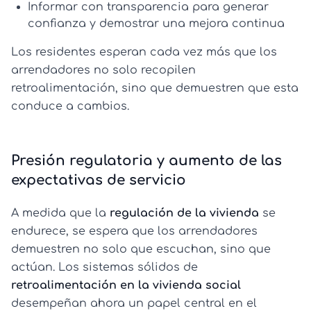
Informar con transparencia
para generar
confianza y demostrar una mejora continua
Los residentes esperan cada vez más que los
arrendadores no solo recopilen
retroalimentación, sino que demuestren que esta
conduce a cambios.
Presión regulatoria y aumento de las
expectativas de servicio
A medida que la
regulación de la vivienda
se
endurece, se espera que los arrendadores
demuestren no solo que escuchan, sino que
actúan. Los sistemas sólidos de
retroalimentación en la vivienda social
desempeñan ahora un papel central en el