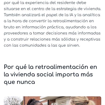
por qué la experiencia del residente debe
situarse en el centro de la estrategia de vivienda.
También analizará el papel de la IA y la analítica
a la hora de convertir la retroalimentación en
bruto en información práctica, ayudando a los
proveedores a tomar decisiones más informadas
y a construir relaciones más sólidas y receptivas
con las comunidades a las que sirven.
Por qué la retroalimentación en
la vivienda social importa más
que nunca