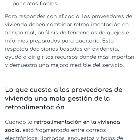
por datos fiables.
Para responder con eficacia, los proveedores de
vivienda deben combinar retroalimentación en
tiempo real, análisis de tendencias de quejas e
informes preparados para auditoría. Esto
respalda decisiones basadas en evidencia,
ayuda a dirigir los recursos donde más importan
y demuestra una mejora medible del servicio.
Lo que cuesta a los proveedores de
vivienda una mala gestión de la
retroalimentación
Cuando la
retroalimentación en la vivienda
social
está fragmentada entre correos
electrónicos, llamadas, encuestas y hojas de