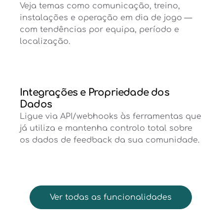
Veja temas como comunicação, treino,
instalações e operação em dia de jogo —
com tendências por equipa, período e
localização.
Integrações e Propriedade dos
Dados
Ligue via API/webhooks às ferramentas que
já utiliza e mantenha controlo total sobre
os dados de feedback da sua comunidade.
Ver todas as funcionalidades