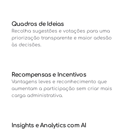
Quadros de Ideias
Recolha sugestões e votações para uma
priorização transparente e maior adesão
às decisões.
Recompensas e Incentivos
Vantagens leves e reconhecimento que
aumentam a participação sem criar mais
carga administrativa.
Insights e Analytics com AI