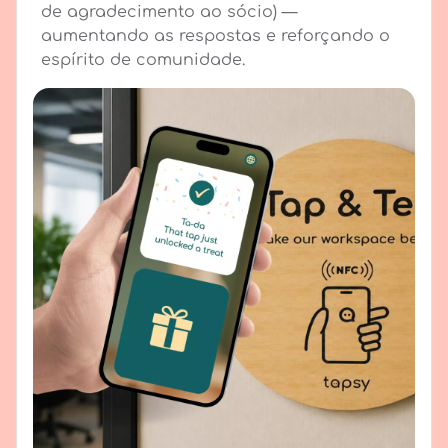
de agradecimento ao sócio) —
aumentando as respostas e reforçando o
espírito de comunidade.