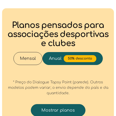
Planos pensados para
associações desportivas
e clubes
Mensal
Anual
50% desconto
* Preço do Dialogue Tapsy Point (parede). Outros
modelos podem variar; o envio depende do país e da
quantidade.
Mostrar planos