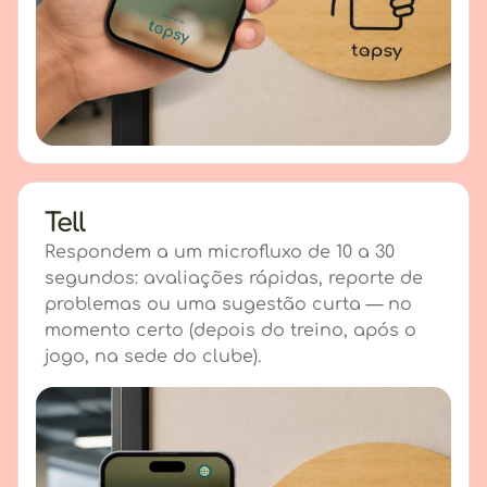
Tell
Respondem a um microfluxo de 10 a 30
segundos: avaliações rápidas, reporte de
problemas ou uma sugestão curta — no
momento certo (depois do treino, após o
jogo, na sede do clube).