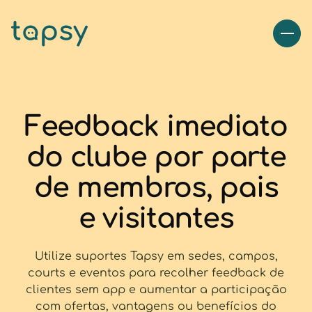
Feedback imediato
do clube por parte
de membros, pais
e visitantes
Utilize suportes Tapsy em sedes, campos,
courts e eventos para recolher feedback de
clientes sem app e aumentar a participação
com ofertas, vantagens ou benefícios do