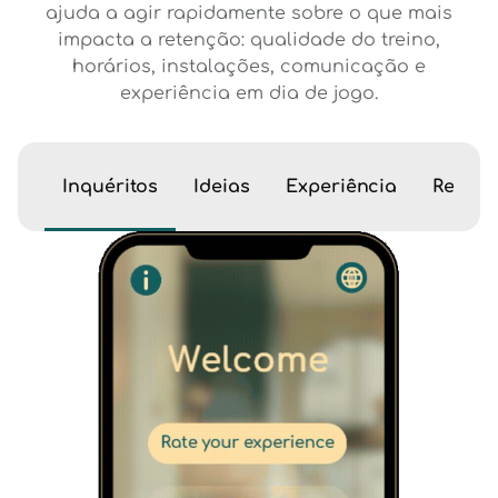
ajuda a agir rapidamente sobre o que mais
impacta a retenção: qualidade do treino,
horários, instalações, comunicação e
experiência em dia de jogo.
Inquéritos
Ideias
Experiência
Recom