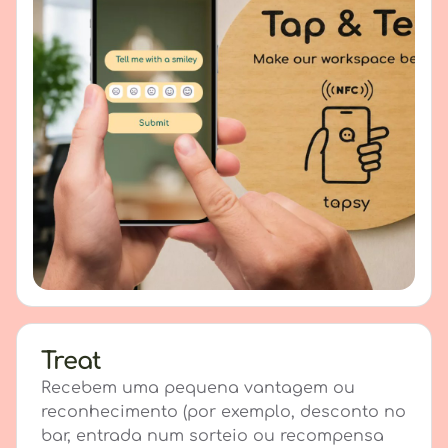
Treat
Recebem uma pequena vantagem ou
reconhecimento (por exemplo, desconto no
bar, entrada num sorteio ou recompensa