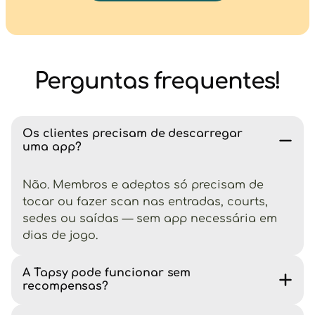
Perguntas frequentes!
Os clientes precisam de descarregar
uma app?
Não. Membros e adeptos só precisam de
tocar ou fazer scan nas entradas, courts,
sedes ou saídas — sem app necessária em
dias de jogo.
A Tapsy pode funcionar sem
recompensas?