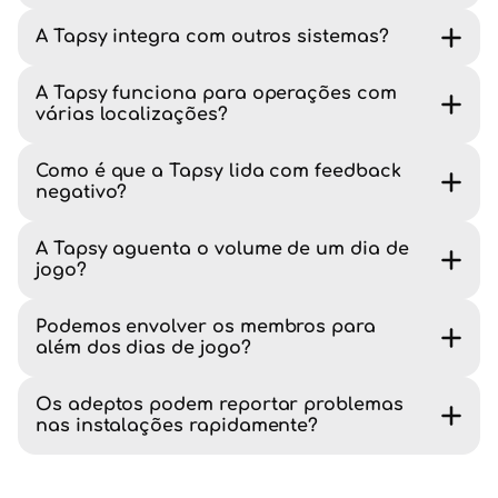
A Tapsy integra com outros sistemas?
A Tapsy funciona para operações com
várias localizações?
Como é que a Tapsy lida com feedback
negativo?
A Tapsy aguenta o volume de um dia de
jogo?
Podemos envolver os membros para
além dos dias de jogo?
Os adeptos podem reportar problemas
nas instalações rapidamente?