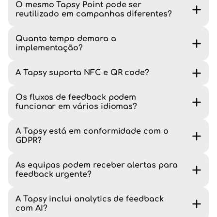
O mesmo Tapsy Point pode ser
reutilizado em campanhas diferentes?
Quanto tempo demora a
implementação?
A Tapsy suporta NFC e QR code?
Os fluxos de feedback podem
funcionar em vários idiomas?
A Tapsy está em conformidade com o
GDPR?
As equipas podem receber alertas para
feedback urgente?
A Tapsy inclui analytics de feedback
com AI?