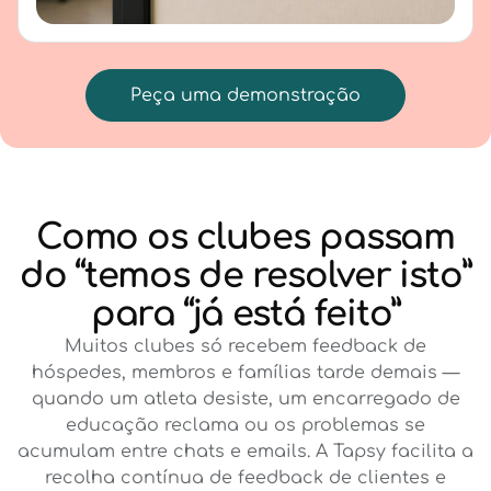
Peça uma demonstração
Como os clubes passam
do “temos de resolver isto”
para “já está feito”
Muitos clubes só recebem feedback de
hóspedes, membros e famílias tarde demais —
quando um atleta desiste, um encarregado de
educação reclama ou os problemas se
acumulam entre chats e emails. A Tapsy facilita a
recolha contínua de feedback de clientes e