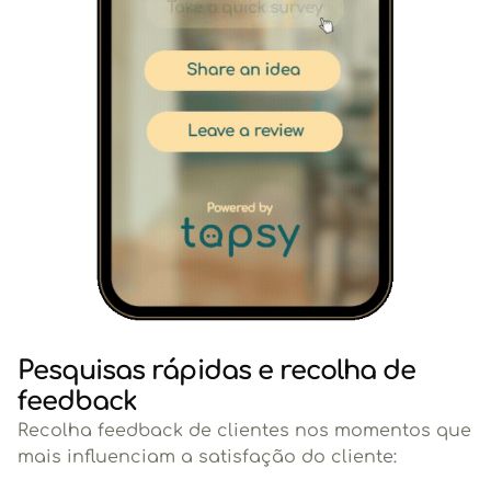
Pesquisas rápidas e recolha de
feedback
Recolha feedback de clientes nos momentos que
mais influenciam a satisfação do cliente: