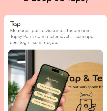
Tap
Membros, pais e visitantes tocam num
Tapsy Point com o telemóvel — sem app,
sem login, sem fricção.