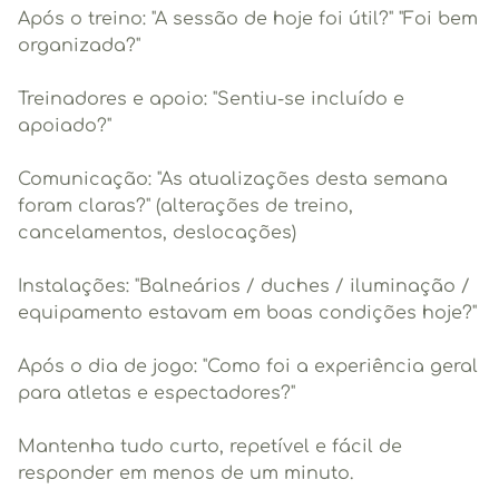
Após o treino: "A sessão de hoje foi útil?" "Foi bem
organizada?"
Treinadores e apoio: "Sentiu-se incluído e
apoiado?"
Comunicação: "As atualizações desta semana
foram claras?" (alterações de treino,
cancelamentos, deslocações)
Instalações: "Balneários / duches / iluminação /
equipamento estavam em boas condições hoje?"
Após o dia de jogo: "Como foi a experiência geral
para atletas e espectadores?"
Mantenha tudo curto, repetível e fácil de
responder em menos de um minuto.