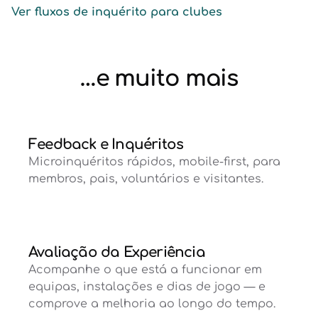
Ver fluxos de inquérito para clubes
…e muito mais
Feedback e Inquéritos
Microinquéritos rápidos, mobile-first, para
membros, pais, voluntários e visitantes.
Avaliação da Experiência
Acompanhe o que está a funcionar em
equipas, instalações e dias de jogo — e
comprove a melhoria ao longo do tempo.