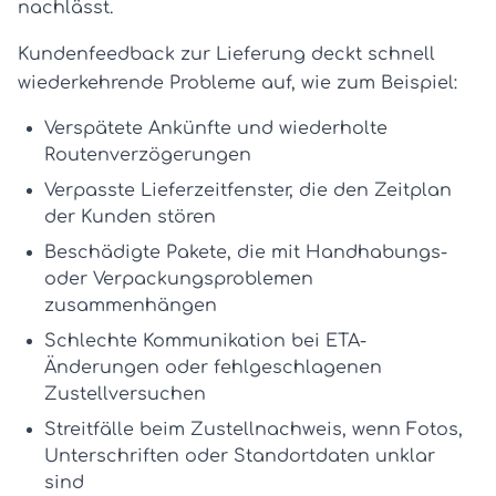
nachlässt.
Kundenfeedback zur Lieferung deckt schnell
wiederkehrende Probleme auf, wie zum Beispiel:
Verspätete Ankünfte
und wiederholte
Routenverzögerungen
Verpasste Lieferzeitfenster
, die den Zeitplan
der Kunden stören
Beschädigte Pakete
, die mit Handhabungs-
oder Verpackungsproblemen
zusammenhängen
Schlechte Kommunikation
bei ETA-
Änderungen oder fehlgeschlagenen
Zustellversuchen
Streitfälle beim Zustellnachweis
, wenn Fotos,
Unterschriften oder Standortdaten unklar
sind