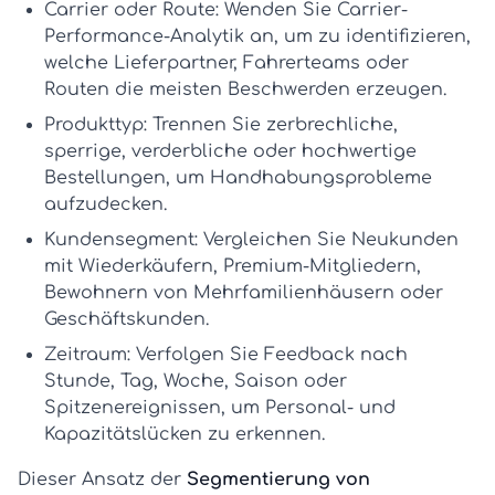
Carrier oder Route:
Wenden Sie
Carrier-
Performance-Analytik
an, um zu identifizieren,
welche Lieferpartner, Fahrerteams oder
Routen die meisten Beschwerden erzeugen.
Produkttyp:
Trennen Sie zerbrechliche,
sperrige, verderbliche oder hochwertige
Bestellungen, um Handhabungsprobleme
aufzudecken.
Kundensegment:
Vergleichen Sie Neukunden
mit Wiederkäufern, Premium-Mitgliedern,
Bewohnern von Mehrfamilienhäusern oder
Geschäftskunden.
Zeitraum:
Verfolgen Sie Feedback nach
Stunde, Tag, Woche, Saison oder
Spitzenereignissen, um Personal- und
Kapazitätslücken zu erkennen.
Dieser Ansatz der
Segmentierung von