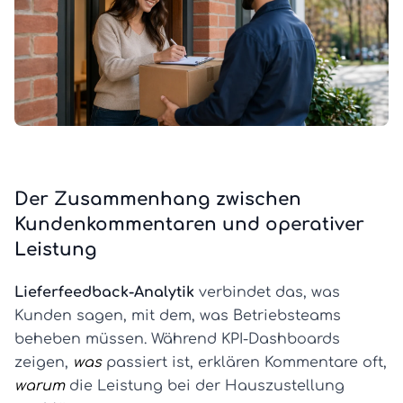
Der Zusammenhang zwischen
Kundenkommentaren und operativer
Leistung
Lieferfeedback-Analytik
verbindet das, was
Kunden sagen, mit dem, was Betriebsteams
beheben müssen. Während KPI-Dashboards
zeigen,
was
passiert ist, erklären Kommentare oft,
warum
die Leistung bei der Hauszustellung