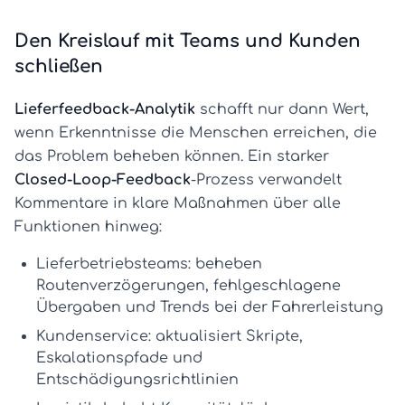
Den Kreislauf mit Teams und Kunden
schließen
Lieferfeedback-Analytik
schafft nur dann Wert,
wenn Erkenntnisse die Menschen erreichen, die
das Problem beheben können. Ein starker
Closed-Loop-Feedback
-Prozess verwandelt
Kommentare in klare Maßnahmen über alle
Funktionen hinweg:
Lieferbetriebsteams:
beheben
Routenverzögerungen, fehlgeschlagene
Übergaben und Trends bei der Fahrerleistung
Kundenservice:
aktualisiert Skripte,
Eskalationspfade und
Entschädigungsrichtlinien