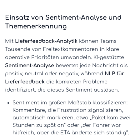
Einsatz von Sentiment-Analyse und
Themenerkennung
Mit
Lieferfeedback-Analytik
können Teams
Tausende von Freitextkommentaren in klare
operative Prioritäten umwandeln. KI-gestützte
Sentiment-Analyse
bewertet jede Nachricht als
positiv, neutral oder negativ, während
NLP für
Lieferfeedback
die konkreten Probleme
identifiziert, die dieses Sentiment auslösen.
Sentiment im großen Maßstab klassifizieren:
Kommentare, die Frustration signalisieren,
automatisch markieren, etwa „Paket kam zwei
Stunden zu spät an“ oder „der Fahrer war
hilfreich, aber die ETA änderte sich ständig“.