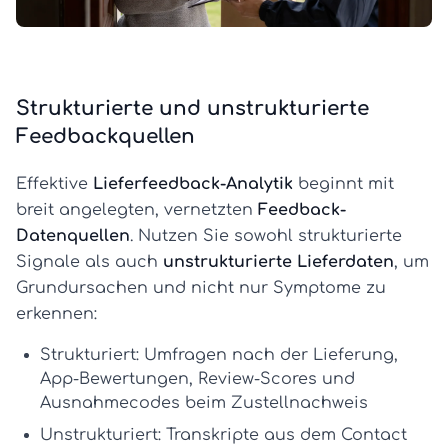
Strukturierte und unstrukturierte
Feedbackquellen
Effektive
Lieferfeedback-Analytik
beginnt mit
breit angelegten, vernetzten
Feedback-
Datenquellen
. Nutzen Sie sowohl strukturierte
Signale als auch
unstrukturierte Lieferdaten
, um
Grundursachen und nicht nur Symptome zu
erkennen:
Strukturiert:
Umfragen nach der Lieferung
,
App-Bewertungen, Review-Scores und
Ausnahmecodes beim Zustellnachweis
Unstrukturiert:
Transkripte aus dem Contact