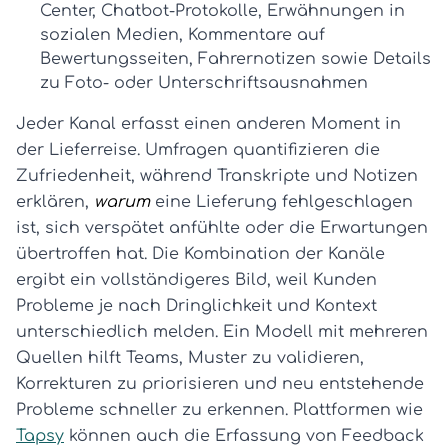
Center, Chatbot-Protokolle, Erwähnungen in
sozialen Medien, Kommentare auf
Bewertungsseiten, Fahrernotizen sowie Details
zu Foto- oder Unterschriftsausnahmen
Jeder Kanal erfasst einen anderen Moment in
der Lieferreise. Umfragen quantifizieren die
Zufriedenheit, während Transkripte und Notizen
erklären,
warum
eine Lieferung fehlgeschlagen
ist, sich verspätet anfühlte oder die Erwartungen
übertroffen hat. Die Kombination der Kanäle
ergibt ein vollständigeres Bild, weil Kunden
Probleme je nach Dringlichkeit und Kontext
unterschiedlich melden. Ein Modell mit mehreren
Quellen hilft Teams, Muster zu validieren,
Korrekturen zu priorisieren und neu entstehende
Probleme schneller zu erkennen. Plattformen wie
Tapsy
können auch die Erfassung von Feedback