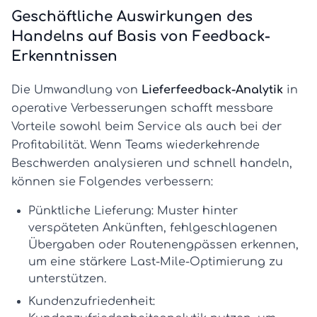
Geschäftliche Auswirkungen des
Handelns auf Basis von Feedback-
Erkenntnissen
Die Umwandlung von
Lieferfeedback-Analytik
in
operative Verbesserungen schafft messbare
Vorteile sowohl beim Service als auch bei der
Profitabilität. Wenn Teams wiederkehrende
Beschwerden analysieren und schnell handeln,
können sie Folgendes verbessern:
Pünktliche Lieferung:
Muster hinter
verspäteten Ankünften, fehlgeschlagenen
Übergaben oder Routenengpässen erkennen,
um eine stärkere
Last-Mile-Optimierung
zu
unterstützen.
Kundenzufriedenheit: