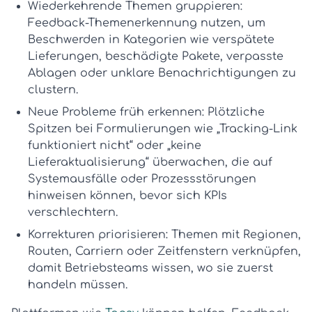
Wiederkehrende Themen gruppieren:
Feedback-Themenerkennung
nutzen, um
Beschwerden in Kategorien wie verspätete
Lieferungen, beschädigte Pakete, verpasste
Ablagen oder unklare Benachrichtigungen zu
clustern.
Neue Probleme früh erkennen:
Plötzliche
Spitzen bei Formulierungen wie „Tracking-Link
funktioniert nicht“ oder „keine
Lieferaktualisierung“ überwachen, die auf
Systemausfälle oder Prozessstörungen
hinweisen können, bevor sich KPIs
verschlechtern.
Korrekturen priorisieren:
Themen mit Regionen,
Routen, Carriern oder Zeitfenstern verknüpfen,
damit Betriebsteams wissen, wo sie zuerst
handeln müssen.