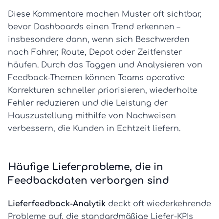
Diese Kommentare machen Muster oft sichtbar,
bevor Dashboards einen Trend erkennen –
insbesondere dann, wenn sich Beschwerden
nach Fahrer, Route, Depot oder Zeitfenster
häufen. Durch das Taggen und Analysieren von
Feedback-Themen können Teams operative
Korrekturen schneller priorisieren, wiederholte
Fehler reduzieren und die Leistung der
Hauszustellung mithilfe von Nachweisen
verbessern, die Kunden in Echtzeit liefern.
Häufige Lieferprobleme, die in
Feedbackdaten verborgen sind
Lieferfeedback-Analytik
deckt oft wiederkehrende
Probleme auf, die standardmäßige Liefer-KPIs