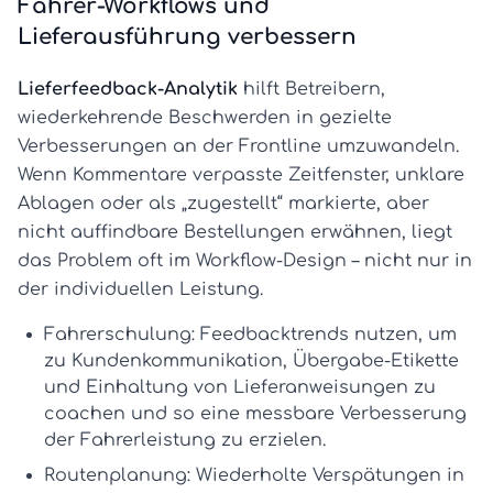
Fahrer-Workflows und
Lieferausführung verbessern
Lieferfeedback-Analytik
hilft Betreibern,
wiederkehrende Beschwerden in gezielte
Verbesserungen an der Frontline umzuwandeln.
Wenn Kommentare verpasste Zeitfenster, unklare
Ablagen oder als „zugestellt“ markierte, aber
nicht auffindbare Bestellungen erwähnen, liegt
das Problem oft im Workflow-Design – nicht nur in
der individuellen Leistung.
Fahrerschulung:
Feedbacktrends nutzen, um
zu Kundenkommunikation, Übergabe-Etikette
und Einhaltung von Lieferanweisungen zu
coachen und so eine messbare
Verbesserung
der Fahrerleistung
zu erzielen.
Routenplanung:
Wiederholte Verspätungen in