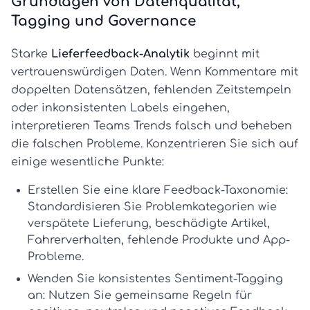
Grundlagen von Datenqualität,
Tagging und Governance
Starke
Lieferfeedback-Analytik
beginnt mit
vertrauenswürdigen Daten. Wenn Kommentare mit
doppelten Datensätzen, fehlenden Zeitstempeln
oder inkonsistenten Labels eingehen,
interpretieren Teams Trends falsch und beheben
die falschen Probleme. Konzentrieren Sie sich auf
einige wesentliche Punkte:
Erstellen Sie eine klare Feedback-Taxonomie:
Standardisieren Sie Problemkategorien wie
verspätete Lieferung, beschädigte Artikel,
Fahrerverhalten, fehlende Produkte und App-
Probleme.
Wenden Sie konsistentes Sentiment-Tagging
an:
Nutzen Sie gemeinsame Regeln für