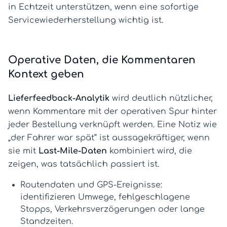
in Echtzeit unterstützen, wenn eine sofortige
Servicewiederherstellung wichtig ist.
Operative Daten, die Kommentaren
Kontext geben
Lieferfeedback-Analytik
wird deutlich nützlicher,
wenn Kommentare mit der operativen Spur hinter
jeder Bestellung verknüpft werden. Eine Notiz wie
„der Fahrer war spät“ ist aussagekräftiger, wenn
sie mit
Last-Mile-Daten
kombiniert wird, die
zeigen, was tatsächlich passiert ist.
Routendaten und GPS-Ereignisse:
identifizieren Umwege, fehlgeschlagene
Stopps, Verkehrsverzögerungen oder lange
Standzeiten.