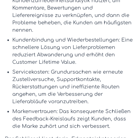
Kundenzufriedenheitsanalytik
nutzen, um
Kommentare, Bewertungen und
Lieferereignisse zu verknüpfen, und dann die
Probleme beheben, die Kunden am häufigsten
nennen.
Kundenbindung und Wiederbestellungen:
Eine
schnellere Lösung von Lieferproblemen
reduziert Abwanderung und erhöht den
Customer Lifetime Value.
Servicekosten:
Grundursachen wie erneute
Zustellversuche, Supportkontakte,
Rückerstattungen und ineffiziente Routen
angehen, um die
Verbesserung der
Lieferabläufe
voranzutreiben.
Markenvertrauen:
Das konsequente Schließen
des Feedback-Kreislaufs zeigt Kunden, dass
die Marke zuhört und sich verbessert.