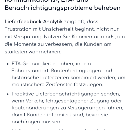
Benachrichtigungsprobleme beheben
Lieferfeedback-Analytik
zeigt oft, dass
Frustration mit Unsicherheit beginnt, nicht nur
mit Verspätung. Nutzen Sie Kommentartrends, um
die Momente zu verbessern, die Kunden am
stärksten wahrnehmen:
ETA-Genauigkeit erhöhen
, indem
Fahrerstandort, Routenbedingungen und
historische Lieferzeiten kombiniert werden, um
realistischere Zeitfenster festzulegen.
Proaktive Lieferbenachrichtigungen senden
,
wenn Verkehr, fehlgeschlagener Zugang oder
Routenänderungen zu Verzögerungen führen,
damit Kunden informiert sind, bevor sie
nachfragen müssen.