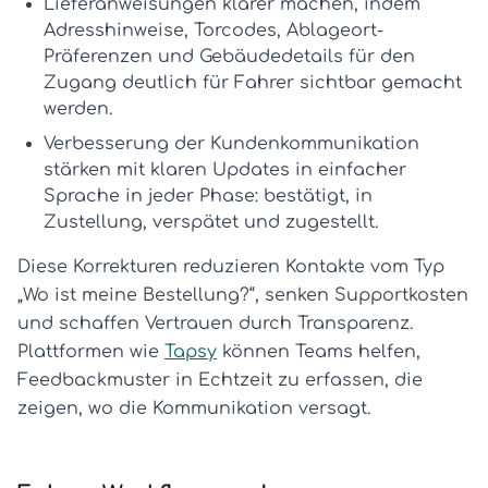
Lieferanweisungen klarer machen
, indem
Adresshinweise, Torcodes, Ablageort-
Präferenzen und Gebäudedetails für den
Zugang deutlich für Fahrer sichtbar gemacht
werden.
Verbesserung der Kundenkommunikation
stärken
mit klaren Updates in einfacher
Sprache in jeder Phase: bestätigt, in
Zustellung, verspätet und zugestellt.
Diese Korrekturen reduzieren Kontakte vom Typ
„Wo ist meine Bestellung?“, senken Supportkosten
und schaffen Vertrauen durch Transparenz.
Plattformen wie
Tapsy
können Teams helfen,
Feedbackmuster in Echtzeit zu erfassen, die
zeigen, wo die Kommunikation versagt.