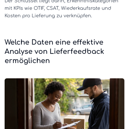
Der Schlüssel liegt darin, Erkenntniskategorien
mit KPIs wie OTIF, CSAT, Wiederkaufsrate und
Kosten pro Lieferung zu verknüpfen.
Welche Daten eine effektive
Analyse von Lieferfeedback
ermöglichen