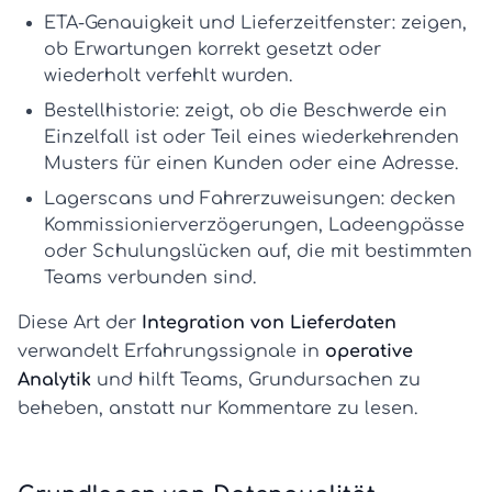
ETA-Genauigkeit und Lieferzeitfenster:
zeigen,
ob Erwartungen korrekt gesetzt oder
wiederholt verfehlt wurden.
Bestellhistorie:
zeigt, ob die Beschwerde ein
Einzelfall ist oder Teil eines wiederkehrenden
Musters für einen Kunden oder eine Adresse.
Lagerscans und Fahrerzuweisungen:
decken
Kommissionierverzögerungen, Ladeengpässe
oder Schulungslücken auf, die mit bestimmten
Teams verbunden sind.
Diese Art der
Integration von Lieferdaten
verwandelt Erfahrungssignale in
operative
Analytik
und hilft Teams, Grundursachen zu
beheben, anstatt nur Kommentare zu lesen.