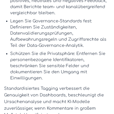
positives, neutrales und negatives Feedback,
damit Berichte team- und kanalübergreifend
vergleichbar bleiben.
Legen Sie Governance-Standards fest:
Definieren Sie Zuständigkeiten,
Datenvalidierungsprüfungen,
Aufbewahrungsregeln und Zugriffsrechte als
Teil der
Data-Governance-Analytik
.
Schützen Sie die Privatsphäre:
Entfernen Sie
personenbezogene Identifikatoren,
beschränken Sie sensible Felder und
dokumentieren Sie den Umgang mit
Einwilligungen.
Standardisiertes Tagging verbessert die
Genauigkeit von Dashboards, beschleunigt die
Ursachenanalyse und macht KI-Modelle
zuverlässiger, wenn Kommentare in großem