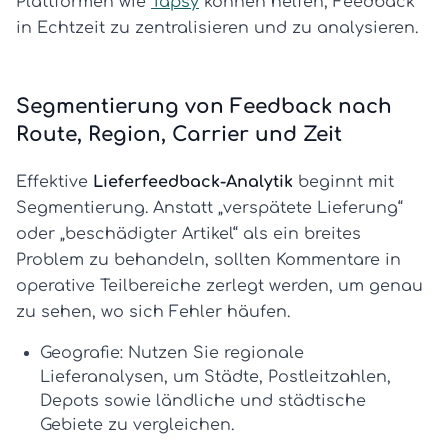
Plattformen wie
Tapsy
können helfen, Feedback
in Echtzeit zu zentralisieren und zu analysieren.
Segmentierung von Feedback nach
Route, Region, Carrier und Zeit
Effektive
Lieferfeedback-Analytik
beginnt mit
Segmentierung. Anstatt „verspätete Lieferung“
oder „beschädigter Artikel“ als ein breites
Problem zu behandeln, sollten Kommentare in
operative Teilbereiche zerlegt werden, um genau
zu sehen, wo sich Fehler häufen.
Geografie:
Nutzen Sie
regionale
Lieferanalysen
, um Städte, Postleitzahlen,
Depots sowie ländliche und städtische
Gebiete zu vergleichen.