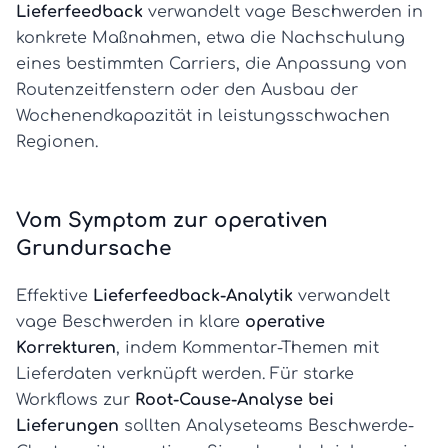
Lieferfeedback
verwandelt vage Beschwerden in
konkrete Maßnahmen, etwa die Nachschulung
eines bestimmten Carriers, die Anpassung von
Routenzeitfenstern oder den Ausbau der
Wochenendkapazität in leistungsschwachen
Regionen.
Vom Symptom zur operativen
Grundursache
Effektive
Lieferfeedback-Analytik
verwandelt
vage Beschwerden in klare
operative
Korrekturen
, indem Kommentar-Themen mit
Lieferdaten verknüpft werden. Für starke
Workflows zur
Root-Cause-Analyse bei
Lieferungen
sollten Analyseteams Beschwerde-