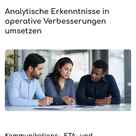
Analytische Erkenntnisse in
operative Verbesserungen
umsetzen
Kommunikations-, ETA- und