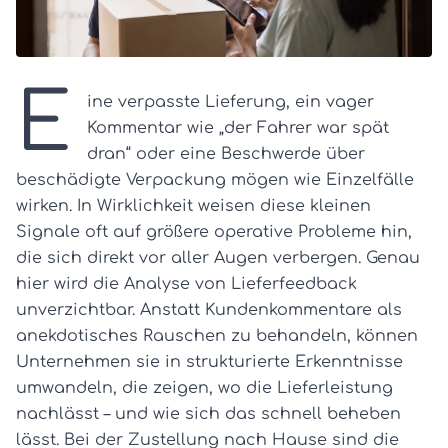
E
ine verpasste Lieferung, ein vager
Kommentar wie „der Fahrer war spät
dran“ oder eine Beschwerde über
beschädigte Verpackung mögen wie Einzelfälle
wirken. In Wirklichkeit weisen diese kleinen
Signale oft auf größere operative Probleme hin,
die sich direkt vor aller Augen verbergen. Genau
hier wird die Analyse von Lieferfeedback
unverzichtbar. Anstatt Kundenkommentare als
anekdotisches Rauschen zu behandeln, können
Unternehmen sie in strukturierte Erkenntnisse
umwandeln, die zeigen, wo die Lieferleistung
nachlässt – und wie sich das schnell beheben
lässt. Bei der Zustellung nach Hause sind die