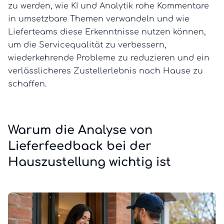
zu werden, wie KI und Analytik rohe Kommentare
in umsetzbare Themen verwandeln und wie
Lieferteams diese Erkenntnisse nutzen können,
um die Servicequalität zu verbessern,
wiederkehrende Probleme zu reduzieren und ein
verlässlicheres Zustellerlebnis nach Hause zu
schaffen.
Warum die Analyse von
Lieferfeedback bei der
Hauszustellung wichtig ist