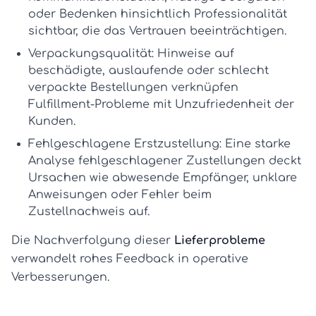
oder Bedenken hinsichtlich Professionalität
sichtbar, die das Vertrauen beeinträchtigen.
Verpackungsqualität:
Hinweise auf
beschädigte, auslaufende oder schlecht
verpackte Bestellungen verknüpfen
Fulfillment-Probleme mit Unzufriedenheit der
Kunden.
Fehlgeschlagene Erstzustellung:
Eine starke
Analyse fehlgeschlagener Zustellungen
deckt
Ursachen wie abwesende Empfänger, unklare
Anweisungen oder Fehler beim
Zustellnachweis auf.
Die Nachverfolgung dieser
Lieferprobleme
verwandelt rohes Feedback in operative
Verbesserungen.