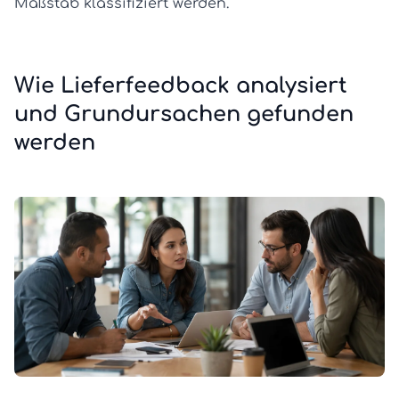
Maßstab klassifiziert werden.
Wie Lieferfeedback analysiert
und Grundursachen gefunden
werden