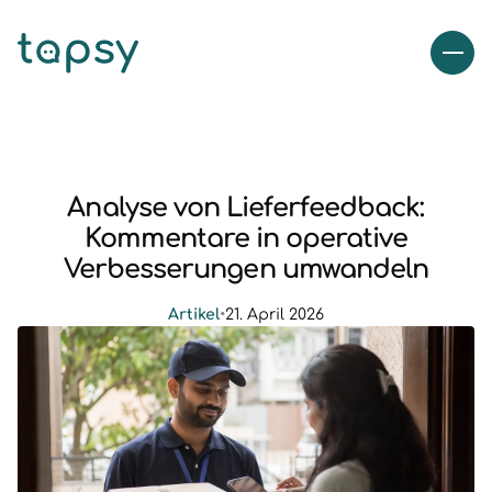
Analyse von Lieferfeedback:
Kommentare in operative
Verbesserungen umwandeln
Artikel
•
21. April 2026