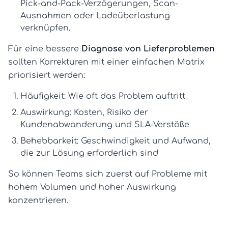
Pick-and-Pack-Verzögerungen, Scan-
Ausnahmen oder Ladeüberlastung
verknüpfen.
Für eine bessere
Diagnose von Lieferproblemen
sollten Korrekturen mit einer einfachen Matrix
priorisiert werden:
Häufigkeit:
Wie oft das Problem auftritt
Auswirkung:
Kosten, Risiko der
Kundenabwanderung und SLA-Verstöße
Behebbarkeit:
Geschwindigkeit und Aufwand,
die zur Lösung erforderlich sind
So können Teams sich zuerst auf Probleme mit
hohem Volumen und hoher Auswirkung
konzentrieren.