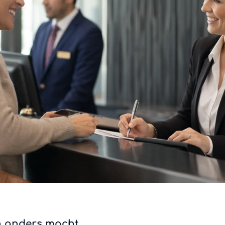
n anders macht