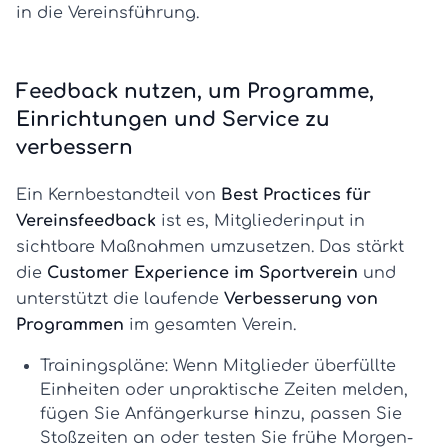
in die Vereinsführung.
Feedback nutzen, um Programme,
Einrichtungen und Service zu
verbessern
Ein Kernbestandteil von
Best Practices für
Vereinsfeedback
ist es, Mitgliederinput in
sichtbare Maßnahmen umzusetzen. Das stärkt
die
Customer Experience im Sportverein
und
unterstützt die laufende
Verbesserung von
Programmen
im gesamten Verein.
Trainingspläne:
Wenn Mitglieder überfüllte
Einheiten oder unpraktische Zeiten melden,
fügen Sie Anfängerkurse hinzu, passen Sie
Stoßzeiten an oder testen Sie frühe Morgen-