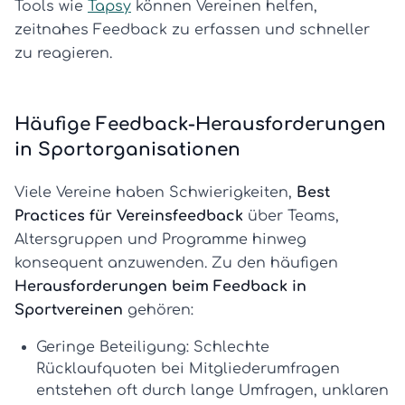
Tools wie
Tapsy
können Vereinen helfen,
zeitnahes Feedback zu erfassen und schneller
zu reagieren.
Häufige Feedback-Herausforderungen
in Sportorganisationen
Viele Vereine haben Schwierigkeiten,
Best
Practices für Vereinsfeedback
über Teams,
Altersgruppen und Programme hinweg
konsequent anzuwenden. Zu den häufigen
Herausforderungen beim Feedback in
Sportvereinen
gehören:
Geringe Beteiligung:
Schlechte
Rücklaufquoten bei Mitgliederumfragen
entstehen oft durch lange Umfragen, unklaren