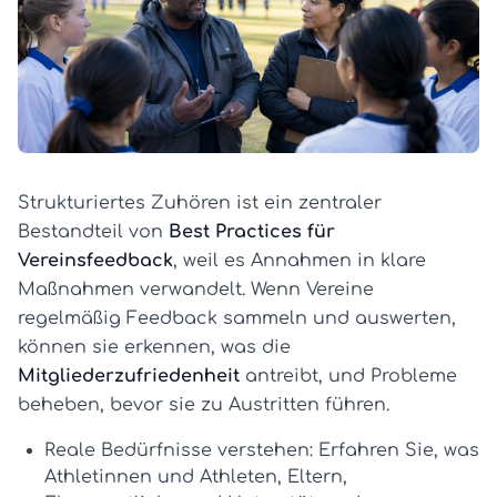
Strukturiertes Zuhören ist ein zentraler
Bestandteil von
Best Practices für
Vereinsfeedback
, weil es Annahmen in klare
Maßnahmen verwandelt. Wenn Vereine
regelmäßig Feedback sammeln und auswerten,
können sie erkennen, was die
Mitgliederzufriedenheit
antreibt, und Probleme
beheben, bevor sie zu Austritten führen.
Reale Bedürfnisse verstehen:
Erfahren Sie, was
Athletinnen und Athleten, Eltern,