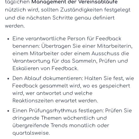
täglichen
Management der Vereinsabläufe
nützlich wird, sollten Zuständigkeiten festgelegt
und die nächsten Schritte genau definiert
werden.
Eine verantwortliche Person für Feedback
benennen:
Übertragen Sie einer Mitarbeiterin,
einem Mitarbeiter oder einem Ausschuss die
Verantwortung für das Sammeln, Prüfen und
Eskalieren von Feedback.
Den Ablauf dokumentieren:
Halten Sie fest, wie
Feedback gesammelt wird, wo es gespeichert
wird, wer antwortet und welche
Reaktionszeiten erwartet werden.
Einen Prüfungsrhythmus festlegen:
Prüfen Sie
dringende Themen wöchentlich und
übergreifende Trends monatlich oder
quartalsweise.