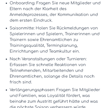
Onboarding:
Fragen Sie neue Mitglieder und
Eltern nach der Klarheit des
Anmeldeprozesses, der Kommunikation und
dem ersten Eindruck.
Saisonmitte:
Holen Sie Rückmeldungen von
Spielerinnen und Spielern, Trainerinnen und
Trainern sowie Ehrenamtlichen zu
Trainingsqualität, Terminplanung,
Einrichtungen und Teamkultur ein.
Nach Veranstaltungen oder Turnieren:
Erfassen Sie schnelle Reaktionen von
Teilnehmenden, Mitarbeitenden und
Ehrenamtlichen, solange die Details noch
frisch sind.
Verlängerungsphasen:
Fragen Sie Mitglieder
und Familien, was Loyalität fördert, was
beinahe zum Austritt geführt hätte und was
die nächste Saison verbessern würde.