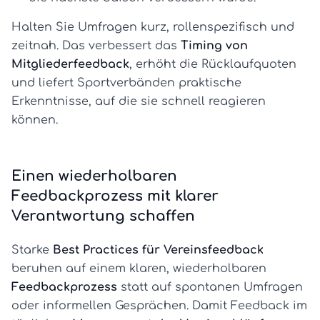
Halten Sie Umfragen kurz, rollenspezifisch und
zeitnah. Das verbessert das
Timing von
Mitgliederfeedback
, erhöht die Rücklaufquoten
und liefert Sportverbänden praktische
Erkenntnisse, auf die sie schnell reagieren
können.
Einen wiederholbaren
Feedbackprozess mit klarer
Verantwortung schaffen
Starke
Best Practices für Vereinsfeedback
beruhen auf einem klaren, wiederholbaren
Feedbackprozess
statt auf spontanen Umfragen
oder informellen Gesprächen. Damit Feedback im