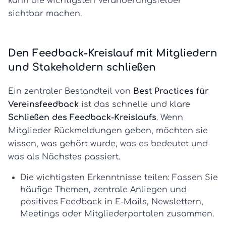
kann die wichtigsten Veränderungsfelder
sichtbar machen.
Den Feedback-Kreislauf mit Mitgliedern
und Stakeholdern schließen
Ein zentraler Bestandteil von
Best Practices für
Vereinsfeedback
ist das schnelle und klare
Schließen des Feedback-Kreislaufs
. Wenn
Mitglieder Rückmeldungen geben, möchten sie
wissen, was gehört wurde, was es bedeutet und
was als Nächstes passiert.
Die wichtigsten Erkenntnisse teilen:
Fassen Sie
häufige Themen, zentrale Anliegen und
positives Feedback in E-Mails, Newslettern,
Meetings oder Mitgliederportalen zusammen.