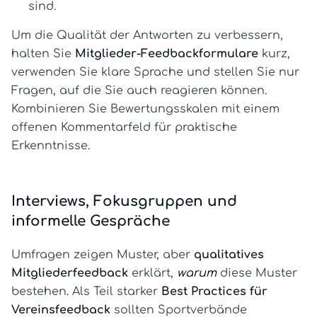
sind.
Um die Qualität der Antworten zu verbessern,
halten Sie
Mitglieder-Feedbackformulare
kurz,
verwenden Sie klare Sprache und stellen Sie nur
Fragen, auf die Sie auch reagieren können.
Kombinieren Sie Bewertungsskalen mit einem
offenen Kommentarfeld für praktische
Erkenntnisse.
Interviews, Fokusgruppen und
informelle Gespräche
Umfragen zeigen Muster, aber
qualitatives
Mitgliederfeedback
erklärt,
warum
diese Muster
bestehen. Als Teil starker
Best Practices für
Vereinsfeedback
sollten Sportverbände