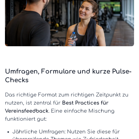
Umfragen, Formulare und kurze Pulse-
Checks
Das richtige Format zum richtigen Zeitpunkt zu
nutzen, ist zentral für
Best Practices für
Vereinsfeedback
. Eine einfache Mischung
funktioniert gut:
Jährliche Umfragen:
Nutzen Sie diese für