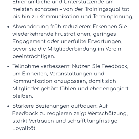
Ehrenamtliche und Unterstützende am
meisten schätzen – von der Trainingsqualität
bis hin zu Kommunikation und Terminplanung.
Abwanderung früh reduzieren:
Erkennen Sie
wiederkehrende Frustrationen, geringes
Engagement oder unerfüllte Erwartungen,
bevor sie die
Mitgliederbindung im Verein
beeinträchtigen.
Teilnahme verbessern:
Nutzen Sie Feedback,
um Einheiten, Veranstaltungen und
Kommunikation anzupassen, damit sich
Mitglieder gehört fühlen und eher engagiert
bleiben.
Stärkere Beziehungen aufbauen:
Auf
Feedback zu reagieren zeigt Wertschätzung,
stärkt Vertrauen und schafft langfristige
Loyalität.