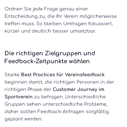
Ordnen Sie jede Frage genau einer
Entscheidung zu, die Ihr Verein möglicherweise
treffen muss. So bleiben Umfragen fokussiert,
kürzer und deutlich besser umsetzbar.
Die richtigen Zielgruppen und
Feedback-Zeitpunkte wählen
Starke
Best Practices für Vereinsfeedback
beginnen damit, die richtigen Personen in der
richtigen Phase der
Customer Journey im
Sportverein
zu befragen. Unterschiedliche
Gruppen sehen unterschiedliche Probleme,
daher sollten Feedback-Anfragen sorgfältig
geplant werden: