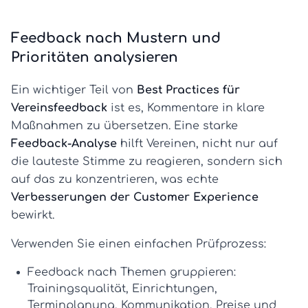
Feedback nach Mustern und
Prioritäten analysieren
Ein wichtiger Teil von
Best Practices für
Vereinsfeedback
ist es, Kommentare in klare
Maßnahmen zu übersetzen. Eine starke
Feedback-Analyse
hilft Vereinen, nicht nur auf
die lauteste Stimme zu reagieren, sondern sich
auf das zu konzentrieren, was echte
Verbesserungen der Customer Experience
bewirkt.
Verwenden Sie einen einfachen Prüfprozess:
Feedback nach Themen gruppieren:
Trainingsqualität, Einrichtungen,
Terminplanung, Kommunikation, Preise und