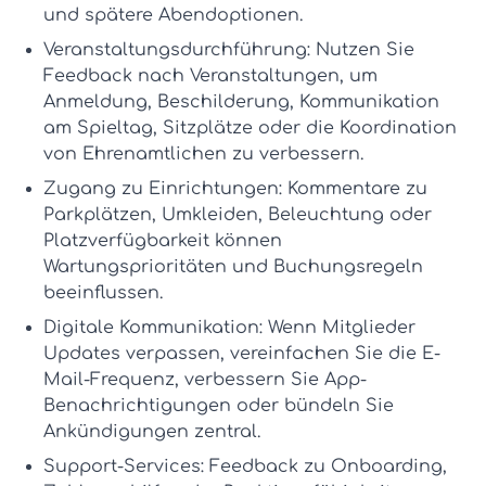
und spätere Abendoptionen.
Veranstaltungsdurchführung:
Nutzen Sie
Feedback nach Veranstaltungen, um
Anmeldung, Beschilderung, Kommunikation
am Spieltag, Sitzplätze oder die Koordination
von Ehrenamtlichen zu verbessern.
Zugang zu Einrichtungen:
Kommentare zu
Parkplätzen, Umkleiden, Beleuchtung oder
Platzverfügbarkeit können
Wartungsprioritäten und Buchungsregeln
beeinflussen.
Digitale Kommunikation:
Wenn Mitglieder
Updates verpassen, vereinfachen Sie die E-
Mail-Frequenz, verbessern Sie App-
Benachrichtigungen oder bündeln Sie
Ankündigungen zentral.
Support-Services:
Feedback zu Onboarding,