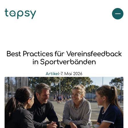
Best Practices für Vereinsfeedback
in Sportverbänden
Artikel
•
7. Mai 2026