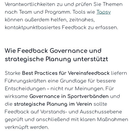
Verantwortlichkeiten zu und prüfen Sie Themen
nach Team und Programm. Tools wie
Tapsy
können außerdem helfen, zeitnahes,
kontaktpunktbasiertes Feedback zu erfassen.
Wie Feedback Governance und
strategische Planung unterstützt
Starke
Best Practices für Vereinsfeedback
liefern
Führungskräften eine Grundlage für bessere
Entscheidungen – nicht nur Meinungen. Für
wirksame
Governance in Sportverbänden
und
die
strategische Planung im Verein
sollte
Feedback auf Vorstands- und Ausschussebene
geprüft und anschließend mit klaren Maßnahmen
verknüpft werden.