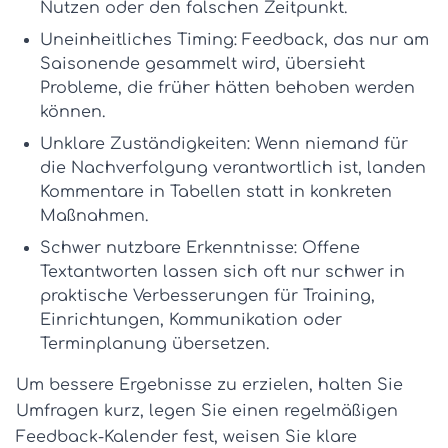
Nutzen oder den falschen Zeitpunkt.
Uneinheitliches Timing:
Feedback, das nur am
Saisonende gesammelt wird, übersieht
Probleme, die früher hätten behoben werden
können.
Unklare Zuständigkeiten:
Wenn niemand für
die Nachverfolgung verantwortlich ist, landen
Kommentare in Tabellen statt in konkreten
Maßnahmen.
Schwer nutzbare Erkenntnisse:
Offene
Textantworten lassen sich oft nur schwer in
praktische Verbesserungen für Training,
Einrichtungen, Kommunikation oder
Terminplanung übersetzen.
Um bessere Ergebnisse zu erzielen, halten Sie
Umfragen kurz, legen Sie einen regelmäßigen
Feedback-Kalender fest, weisen Sie klare