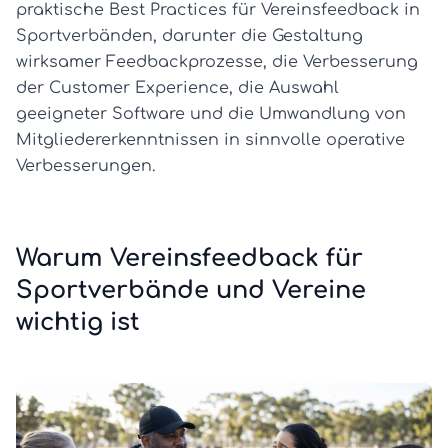
praktische Best Practices für Vereinsfeedback in
Sportverbänden, darunter die Gestaltung
wirksamer Feedbackprozesse, die Verbesserung
der Customer Experience, die Auswahl
geeigneter Software und die Umwandlung von
Mitgliedererkenntnissen in sinnvolle operative
Verbesserungen.
Warum Vereinsfeedback für
Sportverbände und Vereine
wichtig ist