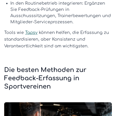
In den Routinebetrieb integrieren:
Ergänzen
Sie Feedback-Prüfungen in
Ausschusssitzungen, Trainerbewertungen und
Mitglieder-Serviceprozessen.
Tools wie
Tapsy
können helfen, die Erfassung zu
standardisieren, aber Konsistenz und
Verantwortlichkeit sind am wichtigsten.
Die besten Methoden zur
Feedback-Erfassung in
Sportvereinen