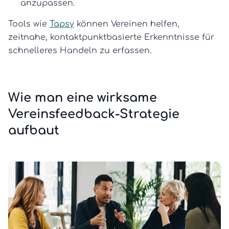
anzupassen.
Tools wie
Tapsy
können Vereinen helfen,
zeitnahe, kontaktpunktbasierte Erkenntnisse für
schnelleres Handeln zu erfassen.
Wie man eine wirksame
Vereinsfeedback-Strategie
aufbaut