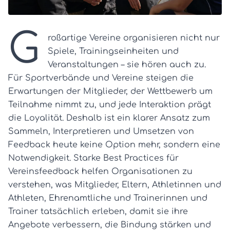
G
roßartige Vereine organisieren nicht nur
Spiele, Trainingseinheiten und
Veranstaltungen – sie hören auch zu.
Für Sportverbände und Vereine steigen die
Erwartungen der Mitglieder, der Wettbewerb um
Teilnahme nimmt zu, und jede Interaktion prägt
die Loyalität. Deshalb ist ein klarer Ansatz zum
Sammeln, Interpretieren und Umsetzen von
Feedback heute keine Option mehr, sondern eine
Notwendigkeit. Starke Best Practices für
Vereinsfeedback helfen Organisationen zu
verstehen, was Mitglieder, Eltern, Athletinnen und
Athleten, Ehrenamtliche und Trainerinnen und
Trainer tatsächlich erleben, damit sie ihre
Angebote verbessern, die Bindung stärken und