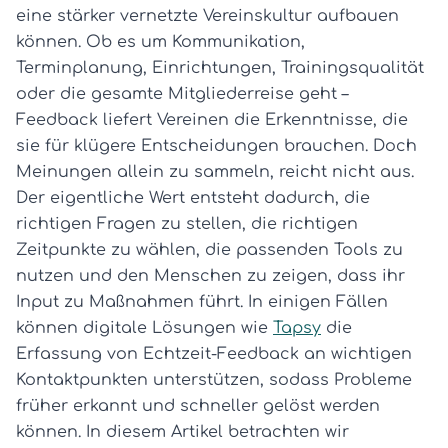
eine stärker vernetzte Vereinskultur aufbauen
können. Ob es um Kommunikation,
Terminplanung, Einrichtungen, Trainingsqualität
oder die gesamte Mitgliederreise geht –
Feedback liefert Vereinen die Erkenntnisse, die
sie für klügere Entscheidungen brauchen. Doch
Meinungen allein zu sammeln, reicht nicht aus.
Der eigentliche Wert entsteht dadurch, die
richtigen Fragen zu stellen, die richtigen
Zeitpunkte zu wählen, die passenden Tools zu
nutzen und den Menschen zu zeigen, dass ihr
Input zu Maßnahmen führt. In einigen Fällen
können digitale Lösungen wie
Tapsy
die
Erfassung von Echtzeit-Feedback an wichtigen
Kontaktpunkten unterstützen, sodass Probleme
früher erkannt und schneller gelöst werden
können. In diesem Artikel betrachten wir