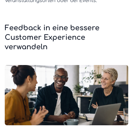
Veranstaltungsorten oder bei Events.
Feedback in eine bessere
Customer Experience
verwandeln