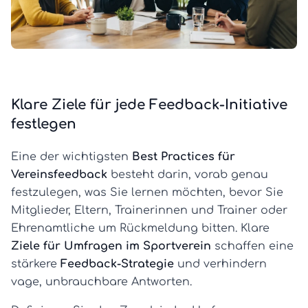
Klare Ziele für jede Feedback-Initiative
festlegen
Eine der wichtigsten
Best Practices für
Vereinsfeedback
besteht darin, vorab genau
festzulegen, was Sie lernen möchten, bevor Sie
Mitglieder, Eltern, Trainerinnen und Trainer oder
Ehrenamtliche um Rückmeldung bitten. Klare
Ziele für Umfragen im Sportverein
schaffen eine
stärkere
Feedback-Strategie
und verhindern
vage, unbrauchbare Antworten.