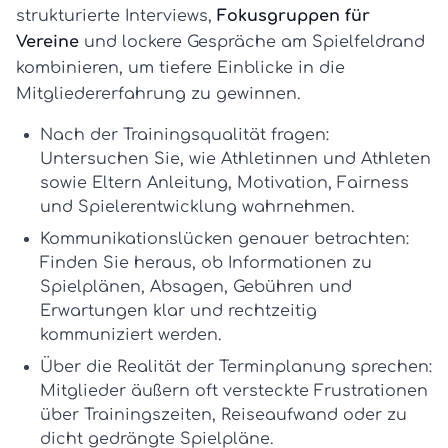
strukturierte Interviews,
Fokusgruppen für
Vereine
und lockere Gespräche am Spielfeldrand
kombinieren, um tiefere Einblicke in die
Mitgliedererfahrung zu gewinnen.
Nach der Trainingsqualität fragen:
Untersuchen Sie, wie Athletinnen und Athleten
sowie Eltern Anleitung, Motivation, Fairness
und Spielerentwicklung wahrnehmen.
Kommunikationslücken genauer betrachten:
Finden Sie heraus, ob Informationen zu
Spielplänen, Absagen, Gebühren und
Erwartungen klar und rechtzeitig
kommuniziert werden.
Über die Realität der Terminplanung sprechen:
Mitglieder äußern oft versteckte Frustrationen
über Trainingszeiten, Reiseaufwand oder zu
dicht gedrängte Spielpläne.