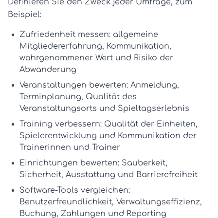
Definieren Sie den Zweck jeder Umfrage, zum
Beispiel:
Zufriedenheit messen:
allgemeine
Mitgliedererfahrung, Kommunikation,
wahrgenommener Wert und Risiko der
Abwanderung
Veranstaltungen bewerten:
Anmeldung,
Terminplanung, Qualität des
Veranstaltungsorts und Spieltagserlebnis
Training verbessern:
Qualität der Einheiten,
Spielerentwicklung und Kommunikation der
Trainerinnen und Trainer
Einrichtungen bewerten:
Sauberkeit,
Sicherheit, Ausstattung und Barrierefreiheit
Software-Tools vergleichen:
Benutzerfreundlichkeit, Verwaltungseffizienz,
Buchung, Zahlungen und Reporting