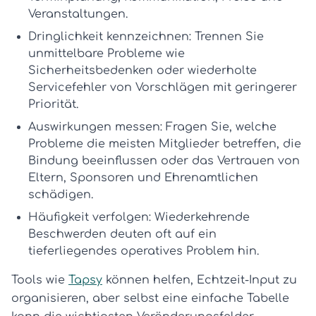
Veranstaltungen.
Dringlichkeit kennzeichnen:
Trennen Sie
unmittelbare Probleme wie
Sicherheitsbedenken oder wiederholte
Servicefehler von Vorschlägen mit geringerer
Priorität.
Auswirkungen messen:
Fragen Sie, welche
Probleme die meisten Mitglieder betreffen, die
Bindung beeinflussen oder das Vertrauen von
Eltern, Sponsoren und Ehrenamtlichen
schädigen.
Häufigkeit verfolgen:
Wiederkehrende
Beschwerden deuten oft auf ein
tieferliegendes operatives Problem hin.
Tools wie
Tapsy
können helfen, Echtzeit-Input zu
organisieren, aber selbst eine einfache Tabelle