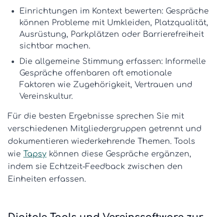
Einrichtungen im Kontext bewerten:
Gespräche
können Probleme mit Umkleiden, Platzqualität,
Ausrüstung, Parkplätzen oder Barrierefreiheit
sichtbar machen.
Die allgemeine Stimmung erfassen:
Informelle
Gespräche offenbaren oft emotionale
Faktoren wie Zugehörigkeit, Vertrauen und
Vereinskultur.
Für die besten Ergebnisse sprechen Sie mit
verschiedenen Mitgliedergruppen getrennt und
dokumentieren wiederkehrende Themen. Tools
wie
Tapsy
können diese Gespräche ergänzen,
indem sie Echtzeit-Feedback zwischen den
Einheiten erfassen.