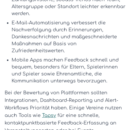
Altersgruppe oder Standort leichter erkennbar
werden.
E-Mail-Automatisierung
verbessert die
Nachverfolgung durch Erinnerungen,
Dankesnachrichten und maßgeschneiderte
Maßnahmen auf Basis von
Zufriedenheitswerten.
Mobile Apps
machen Feedback schnell und
bequem, besonders für Eltern, Spielerinnen
und Spieler sowie Ehrenamtliche, die
Kommunikation unterwegs bevorzugen.
Bei der Bewertung von Plattformen sollten
Integrationen, Dashboard-Reporting und Alert-
Workflows Priorität haben. Einige Vereine nutzen
auch Tools wie
Tapsy
für eine schnelle,
kontaktpunktbasierte Feedback-Erfassung an