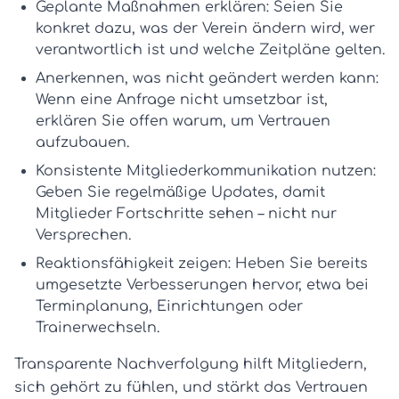
Geplante Maßnahmen erklären:
Seien Sie
konkret dazu, was der Verein ändern wird, wer
verantwortlich ist und welche Zeitpläne gelten.
Anerkennen, was nicht geändert werden kann:
Wenn eine Anfrage nicht umsetzbar ist,
erklären Sie offen warum, um Vertrauen
aufzubauen.
Konsistente Mitgliederkommunikation nutzen:
Geben Sie regelmäßige Updates, damit
Mitglieder Fortschritte sehen – nicht nur
Versprechen.
Reaktionsfähigkeit zeigen:
Heben Sie bereits
umgesetzte Verbesserungen hervor, etwa bei
Terminplanung, Einrichtungen oder
Trainerwechseln.
Transparente Nachverfolgung hilft Mitgliedern,
sich gehört zu fühlen, und stärkt das Vertrauen