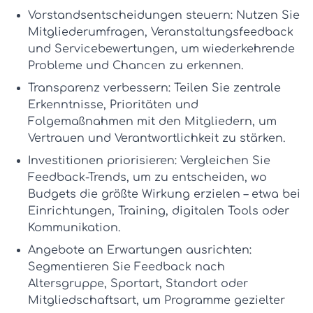
Vorstandsentscheidungen steuern:
Nutzen Sie
Mitgliederumfragen, Veranstaltungsfeedback
und Servicebewertungen, um wiederkehrende
Probleme und Chancen zu erkennen.
Transparenz verbessern:
Teilen Sie zentrale
Erkenntnisse, Prioritäten und
Folgemaßnahmen mit den Mitgliedern, um
Vertrauen und Verantwortlichkeit zu stärken.
Investitionen priorisieren:
Vergleichen Sie
Feedback-Trends, um zu entscheiden, wo
Budgets die größte Wirkung erzielen – etwa bei
Einrichtungen, Training, digitalen Tools oder
Kommunikation.
Angebote an Erwartungen ausrichten:
Segmentieren Sie Feedback nach
Altersgruppe, Sportart, Standort oder
Mitgliedschaftsart, um Programme gezielter