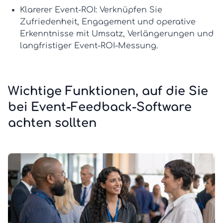
Klarerer Event-ROI:
Verknüpfen Sie
Zufriedenheit, Engagement und operative
Erkenntnisse mit Umsatz, Verlängerungen und
langfristiger Event-ROI-Messung.
Wichtige Funktionen, auf die Sie
bei Event-Feedback-Software
achten sollten