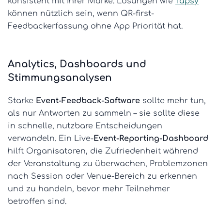
konsistent mit Ihrer Marke. Lösungen wie
Tapsy
können nützlich sein, wenn QR-first-
Feedbackerfassung ohne App Priorität hat.
Analytics, Dashboards und
Stimmungsanalysen
Starke
Event-Feedback-Software
sollte mehr tun,
als nur Antworten zu sammeln – sie sollte diese
in schnelle, nutzbare Entscheidungen
verwandeln. Ein Live-
Event-Reporting-Dashboard
hilft Organisatoren, die Zufriedenheit während
der Veranstaltung zu überwachen, Problemzonen
nach Session oder Venue-Bereich zu erkennen
und zu handeln, bevor mehr Teilnehmer
betroffen sind.