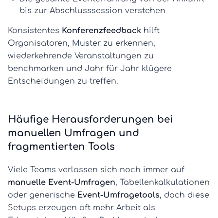
bis zur Abschlusssession verstehen
Konsistentes
Konferenzfeedback
hilft
Organisatoren, Muster zu erkennen,
wiederkehrende Veranstaltungen zu
benchmarken und Jahr für Jahr klügere
Entscheidungen zu treffen.
Häufige Herausforderungen bei
manuellen Umfragen und
fragmentierten Tools
Viele Teams verlassen sich noch immer auf
manuelle Event-Umfragen
, Tabellenkalkulationen
oder generische
Event-Umfragetools
, doch diese
Setups erzeugen oft mehr Arbeit als