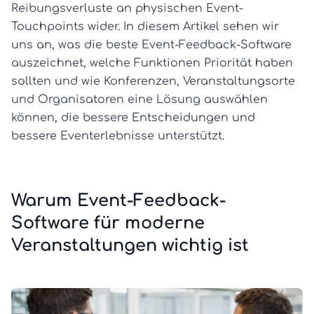
Reibungsverluste an physischen Event-
Touchpoints wider. In diesem Artikel sehen wir
uns an, was die beste Event-Feedback-Software
auszeichnet, welche Funktionen Priorität haben
sollten und wie Konferenzen, Veranstaltungsorte
und Organisatoren eine Lösung auswählen
können, die bessere Entscheidungen und
bessere Eventerlebnisse unterstützt.
Warum Event-Feedback-
Software für moderne
Veranstaltungen wichtig ist