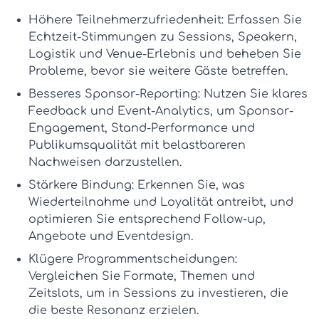
Höhere Teilnehmerzufriedenheit:
Erfassen Sie
Echtzeit-Stimmungen zu Sessions, Speakern,
Logistik und Venue-Erlebnis und beheben Sie
Probleme, bevor sie weitere Gäste betreffen.
Besseres Sponsor-Reporting:
Nutzen Sie klares
Feedback und
Event-Analytics
, um Sponsor-
Engagement, Stand-Performance und
Publikumsqualität mit belastbareren
Nachweisen darzustellen.
Stärkere Bindung:
Erkennen Sie, was
Wiederteilnahme und Loyalität antreibt, und
optimieren Sie entsprechend Follow-up,
Angebote und Eventdesign.
Klügere Programmentscheidungen:
Vergleichen Sie Formate, Themen und
Zeitslots, um in Sessions zu investieren, die
die beste Resonanz erzielen.