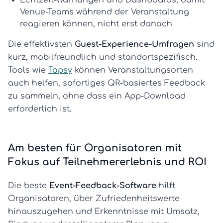
Echtzeit-Warnungen und Dashboards
, damit
Venue-Teams während der Veranstaltung
reagieren können, nicht erst danach
Die effektivsten
Guest-Experience-Umfragen
sind
kurz, mobilfreundlich und standortspezifisch.
Tools wie
Tapsy
können Veranstaltungsorten
auch helfen, sofortiges QR-basiertes Feedback
zu sammeln, ohne dass ein App-Download
erforderlich ist.
Am besten für Organisatoren mit
Fokus auf Teilnehmererlebnis und ROI
Die beste
Event-Feedback-Software
hilft
Organisatoren, über Zufriedenheitswerte
hinauszugehen und Erkenntnisse mit Umsatz,