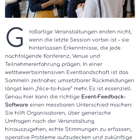
G
roßartige Veranstaltungen enden nicht,
wenn die letzte Session vorbei ist – sie
hinterlassen Erkenntnisse, die jede
nachfolgende Konferenz, Venue und
Teilnehmererfahrung prägen. In einer
wettbewerbsintensiven Eventlandschaft ist das
Sammeln zeitnaher, umsetzbarer Rückmeldungen
längst kein „Nice-to-have“ mehr. Es ist essenziell.
Genau hier kann die richtige
Event-Feedback-
Software
einen messbaren Unterschied machen:
Sie hilft Organisatoren, über generische
Umfragen nach der Veranstaltung
hinauszugehen, echte Stimmungen zu erfassen,
operative Probleme aufzudecken und zukünftige