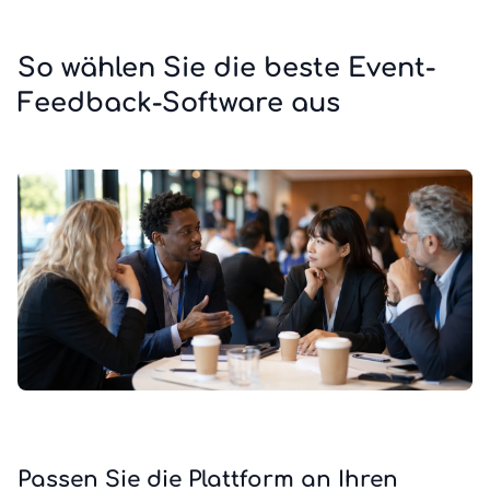
So wählen Sie die beste Event-
Feedback-Software aus
Passen Sie die Plattform an Ihren