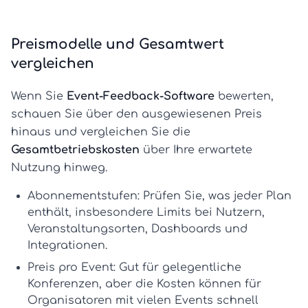
Preismodelle und Gesamtwert
vergleichen
Wenn Sie
Event-Feedback-Software
bewerten,
schauen Sie über den ausgewiesenen Preis
hinaus und vergleichen Sie die
Gesamtbetriebskosten
über Ihre erwartete
Nutzung hinweg.
Abonnementstufen:
Prüfen Sie, was jeder Plan
enthält, insbesondere Limits bei Nutzern,
Veranstaltungsorten, Dashboards und
Integrationen.
Preis pro Event:
Gut für gelegentliche
Konferenzen, aber die Kosten können für
Organisatoren mit vielen Events schnell