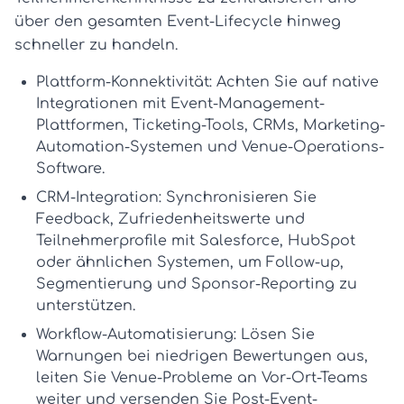
über den gesamten Event-Lifecycle hinweg
schneller zu handeln.
Plattform-Konnektivität:
Achten Sie auf native
Integrationen mit Event-Management-
Plattformen, Ticketing-Tools, CRMs, Marketing-
Automation-Systemen und Venue-Operations-
Software.
CRM-Integration:
Synchronisieren Sie
Feedback, Zufriedenheitswerte und
Teilnehmerprofile mit Salesforce, HubSpot
oder ähnlichen Systemen, um Follow-up,
Segmentierung und Sponsor-Reporting zu
unterstützen.
Workflow-Automatisierung:
Lösen Sie
Warnungen bei niedrigen Bewertungen aus,
leiten Sie Venue-Probleme an Vor-Ort-Teams
weiter und versenden Sie Post-Event-