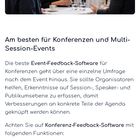
Am besten für Konferenzen und Multi-
Session-Events
Die beste
Event-Feedback-Software
für
Konferenzen geht über eine einzelne Umfrage
nach dem Event hinaus. Sie sollte Organisatoren
helfen, Erkenntnisse auf Session-, Speaker- und
Publikumsebene zu erfassen, damit
Verbesserungen an konkrete Teile der Agenda
geknüpft werden können.
Achten Sie auf
Konferenz-Feedback-Software
mit
folgenden Funktionen: