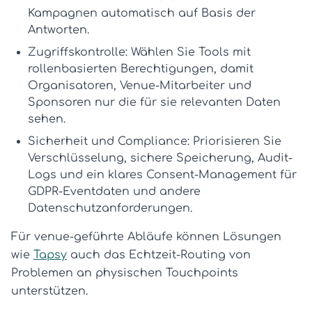
Kampagnen automatisch auf Basis der
Antworten.
Zugriffskontrolle:
Wählen Sie Tools mit
rollenbasierten Berechtigungen, damit
Organisatoren, Venue-Mitarbeiter und
Sponsoren nur die für sie relevanten Daten
sehen.
Sicherheit und Compliance:
Priorisieren Sie
Verschlüsselung, sichere Speicherung, Audit-
Logs und ein klares Consent-Management für
GDPR-Eventdaten
und andere
Datenschutzanforderungen.
Für venue-geführte Abläufe können Lösungen
wie
Tapsy
auch das Echtzeit-Routing von
Problemen an physischen Touchpoints
unterstützen.