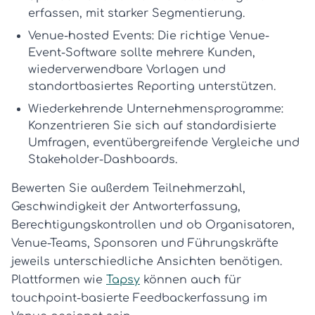
erfassen, mit starker Segmentierung.
Venue-hosted Events:
Die richtige
Venue-
Event-Software
sollte mehrere Kunden,
wiederverwendbare Vorlagen und
standortbasiertes Reporting unterstützen.
Wiederkehrende Unternehmensprogramme:
Konzentrieren Sie sich auf standardisierte
Umfragen, eventübergreifende Vergleiche und
Stakeholder-Dashboards.
Bewerten Sie außerdem Teilnehmerzahl,
Geschwindigkeit der Antworterfassung,
Berechtigungskontrollen und ob Organisatoren,
Venue-Teams, Sponsoren und Führungskräfte
jeweils unterschiedliche Ansichten benötigen.
Plattformen wie
Tapsy
können auch für
touchpoint-basierte Feedbackerfassung im