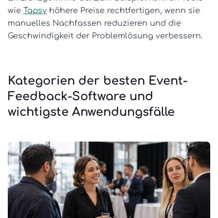
wie
Tapsy
höhere Preise rechtfertigen, wenn sie
manuelles Nachfassen reduzieren und die
Geschwindigkeit der Problemlösung verbessern.
Kategorien der besten Event-
Feedback-Software und
wichtigste Anwendungsfälle