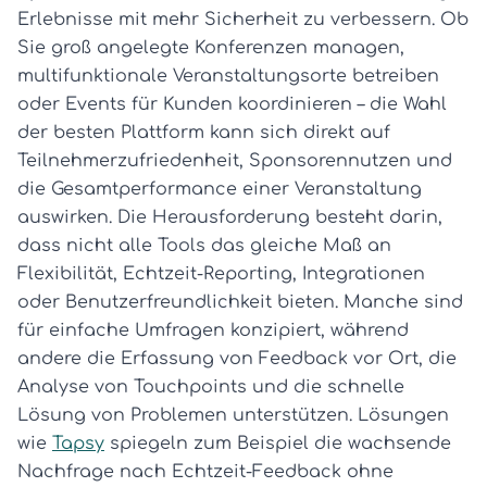
Erlebnisse mit mehr Sicherheit zu verbessern. Ob
Sie groß angelegte Konferenzen managen,
multifunktionale Veranstaltungsorte betreiben
oder Events für Kunden koordinieren – die Wahl
der besten Plattform kann sich direkt auf
Teilnehmerzufriedenheit, Sponsorennutzen und
die Gesamtperformance einer Veranstaltung
auswirken. Die Herausforderung besteht darin,
dass nicht alle Tools das gleiche Maß an
Flexibilität, Echtzeit-Reporting, Integrationen
oder Benutzerfreundlichkeit bieten. Manche sind
für einfache Umfragen konzipiert, während
andere die Erfassung von Feedback vor Ort, die
Analyse von Touchpoints und die schnelle
Lösung von Problemen unterstützen. Lösungen
wie
Tapsy
spiegeln zum Beispiel die wachsende
Nachfrage nach Echtzeit-Feedback ohne