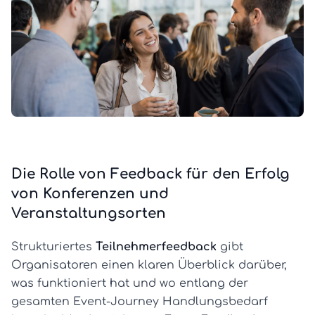
Die Rolle von Feedback für den Erfolg
von Konferenzen und
Veranstaltungsorten
Strukturiertes
Teilnehmerfeedback
gibt
Organisatoren einen klaren Überblick darüber,
was funktioniert hat und wo entlang der
gesamten Event-Journey Handlungsbedarf