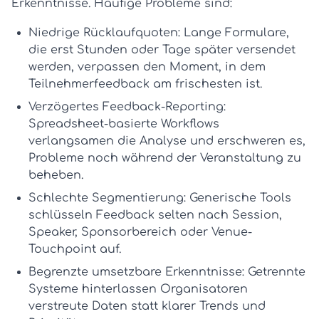
Erkenntnisse. Häufige Probleme sind:
Niedrige Rücklaufquoten:
Lange Formulare,
die erst Stunden oder Tage später versendet
werden, verpassen den Moment, in dem
Teilnehmerfeedback am frischesten ist.
Verzögertes Feedback-Reporting:
Spreadsheet-basierte Workflows
verlangsamen die Analyse und erschweren es,
Probleme noch während der Veranstaltung zu
beheben.
Schlechte Segmentierung:
Generische Tools
schlüsseln Feedback selten nach Session,
Speaker, Sponsorbereich oder Venue-
Touchpoint auf.
Begrenzte umsetzbare Erkenntnisse:
Getrennte
Systeme hinterlassen Organisatoren
verstreute Daten statt klarer Trends und