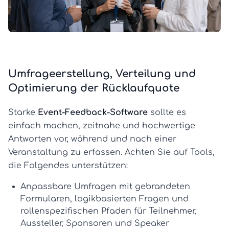
Umfrageerstellung, Verteilung und
Optimierung der Rücklaufquote
Starke
Event-Feedback-Software
sollte es
einfach machen, zeitnahe und hochwertige
Antworten vor, während und nach einer
Veranstaltung zu erfassen. Achten Sie auf Tools,
die Folgendes unterstützen:
Anpassbare Umfragen
mit gebrandeten
Formularen, logikbasierten Fragen und
rollenspezifischen Pfaden für Teilnehmer,
Aussteller, Sponsoren und Speaker