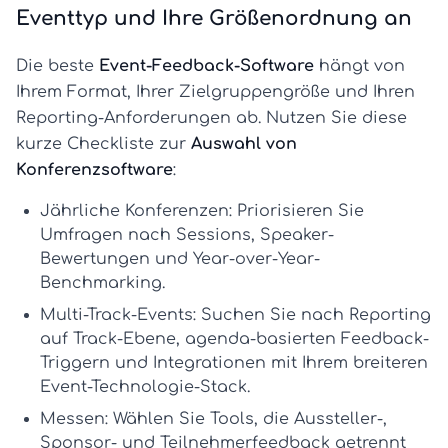
Eventtyp und Ihre Größenordnung an
Die beste
Event-Feedback-Software
hängt von
Ihrem Format, Ihrer Zielgruppengröße und Ihren
Reporting-Anforderungen ab. Nutzen Sie diese
kurze Checkliste zur
Auswahl von
Konferenzsoftware
:
Jährliche Konferenzen:
Priorisieren Sie
Umfragen nach Sessions, Speaker-
Bewertungen und Year-over-Year-
Benchmarking.
Multi-Track-Events:
Suchen Sie nach Reporting
auf Track-Ebene, agenda-basierten Feedback-
Triggern und Integrationen mit Ihrem breiteren
Event-Technologie-Stack
.
Messen:
Wählen Sie Tools, die Aussteller-,
Sponsor- und Teilnehmerfeedback getrennt