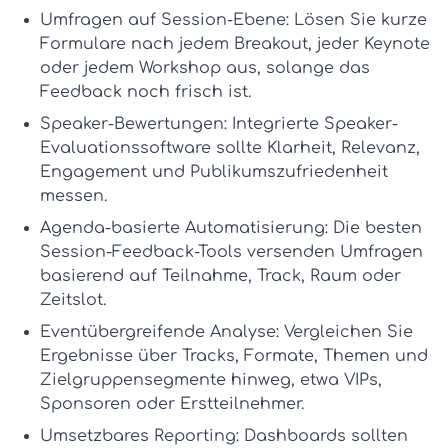
Umfragen auf Session-Ebene:
Lösen Sie kurze
Formulare nach jedem Breakout, jeder Keynote
oder jedem Workshop aus, solange das
Feedback noch frisch ist.
Speaker-Bewertungen:
Integrierte
Speaker-
Evaluationssoftware
sollte Klarheit, Relevanz,
Engagement und Publikumszufriedenheit
messen.
Agenda-basierte Automatisierung:
Die besten
Session-Feedback-Tools
versenden Umfragen
basierend auf Teilnahme, Track, Raum oder
Zeitslot.
Eventübergreifende Analyse:
Vergleichen Sie
Ergebnisse über Tracks, Formate, Themen und
Zielgruppensegmente hinweg, etwa VIPs,
Sponsoren oder Erstteilnehmer.
Umsetzbares Reporting:
Dashboards sollten