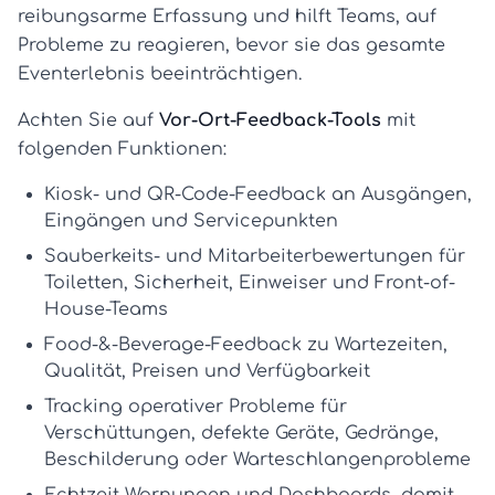
reibungsarme Erfassung und hilft Teams, auf
Probleme zu reagieren, bevor sie das gesamte
Eventerlebnis beeinträchtigen.
Achten Sie auf
Vor-Ort-Feedback-Tools
mit
folgenden Funktionen:
Kiosk- und QR-Code-Feedback
an Ausgängen,
Eingängen und Servicepunkten
Sauberkeits- und Mitarbeiterbewertungen
für
Toiletten, Sicherheit, Einweiser und Front-of-
House-Teams
Food-&-Beverage-Feedback
zu Wartezeiten,
Qualität, Preisen und Verfügbarkeit
Tracking operativer Probleme
für
Verschüttungen, defekte Geräte, Gedränge,
Beschilderung oder Warteschlangenprobleme