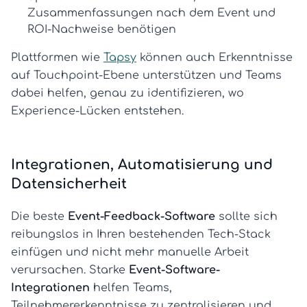
Zusammenfassungen nach dem Event und
ROI-Nachweise benötigen
Plattformen wie
Tapsy
können auch Erkenntnisse
auf Touchpoint-Ebene unterstützen und Teams
dabei helfen, genau zu identifizieren, wo
Experience-Lücken entstehen.
Integrationen, Automatisierung und
Datensicherheit
Die beste
Event-Feedback-Software
sollte sich
reibungslos in Ihren bestehenden Tech-Stack
einfügen und nicht mehr manuelle Arbeit
verursachen. Starke
Event-Software-
Integrationen
helfen Teams,
Teilnehmererkenntnisse zu zentralisieren und