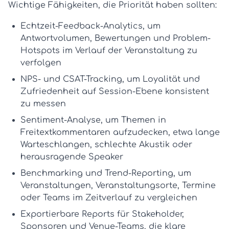
Wichtige Fähigkeiten, die Priorität haben sollten:
Echtzeit-Feedback-Analytics
, um
Antwortvolumen, Bewertungen und Problem-
Hotspots im Verlauf der Veranstaltung zu
verfolgen
NPS- und CSAT-Tracking
, um Loyalität und
Zufriedenheit auf Session-Ebene konsistent
zu messen
Sentiment-Analyse
, um Themen in
Freitextkommentaren aufzudecken, etwa lange
Warteschlangen, schlechte Akustik oder
herausragende Speaker
Benchmarking und Trend-Reporting
, um
Veranstaltungen, Veranstaltungsorte, Termine
oder Teams im Zeitverlauf zu vergleichen
Exportierbare Reports
für Stakeholder,
Sponsoren und Venue-Teams, die klare