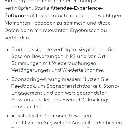
Bindung und intelligenterer Planung zu
verknüpfen. Starke
Attendee-Experience-
Software
sollte es einfach machen, an wichtigen
Momenten Feedback zu sammeln und diese
Daten dann mit relevanten Ergebnissen zu
verbinden.
Bindungssignale verfolgen:
Vergleichen Sie
Session-Bewertungen, NPS und Vor-Ort-
Stimmungen mit Wiederbuchungen,
Verlängerungen und Wiederteilnahme.
Sponsoring-Wirkung messen:
Nutzen Sie
Feedback, um Sponsorensichtbarkeit, Stand-
Engagement und den Wert gebrandeter
Sessions als Teil des
Event-ROI-Trackings
darzustellen.
Aussteller-Performance bewerten:
Identifizieren Sie, welche Aussteller die besten