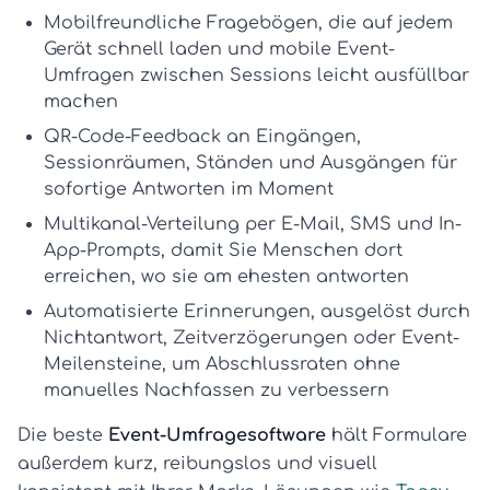
Mobilfreundliche Fragebögen
, die auf jedem
Gerät schnell laden und
mobile Event-
Umfragen
zwischen Sessions leicht ausfüllbar
machen
QR-Code-Feedback
an Eingängen,
Sessionräumen, Ständen und Ausgängen für
sofortige Antworten im Moment
Multikanal-Verteilung
per E-Mail, SMS und In-
App-Prompts, damit Sie Menschen dort
erreichen, wo sie am ehesten antworten
Automatisierte Erinnerungen
, ausgelöst durch
Nichtantwort, Zeitverzögerungen oder Event-
Meilensteine, um Abschlussraten ohne
manuelles Nachfassen zu verbessern
Die beste
Event-Umfragesoftware
hält Formulare
außerdem kurz, reibungslos und visuell