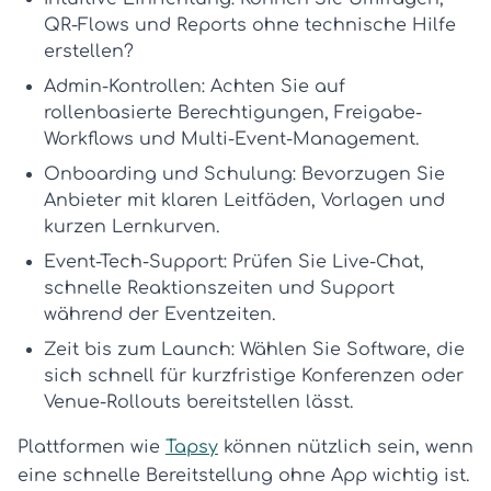
QR-Flows und Reports ohne technische Hilfe
erstellen?
Admin-Kontrollen:
Achten Sie auf
rollenbasierte Berechtigungen, Freigabe-
Workflows und Multi-Event-Management.
Onboarding und Schulung:
Bevorzugen Sie
Anbieter mit klaren Leitfäden, Vorlagen und
kurzen Lernkurven.
Event-Tech-Support:
Prüfen Sie Live-Chat,
schnelle Reaktionszeiten und Support
während der Eventzeiten.
Zeit bis zum Launch:
Wählen Sie Software, die
sich schnell für kurzfristige Konferenzen oder
Venue-Rollouts bereitstellen lässt.
Plattformen wie
Tapsy
können nützlich sein, wenn
eine schnelle Bereitstellung ohne App wichtig ist.