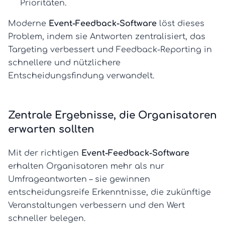
Prioritäten.
Moderne
Event-Feedback-Software
löst dieses
Problem, indem sie Antworten zentralisiert, das
Targeting verbessert und Feedback-Reporting in
schnellere und nützlichere
Entscheidungsfindung verwandelt.
Zentrale Ergebnisse, die Organisatoren
erwarten sollten
Mit der richtigen
Event-Feedback-Software
erhalten Organisatoren mehr als nur
Umfrageantworten – sie gewinnen
entscheidungsreife Erkenntnisse, die zukünftige
Veranstaltungen verbessern und den Wert
schneller belegen.