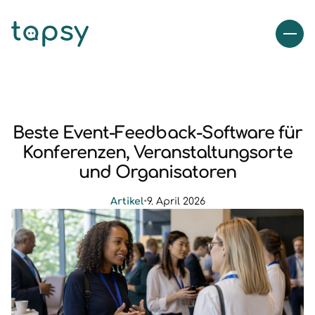
Beste Event-Feedback-Software für
Konferenzen, Veranstaltungsorte
und Organisatoren
Artikel
•
9. April 2026