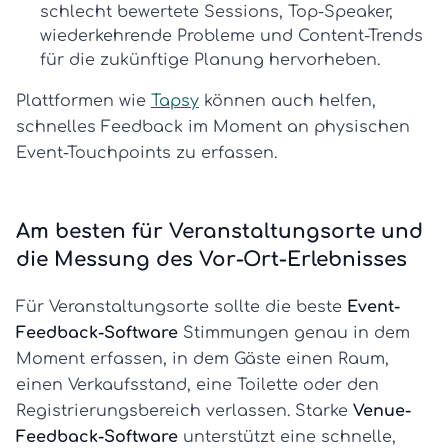
schlecht bewertete Sessions, Top-Speaker,
wiederkehrende Probleme und Content-Trends
für die zukünftige Planung hervorheben.
Plattformen wie
Tapsy
können auch helfen,
schnelles Feedback im Moment an physischen
Event-Touchpoints zu erfassen.
Am besten für Veranstaltungsorte und
die Messung des Vor-Ort-Erlebnisses
Für Veranstaltungsorte sollte die beste
Event-
Feedback-Software
Stimmungen genau in dem
Moment erfassen, in dem Gäste einen Raum,
einen Verkaufsstand, eine Toilette oder den
Registrierungsbereich verlassen. Starke
Venue-
Feedback-Software
unterstützt eine schnelle,