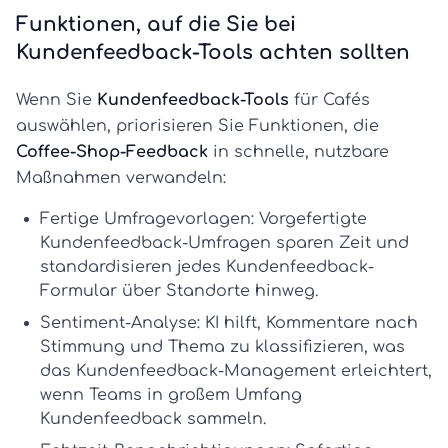
Funktionen, auf die Sie bei
Kundenfeedback-Tools achten sollten
Wenn Sie
Kundenfeedback-Tools
für Cafés
auswählen, priorisieren Sie Funktionen, die
Coffee-Shop-Feedback
in schnelle, nutzbare
Maßnahmen verwandeln:
Fertige Umfragevorlagen:
Vorgefertigte
Kundenfeedback-Umfragen
sparen Zeit und
standardisieren jedes
Kundenfeedback-
Formular
über Standorte hinweg.
Sentiment-Analyse:
KI hilft, Kommentare nach
Stimmung und Thema zu klassifizieren, was
das
Kundenfeedback-Management
erleichtert,
wenn Teams in großem Umfang
Kundenfeedback sammeln
.