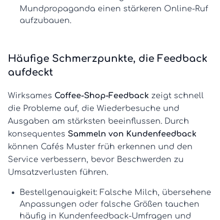
Mundpropaganda einen stärkeren Online-Ruf
aufzubauen.
Häufige Schmerzpunkte, die Feedback
aufdeckt
Wirksames
Coffee-Shop-Feedback
zeigt schnell
die Probleme auf, die Wiederbesuche und
Ausgaben am stärksten beeinflussen. Durch
konsequentes
Sammeln von Kundenfeedback
können Cafés Muster früh erkennen und den
Service verbessern, bevor Beschwerden zu
Umsatzverlusten führen.
Bestellgenauigkeit:
Falsche Milch, übersehene
Anpassungen oder falsche Größen tauchen
häufig in
Kundenfeedback-Umfragen
und