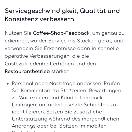
Servicegeschwindigkeit, Qualität und
Konsistenz verbessern
Nutzen Sie
Coffee-Shop-Feedback
, um genau zu
erkennen, wo der Service ins Stocken gerät, und
verwandeln Sie Erkenntnisse dann in schnelle
operative Verbesserungen, die die
Gästezufriedenheit erhöhen und den
Restaurantbetrieb
stärken.
Personal nach Nachfrage anpassen:
Prüfen
Sie Kommentare zu Stoßzeiten, Bewertungen
zu Wartezeiten und
Kundenfeedback-
Umfragen
, um unterbesetzte Schichten zu
identifizieren. Setzen Sie zusätzliche
Unterstützung während des morgendlichen
Andrangs oder bei Spitzen im mobilen