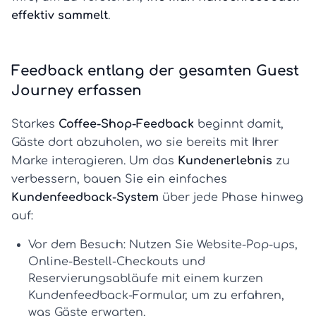
effektiv sammelt
.
Feedback entlang der gesamten Guest
Journey erfassen
Starkes
Coffee-Shop-Feedback
beginnt damit,
Gäste dort abzuholen, wo sie bereits mit Ihrer
Marke interagieren. Um das
Kundenerlebnis
zu
verbessern, bauen Sie ein einfaches
Kundenfeedback-System
über jede Phase hinweg
auf:
Vor dem Besuch:
Nutzen Sie Website-Pop-ups,
Online-Bestell-Checkouts und
Reservierungsabläufe mit einem kurzen
Kundenfeedback-Formular
, um zu erfahren,
was Gäste erwarten.