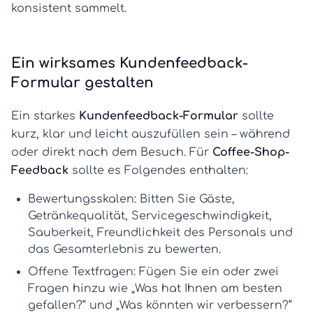
konsistent sammelt.
Ein wirksames Kundenfeedback-
Formular gestalten
Ein starkes
Kundenfeedback-Formular
sollte
kurz, klar und leicht auszufüllen sein – während
oder direkt nach dem Besuch. Für
Coffee-Shop-
Feedback
sollte es Folgendes enthalten:
Bewertungsskalen:
Bitten Sie Gäste,
Getränkequalität, Servicegeschwindigkeit,
Sauberkeit, Freundlichkeit des Personals und
das Gesamterlebnis zu bewerten.
Offene Textfragen:
Fügen Sie ein oder zwei
Fragen hinzu wie „Was hat Ihnen am besten
gefallen?“ und „Was könnten wir verbessern?“