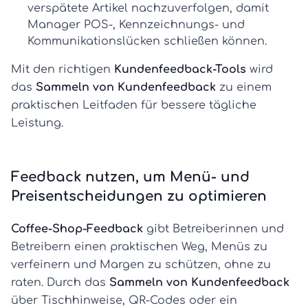
verspätete Artikel nachzuverfolgen, damit
Manager POS-, Kennzeichnungs- und
Kommunikationslücken schließen können.
Mit den richtigen
Kundenfeedback-Tools
wird
das
Sammeln von Kundenfeedback
zu einem
praktischen Leitfaden für bessere tägliche
Leistung.
Feedback nutzen, um Menü- und
Preisentscheidungen zu optimieren
Coffee-Shop-Feedback
gibt Betreiberinnen und
Betreibern einen praktischen Weg, Menüs zu
verfeinern und Margen zu schützen, ohne zu
raten. Durch das
Sammeln von Kundenfeedback
über Tischhinweise, QR-Codes oder ein