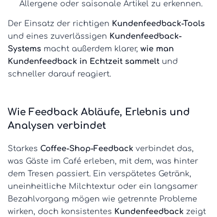
Allergene oder saisonale Artikel zu erkennen.
Der Einsatz der richtigen
Kundenfeedback-Tools
und eines zuverlässigen
Kundenfeedback-
Systems
macht außerdem klarer,
wie man
Kundenfeedback in Echtzeit sammelt
und
schneller darauf reagiert.
Wie Feedback Abläufe, Erlebnis und
Analysen verbindet
Starkes
Coffee-Shop-Feedback
verbindet das,
was Gäste im Café erleben, mit dem, was hinter
dem Tresen passiert. Ein verspätetes Getränk,
uneinheitliche Milchtextur oder ein langsamer
Bezahlvorgang mögen wie getrennte Probleme
wirken, doch konsistentes
Kundenfeedback
zeigt