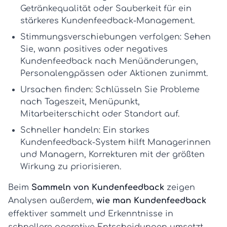
Getränkequalität oder Sauberkeit für ein
stärkeres
Kundenfeedback-Management
.
Stimmungsverschiebungen verfolgen:
Sehen
Sie, wann positives oder negatives
Kundenfeedback
nach Menüänderungen,
Personalengpässen oder Aktionen zunimmt.
Ursachen finden:
Schlüsseln Sie Probleme
nach Tageszeit, Menüpunkt,
Mitarbeiterschicht oder Standort auf.
Schneller handeln:
Ein starkes
Kundenfeedback-System
hilft Managerinnen
und Managern, Korrekturen mit der größten
Wirkung zu priorisieren.
Beim
Sammeln von Kundenfeedback
zeigen
Analysen außerdem,
wie man Kundenfeedback
effektiver sammelt und Erkenntnisse in