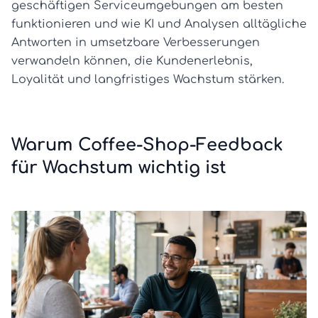
geschäftigen Serviceumgebungen am besten
funktionieren und wie KI und Analysen alltägliche
Antworten in umsetzbare Verbesserungen
verwandeln können, die Kundenerlebnis,
Loyalität und langfristiges Wachstum stärken.
Warum Coffee-Shop-Feedback
für Wachstum wichtig ist