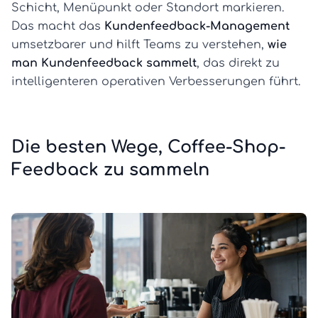
Schicht, Menüpunkt oder Standort markieren.
Das macht das
Kundenfeedback-Management
umsetzbarer und hilft Teams zu verstehen,
wie
man Kundenfeedback sammelt
, das direkt zu
intelligenteren operativen Verbesserungen führt.
Die besten Wege, Coffee-Shop-
Feedback zu sammeln