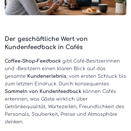
Der geschäftliche Wert von
Kundenfeedback in Cafés
Coffee-Shop-Feedback
gibt Café-Besitzerinnen
und -Besitzern einen klaren Blick auf das
gesamte
Kundenerlebnis
, vom ersten Schluck bis
zum letzten Eindruck. Durch konsequentes
Sammeln von Kundenfeedback
können Cafés
erkennen, was Gäste wirklich über
Getränkequalität, Wartezeiten, Freundlichkeit des
Personals, Sauberkeit, Preise und Atmosphäre
denken.