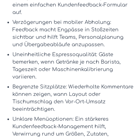
einem einfachen
Kundenfeedback-Formular
auf.
Verzögerungen bei mobiler Abholung:
Feedback macht Engpässe in Stoßzeiten
sichtbar und hilft Teams, Personalplanung
und Übergabeabläufe anzupassen.
Uneinheitliche Espressoqualität:
Gäste
bemerken, wenn Getränke je nach Barista,
Tageszeit oder Maschinenkalibrierung
variieren.
Begrenzte Sitzplätze:
Wiederholte Kommentare
können zeigen, wann Layout oder
Tischumschlag den Vor-Ort-Umsatz
beeinträchtigen.
Unklare Menüoptionen:
Ein stärkeres
Kundenfeedback-Management
hilft,
Verwirrung rund um Größen, Zutaten,