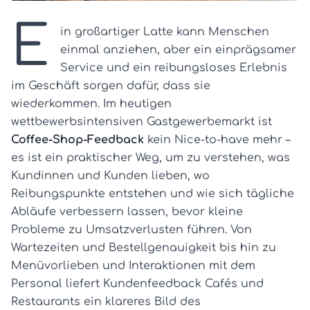
E
in großartiger Latte kann Menschen
einmal anziehen, aber ein einprägsamer
Service und ein reibungsloses Erlebnis
im Geschäft sorgen dafür, dass sie
wiederkommen. Im heutigen
wettbewerbsintensiven Gastgewerbemarkt ist
Coffee-Shop-Feedback
kein Nice-to-have mehr –
es ist ein praktischer Weg, um zu verstehen, was
Kundinnen und Kunden lieben, wo
Reibungspunkte entstehen und wie sich tägliche
Abläufe verbessern lassen, bevor kleine
Probleme zu Umsatzverlusten führen. Von
Wartezeiten und Bestellgenauigkeit bis hin zu
Menüvorlieben und Interaktionen mit dem
Personal liefert Kundenfeedback Cafés und
Restaurants ein klareres Bild des