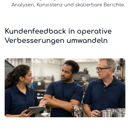
Analysen, Konsistenz und skalierbare Berichte.
Kundenfeedback in operative
Verbesserungen umwandeln