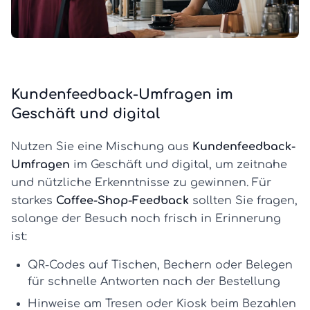
Kundenfeedback-Umfragen im
Geschäft und digital
Nutzen Sie eine Mischung aus
Kundenfeedback-
Umfragen
im Geschäft und digital, um zeitnahe
und nützliche Erkenntnisse zu gewinnen. Für
starkes
Coffee-Shop-Feedback
sollten Sie fragen,
solange der Besuch noch frisch in Erinnerung
ist:
QR-Codes auf Tischen, Bechern oder Belegen
für schnelle Antworten nach der Bestellung
Hinweise am Tresen oder Kiosk
beim Bezahlen