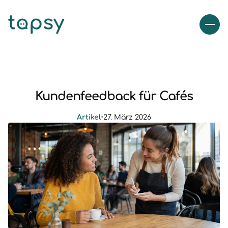
Kundenfeedback für Cafés
Artikel
•
27. März 2026