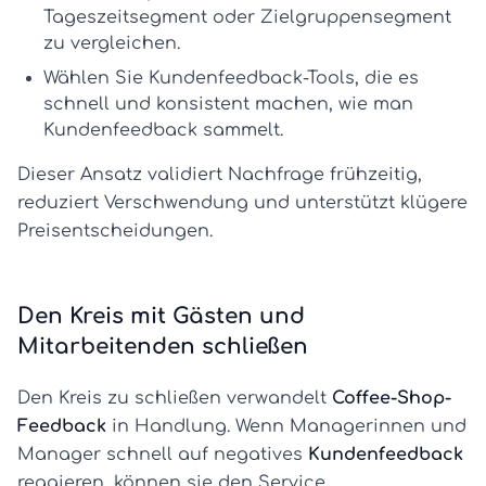
Tageszeitsegment oder Zielgruppensegment
zu vergleichen.
Wählen Sie
Kundenfeedback-Tools
, die es
schnell und konsistent machen,
wie man
Kundenfeedback sammelt
.
Dieser Ansatz validiert Nachfrage frühzeitig,
reduziert Verschwendung und unterstützt klügere
Preisentscheidungen.
Den Kreis mit Gästen und
Mitarbeitenden schließen
Den Kreis zu schließen verwandelt
Coffee-Shop-
Feedback
in Handlung. Wenn Managerinnen und
Manager schnell auf negatives
Kundenfeedback
reagieren, können sie den Service