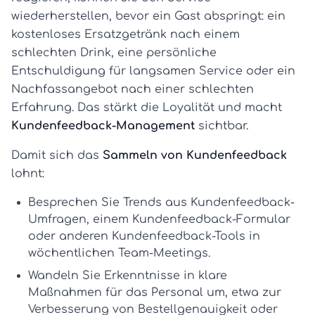
wiederherstellen, bevor ein Gast abspringt: ein
kostenloses Ersatzgetränk nach einem
schlechten Drink, eine persönliche
Entschuldigung für langsamen Service oder ein
Nachfassangebot nach einer schlechten
Erfahrung. Das stärkt die Loyalität und macht
Kundenfeedback-Management
sichtbar.
Damit sich das
Sammeln von Kundenfeedback
lohnt:
Besprechen Sie Trends aus
Kundenfeedback-
Umfragen
, einem
Kundenfeedback-Formular
oder anderen
Kundenfeedback-Tools
in
wöchentlichen Team-Meetings.
Wandeln Sie Erkenntnisse in klare
Maßnahmen für das Personal um, etwa zur
Verbesserung von Bestellgenauigkeit oder