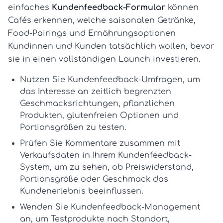
einfaches
Kundenfeedback-Formular
können
Cafés erkennen, welche saisonalen Getränke,
Food-Pairings und Ernährungsoptionen
Kundinnen und Kunden tatsächlich wollen, bevor
sie in einen vollständigen Launch investieren.
Nutzen Sie
Kundenfeedback-Umfragen
, um
das Interesse an zeitlich begrenzten
Geschmacksrichtungen, pflanzlichen
Produkten, glutenfreien Optionen und
Portionsgrößen zu testen.
Prüfen Sie Kommentare zusammen mit
Verkaufsdaten in Ihrem
Kundenfeedback-
System
, um zu sehen, ob Preiswiderstand,
Portionsgröße oder Geschmack das
Kundenerlebnis
beeinflussen.
Wenden Sie
Kundenfeedback-Management
an, um Testprodukte nach Standort,