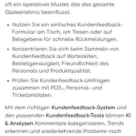
oft ein operatives Muster, das das gesamte
Gästeerlebnis beeinflusst.
Nutzen Sie ein einfaches
Kundenfeedback-
Formular
am Tisch, am Tresen oder auf
Belegebene für schnelle Rückmeldungen.
Konzentrieren Sie sich beim
Sammeln von
Kundenfeedback
auf Wartezeiten,
Bestellgenauigkeit, Freundlichkeit des
Personals und Produktqualität.
Prüfen Sie
Kundenfeedback-Umfragen
zusammen mit POS-, Personal- und
Ticketzeitdaten.
Mit dem richtigen
Kundenfeedback-System
und
den passenden
Kundenfeedback-Tools
können
KI
& Analysen
Kommentare kategorisieren, Trends
erkennen und wiederkehrende Probleme nach