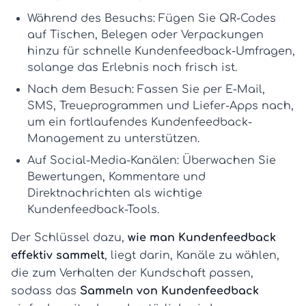
Während des Besuchs:
Fügen Sie QR-Codes
auf Tischen, Belegen oder Verpackungen
hinzu für schnelle
Kundenfeedback-Umfragen
,
solange das Erlebnis noch frisch ist.
Nach dem Besuch:
Fassen Sie per E-Mail,
SMS, Treueprogrammen und Liefer-Apps nach,
um ein fortlaufendes
Kundenfeedback-
Management
zu unterstützen.
Auf Social-Media-Kanälen:
Überwachen Sie
Bewertungen, Kommentare und
Direktnachrichten als wichtige
Kundenfeedback-Tools
.
Der Schlüssel dazu,
wie man Kundenfeedback
effektiv sammelt
, liegt darin, Kanäle zu wählen,
die zum Verhalten der Kundschaft passen,
sodass das
Sammeln von Kundenfeedback