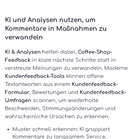
KI und Analysen nutzen, um
Kommentare in Maßnahmen zu
verwandeln
KI & Analysen
helfen dabei,
Coffee-Shop-
Feedback
in klare nächste Schritte statt in
verstreute Meinungen zu verwandeln. Moderne
Kundenfeedback-Tools
können offene
Textantworten aus einem
Kundenfeedback-
Formular
, Bewertungen und
Kundenfeedback-
Umfragen
scannen, um wiederholte
Beschwerden, Stimmungsänderungen und
wahrscheinliche Ursachen zu erkennen.
Muster schnell erkennen:
KI gruppiert
Kommentare zu langsamem Service,