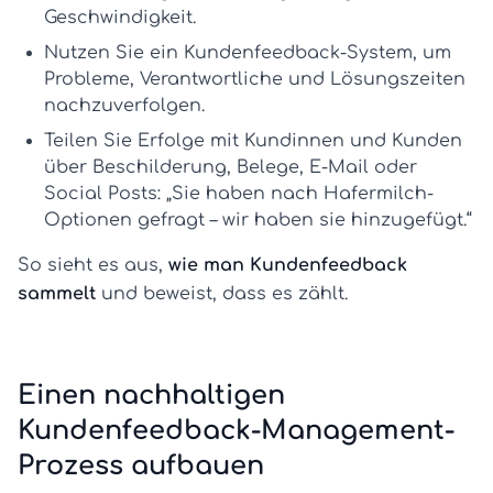
Geschwindigkeit.
Nutzen Sie ein
Kundenfeedback-System
, um
Probleme, Verantwortliche und Lösungszeiten
nachzuverfolgen.
Teilen Sie Erfolge mit Kundinnen und Kunden
über Beschilderung, Belege, E-Mail oder
Social Posts: „Sie haben nach Hafermilch-
Optionen gefragt – wir haben sie hinzugefügt.“
So sieht es aus,
wie man Kundenfeedback
sammelt
und beweist, dass es zählt.
Einen nachhaltigen
Kundenfeedback-Management-
Prozess aufbauen