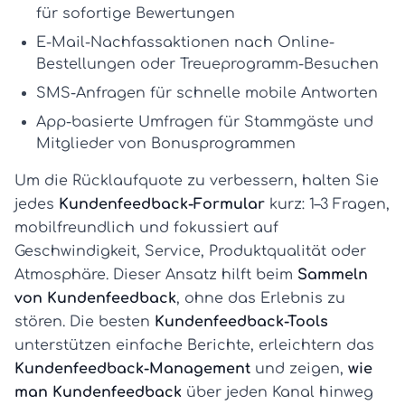
für sofortige Bewertungen
E-Mail-Nachfassaktionen
nach Online-
Bestellungen oder Treueprogramm-Besuchen
SMS-Anfragen
für schnelle mobile Antworten
App-basierte Umfragen
für Stammgäste und
Mitglieder von Bonusprogrammen
Um die Rücklaufquote zu verbessern, halten Sie
jedes
Kundenfeedback-Formular
kurz: 1–3 Fragen,
mobilfreundlich und fokussiert auf
Geschwindigkeit, Service, Produktqualität oder
Atmosphäre. Dieser Ansatz hilft beim
Sammeln
von Kundenfeedback
, ohne das Erlebnis zu
stören. Die besten
Kundenfeedback-Tools
unterstützen einfache Berichte, erleichtern das
Kundenfeedback-Management
und zeigen,
wie
man Kundenfeedback
über jeden Kanal hinweg