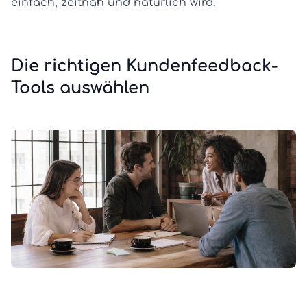
einfach, zeitnah und natürlich wird.
Die richtigen Kundenfeedback-
Tools auswählen