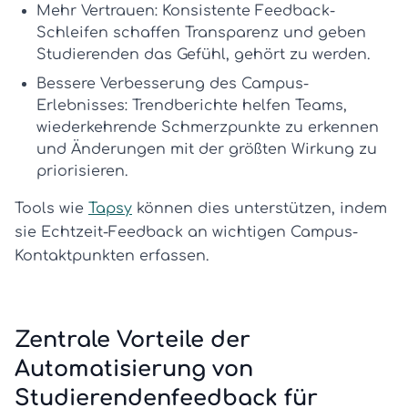
Mehr Vertrauen:
Konsistente Feedback-
Schleifen schaffen Transparenz und geben
Studierenden das Gefühl, gehört zu werden.
Bessere Verbesserung des Campus-
Erlebnisses:
Trendberichte helfen Teams,
wiederkehrende Schmerzpunkte zu erkennen
und Änderungen mit der größten Wirkung zu
priorisieren.
Tools wie
Tapsy
können dies unterstützen, indem
sie Echtzeit-Feedback an wichtigen Campus-
Kontaktpunkten erfassen.
Zentrale Vorteile der
Automatisierung von
Studierendenfeedback für