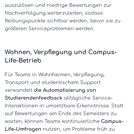
auszulösen und niedrige Bewertungen zur
Nachverfolgung weiterzuleiten, sodass
Reibungspunkte sichtbar werden, bevor sie zu
größeren Serviceproblemen werden.
Wohnen, Verpflegung und Campus-
Life-Betrieb
Für Teams in Wohnheimen, Verpflegung,
Transport und studentischem Support
verwandelt
die Automatisierung von
Studierendenfeedback
alltägliche Service-
Interaktionen in umsetzbare Erkenntnisse. Statt
auf Bewertungen am Ende des Semesters zu
warten, können Teams kontinuierliche
Campus-
Life-Umfragen
nutzen, um Probleme früh zu