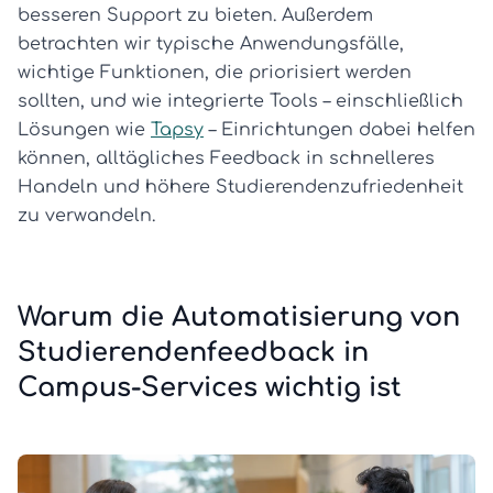
besseren Support zu bieten. Außerdem
betrachten wir typische Anwendungsfälle,
wichtige Funktionen, die priorisiert werden
sollten, und wie integrierte Tools – einschließlich
Lösungen wie
Tapsy
– Einrichtungen dabei helfen
können, alltägliches Feedback in schnelleres
Handeln und höhere Studierendenzufriedenheit
zu verwandeln.
Warum die Automatisierung von
Studierendenfeedback in
Campus-Services wichtig ist