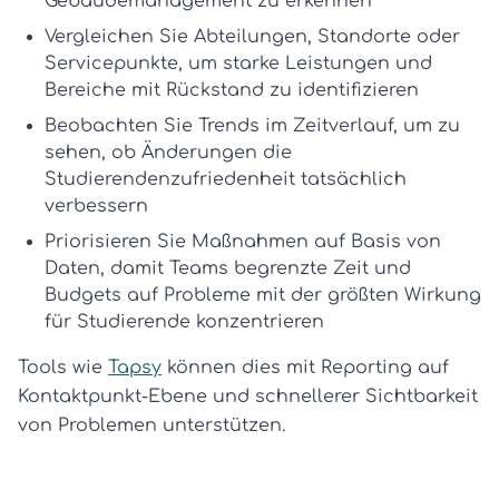
Gebäudemanagement zu erkennen
Vergleichen Sie Abteilungen, Standorte oder
Servicepunkte, um starke Leistungen und
Bereiche mit Rückstand zu identifizieren
Beobachten Sie Trends im Zeitverlauf, um zu
sehen, ob Änderungen die
Studierendenzufriedenheit tatsächlich
verbessern
Priorisieren Sie Maßnahmen auf Basis von
Daten, damit Teams begrenzte Zeit und
Budgets auf Probleme mit der größten Wirkung
für Studierende konzentrieren
Tools wie
Tapsy
können dies mit Reporting auf
Kontaktpunkt-Ebene und schnellerer Sichtbarkeit
von Problemen unterstützen.