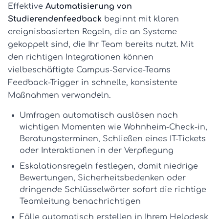
Effektive
Automatisierung von
Studierendenfeedback
beginnt mit klaren
ereignisbasierten Regeln, die an Systeme
gekoppelt sind, die Ihr Team bereits nutzt. Mit
den richtigen Integrationen können
vielbeschäftigte Campus-Service-Teams
Feedback-Trigger in schnelle, konsistente
Maßnahmen verwandeln.
Umfragen automatisch auslösen
nach
wichtigen Momenten wie Wohnheim-Check-in,
Beratungsterminen, Schließen eines IT-Tickets
oder Interaktionen in der Verpflegung
Eskalationsregeln festlegen
, damit niedrige
Bewertungen, Sicherheitsbedenken oder
dringende Schlüsselwörter sofort die richtige
Teamleitung benachrichtigen
Fälle automatisch erstellen
in Ihrem Helpdesk