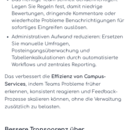
Legen Sie Regeln fest, damit niedrige
Bewertungen, dringende Kommentare oder
wiederholte Probleme Benachrichtigungen für
sofortiges Eingreifen auslösen.
Administrativen Aufwand reduzieren:
Ersetzen
Sie manuelle Umfragen,
Posteingangsüberwachung und
Tabellenkalkulationen durch automatisierte
Workflows und zentrales Reporting.
Das verbessert die
Effizienz von Campus-
Services
, indem Teams Probleme früher
erkennen, konsistent reagieren und Feedback-
Prozesse skalieren können, ohne die Verwaltung
zusätzlich zu belasten.
Bessere Transparenz über