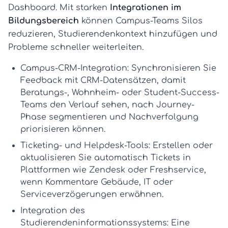
Dashboard. Mit starken
Integrationen im
Bildungsbereich
können Campus-Teams Silos
reduzieren, Studierendenkontext hinzufügen und
Probleme schneller weiterleiten.
Campus-CRM-Integration:
Synchronisieren Sie
Feedback mit CRM-Datensätzen, damit
Beratungs-, Wohnheim- oder Student-Success-
Teams den Verlauf sehen, nach Journey-
Phase segmentieren und Nachverfolgung
priorisieren können.
Ticketing- und Helpdesk-Tools:
Erstellen oder
aktualisieren Sie automatisch Tickets in
Plattformen wie Zendesk oder Freshservice,
wenn Kommentare Gebäude, IT oder
Serviceverzögerungen erwähnen.
Integration des
Studierendeninformationssystems:
Eine