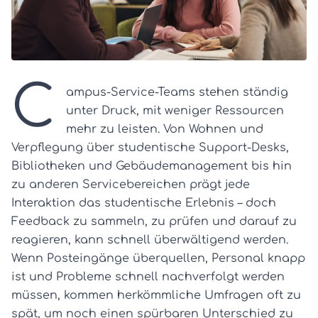
C
ampus-Service-Teams stehen ständig
unter Druck, mit weniger Ressourcen
mehr zu leisten. Von Wohnen und
Verpflegung über studentische Support-Desks,
Bibliotheken und Gebäudemanagement bis hin
zu anderen Servicebereichen prägt jede
Interaktion das studentische Erlebnis – doch
Feedback zu sammeln, zu prüfen und darauf zu
reagieren, kann schnell überwältigend werden.
Wenn Posteingänge überquellen, Personal knapp
ist und Probleme schnell nachverfolgt werden
müssen, kommen herkömmliche Umfragen oft zu
spät, um noch einen spürbaren Unterschied zu