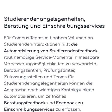
Studierendenangelegenheiten,
Beratung und Einschreibungsservices
Für Campus-Teams mit hohem Volumen an
Studierendeninteraktionen hilft
die
Automatisierung von Studierendenfeedback
,
routinemäßige Service-Momente in messbare
Verbesserungsmöglichkeiten zu verwandeln.
Beratungszentren, Prüfungsämter,
Zulassungsstellen und Teams für
Studierendenangelegenheiten können die
Ansprache nach wichtigen Kontaktpunkten
automatisieren, um zeitnahes
Beratungsfeedback
und
Feedback zu
Einschreibungsservices
zu erfassen.