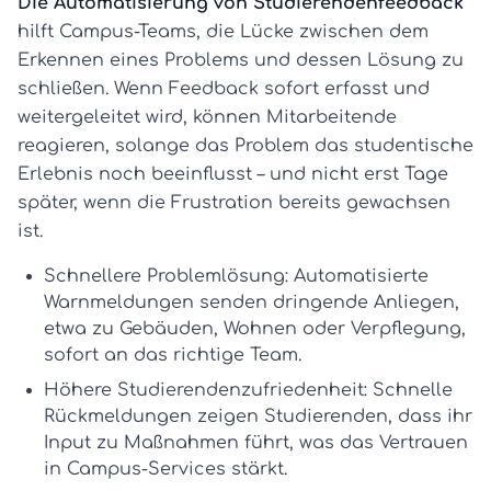
Die Automatisierung von Studierendenfeedback
hilft Campus-Teams, die Lücke zwischen dem
Erkennen eines Problems und dessen Lösung zu
schließen. Wenn Feedback sofort erfasst und
weitergeleitet wird, können Mitarbeitende
reagieren, solange das Problem das studentische
Erlebnis noch beeinflusst – und nicht erst Tage
später, wenn die Frustration bereits gewachsen
ist.
Schnellere Problemlösung:
Automatisierte
Warnmeldungen senden dringende Anliegen,
etwa zu Gebäuden, Wohnen oder Verpflegung,
sofort an das richtige Team.
Höhere Studierendenzufriedenheit:
Schnelle
Rückmeldungen zeigen Studierenden, dass ihr
Input zu Maßnahmen führt, was das Vertrauen
in Campus-Services stärkt.