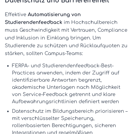
Datenschutz und Barrierefreiheit
Effektive
Automatisierung von
Studierendenfeedback
im Hochschulbereich
muss Geschwindigkeit mit Vertrauen, Compliance
und Inklusion in Einklang bringen. Um
Studierende zu schützen und Rücklaufquoten zu
stärken, sollten Campus-Teams:
FERPA- und Studierendenfeedback
-Best-
Practices anwenden, indem der Zugriff auf
identifizierbare Antworten begrenzt,
akademische Unterlagen nach Möglichkeit
von Service-Feedback getrennt und klare
Aufbewahrungsrichtlinien definiert werden
Datenschutz im Bildungsbereich
priorisieren –
mit verschlüsselter Speicherung,
rollenbasierten Berechtigungen, sicheren
Integrationen und regelmäßigen