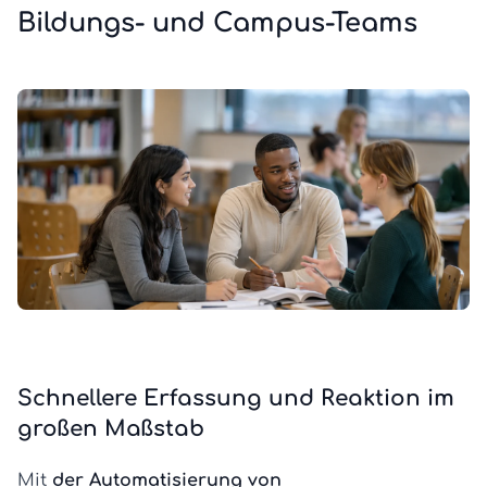
Bildungs- und Campus-Teams
Schnellere Erfassung und Reaktion im
großen Maßstab
Mit
der Automatisierung von