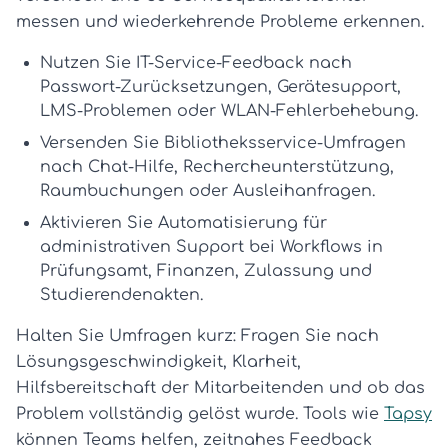
messen und wiederkehrende Probleme erkennen.
Nutzen Sie
IT-Service-Feedback
nach
Passwort-Zurücksetzungen, Gerätesupport,
LMS-Problemen oder WLAN-Fehlerbehebung.
Versenden Sie
Bibliotheksservice-Umfragen
nach Chat-Hilfe, Rechercheunterstützung,
Raumbuchungen oder Ausleihanfragen.
Aktivieren Sie
Automatisierung für
administrativen Support
bei Workflows in
Prüfungsamt, Finanzen, Zulassung und
Studierendenakten.
Halten Sie Umfragen kurz: Fragen Sie nach
Lösungsgeschwindigkeit, Klarheit,
Hilfsbereitschaft der Mitarbeitenden und ob das
Problem vollständig gelöst wurde. Tools wie
Tapsy
können Teams helfen, zeitnahes Feedback