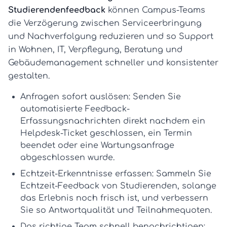
Studierendenfeedback
können Campus-Teams
die Verzögerung zwischen Serviceerbringung
und Nachverfolgung reduzieren und so Support
in Wohnen, IT, Verpflegung, Beratung und
Gebäudemanagement schneller und konsistenter
gestalten.
Anfragen sofort auslösen:
Senden Sie
automatisierte Feedback-
Erfassungsnachrichten
direkt nachdem ein
Helpdesk-Ticket geschlossen, ein Termin
beendet oder eine Wartungsanfrage
abgeschlossen wurde.
Echtzeit-Erkenntnisse erfassen:
Sammeln Sie
Echtzeit-Feedback von Studierenden
, solange
das Erlebnis noch frisch ist, und verbessern
Sie so Antwortqualität und Teilnahmequoten.
Das richtige Team schnell benachrichtigen: