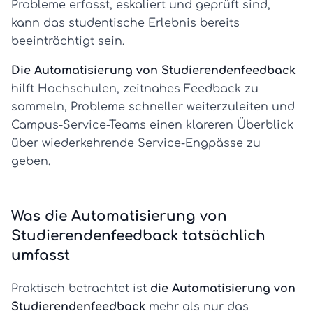
Probleme erfasst, eskaliert und geprüft sind,
kann das studentische Erlebnis bereits
beeinträchtigt sein.
Die Automatisierung von Studierendenfeedback
hilft Hochschulen, zeitnahes Feedback zu
sammeln, Probleme schneller weiterzuleiten und
Campus-Service-Teams einen klareren Überblick
über wiederkehrende Service-Engpässe zu
geben.
Was die Automatisierung von
Studierendenfeedback tatsächlich
umfasst
Praktisch betrachtet ist
die Automatisierung von
Studierendenfeedback
mehr als nur das