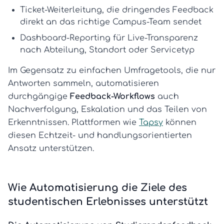
Ticket-Weiterleitung
, die dringendes Feedback
direkt an das richtige Campus-Team sendet
Dashboard-Reporting
für Live-Transparenz
nach Abteilung, Standort oder Servicetyp
Im Gegensatz zu einfachen Umfragetools, die nur
Antworten sammeln, automatisieren
durchgängige
Feedback-Workflows
auch
Nachverfolgung, Eskalation und das Teilen von
Erkenntnissen. Plattformen wie
Tapsy
können
diesen Echtzeit- und handlungsorientierten
Ansatz unterstützen.
Wie Automatisierung die Ziele des
studentischen Erlebnisses unterstützt