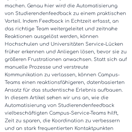
machen. Genau hier wird die Automatisierung
von Studierendenfeedback zu einem praktischen
Vorteil. Indem Feedback in Echtzeit erfasst, an
das richtige Team weitergeleitet und zeitnahe
Reaktionen ausgelöst werden, können
Hochschulen und Universitäten Service-Lücken
früher erkennen und Anliegen lösen, bevor sie zu
größeren Frustrationen anwachsen. Statt sich auf
manuelle Prozesse und verstreute
Kommunikation zu verlassen, können Campus-
Teams einen reaktionsfähigeren, datenbasierten
Ansatz für das studentische Erlebnis aufbauen.
In diesem Artikel sehen wir uns an, wie die
Automatisierung von Studierendenfeedback
vielbeschäftigten Campus-Service-Teams hilft,
Zeit zu sparen, die Koordination zu verbessern
und an stark frequentierten Kontaktpunkten