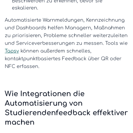
Beschwerden zu erkennen, bevor sie
eskalieren.
Automatisierte Warnmeldungen, Kennzeichnung
und Dashboards helfen Managern, Maßnahmen
zu priorisieren, Probleme schneller weiterzuleiten
und Serviceverbesserungen zu messen. Tools wie
Tapsy
können außerdem schnelles,
kontaktpunktbasiertes Feedback über QR oder
NFC erfassen.
Wie Integrationen die
Automatisierung von
Studierendenfeedback effektiver
machen