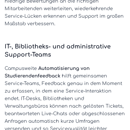
niedrige Bewertungen an die richtigen
Mitarbeitenden weiterleiten, wiederkehrende
Service-Lücken erkennen und Support im großen
Maßstab verbessern.
IT-, Bibliotheks- und administrative
Support-Teams
Campusweite
Automatisierung von
Studierendenfeedback
hilft gemeinsamen
Service-Teams, Feedback genau in dem Moment
zu erfassen, in dem eine Service-Interaktion
endet. IT-Desks, Bibliotheken und
Verwaltungsbüros können nach gelösten Tickets,
beantworteten Live-Chats oder abgeschlossenen
Anfragen automatisch kurze Umfragen
versenden und so Servicequalität leichter