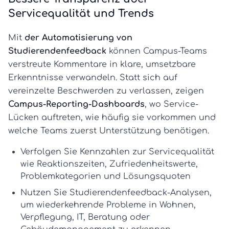
Servicequalität und Trends
Mit
der Automatisierung von
Studierendenfeedback
können Campus-Teams
verstreute Kommentare in klare, umsetzbare
Erkenntnisse verwandeln. Statt sich auf
vereinzelte Beschwerden zu verlassen, zeigen
Campus-Reporting-Dashboards
, wo Service-
Lücken auftreten, wie häufig sie vorkommen und
welche Teams zuerst Unterstützung benötigen.
Verfolgen Sie
Kennzahlen zur Servicequalität
wie Reaktionszeiten, Zufriedenheitswerte,
Problemkategorien und Lösungsquoten
Nutzen Sie
Studierendenfeedback-Analysen
,
um wiederkehrende Probleme in Wohnen,
Verpflegung, IT, Beratung oder