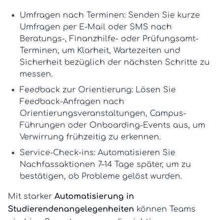
Umfragen nach Terminen:
Senden Sie kurze
Umfragen per E-Mail oder SMS nach
Beratungs-, Finanzhilfe- oder Prüfungsamt-
Terminen, um Klarheit, Wartezeiten und
Sicherheit bezüglich der nächsten Schritte zu
messen.
Feedback zur Orientierung:
Lösen Sie
Feedback-Anfragen nach
Orientierungsveranstaltungen, Campus-
Führungen oder Onboarding-Events aus, um
Verwirrung frühzeitig zu erkennen.
Service-Check-ins:
Automatisieren Sie
Nachfassaktionen 7–14 Tage später, um zu
bestätigen, ob Probleme gelöst wurden.
Mit starker
Automatisierung in
Studierendenangelegenheiten
können Teams