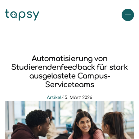
Automatisierung von
Studierendenfeedback für stark
ausgelastete Campus-
Serviceteams
Artikel
•
15. März 2026