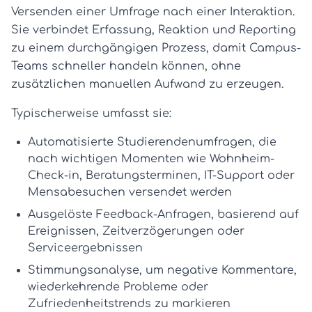
Versenden einer Umfrage nach einer Interaktion.
Sie verbindet Erfassung, Reaktion und Reporting
zu einem durchgängigen Prozess, damit Campus-
Teams schneller handeln können, ohne
zusätzlichen manuellen Aufwand zu erzeugen.
Typischerweise umfasst sie:
Automatisierte Studierendenumfragen
, die
nach wichtigen Momenten wie Wohnheim-
Check-in, Beratungsterminen, IT-Support oder
Mensabesuchen versendet werden
Ausgelöste Feedback-Anfragen
, basierend auf
Ereignissen, Zeitverzögerungen oder
Serviceergebnissen
Stimmungsanalyse
, um negative Kommentare,
wiederkehrende Probleme oder
Zufriedenheitstrends zu markieren