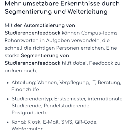
Mehr umsetzbare Erkenntnisse durch
Segmentierung und Weiterleitung
Mit
der Automatisierung von
Studierendenfeedback
können Campus-Teams
Rohantworten in Aufgaben verwandeln, die
schnell die richtigen Personen erreichen. Eine
starke
Segmentierung von
Studierendenfeedback
hilft dabei, Feedback zu
ordnen nach:
Abteilung:
Wohnen, Verpflegung, IT, Beratung,
Finanzhilfe
Studierendentyp:
Erstsemester, internationale
Studierende, Pendelstudierende,
Postgraduierte
Kanal:
Kiosk, E-Mail, SMS, QR-Code,
Webformular