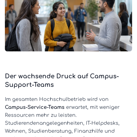
Der wachsende Druck auf Campus-
Support-Teams
Im gesamten Hochschulbetrieb wird von
Campus-Service-Teams
erwartet, mit weniger
Ressourcen mehr zu leisten.
Studierendenangelegenheiten, IT-Helpdesks,
Wohnen, Studienberatung, Finanzhilfe und