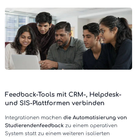
Feedback-Tools mit CRM-, Helpdesk-
und SIS-Plattformen verbinden
Integrationen machen
die Automatisierung von
Studierendenfeedback
zu einem operativen
System statt zu einem weiteren isolierten