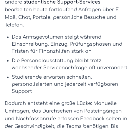
andere
studentische Support-Services
bearbeiten heute fortlaufend Anfragen über E-
Mail, Chat, Portale, persönliche Besuche und
Telefon.
Das Anfragevolumen steigt während
Einschreibung, Einzug, Prüfungsphasen und
Fristen für Finanzhilfen stark an
Die Personalausstattung bleibt trotz
wachsender Servicenachfrage oft unverändert
Studierende erwarten schnellen,
personalisierten und jederzeit verfügbaren
Support
Dadurch entsteht eine große Lücke: Manuelle
Umfragen, das Durchsehen von Posteingängen
und Nachfassanrufe erfassen Feedback selten in
der Geschwindigkeit, die Teams benötigen. Bis