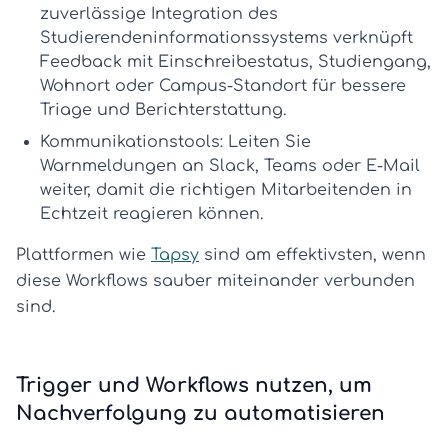
zuverlässige
Integration des
Studierendeninformationssystems
verknüpft
Feedback mit Einschreibestatus, Studiengang,
Wohnort oder Campus-Standort für bessere
Triage und Berichterstattung.
Kommunikationstools:
Leiten Sie
Warnmeldungen an Slack, Teams oder E-Mail
weiter, damit die richtigen Mitarbeitenden in
Echtzeit reagieren können.
Plattformen wie
Tapsy
sind am effektivsten, wenn
diese Workflows sauber miteinander verbunden
sind.
Trigger und Workflows nutzen, um
Nachverfolgung zu automatisieren