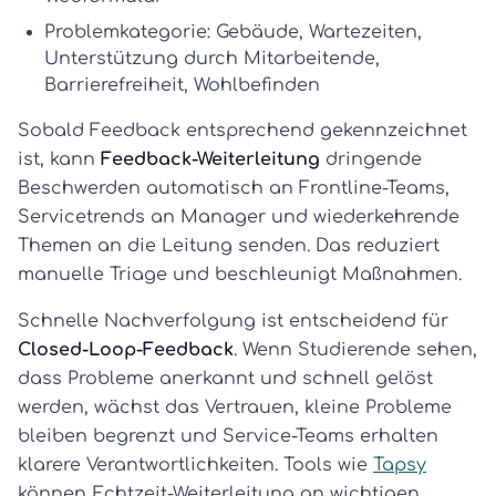
Problemkategorie:
Gebäude, Wartezeiten,
Unterstützung durch Mitarbeitende,
Barrierefreiheit, Wohlbefinden
Sobald Feedback entsprechend gekennzeichnet
ist, kann
Feedback-Weiterleitung
dringende
Beschwerden automatisch an Frontline-Teams,
Servicetrends an Manager und wiederkehrende
Themen an die Leitung senden. Das reduziert
manuelle Triage und beschleunigt Maßnahmen.
Schnelle Nachverfolgung ist entscheidend für
Closed-Loop-Feedback
. Wenn Studierende sehen,
dass Probleme anerkannt und schnell gelöst
werden, wächst das Vertrauen, kleine Probleme
bleiben begrenzt und Service-Teams erhalten
klarere Verantwortlichkeiten. Tools wie
Tapsy
können Echtzeit-Weiterleitung an wichtigen