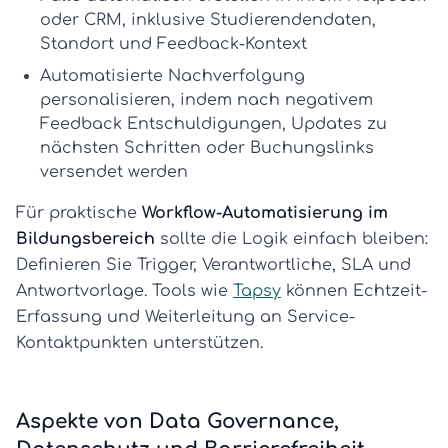
oder CRM, inklusive Studierendendaten,
Standort und Feedback-Kontext
Automatisierte Nachverfolgung
personalisieren
, indem nach negativem
Feedback Entschuldigungen, Updates zu
nächsten Schritten oder Buchungslinks
versendet werden
Für praktische
Workflow-Automatisierung im
Bildungsbereich
sollte die Logik einfach bleiben:
Definieren Sie Trigger, Verantwortliche, SLA und
Antwortvorlage. Tools wie
Tapsy
können Echtzeit-
Erfassung und Weiterleitung an Service-
Kontaktpunkten unterstützen.
Aspekte von Data Governance,