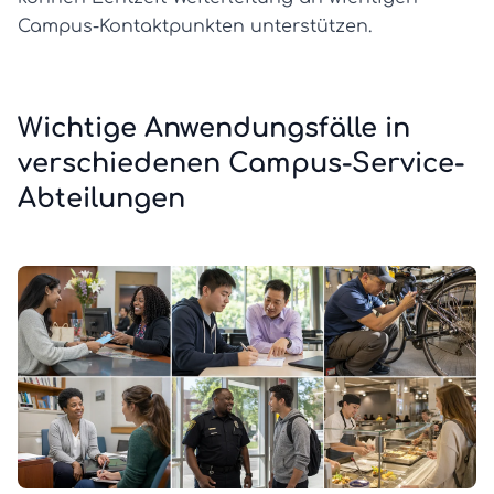
Campus-Kontaktpunkten unterstützen.
Wichtige Anwendungsfälle in
verschiedenen Campus-Service-
Abteilungen