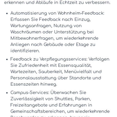
erkennen und Abläufe in Echtzeit zu verbessern.
Automatisierung von Wohnheim-Feedback:
Erfassen Sie Feedback nach Einzug,
Wartungsanfragen, Nutzung von
Waschräumen oder Unterstützung bei
Mitbewohnerfragen, um wiederkehrende
Anliegen nach Gebäude oder Etage zu
identifizieren.
Feedback zu Verpflegungsservices:
Verfolgen
Sie Zufriedenheit mit Essensqualität,
Wartezeiten, Sauberkeit, Menüvielfalt und
Personalausstattung über Standorte und
Essenszeiten hinweg.
Campus-Services:
Überwachen Sie
Zuverlässigkeit von Shuttles, Parken,
Freizeitangebote und Erfahrungen in
Gemeinschaftsbereichen, um wiederkehrende